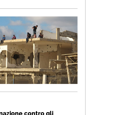
nazione contro gli