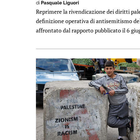
di
Pasquale Liguori
Reprimere la rivendicazione dei diritti pa
definizione operativa di antisemitismo de
affrontato dal rapporto pubblicato il 6 giug