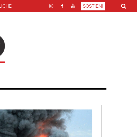
LICHE
SOSTIENI