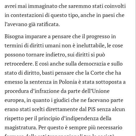
avrei mai immaginato che saremmo stati coinvolti
in contestazioni di questo tipo, anche in paesi che
l’avevano già ratificata.
Bisogna imparare a pensare che il progresso in
termini di diritti umani non è ineluttabile, le cose
possono tornare indietro, sui diritti si può
retrocedere. E così anche sulla democrazia e sullo
stato di diritto, basti pensare che la Corte che ha
emesso la sentenza in Polonia è stata sottoposta a
procedura d’infrazione da parte dell’Unione
europea, in quanto i giudici che ne facevano parte
erano stati scelti direttamente dal PiS senza alcun
rispetto per il principio d’indipendenza della
magistratura. Per questo è sempre più necessario