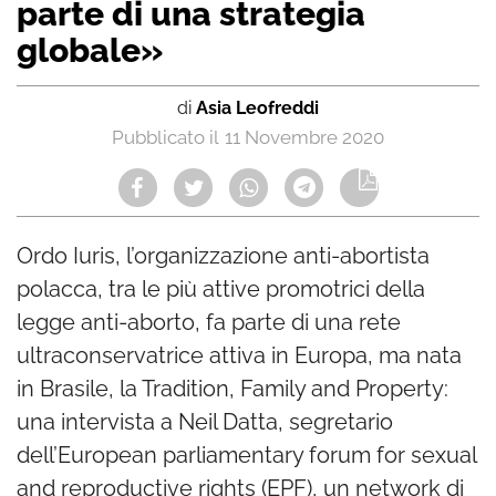
parte di una strategia
globale»
di
Asia Leofreddi
11 Novembre 2020
Ordo Iuris, l’organizzazione anti-abortista
polacca, tra le più attive promotrici della
legge anti-aborto, fa parte di una rete
ultraconservatrice attiva in Europa, ma nata
in Brasile, la Tradition, Family and Property:
una intervista a Neil Datta, segretario
dell’European parliamentary forum for sexual
and reproductive rights (EPF), un network di