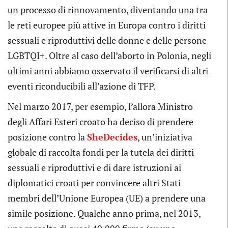
un processo di rinnovamento, diventando una tra
le reti europee più attive in Europa contro i diritti
sessuali e riproduttivi delle donne e delle persone
LGBTQI+. Oltre al caso dell’aborto in Polonia, negli
ultimi anni abbiamo osservato il verificarsi di altri
eventi riconducibili all’azione di TFP.
Nel marzo 2017, per esempio, l’allora Ministro
degli Affari Esteri croato ha deciso di prendere
posizione contro la
SheDecides
, un’iniziativa
globale di raccolta fondi per la tutela dei diritti
sessuali e riproduttivi e di dare istruzioni ai
diplomatici croati per convincere altri Stati
membri dell’Unione Europea (UE) a prendere una
simile posizione. Qualche anno prima, nel 2013,