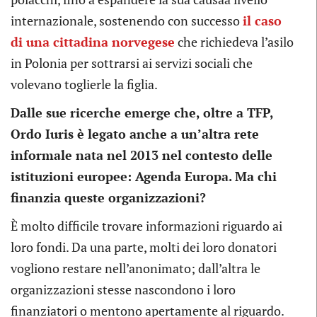
internazionale, sostenendo con successo
il caso
di una cittadina norvegese
che richiedeva l’asilo
in Polonia per sottrarsi ai servizi sociali che
volevano toglierle la figlia.
Dalle sue ricerche emerge che, oltre a TFP,
Ordo Iuris è legato anche a un’altra rete
informale nata nel 2013 nel contesto delle
istituzioni europee: Agenda Europa. Ma chi
finanzia queste organizzazioni?
È molto difficile trovare informazioni riguardo ai
loro fondi. Da una parte, molti dei loro donatori
vogliono restare nell’anonimato; dall’altra le
organizzazioni stesse nascondono i loro
finanziatori o mentono apertamente al riguardo.