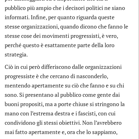
pubblico più ampio che i decisori politici ne siano
informati. Infine, per quanto riguarda queste
stesse organizzazioni, quando dicono che fanno le
stesse cose dei movimenti progressisti, è vero,
perché questo è esattamente parte della loro
strategia.
Ciò in cui però differiscono dalle organizzazioni
progressiste è che cercano di nasconderlo,
mentendo apertamente su ciò che fanno e su chi
sono. Si presentano al pubblico come gente dai
buoni propositi, ma a porte chiuse si stringono la
mano con l’estrema destra e i fascisti, con cui
condividono gli stessi obiettivi. Non l’avrebbero
mai fatto apertamente e, ora che lo sappiamo,