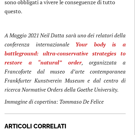
sono obbligati a vivere le conseguenze di tutto
questo.
A Maggio 2021 Neil Datta sarà uno dei relatori della
conferenza internazionale
Your body is a
battleground: ultra-conservative strategies to
restore a “natural” order
, organizzata a
Francoforte dal museo d’arte contemporanea
Frankfurter Kunstverein Museum e dal centro di
ricerca Normative Orders della Goethe University.
Immagine di copertina: Tommaso De Felice
ARTICOLI CORRELATI