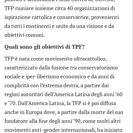
TFP riunisce insieme circa 40 organizzazioni di
ispirazione cattolica e conservatrice, provenienti
da tutti i continenti e unite da una visione e da
obiettivi comuni.
Quali sono gli obiettivi di TPF?
TFP è nata come movimento ultracattolico,
caratterizzato dalla fusione tra conservatorismo
sociale e iper-liberismo economico e da anni di
complicità con l’estrema destra, a partire dai
regimi autoritari dell’America Latina degli anni ’60
e ‘70. Dall’America Latina, la TFP si è poi diffusa
anche in Europa dove, a partire dalla morte del suo
fondatore alla fine degli anni ’90, come molti altri
movimenti anti-gender internazionali, ha iniziato