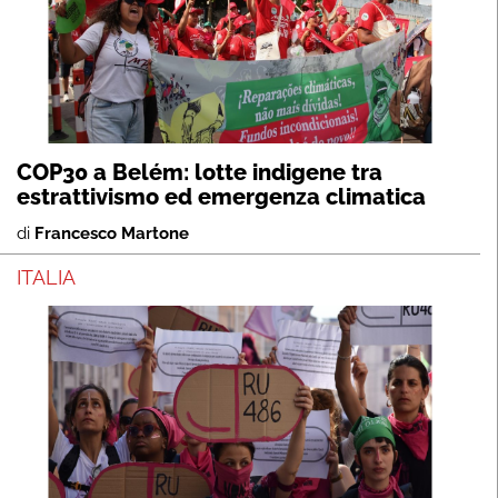
COP30 a Belém: lotte indigene tra
estrattivismo ed emergenza climatica
di
Francesco Martone
ITALIA