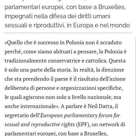
parlamentari europei, con base a Bruxelles,
impegnati nella difesa dei diritti umani
sessuali e riproduttivi, in Europa e nel mondo
«Quello che è successo in Polonia non è accaduto
perché, come siamo abituati a pensare, la Polonia è
tradizionalmente conservatrice e cattolica. Questa
è solo una parte della storia. In realtà, la direzione
che sta prendendo il paese è il risultato dell’azione
deliberata di persone e organizzazioni specifiche,
le quali agiscono non solo a livello nazionale, ma
anche internazionale». A parlare è Neil Datta, il
segretario dell’
European parliamentary forum for
sexual and reproductive rights
(EPF), un network di
parlamentari europei, con base a Bruxelles,