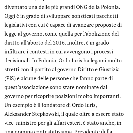
diventato una delle più grandi ONG della Polonia.
Oggi è in grado di sviluppare sofisticati pacchetti
legislativi con cui è capace di avanzare proposte di
legge al governo, come quella per l’abolizione del
diritto all’aborto del 2016. Inoltre, è in grado
infiltrare i contesti in cui avvengono i processi
decisionali. In Polonia, Ordo Iuris ha legami molto
stretti con il partito al governo Diritto e Giustizia
(PiS) e alcune delle persone che fanno parte di
quest’associazione sono state nominate dal
governo per ricoprire posizioni molto importanti.
Un esempio è il fondatore di Ordo Iuris,
Aleksander Stepkowski, il quale oltre a essere stato
vice-ministro per gli affari esteri, è stato anche, in
una nomina contestatissima, Presidente della