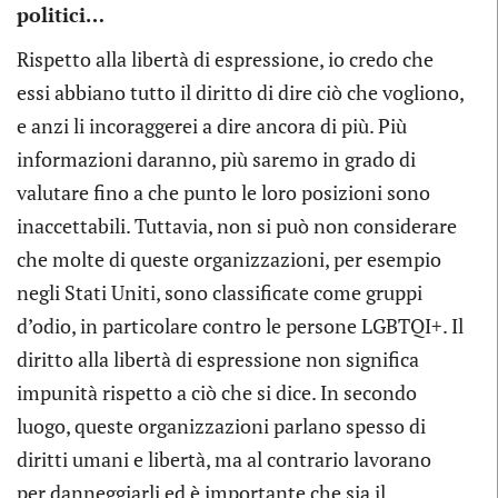
politici…
Rispetto alla libertà di espressione, io credo che
essi abbiano tutto il diritto di dire ciò che vogliono,
e anzi li incoraggerei a dire ancora di più. Più
informazioni daranno, più saremo in grado di
valutare fino a che punto le loro posizioni sono
inaccettabili. Tuttavia, non si può non considerare
che molte di queste organizzazioni, per esempio
negli Stati Uniti, sono classificate come gruppi
d’odio, in particolare contro le persone LGBTQI+. Il
diritto alla libertà di espressione non significa
impunità rispetto a ciò che si dice. In secondo
luogo, queste organizzazioni parlano spesso di
diritti umani e libertà, ma al contrario lavorano
per danneggiarli ed è importante che sia il