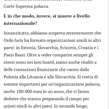
Corte Suprema polacca.
E in che modo, invece, si muove a livello
internazionale?
Innanzitutto, abbiamo scoperto recentemente che
Ordo Iuris ha formato organizzazioni simili in altri
paesi: in Estonia, Slovacchia, Svizzera, Croazia e i
Paesi Bassi. Oltre a veder comparire sempre gli
stessi nomi nei loro board, siamo anche risaliti a
delle transazioni finanziarie che vanno dalla
Polonia alla Lituania e alla Slovacchia. Si tratta di
somme importanti per un’organizzazione polacca,
anche 100.000 euro in un anno, che ci fanno
dedurre che stanno preparando il campo per
azioni simili in altri paesi. In secondo luogo,