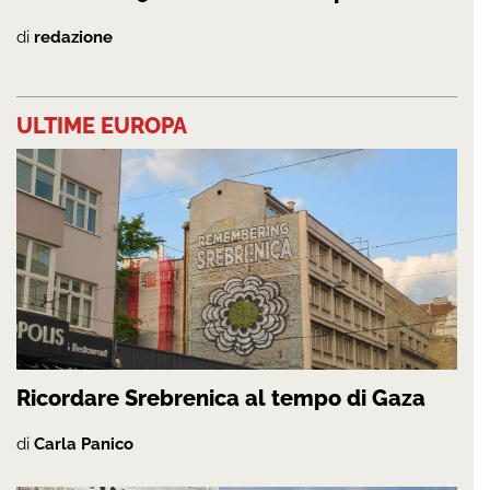
di
redazione
ULTIME EUROPA
Ricordare Srebrenica al tempo di Gaza
di
Carla Panico