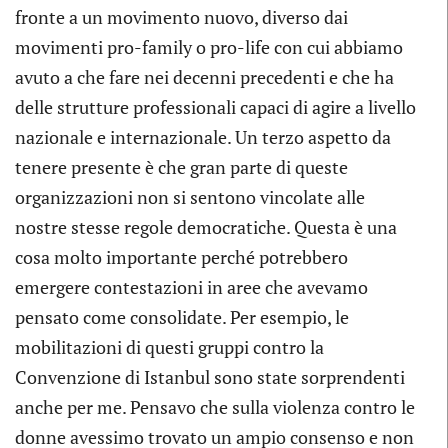
fronte a un movimento nuovo, diverso dai
movimenti pro-family o pro-life con cui abbiamo
avuto a che fare nei decenni precedenti e che ha
delle strutture professionali capaci di agire a livello
nazionale e internazionale. Un terzo aspetto da
tenere presente è che gran parte di queste
organizzazioni non si sentono vincolate alle
nostre stesse regole democratiche. Questa è una
cosa molto importante perché potrebbero
emergere contestazioni in aree che avevamo
pensato come consolidate. Per esempio, le
mobilitazioni di questi gruppi contro la
Convenzione di Istanbul sono state sorprendenti
anche per me. Pensavo che sulla violenza contro le
donne avessimo trovato un ampio consenso e non