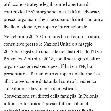
utilizzano strategie legali come l’apertura di
contenziosi e s’impegnano in attività di advocacy
presso organismi che si occupano di diritti umani a
livello nazionale, europeo e internazionale.
Nel febbraio 2017, Ordo Iuris ha ottenuto lo status
consultivo presso le Nazioni Unite e a maggio
2017 ha registrato una sede nel distretto dell’UE a
Bruxelles. A ottobre 2018, con il sostegno di altre
organizzazioni est-europee affiliate a TFP, ha
presentato al Parlamento europeo un’alternativa
alla Convenzione di Istanbul contro la violenza
sulle donne e la violenza domestica, la
Convenzione sui diritti della famiglia. In Polonia,
infine, Ordo Iuris si è presentata ai tribunali
polacchi, fino a espandere la sua causaa livello