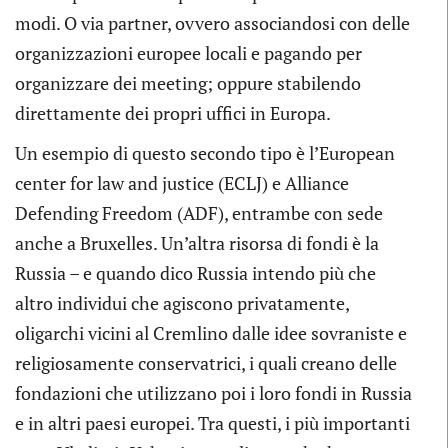
modi. O via partner, ovvero associandosi con delle
organizzazioni europee locali e pagando per
organizzare dei meeting; oppure stabilendo
direttamente dei propri uffici in Europa.
Un esempio di questo secondo tipo è l’European
center for law and justice (ECLJ) e Alliance
Defending Freedom (ADF), entrambe con sede
anche a Bruxelles. Un’altra risorsa di fondi è la
Russia – e quando dico Russia intendo più che
altro individui che agiscono privatamente,
oligarchi vicini al Cremlino dalle idee sovraniste e
religiosamente conservatrici, i quali creano delle
fondazioni che utilizzano poi i loro fondi in Russia
e in altri paesi europei. Tra questi, i più importanti