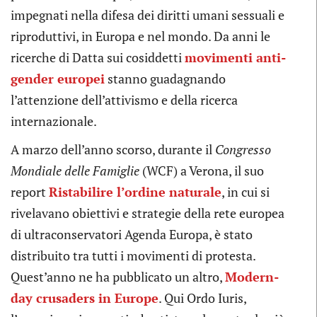
impegnati nella difesa dei diritti umani sessuali e
riproduttivi, in Europa e nel mondo. Da anni le
ricerche di Datta sui cosiddetti
movimenti anti-
gender europei
stanno guadagnando
l’attenzione dell’attivismo e della ricerca
internazionale.
A marzo dell’anno scorso, durante il
Congresso
Mondiale delle Famiglie
(WCF) a Verona, il suo
report
Ristabilire l’ordine naturale
, in cui si
rivelavano obiettivi e strategie della rete europea
di ultraconservatori Agenda Europa, è stato
distribuito tra tutti i movimenti di protesta.
Quest’anno ne ha pubblicato un altro,
Modern-
day crusaders in Europe
. Qui Ordo Iuris,