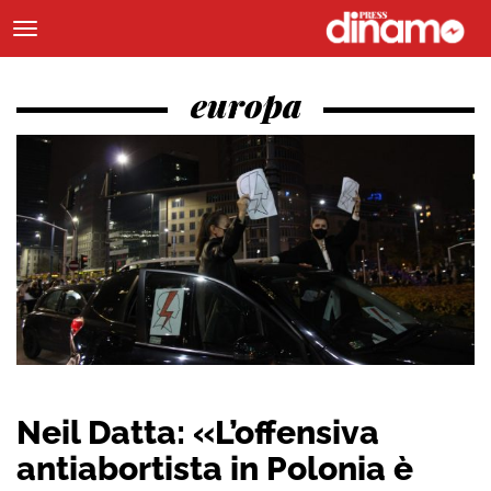
europa
Neil Datta: «L’offensiva
antiabortista in Polonia è