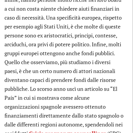
a cui non costa niente chiedere aiuti finanziari in
caso di necessità. Una specificità europea, rispetto
per esempio agli Stati Uniti, è che molte di queste
persone sono ex aristocratici, principi, contesse,
arciduchi, ora privi di potere politico. Infine, molti
gruppi europei ottengono anche fondi pubblici.
Quello che osserviamo, più studiamo i diversi
paesi, è che un certo numero di attori nazionali
diventano capaci di prendere fondi dalle risorse
pubbliche. Lo scorso anno uscì un articolo su “El
País” in cui si mostrava come alcune
organizzazioni spagnole avessero ottenuto
finanziamenti direttamente dallo stato spagnolo o
dalle differenti regioni autonome, spendendoli nei