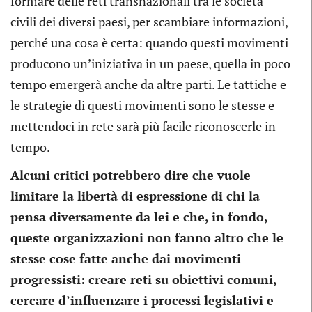
formare delle reti transnazionali tra le società
civili dei diversi paesi, per scambiare informazioni,
perché una cosa è certa: quando questi movimenti
producono un’iniziativa in un paese, quella in poco
tempo emergerà anche da altre parti. Le tattiche e
le strategie di questi movimenti sono le stesse e
mettendoci in rete sarà più facile riconoscerle in
tempo.
Alcuni critici potrebbero dire che vuole
limitare la libertà di espressione di chi la
pensa diversamente da lei e che, in fondo,
queste organizzazioni non fanno altro che le
stesse cose fatte anche dai movimenti
progressisti: creare reti su obiettivi comuni,
cercare d’influenzare i processi legislativi e