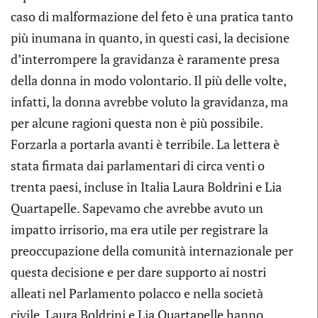
caso di malformazione del feto è una pratica tanto
più inumana in quanto, in questi casi, la decisione
d’interrompere la gravidanza è raramente presa
della donna in modo volontario. Il più delle volte,
infatti, la donna avrebbe voluto la gravidanza, ma
per alcune ragioni questa non è più possibile.
Forzarla a portarla avanti è terribile. La lettera è
stata firmata dai parlamentari di circa venti o
trenta paesi, incluse in Italia Laura Boldrini e Lia
Quartapelle. Sapevamo che avrebbe avuto un
impatto irrisorio, ma era utile per registrare la
preoccupazione della comunità internazionale per
questa decisione e per dare supporto ai nostri
alleati nel Parlamento polacco e nella società
civile. Laura Boldrini e Lia Quartapelle hanno