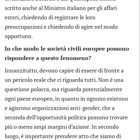
scritto anche al Ministro italiano per gli affari
esteri, chiedendo di registrare le loro
preoccupazioni e chiedendo di agire nel modo
opportuno.
In che modo le società civili europee possono
rispondere a questo fenomeno?
Innanzitutto, devono capire di essere di fronte a
un pericolo reale che ci riguarda tutti. Non è una
questione polacca, ma riguarda potenzialmente
ogni paese europeo, in quanto in ognuno esistono
e agiscono organizzazioni anti-gender, che a
seconda dell’opportunità politica possono trovare
più o meno ampi margini d’azione. In secondo
luogo, è importante prendere atto che siamo di