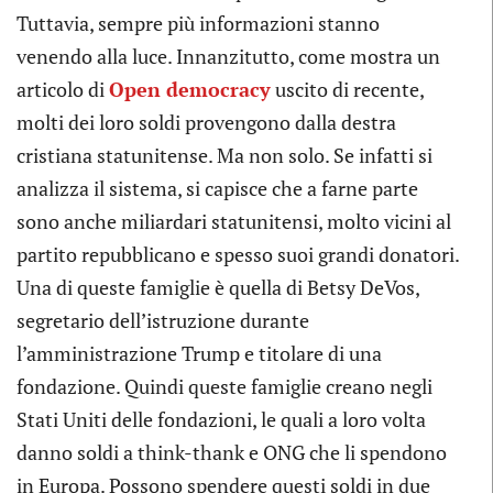
Tuttavia, sempre più informazioni stanno
venendo alla luce. Innanzitutto, come mostra un
articolo di
Open democracy
uscito di recente,
molti dei loro soldi provengono dalla destra
cristiana statunitense. Ma non solo. Se infatti si
analizza il sistema, si capisce che a farne parte
sono anche miliardari statunitensi, molto vicini al
partito repubblicano e spesso suoi grandi donatori.
Una di queste famiglie è quella di Betsy DeVos,
segretario dell’istruzione durante
l’amministrazione Trump e titolare di una
fondazione. Quindi queste famiglie creano negli
Stati Uniti delle fondazioni, le quali a loro volta
danno soldi a think-thank e ONG che li spendono
in Europa. Possono spendere questi soldi in due