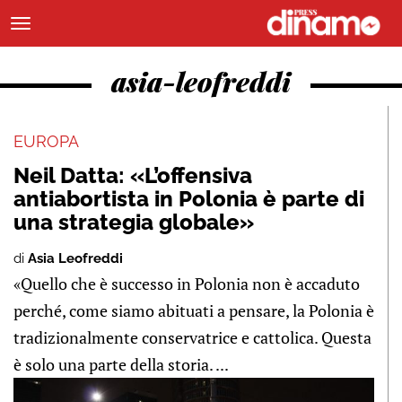
asia-leofreddi
EUROPA
Neil Datta: «L’offensiva
antiabortista in Polonia è parte di
una strategia globale»
di
Asia Leofreddi
«Quello che è successo in Polonia non è accaduto
perché, come siamo abituati a pensare, la Polonia è
tradizionalmente conservatrice e cattolica. Questa
è solo una parte della storia. ...