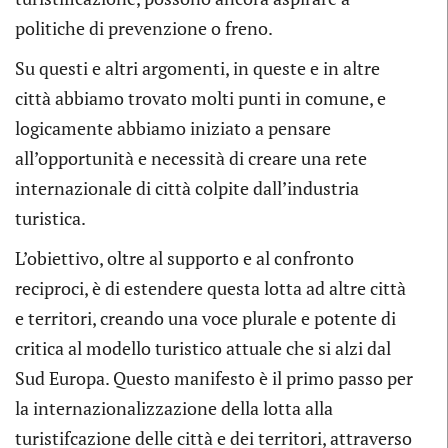
politiche di prevenzione o freno.
Su questi e altri argomenti, in queste e in altre
città abbiamo trovato molti punti in comune, e
logicamente abbiamo iniziato a pensare
all’opportunità e necessità di creare una rete
internazionale di città colpite dall’industria
turistica.
L’obiettivo, oltre al supporto e al confronto
reciproci, è di estendere questa lotta ad altre città
e territori, creando una voce plurale e potente di
critica al modello turistico attuale che si alzi dal
Sud Europa. Questo manifesto è il primo passo per
la internazionalizzazione della lotta alla
turistifcazione delle città e dei territori, attraverso