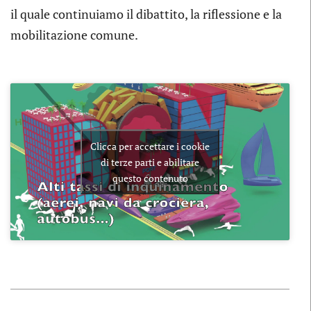
il quale continuiamo il dibattito, la riflessione e la
mobilitazione comune.
Clicca per accettare i cookie
di terze parti e abilitare
questo contenuto