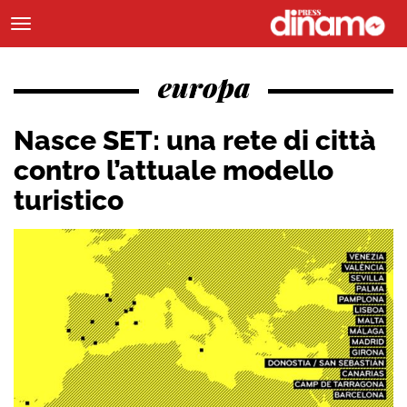
europa
Nasce SET: una rete di città
contro l’attuale modello
turistico