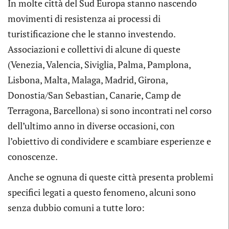
In molte città del Sud Europa stanno nascendo
movimenti di resistenza ai processi di
turistificazione che le stanno investendo.
Associazioni e collettivi di alcune di queste
(Venezia, Valencia, Siviglia, Palma, Pamplona,
Lisbona, Malta, Malaga, Madrid, Girona,
Donostia/San Sebastian, Canarie, Camp de
Terragona, Barcellona) si sono incontrati nel corso
dell’ultimo anno in diverse occasioni, con
l’obiettivo di condividere e scambiare esperienze e
conoscenze.
Anche se ognuna di queste città presenta problemi
specifici legati a questo fenomeno, alcuni sono
senza dubbio comuni a tutte loro: