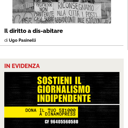
Il diritto a dis-abitare
di
Ugo Pasinelli
IN EVIDENZA