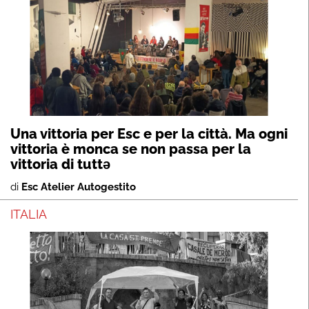
Una vittoria per Esc e per la città. Ma ogni
vittoria è monca se non passa per la
vittoria di tuttə
di
Esc Atelier Autogestito
ITALIA