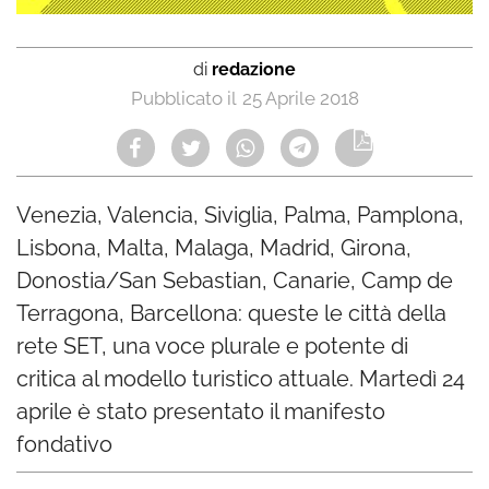
di
redazione
25 Aprile 2018
Venezia, Valencia, Siviglia, Palma, Pamplona,
Lisbona, Malta, Malaga, Madrid, Girona,
Donostia/San Sebastian, Canarie, Camp de
Terragona, Barcellona: queste le città della
rete SET, una voce plurale e potente di
critica al modello turistico attuale. Martedì 24
aprile è stato presentato il manifesto
fondativo