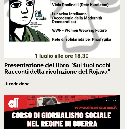
Presentazione del libro “Sui tuoi occhi.
Racconti della rivoluzione del Rojava”
di
redazione