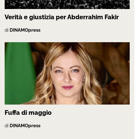
Verità e giustizia per Abderrahim Fakir
di
DINAMOpress
Fuffa di maggio
di
DINAMOpress