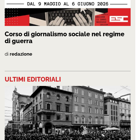
Corso di giornalismo sociale nel regime
di guerra
di
redazione
ULTIMI EDITORIALI