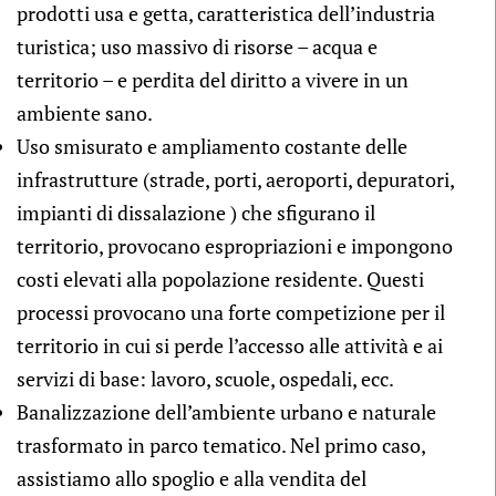
prodotti usa e getta, caratteristica dell’industria
turistica; uso massivo di risorse – acqua e
territorio – e perdita del diritto a vivere in un
ambiente sano.
Uso smisurato e ampliamento costante delle
infrastrutture (strade, porti, aeroporti, depuratori,
impianti di dissalazione ) che sfigurano il
territorio, provocano espropriazioni e impongono
costi elevati alla popolazione residente. Questi
processi provocano una forte competizione per il
territorio in cui si perde l’accesso alle attività e ai
servizi di base: lavoro, scuole, ospedali, ecc.
Banalizzazione dell’ambiente urbano e naturale
trasformato in parco tematico. Nel primo caso,
assistiamo allo spoglio e alla vendita del