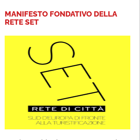
MANIFESTO FONDATIVO DELLA
RETE SET