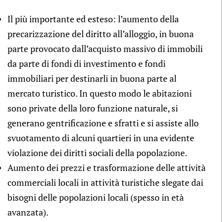
Il più importante ed esteso: l’aumento della
precarizzazione del diritto all’alloggio, in buona
parte provocato dall’acquisto massivo di immobili
da parte di fondi di investimento e fondi
immobiliari per destinarli in buona parte al
mercato turistico. In questo modo le abitazioni
sono private della loro funzione naturale, si
generano gentrificazione e sfratti e si assiste allo
svuotamento di alcuni quartieri in una evidente
violazione dei diritti sociali della popolazione.
Aumento dei prezzi e trasformazione delle attività
commerciali locali in attività turistiche slegate dai
bisogni delle popolazioni locali (spesso in età
avanzata).