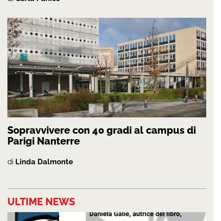
Sopravvivere con 40 gradi al campus di
Parigi Nanterre
di
Linda Dalmonte
ULTIME NEWS