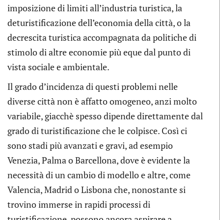
imposizione di limiti all’industria turistica, la
deturistificazione dell’economia della città, o la
decrescita turistica accompagnata da politiche di
stimolo di altre economie più eque dal punto di
vista sociale e ambientale.
Il grado d’incidenza di questi problemi nelle
diverse città non è affatto omogeneo, anzi molto
variabile, giacchè spesso dipende direttamente dal
grado di turistificazione che le colpisce. Così ci
sono stadi più avanzati e gravi, ad esempio
Venezia, Palma o Barcellona, dove è evidente la
necessità di un cambio di modello e altre, come
Valencia, Madrid o Lisbona che, nonostante si
trovino immerse in rapidi processi di
turistificazione, possono ancora aspirare a