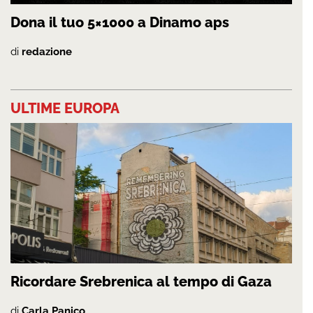
Dona il tuo 5×1000 a Dinamo aps
di
redazione
ULTIME EUROPA
Ricordare Srebrenica al tempo di Gaza
di
Carla Panico