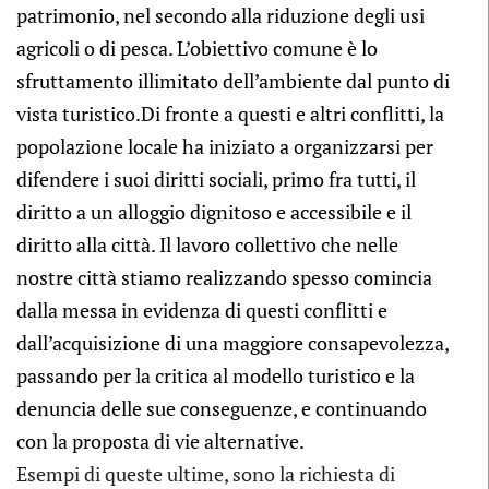
patrimonio, nel secondo alla riduzione degli usi
agricoli o di pesca. L’obiettivo comune è lo
sfruttamento illimitato dell’ambiente dal punto di
vista turistico.Di fronte a questi e altri conflitti, la
popolazione locale ha iniziato a organizzarsi per
difendere i suoi diritti sociali, primo fra tutti, il
diritto a un alloggio dignitoso e accessibile e il
diritto alla città. Il lavoro collettivo che nelle
nostre città stiamo realizzando spesso comincia
dalla messa in evidenza di questi conflitti e
dall’acquisizione di una maggiore consapevolezza,
passando per la critica al modello turistico e la
denuncia delle sue conseguenze, e continuando
con la proposta di vie alternative.
Esempi di queste ultime, sono la richiesta di