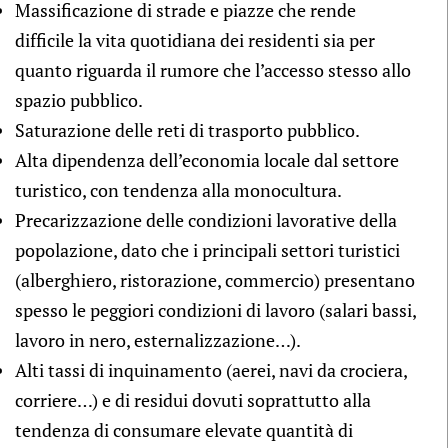
Massificazione di strade e piazze che rende
difficile la vita quotidiana dei residenti sia per
quanto riguarda il rumore che l’accesso stesso allo
spazio pubblico.
Saturazione delle reti di trasporto pubblico.
Alta dipendenza dell’economia locale dal settore
turistico, con tendenza alla monocultura.
Precarizzazione delle condizioni lavorative della
popolazione, dato che i principali settori turistici
(alberghiero, ristorazione, commercio) presentano
spesso le peggiori condizioni di lavoro (salari bassi,
lavoro in nero, esternalizzazione…).
Alti tassi di inquinamento (aerei, navi da crociera,
corriere…) e di residui dovuti soprattutto alla
tendenza di consumare elevate quantità di