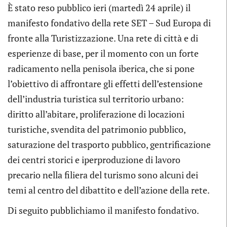
È stato reso pubblico ieri (martedì 24 aprile) il
manifesto fondativo della rete SET – Sud Europa di
fronte alla Turistizzazione. Una rete di città e di
esperienze di base, per il momento con un forte
radicamento nella penisola iberica, che si pone
l’obiettivo di affrontare gli effetti dell’estensione
dell’industria turistica sul territorio urbano:
diritto all’abitare, proliferazione di locazioni
turistiche, svendita del patrimonio pubblico,
saturazione del trasporto pubblico, gentrificazione
dei centri storici e iperproduzione di lavoro
precario nella filiera del turismo sono alcuni dei
temi al centro del dibattito e dell’azione della rete.
Di seguito pubblichiamo il manifesto fondativo.