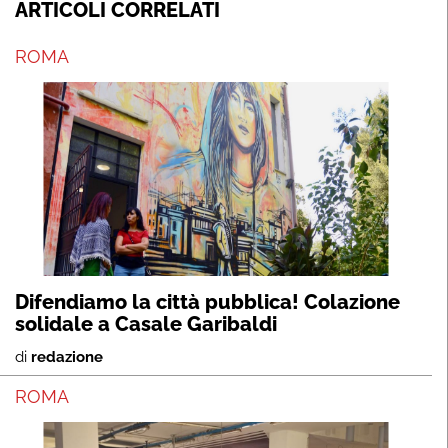
ARTICOLI CORRELATI
ROMA
Difendiamo la città pubblica! Colazione
solidale a Casale Garibaldi
di
redazione
ROMA