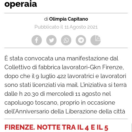
operaia
di
Olimpia Capitano
11 Agosto 2021
È stata convocata una manifestazione dal
Collettivo di fabbrica lavoratori-Gkn Firenze,
dopo che il 9 luglio 422 lavoratrici e lavoratori
sono stati licenziati via mail. L’iniziativa si terrà
dalle h 20.30 di mercoledì 11 agosto nel
capoluogo toscano, proprio in occasione
dell’Anniversario della Liberazione della città
FIRENZE. NOTTE TRA IL 4 E IL 5