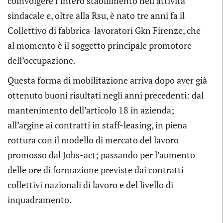
coinvolgere l’intero stabilimento nell’attività
sindacale e, oltre alla Rsu, è nato tre anni fa il
Collettivo di fabbrica-lavoratori Gkn Firenze, che
al momento è il soggetto principale promotore
dell’occupazione.
Questa forma di mobilitazione arriva dopo aver già
ottenuto buoni risultati negli anni precedenti: dal
mantenimento dell’articolo 18 in azienda;
all’argine ai contratti in staff-leasing, in piena
rottura con il modello di mercato del lavoro
promosso dal Jobs-act; passando per l’aumento
delle ore di formazione previste dai contratti
collettivi nazionali di lavoro e del livello di
inquadramento.