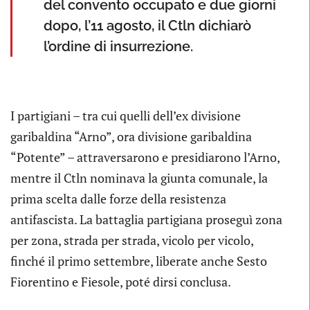
del convento occupato e due giorni
dopo, l’11 agosto, il Ctln dichiarò
l’ordine di insurrezione.
I partigiani – tra cui quelli dell’ex divisione
garibaldina “Arno”, ora divisione garibaldina
“Potente” – attraversarono e presidiarono l’Arno,
mentre il Ctln nominava la giunta comunale, la
prima scelta dalle forze della resistenza
antifascista. La battaglia partigiana proseguì zona
per zona, strada per strada, vicolo per vicolo,
finché il primo settembre, liberate anche Sesto
Fiorentino e Fiesole, poté dirsi conclusa.