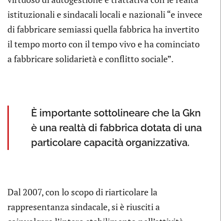
istituzionali e sindacali locali e nazionali “e invece
di fabbricare semiassi quella fabbrica ha invertito
il tempo morto con il tempo vivo e ha cominciato
a fabbricare solidarietà e conflitto sociale”.
È importante sottolineare che la Gkn
è una realtà di fabbrica dotata di una
particolare capacità organizzativa.
Dal 2007, con lo scopo di riarticolare la
rappresentanza sindacale, si è riusciti a