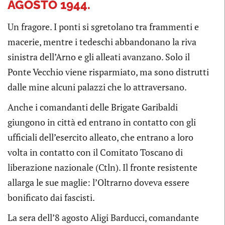
AGOSTO 1944.
Un fragore. I ponti si sgretolano tra frammenti e
macerie, mentre i tedeschi abbandonano la riva
sinistra dell’Arno e gli alleati avanzano. Solo il
Ponte Vecchio viene risparmiato, ma sono distrutti
dalle mine alcuni palazzi che lo attraversano.
Anche i comandanti delle Brigate Garibaldi
giungono in città ed entrano in contatto con gli
ufficiali dell’esercito alleato, che entrano a loro
volta in contatto con il Comitato Toscano di
liberazione nazionale (Ctln). Il fronte resistente
allarga le sue maglie: l’Oltrarno doveva essere
bonificato dai fascisti.
La sera dell’8 agosto Aligi Barducci, comandante