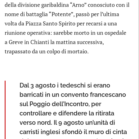
della divisione garibaldina “Arno” conosciuto con il
nome di battaglia “Potente”, passò per l’ultima
volta da Piazza Santo Spirito per recarsi a una
riunione operativa: sarebbe morto in un ospedale
a Greve in Chianti la mattina successiva,
trapassato da un colpo di mortaio.
Dal 3 agosto i tedeschi si erano
barricati in un convento francescano
sul Poggio dell’Incontro, per
controllare e difendere la ritirata
verso nord. Il 9 agosto un’unità di
carristi inglesi sfondò il muro di cinta