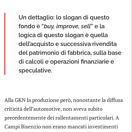
Un dettaglio: lo slogan di questo
fondo è “
buy, improve, sell
” e la
logica di questo slogan è quella
dell’acquisto e successiva rivendita
del patrimonio di fabbrica, sulla base
di calcoli e operazioni finanziarie e
speculative.
Alla GKN la produzione però, nonostante la diffusa
criticità dell’automotive, non aveva subito
precedentemente dei rallentamenti particolari. A
Campi Bisenzio non erano mancati investimenti