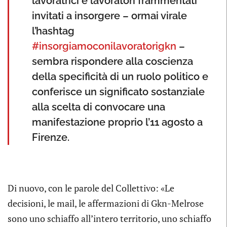
lavoratrici e lavoratori frammentati
invitati a insorgere – ormai virale
l’hashtag
#insorgiamoconilavoratorigkn
–
sembra rispondere alla coscienza
della specificità di un ruolo politico e
conferisce un significato sostanziale
alla scelta di convocare una
manifestazione proprio l’11 agosto a
Firenze.
Di nuovo, con le parole del Collettivo: «Le
decisioni, le mail, le affermazioni di Gkn-Melrose
sono uno schiaffo all’intero territorio, uno schiaffo