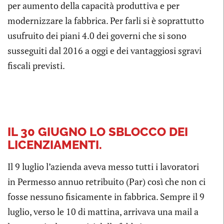
per aumento della capacità produttiva e per
modernizzare la fabbrica. Per farli si è soprattutto
usufruito dei piani 4.0 dei governi che si sono
susseguiti dal 2016 a oggi e dei vantaggiosi sgravi
fiscali previsti.
IL 30 GIUGNO LO SBLOCCO DEI
LICENZIAMENTI.
Il 9 luglio l’azienda aveva messo tutti i lavoratori
in Permesso annuo retribuito (Par) così che non ci
fosse nessuno fisicamente in fabbrica. Sempre il 9
luglio, verso le 10 di mattina, arrivava una mail a