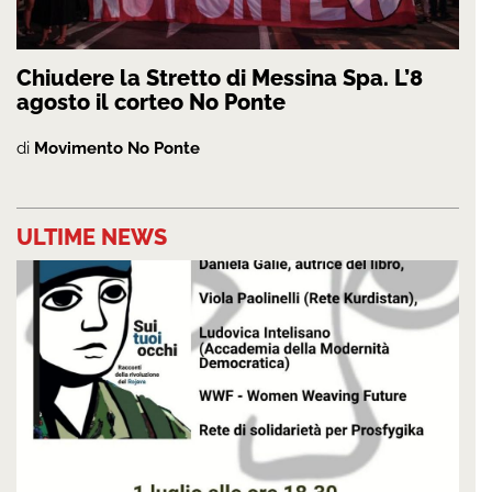
Chiudere la Stretto di Messina Spa. L’8
agosto il corteo No Ponte
di
Movimento No Ponte
ULTIME NEWS