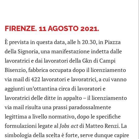
FIRENZE. 11 AGOSTO 2021.
È prevista in questa data, alle h 20.30, in Piazza
della Signoria, una manifestazione indetta dalle
lavoratrici e dai lavoratori della Gkn di Campi
Bisenzio, fabbrica occupata dopo il licenziamento
via mail di 422 lavoratori e lavoratrici, a cui vanno
aggiunti un’ottantina circa di lavoratori e
lavoratrici delle ditte in appalto – il licenziamento
via mail risulta una prassi paradossalmente
legittima a livello normativo, dopo le specifiche
formulazioni legate al
Jobs act
di Matteo Renzi. La
simbologia della scelta è forte, serve dunque capire