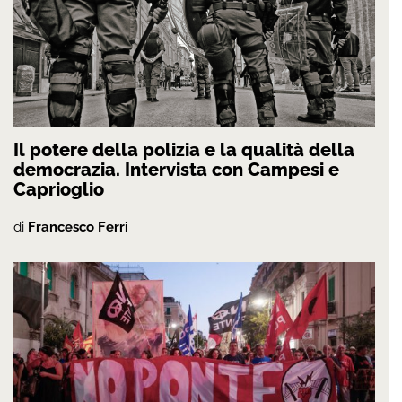
Il potere della polizia e la qualità della
democrazia. Intervista con Campesi e
Caprioglio
di
Francesco Ferri