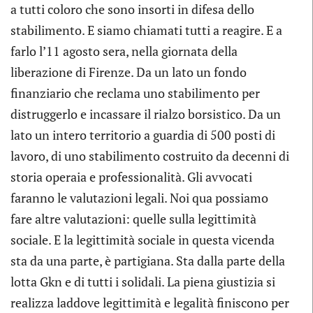
a tutti coloro che sono insorti in difesa dello
stabilimento. E siamo chiamati tutti a reagire. E a
farlo l’11 agosto sera, nella giornata della
liberazione di Firenze. Da un lato un fondo
finanziario che reclama uno stabilimento per
distruggerlo e incassare il rialzo borsistico. Da un
lato un intero territorio a guardia di 500 posti di
lavoro, di uno stabilimento costruito da decenni di
storia operaia e professionalità. Gli avvocati
faranno le valutazioni legali. Noi qua possiamo
fare altre valutazioni: quelle sulla legittimità
sociale. E la legittimità sociale in questa vicenda
sta da una parte, è partigiana. Sta dalla parte della
lotta Gkn e di tutti i solidali. La piena giustizia si
realizza laddove legittimità e legalità finiscono per