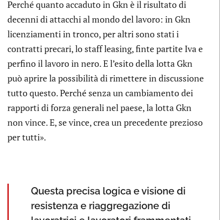
Perché quanto accaduto in Gkn è il risultato di
decenni di attacchi al mondo del lavoro: in Gkn
licenziamenti in tronco, per altri sono stati i
contratti precari, lo staff leasing, finte partite Iva e
perfino il lavoro in nero. E l’esito della lotta Gkn
può aprire la possibilità di rimettere in discussione
tutto questo. Perché senza un cambiamento dei
rapporti di forza generali nel paese, la lotta Gkn
non vince. E, se vince, crea un precedente prezioso
per tutti».
Questa precisa logica e visione di
resistenza e riaggregazione di