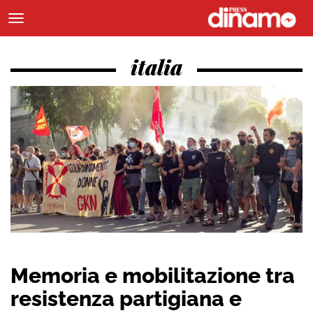
italia
Memoria e mobilitazione tra
resistenza partigiana e