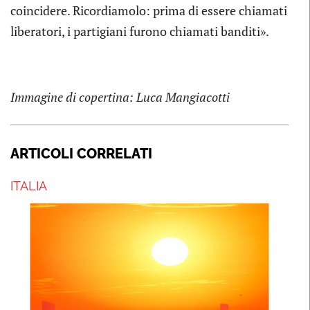
coincidere. Ricordiamolo: prima di essere chiamati
liberatori, i partigiani furono chiamati banditi».
Immagine di copertina: Luca Mangiacotti
ARTICOLI CORRELATI
ITALIA