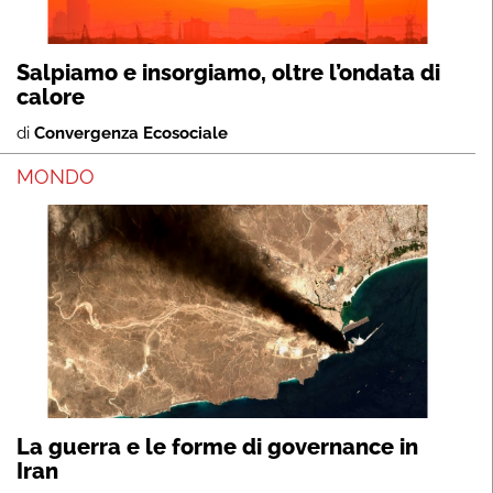
Salpiamo e insorgiamo, oltre l’ondata di
calore
di
Convergenza Ecosociale
MONDO
La guerra e le forme di governance in
Iran