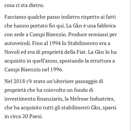
cosa ci sta dietro.
Facciamo qualche passo indietro rispetto ai fatti
che hanno portato fin qui. La Gkn è una fabbrica
con sede a Campi Bisenzio. Produce semiassi per
autoveicoli. Fino al 1994 lo Stabilimento era a
Novoli ed era di proprietà della Fiat. La Gkn lo ha
acquisito in quell’anno, spostando la struttura a
Campi Bisenzio nel 1996.
Nel 2018 c’è stato un’ulteriore passaggio di
proprietà che ha coinvolto un fondo di
investimento finanziario, la Melrose Industries,
che ha acquisito tutti gli stabilimenti Gkn, sparsi
in circa 20 Paesi.