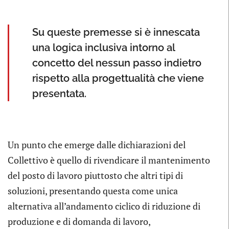
Su queste premesse si è innescata
una logica inclusiva intorno al
concetto del nessun passo indietro
rispetto alla progettualità che viene
presentata.
Un punto che emerge dalle dichiarazioni del
Collettivo è quello di rivendicare il mantenimento
del posto di lavoro piuttosto che altri tipi di
soluzioni, presentando questa come unica
alternativa all’andamento ciclico di riduzione di
produzione e di domanda di lavoro,