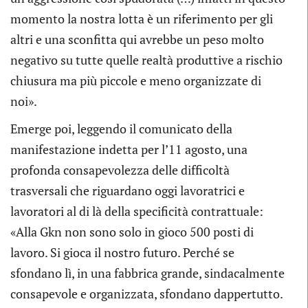
momento la nostra lotta è un riferimento per gli
altri e una sconfitta qui avrebbe un peso molto
negativo su tutte quelle realtà produttive a rischio
chiusura ma più piccole e meno organizzate di
noi».
Emerge poi, leggendo il comunicato della
manifestazione indetta per l’11 agosto, una
profonda consapevolezza delle difficoltà
trasversali che riguardano oggi lavoratrici e
lavoratori al di là della specificità contrattuale:
«Alla Gkn non sono solo in gioco 500 posti di
lavoro. Si gioca il nostro futuro. Perché se
sfondano lì, in una fabbrica grande, sindacalmente
consapevole e organizzata, sfondano dappertutto.