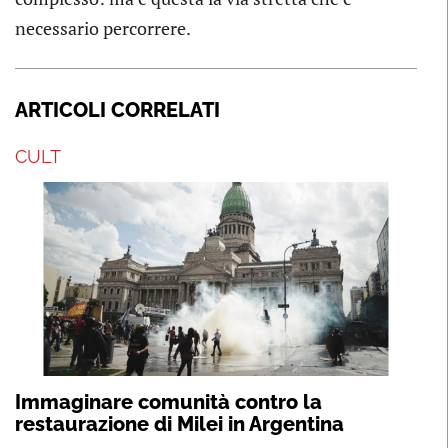
necessario percorrere.
ARTICOLI CORRELATI
CULT
Immaginare comunità contro la
restaurazione di Milei in Argentina