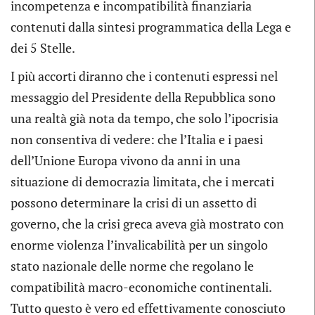
incompetenza e incompatibilità finanziaria
contenuti dalla sintesi programmatica della Lega e
dei 5 Stelle.
I più accorti diranno che i contenuti espressi nel
messaggio del Presidente della Repubblica sono
una realtà già nota da tempo, che solo l’ipocrisia
non consentiva di vedere: che l’Italia e i paesi
dell’Unione Europa vivono da anni in una
situazione di democrazia limitata, che i mercati
possono determinare la crisi di un assetto di
governo, che la crisi greca aveva già mostrato con
enorme violenza l’invalicabilità per un singolo
stato nazionale delle norme che regolano le
compatibilità macro-economiche continentali.
Tutto questo è vero ed effettivamente conosciuto