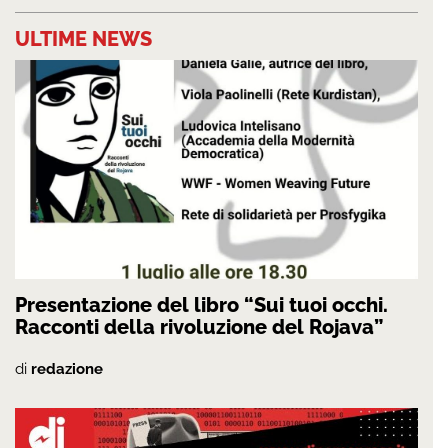
ULTIME NEWS
Presentazione del libro “Sui tuoi occhi.
Racconti della rivoluzione del Rojava”
di
redazione