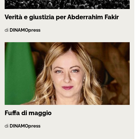
Verità e giustizia per Abderrahim Fakir
di
DINAMOpress
Fuffa di maggio
di
DINAMOpress