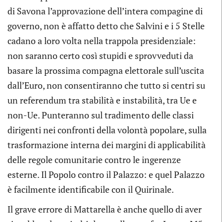
di Savona l’approvazione dell’intera compagine di
governo, non è affatto detto che Salvini e i 5 Stelle
cadano a loro volta nella trappola presidenziale:
non saranno certo così stupidi e sprovveduti da
basare la prossima compagna elettorale sull’uscita
dall’Euro, non consentiranno che tutto si centri su
un referendum tra stabilità e instabilità, tra Ue e
non-Ue. Punteranno sul tradimento delle classi
dirigenti nei confronti della volontà popolare, sulla
trasformazione interna dei margini di applicabilità
delle regole comunitarie contro le ingerenze
esterne. Il Popolo contro il Palazzo: e quel Palazzo
è facilmente identificabile con il Quirinale.
Il grave errore di Mattarella è anche quello di aver