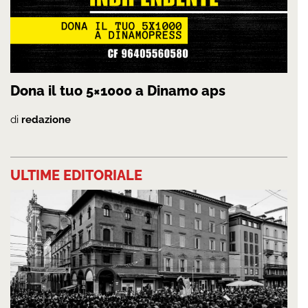
Dona il tuo 5×1000 a Dinamo aps
di
redazione
ULTIME EDITORIALE