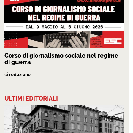
Corso di giornalismo sociale nel regime
di guerra
di
redazione
ULTIMI EDITORIALI