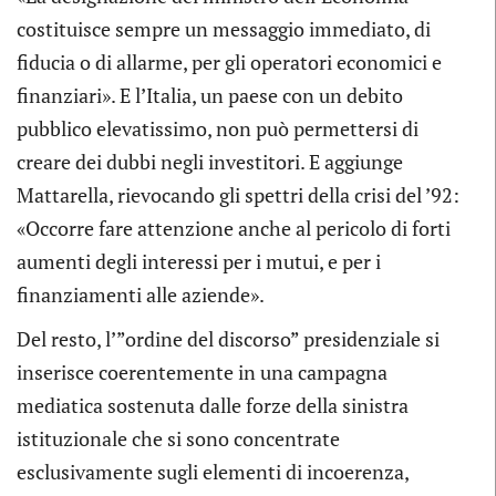
costituisce sempre un messaggio immediato, di
fiducia o di allarme, per gli operatori economici e
finanziari». E l’Italia, un paese con un debito
pubblico elevatissimo, non può permettersi di
creare dei dubbi negli investitori. E aggiunge
Mattarella, rievocando gli spettri della crisi del ’92:
«Occorre fare attenzione anche al pericolo di forti
aumenti degli interessi per i mutui, e per i
finanziamenti alle aziende».
Del resto, l’”ordine del discorso” presidenziale si
inserisce coerentemente in una campagna
mediatica sostenuta dalle forze della sinistra
istituzionale che si sono concentrate
esclusivamente sugli elementi di incoerenza,