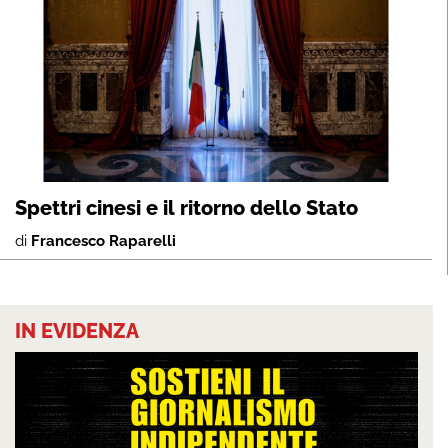
Spettri cinesi e il ritorno dello Stato
di
Francesco Raparelli
IN EVIDENZA