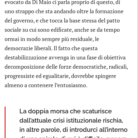
evocato da Di Maio ci parla proprio di questo, di
uno strappo che sta andando oltre la formazione
del governo, e che tocca la base stessa del patto
sociale su cui sono edificate, anche se da tempo
ormai in modo sempre più residuale, le
democrazie liberali. Il fatto che questa
destabilizzazione avvenga in una fase di obiettiva
decomposizione delle forze democratiche, radicali,
progressiste ed egualitarie, dovrebbe spingere
almeno a contenere l’entusiasmo.
La doppia morsa che scaturisce
dall’attuale crisi istituzionale rischia,
in altre parole, di introdurci all’interno