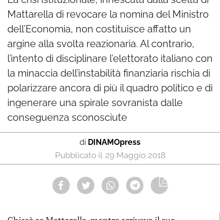
Mattarella di revocare la nomina del Ministro
dell’Economia, non costituisce affatto un
argine alla svolta reazionaria. Al contrario,
l’intento di disciplinare l’elettorato italiano con
la minaccia dell’instabilità finanziaria rischia di
polarizzare ancora di più il quadro politico e di
ingenerare una spirale sovranista dalle
conseguenza sconosciute
di
DINAMOpress
29 Maggio 2018