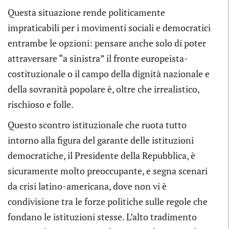
Questa situazione rende politicamente
impraticabili per i movimenti sociali e democratici
entrambe le opzioni: pensare anche solo di poter
attraversare “a sinistra” il fronte europeista-
costituzionale o il campo della dignità nazionale e
della sovranità popolare è, oltre che irrealistico,
rischioso e folle.
Questo scontro istituzionale che ruota tutto
intorno alla figura del garante delle istituzioni
democratiche, il Presidente della Repubblica, è
sicuramente molto preoccupante, e segna scenari
da crisi latino-americana, dove non vi è
condivisione tra le forze politiche sulle regole che
fondano le istituzioni stesse. L’alto tradimento