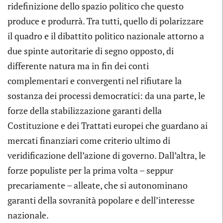
ridefinizione dello spazio politico che questo
produce e produrrà. Tra tutti, quello di polarizzare
il quadro e il dibattito politico nazionale attorno a
due spinte autoritarie di segno opposto, di
differente natura ma in fin dei conti
complementari e convergenti nel rifiutare la
sostanza dei processi democratici: da una parte, le
forze della stabilizzazione garanti della
Costituzione e dei Trattati europei che guardano ai
mercati finanziari come criterio ultimo di
veridificazione dell’azione di governo. Dall’altra, le
forze populiste per la prima volta – seppur
precariamente – alleate, che si autonominano
garanti della sovranità popolare e dell’interesse
nazionale.