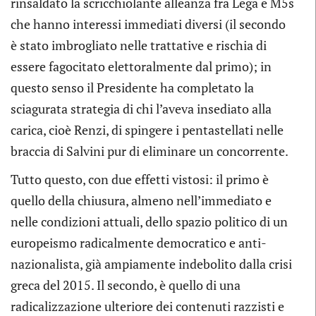
rinsaldato la scricchiolante alleanza fra Lega e M5s
che hanno interessi immediati diversi (il secondo
è stato imbrogliato nelle trattative e rischia di
essere fagocitato elettoralmente dal primo); in
questo senso il Presidente ha completato la
sciagurata strategia di chi l’aveva insediato alla
carica, cioè Renzi, di spingere i pentastellati nelle
braccia di Salvini pur di eliminare un concorrente.
Tutto questo, con due effetti vistosi: il primo è
quello della chiusura, almeno nell’immediato e
nelle condizioni attuali, dello spazio politico di un
europeismo radicalmente democratico e anti-
nazionalista, già ampiamente indebolito dalla crisi
greca del 2015. Il secondo, è quello di una
radicalizzazione ulteriore dei contenuti razzisti e