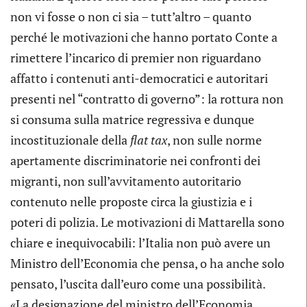
non vi fosse o non ci sia – tutt’altro – quanto
perché le motivazioni che hanno portato Conte a
rimettere l’incarico di premier non riguardano
affatto i contenuti anti-democratici e autoritari
presenti nel “contratto di governo”: la rottura non
si consuma sulla matrice regressiva e dunque
incostituzionale della
flat tax
, non sulle norme
apertamente discriminatorie nei confronti dei
migranti, non sull’avvitamento autoritario
contenuto nelle proposte circa la giustizia e i
poteri di polizia. Le motivazioni di Mattarella sono
chiare e inequivocabili: l’Italia non può avere un
Ministro dell’Economia che pensa, o ha anche solo
pensato, l’uscita dall’euro come una possibilità.
«La designazione del ministro dell’Economia