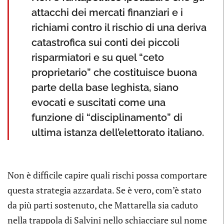
attacchi dei mercati finanziari e i
richiami contro il rischio di una deriva
catastrofica sui conti dei piccoli
risparmiatori e su quel “ceto
proprietario” che costituisce buona
parte della base leghista, siano
evocati e suscitati come una
funzione di “disciplinamento” di
ultima istanza dell’elettorato italiano.
Non è difficile capire quali rischi possa comportare
questa strategia azzardata. Se è vero, com’è stato
da più parti sostenuto, che Mattarella sia caduto
nella trappola di Salvini nello schiacciare sul nome