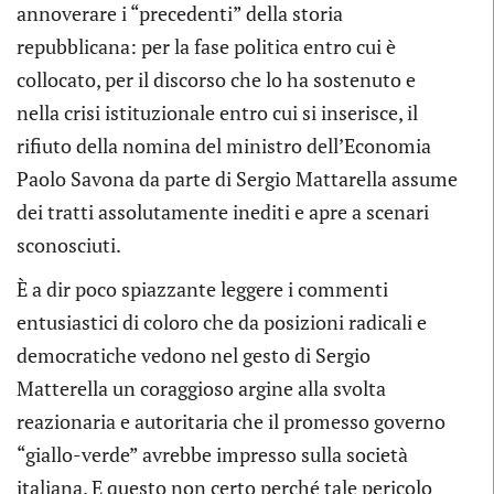
annoverare i “precedenti” della storia
repubblicana: per la fase politica entro cui è
collocato, per il discorso che lo ha sostenuto e
nella crisi istituzionale entro cui si inserisce, il
rifiuto della nomina del ministro dell’Economia
Paolo Savona da parte di Sergio Mattarella assume
dei tratti assolutamente inediti e apre a scenari
sconosciuti.
È a dir poco spiazzante leggere i commenti
entusiastici di coloro che da posizioni radicali e
democratiche vedono nel gesto di Sergio
Matterella un coraggioso argine alla svolta
reazionaria e autoritaria che il promesso governo
“giallo-verde” avrebbe impresso sulla società
italiana. E questo non certo perché tale pericolo