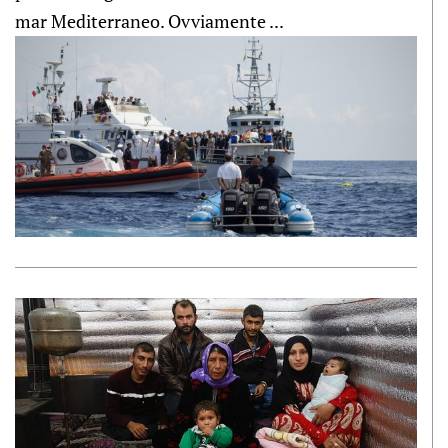
mar Mediterraneo. Ovviamente ...