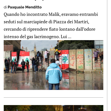
di
Pasquale Menditto
Quando ho incontrato Malik, eravamo entrambi
seduti sul marciapiede di Piazza dei Martiri,
cercando di riprendere fiato lontano dall’odore
intenso del gas lacrimogeno. Lui ...