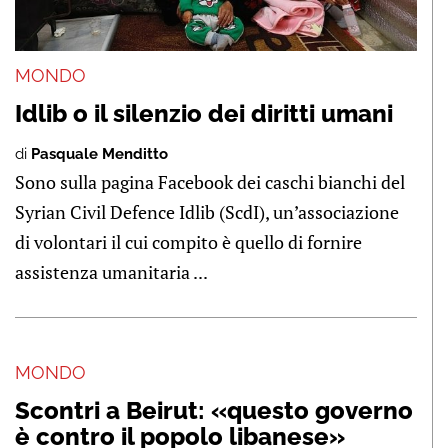
MONDO
Idlib o il silenzio dei diritti umani
di
Pasquale Menditto
Sono sulla pagina Facebook dei caschi bianchi del
Syrian Civil Defence Idlib (ScdI), un’associazione
di volontari il cui compito è quello di fornire
assistenza umanitaria ...
MONDO
Scontri a Beirut: «questo governo
è contro il popolo libanese»