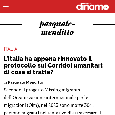
pasquale-
menditto
ITALIA
L’Italia ha appena rinnovato il
protocollo sui Corridoi umanitari:
di cosa si tratta?
di
Pasquale Menditto
Secondo il progetto Missing migrants
dell’Organizzazione internazionale per le
migrazioni (Oim), nel 2023 sono morte 3041
persone migranti nel tentativo di attraversare il