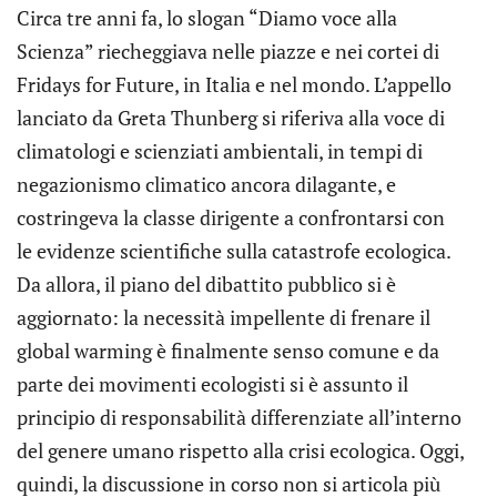
Circa tre anni fa, lo slogan “Diamo voce alla
Scienza” riecheggiava nelle piazze e nei cortei di
Fridays for Future, in Italia e nel mondo. L’appello
lanciato da Greta Thunberg si riferiva alla voce di
climatologi e scienziati ambientali, in tempi di
negazionismo climatico ancora dilagante, e
costringeva la classe dirigente a confrontarsi con
le evidenze scientifiche sulla catastrofe ecologica.
Da allora, il piano del dibattito pubblico si è
aggiornato: la necessità impellente di frenare il
global warming è finalmente senso comune e da
parte dei movimenti ecologisti si è assunto il
principio di responsabilità differenziate all’interno
del genere umano rispetto alla crisi ecologica. Oggi,
quindi, la discussione in corso non si articola più