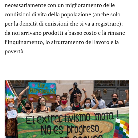
necessariamente con un miglioramento delle
condizioni di vita della popolazione (anche solo
per la densità di emissioni che si va a registrare):
da noi arrivano prodotti a basso costo e là rimane
l’inquinamento, lo sfruttamento del lavoro e la
povertà.