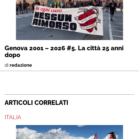
Genova 2001 – 2026 #5. La città 25 anni
dopo
di
redazione
ARTICOLI CORRELATI
ITALIA