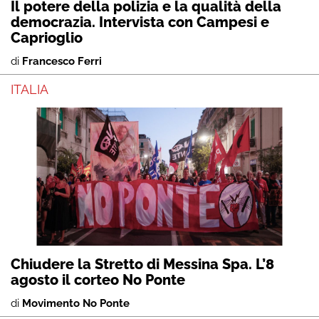
Il potere della polizia e la qualità della
democrazia. Intervista con Campesi e
Caprioglio
di
Francesco Ferri
ITALIA
Chiudere la Stretto di Messina Spa. L’8
agosto il corteo No Ponte
di
Movimento No Ponte