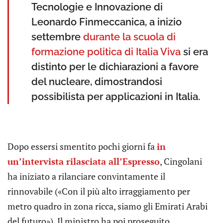
Tecnologie e Innovazione di
Leonardo Finmeccanica, a inizio
settembre
durante la scuola di
formazione politica di Italia Viva
si era
distinto per le dichiarazioni a favore
del nucleare, dimostrandosi
possibilista per applicazioni in Italia.
Dopo essersi smentito pochi giorni fa
in
un’intervista rilasciata all’Espresso
, Cingolani
ha iniziato a rilanciare convintamente il
rinnovabile («Con il più alto irraggiamento per
metro quadro in zona ricca, siamo gli Emirati Arabi
del futuro»). Il ministro ha poi proseguito,