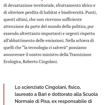
di devastazione territoriale, sfruttamento idrico e
di ulteriore perdita di habitat e biodiversità. Punti,
questi ultimi, che non ricevono sufficiente
attenzione da parte del mondo della politica, pur
essendo altrettanto importanti e urgenti rispetto
all’abbattimento delle emissioni. Nella schiera di
quelli che “la tecnologia ci salverà” possiamo
annoverare il nostro ministro della Transizione
Ecologica, Roberto Cingolani.
Lo scienziato Cingolani, fisico,
laureato a Bari e dottorato alla Scuola
Normale di Pisa, ex responsabile di