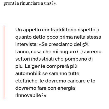
pronti a rinunciare a una?».
Un appello contraddittorio rispetto a
quanto detto poco prima nella stessa
intervista: «Se cresciamo del 5%
l’anno, cosa che mi auguro (…) avremo
settori industriali che pompano di
più. La gente comprerà più
automobili: se saranno tutte
elettriche, le dovremo caricare e lo
dovremo fare con energia
rinnovabile?»