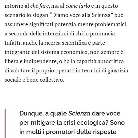
intorno al
che fare
, ma al
come farlo
e in questo
scenario lo slogan “Diamo voce alla Scienza” può
assumere significati potenzialmente problematici,
a seconda delle intenzioni di chi lo pronuncia.
Infatti, anche la ricerca scientifica è parte
integrante del sistema economico, non sempre è
libera e indipendente, o ha la capacità autocritica
di valutare il proprio operato in termini di giustizia
sociale e bene collettivo.
Dunque, a quale
Scienza
dare voce
per mitigare la crisi ecologica? Sono
in molti i promotori delle risposte