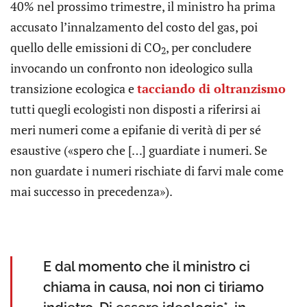
40% nel prossimo trimestre, il ministro ha prima
accusato l’innalzamento del costo del gas, poi
quello delle emissioni di CO
, per concludere
2
invocando un confronto non ideologico sulla
transizione ecologica e
tacciando di oltranzismo
tutti quegli ecologisti non disposti a riferirsi ai
meri numeri come a epifanie di verità di per sé
esaustive («spero che […] guardiate i numeri. Se
non guardate i numeri rischiate di farvi male come
mai successo in precedenza»).
E dal momento che il ministro ci
chiama in causa, noi non ci tiriamo