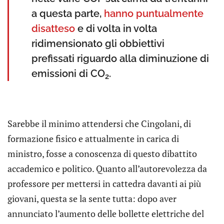
a questa parte,
hanno puntualmente
disatteso
e di volta in volta
ridimensionato gli obbiettivi
prefissati riguardo alla diminuzione di
emissioni di CO
.
2
Sarebbe il minimo attendersi che Cingolani, di
formazione fisico e attualmente in carica di
ministro, fosse a conoscenza di questo dibattito
accademico e politico. Quanto all’autorevolezza da
professore per mettersi in cattedra davanti ai più
giovani, questa se la sente tutta: dopo aver
annunciato l’aumento delle bollette elettriche del