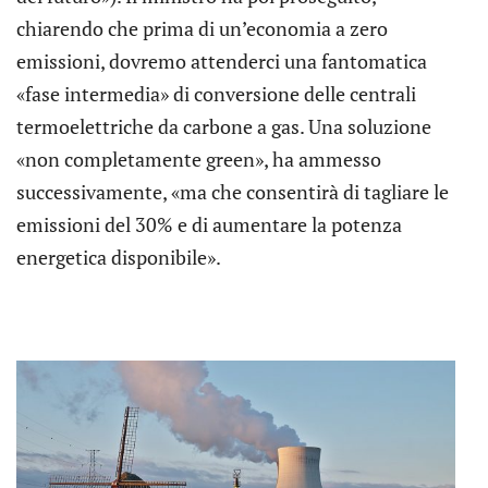
chiarendo che prima di un’economia a zero
emissioni, dovremo attenderci una fantomatica
«fase intermedia» di conversione delle centrali
termoelettriche da carbone a gas. Una soluzione
«non completamente green», ha ammesso
successivamente, «ma che consentirà di tagliare le
emissioni del 30% e di aumentare la potenza
energetica disponibile».