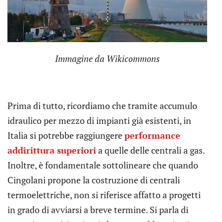
Immagine da Wikicommons
Prima di tutto, ricordiamo che tramite accumulo
idraulico per mezzo di impianti già esistenti, in
Italia si potrebbe raggiungere
performance
addirittura superiori
a quelle delle centrali a gas.
Inoltre, è fondamentale sottolineare che quando
Cingolani propone la costruzione di centrali
termoelettriche, non si riferisce affatto a progetti
in grado di avviarsi a breve termine. Si parla di