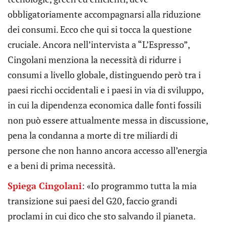
obbligatoriamente accompagnarsi alla riduzione
dei consumi. Ecco che qui si tocca la questione
cruciale. Ancora nell’intervista a “L’Espresso”,
Cingolani menziona la necessità di ridurre i
consumi a livello globale, distinguendo però tra i
paesi ricchi occidentali e i paesi in via di sviluppo,
in cui la dipendenza economica dalle fonti fossili
non può essere attualmente messa in discussione,
pena la condanna a morte di tre miliardi di
persone che non hanno ancora accesso all’energia
e a beni di prima necessità.
Spiega Cingolani
: «Io programmo tutta la mia
transizione sui paesi del G20, faccio grandi
proclami in cui dico che sto salvando il pianeta.