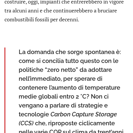
costruire, oggi, impianti che entrerebbero in vigore
tra alcuni anni e che continuerebbero a bruciare
combustibili fossili per decenni.
La domanda che sorge spontanea è:
come si concilia tutto questo con le
politiche “zero netto” da adottare
nell’immediato, per sperare di
contenere l’aumento di temperature
medie globali entro 2 °C? Non ci
vengano a parlare di strategie e
tecnologie
Carbon Capture Storage
(CCS)
che, riproposte ciclicamente
nelle varie COP sul clima da trent’anni