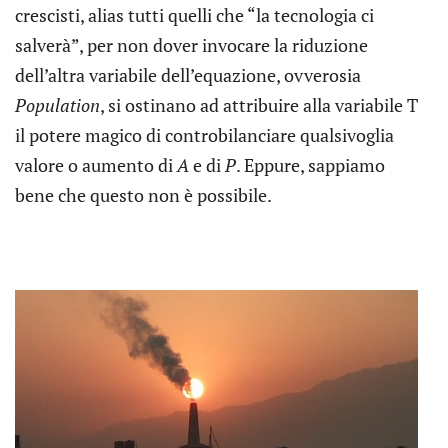
crescisti, alias tutti quelli che “la tecnologia ci
salverà”, per non dover invocare la riduzione
dell’altra variabile dell’equazione, ovverosia
Population
, si ostinano ad attribuire alla variabile T
il potere magico di controbilanciare qualsivoglia
valore o aumento di
A
e di
P
. Eppure, sappiamo
bene che questo non è possibile.