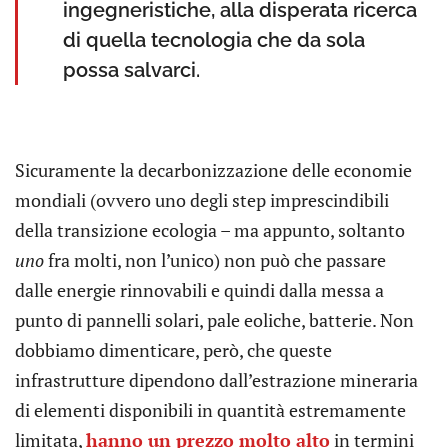
ingegneristiche, alla disperata ricerca
di quella tecnologia che da sola
possa salvarci.
Sicuramente la decarbonizzazione delle economie
mondiali (ovvero uno degli step imprescindibili
della transizione ecologia – ma appunto, soltanto
uno
fra molti, non l’unico) non può che passare
dalle energie rinnovabili e quindi dalla messa a
punto di pannelli solari, pale eoliche, batterie. Non
dobbiamo dimenticare, però, che queste
infrastrutture dipendono dall’estrazione mineraria
di elementi disponibili in quantità estremamente
limitata,
hanno un prezzo molto alto
in termini