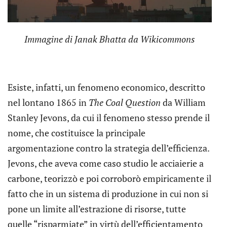
Immagine di Janak Bhatta da Wikicommons
Esiste, infatti, un fenomeno economico, descritto
nel lontano 1865 in
The Coal Question
da William
Stanley Jevons, da cui il fenomeno stesso prende il
nome, che costituisce la principale
argomentazione contro la strategia dell’efficienza.
Jevons, che aveva come caso studio le acciaierie a
carbone, teorizzò e poi corroborò empiricamente il
fatto che in un sistema di produzione in cui non si
pone un limite all’estrazione di risorse, tutte
quelle “risparmiate” in virtù dell’efficientamento