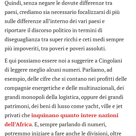
Quindi, senza negare le dovute differenze tra
paesi, crediamo sia necessario focalizzarsi di più
sulle differenze all’interno dei vari paesi e
riportare il discorso politico in termini di
diseguaglianza tra super ricchi e ceti medi sempre
più impoveriti, tra poveri e poveri assoluti.
E qui possiamo essere noi a suggerire a Cingolani
di leggere meglio alcuni numeri. Parliamo, ad
esempio, delle cifre che si contano nei profitti delle
compagnie energetiche e delle multinazionali, dei
grandi monopoli della logistica, oppure dei grandi
patrimoni, dei beni di lusso come yacht, ville e jet
privati che
inquinano quanto intere nazioni
dell’Africa
. E, sempre parlando di numeri,
potremmo iniziare a fare anche le divisioni, oltre