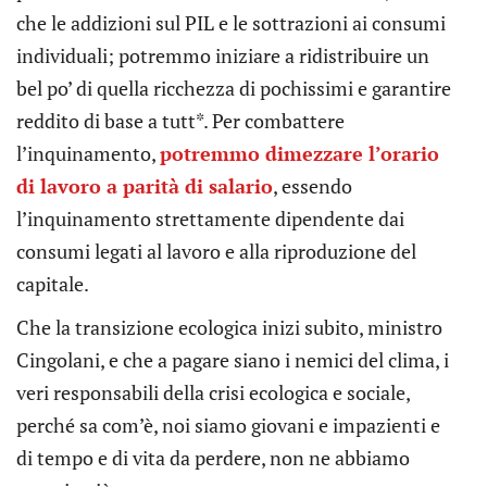
che le addizioni sul PIL e le sottrazioni ai consumi
individuali; potremmo iniziare a ridistribuire un
bel po’ di quella ricchezza di pochissimi e garantire
reddito di base a tutt*. Per combattere
l’inquinamento,
potremmo dimezzare l’orario
di lavoro a parità di salario
, essendo
l’inquinamento strettamente dipendente dai
consumi legati al lavoro e alla riproduzione del
capitale.
Che la transizione ecologica inizi subito, ministro
Cingolani, e che a pagare siano i nemici del clima, i
veri responsabili della crisi ecologica e sociale,
perché sa com’è, noi siamo giovani e impazienti e
di tempo e di vita da perdere, non ne abbiamo