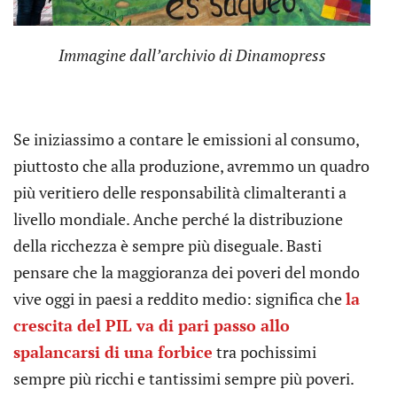
Immagine dall’archivio di Dinamopress
Se iniziassimo a contare le emissioni al consumo,
piuttosto che alla produzione, avremmo un quadro
più veritiero delle responsabilità climalteranti a
livello mondiale. Anche perché la distribuzione
della ricchezza è sempre più diseguale. Basti
pensare che la maggioranza dei poveri del mondo
vive oggi in paesi a reddito medio: significa che
la
crescita del PIL va di pari passo allo
spalancarsi di una forbice
tra pochissimi
sempre più ricchi e tantissimi sempre più poveri.