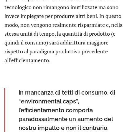
tecnologico non rimangono inutilizzate ma sono
invece impiegate per produrre altri beni. In questo
modo, non vengono realmente risparmiate e, nella
stessa unità di tempo, la quantità di prodotto (e
quindi il consumo) sarà addirittura maggiore
rispetto al paradigma produttivo precedente
all’efficientamento.
In mancanza di tetti di consumo, di
“environmental caps”,
l’efficientamento comporta
paradossalmente un aumento del
nostro impatto e non il contrario.