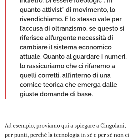
indietro. Di essere ideologic*, in
quanto attivist* di movimento, lo
rivendichiamo. E lo stesso vale per
l’accusa di oltranzismo, se questo si
riferisce all’urgente necessità di
cambiare il sistema economico
attuale. Quanto al guardare i numeri,
lo rassicuriamo che ci rifaremo a
quelli corretti, all’interno di una
cornice teorica che emerga dalle
giuste domande di base.
Ad esempio, proviamo qui a spiegare a Cingolani,
per punti, perché la tecnologia in sé e per sé non ci