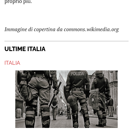
proprio più.
Immagine di copertina da commons.wikimedia.org
ULTIME ITALIA
ITALIA