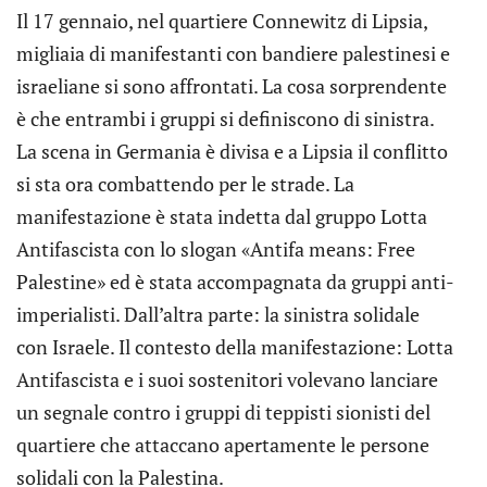
Il 17 gennaio, nel quartiere Connewitz di Lipsia,
migliaia di manifestanti con bandiere palestinesi e
israeliane si sono affrontati. La cosa sorprendente
è che entrambi i gruppi si definiscono di sinistra.
La scena in Germania è divisa e a Lipsia il conflitto
si sta ora combattendo per le strade. La
manifestazione è stata indetta dal gruppo Lotta
Antifascista con lo slogan «Antifa means: Free
Palestine» ed è stata accompagnata da gruppi anti-
imperialisti. Dall’altra parte: la sinistra solidale
con Israele. Il contesto della manifestazione: Lotta
Antifascista e i suoi sostenitori volevano lanciare
un segnale contro i gruppi di teppisti sionisti del
quartiere che attaccano apertamente le persone
solidali con la Palestina.