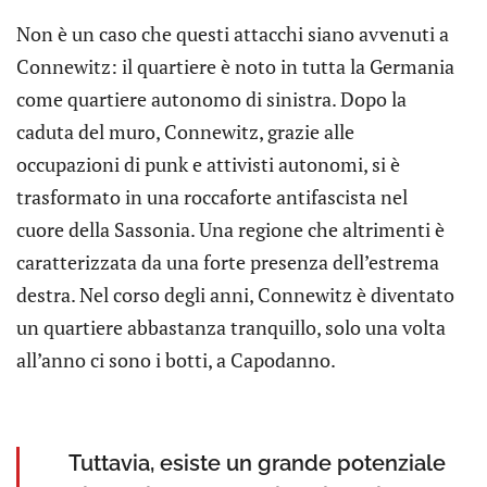
Non è un caso che questi attacchi siano avvenuti a
Connewitz: il quartiere è noto in tutta la Germania
come quartiere autonomo di sinistra. Dopo la
caduta del muro, Connewitz, grazie alle
occupazioni di punk e attivisti autonomi, si è
trasformato in una roccaforte antifascista nel
cuore della Sassonia. Una regione che altrimenti è
caratterizzata da una forte presenza dell’estrema
destra. Nel corso degli anni, Connewitz è diventato
un quartiere abbastanza tranquillo, solo una volta
all’anno ci sono i botti, a Capodanno.
Tuttavia, esiste un grande potenziale