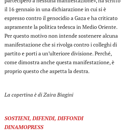
parteciperò a nessuna manifestazione», ha scritto
il 16 gennaio in una dichiarazione in cui si è
espresso contro il genocidio a Gaza e ha criticato
aspramente la politica tedesca in Medio Oriente.
Per questo motivo non intende sostenere alcuna
manifestazione che si rivolga contro i colleghi di
partito e porti a un’ulteriore divisione. Perché,
come dimostra anche questa manifestazione, è
proprio questo che aspetta la destra.
La copertina è di Zaira Biagini
SOSTIENI, DIFENDI, DIFFONDI
DINAMOPRESS