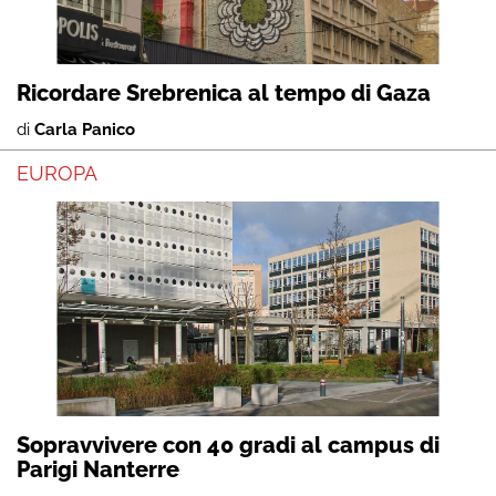
Ricordare Srebrenica al tempo di Gaza
di
Carla Panico
EUROPA
Sopravvivere con 40 gradi al campus di
Parigi Nanterre