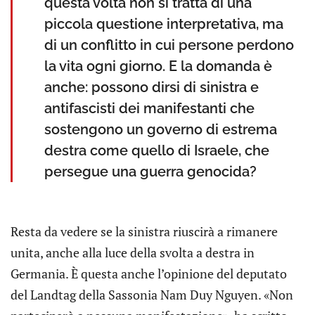
questa volta non si tratta di una
piccola questione interpretativa, ma
di un conflitto in cui persone perdono
la vita ogni giorno. E la domanda è
anche: possono dirsi di sinistra e
antifascisti dei manifestanti che
sostengono un governo di estrema
destra come quello di Israele, che
persegue una guerra genocida?
Resta da vedere se la sinistra riuscirà a rimanere
unita, anche alla luce della svolta a destra in
Germania. È questa anche l’opinione del deputato
del Landtag della Sassonia Nam Duy Nguyen. «Non