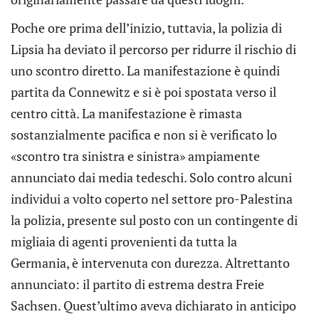
Poche ore prima dell’inizio, tuttavia, la polizia di
Lipsia ha deviato il percorso per ridurre il rischio di
uno scontro diretto. La manifestazione è quindi
partita da Connewitz e si è poi spostata verso il
centro città. La manifestazione è rimasta
sostanzialmente pacifica e non si è verificato lo
«scontro tra sinistra e sinistra» ampiamente
annunciato dai media tedeschi. Solo contro alcuni
individui a volto coperto nel settore pro-Palestina
la polizia, presente sul posto con un contingente di
migliaia di agenti provenienti da tutta la
Germania, è intervenuta con durezza. Altrettanto
annunciato: il partito di estrema destra Freie
Sachsen. Quest’ultimo aveva dichiarato in anticipo