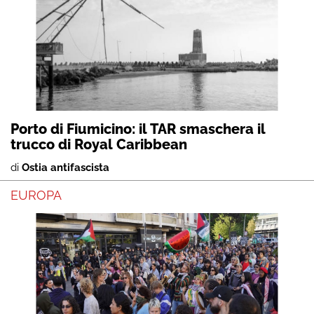
Porto di Fiumicino: il TAR smaschera il
trucco di Royal Caribbean
di
Ostia antifascista
EUROPA