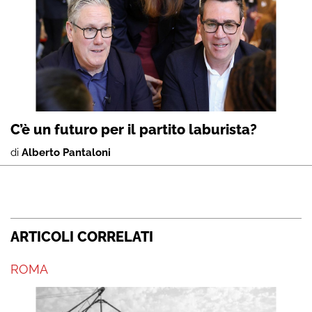
C’è un futuro per il partito laburista?
di
Alberto Pantaloni
ARTICOLI CORRELATI
ROMA