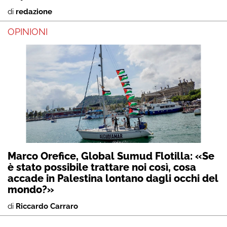
di
redazione
OPINIONI
Marco Orefice, Global Sumud Flotilla: «Se
è stato possibile trattare noi così, cosa
accade in Palestina lontano dagli occhi del
mondo?»
di
Riccardo Carraro