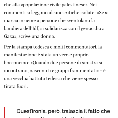
che alla «popolazione civile palestinese». Nei
commenti si leggono alcune critiche isolate: «Se si
marcia insieme a persone che sventolano la
bandiera dell’Idf, si solidarizza con il genocidio a
Gaza», scrive una donna.
Per la stampa tedesca e molti commentatori, la
manifestazione è stata un vero e proprio
bocconcino: «Quando due persone di sinistra si
incontrano, nascono tre gruppi frammentati» – è
una vecchia battuta tedesca che viene spesso
tirata fuori.
Quest’ironia, però, tralascia il fatto che