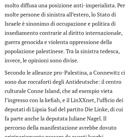
molto diffusa una posizione anti-imperialista. Per
molte persone di sinistra all’estero, lo Stato di
Israele è sinonimo di occupazione e politica di
insediamento contrarie al diritto internazionale,
guerra genocida e violenta oppressione della
popolazione palestinese. Tra la sinistra tedesca,
invece, le opinioni sono divise.
Secondo le alleanze pro-Palestina, a Connewitz ci
sono due roccaforti degli Antideutsche: il centro
culturale Conne Island, che ad esempio vieta
l’ingresso con la kefiah, e il LinXXnet, l’ufficio dei
deputati di Lipsia Sud del partito Die Linke, di cui
fa parte anche la deputata Juliane Nagel. Il
percorso della manifestazione avrebbe dovuto
originariamente passare da questi luoghi.