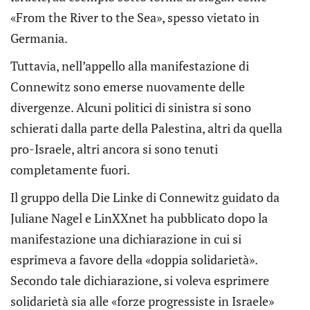
«From the River to the Sea», spesso vietato in
Germania.
Tuttavia, nell’appello alla manifestazione di
Connewitz sono emerse nuovamente delle
divergenze. Alcuni politici di sinistra si sono
schierati dalla parte della Palestina, altri da quella
pro-Israele, altri ancora si sono tenuti
completamente fuori.
Il gruppo della Die Linke di Connewitz guidato da
Juliane Nagel e LinXXnet ha pubblicato dopo la
manifestazione una dichiarazione in cui si
esprimeva a favore della «doppia solidarietà».
Secondo tale dichiarazione, si voleva esprimere
solidarietà sia alle «forze progressiste in Israele»