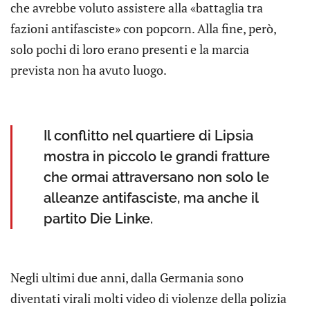
che avrebbe voluto assistere alla «battaglia tra
fazioni antifasciste» con popcorn. Alla fine, però,
solo pochi di loro erano presenti e la marcia
prevista non ha avuto luogo.
Il conflitto nel quartiere di Lipsia
mostra in piccolo le grandi fratture
che ormai attraversano non solo le
alleanze antifasciste, ma anche il
partito Die Linke.
Negli ultimi due anni, dalla Germania sono
diventati virali molti video di violenze della polizia