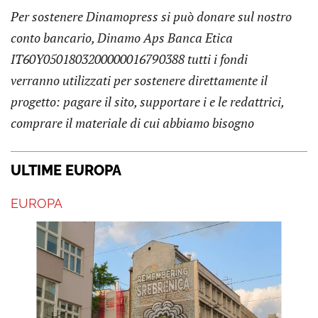
Per sostenere Dinamopress si può donare sul nostro
conto bancario, Dinamo Aps Banca Etica
IT60Y0501803200000016790388 tutti i fondi
verranno utilizzati per sostenere direttamente il
progetto: pagare il sito, supportare i e le redattrici,
comprare il materiale di cui abbiamo bisogno
ULTIME EUROPA
EUROPA