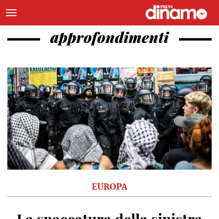
approfondimenti
EUROPA