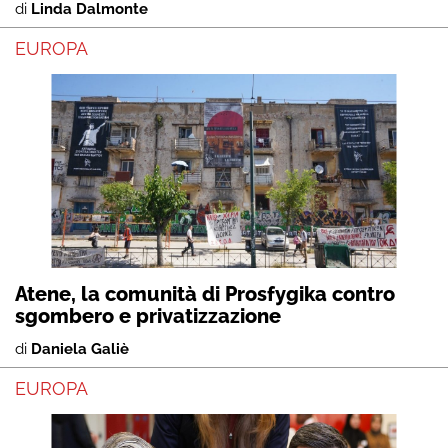
di
Linda Dalmonte
EUROPA
Atene, la comunità di Prosfygika contro
sgombero e privatizzazione
di
Daniela Galiè
EUROPA