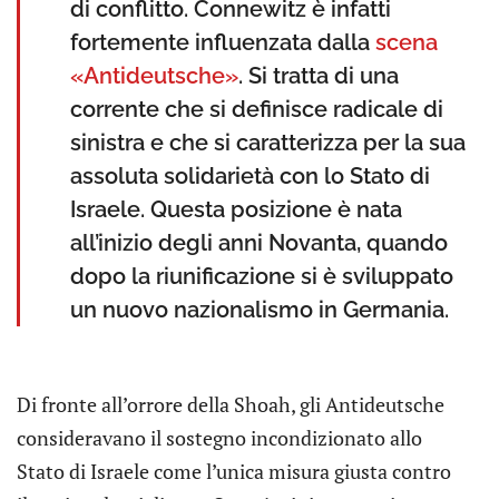
di conflitto. Connewitz è infatti
fortemente influenzata dalla
scena
«Antideutsche»
. Si tratta di una
corrente che si definisce radicale di
sinistra e che si caratterizza per la sua
assoluta solidarietà con lo Stato di
Israele. Questa posizione è nata
all’inizio degli anni Novanta, quando
dopo la riunificazione si è sviluppato
un nuovo nazionalismo in Germania.
Di fronte all’orrore della Shoah, gli Antideutsche
consideravano il sostegno incondizionato allo
Stato di Israele come l’unica misura giusta contro