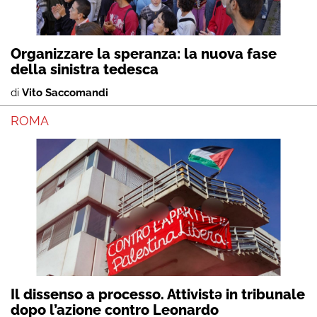
Organizzare la speranza: la nuova fase
della sinistra tedesca
di
Vito Saccomandi
ROMA
Il dissenso a processo. Attivistə in tribunale
dopo l’azione contro Leonardo