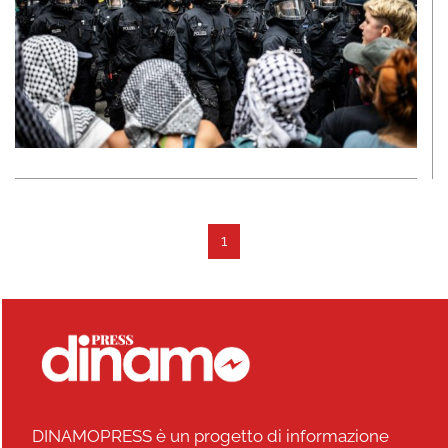
1
DINAMOPRESS è un progetto di informazione