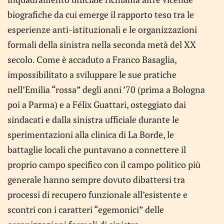
biografiche da cui emerge il rapporto teso tra le
esperienze anti-istituzionali e le organizzazioni
formali della sinistra nella seconda metà del XX
secolo. Come è accaduto a Franco Basaglia,
impossibilitato a sviluppare le sue pratiche
nell’Emilia “rossa” degli anni ’70 (prima a Bologna
poi a Parma) e a Félix Guattari, osteggiato dai
sindacati e dalla sinistra ufficiale durante le
sperimentazioni alla clinica di La Borde, le
battaglie locali che puntavano a connettere il
proprio campo specifico con il campo politico più
generale hanno sempre dovuto dibattersi tra
processi di recupero funzionale all’esistente e
scontri con i caratteri “egemonici” delle