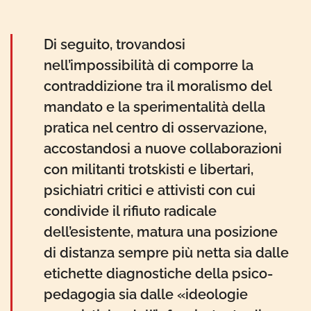
Di seguito, trovandosi
nell’impossibilità di comporre la
contraddizione tra il moralismo del
mandato e la sperimentalità della
pratica nel centro di osservazione,
accostandosi a nuove collaborazioni
con militanti trotskisti e libertari,
psichiatri critici e attivisti con cui
condivide il rifiuto radicale
dell’esistente, matura una posizione
di distanza sempre più netta sia dalle
etichette diagnostiche della psico-
pedagogia sia dalle «ideologie