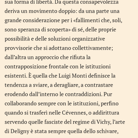
sua forma di libertà. Da questa consapevolezza
deriva un movimento doppio: da una parte una
grande considerazione per i «fallimenti che, soli,
sono speranza di scoperta» di sé, delle proprie
possibilità e delle soluzioni organizzative
provvisorie che si adottano collettivamente;
dall’altra un approccio che rifiuta la
contrapposizione frontale con le istituzioni
esistenti. È quella che Luigi Monti definisce la
tendenza a sviare, a deragliare, a contrastare
erodendo dall’interno le contraddizioni. Pur
collaborando sempre con le istituzioni, perfino
quando si trasferì nelle Cévennes, o addirittura
servendo quelle fasciste del regime di Vichy, l’arte
di Deligny è stata sempre quella dello schivare,