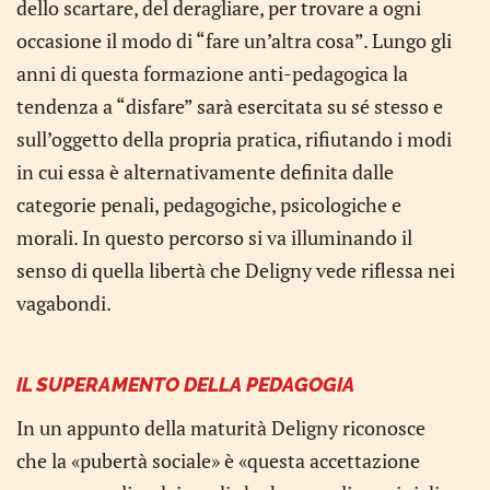
dello scartare, del deragliare, per trovare a ogni
occasione il modo di “fare un’altra cosa”. Lungo gli
anni di questa formazione anti-pedagogica la
tendenza a “disfare” sarà esercitata su sé stesso e
sull’oggetto della propria pratica, rifiutando i modi
in cui essa è alternativamente definita dalle
categorie penali, pedagogiche, psicologiche e
morali. In questo percorso si va illuminando il
senso di quella libertà che Deligny vede riflessa nei
vagabondi.
IL SUPERAMENTO DELLA PEDAGOGIA
In un appunto della maturità Deligny riconosce
che la «pubertà sociale» è «questa accettazione