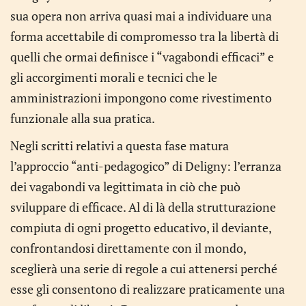
sua opera non arriva quasi mai a individuare una
forma accettabile di compromesso tra la libertà di
quelli che ormai definisce i “vagabondi efficaci” e
gli accorgimenti morali e tecnici che le
amministrazioni impongono come rivestimento
funzionale alla sua pratica.
Negli scritti relativi a questa fase matura
l’approccio “anti-pedagogico” di Deligny: l’erranza
dei vagabondi va legittimata in ciò che può
sviluppare di efficace. Al di là della strutturazione
compiuta di ogni progetto educativo, il deviante,
confrontandosi direttamente con il mondo,
sceglierà una serie di regole a cui attenersi perché
esse gli consentono di realizzare praticamente una