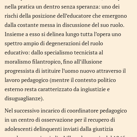
nella pratica un dentro senza speranza: uno dei
rischi della posizione dell’educatore che emergono
dalla costante messa in discussione del suo ruolo.
Insieme a esso si delinea lungo tutta l’opera uno
spettro ampio di degenerazioni del ruolo
educativo: dallo specialismo tecnicista al
moralismo filantropico, fino all’illusione
progressista di istituire l’uomo nuovo attraverso il
lavoro pedagogico (mentre il contesto politico
esterno resta caratterizzato da ingiustizie e
disuguaglianze).
Nel successivo incarico di coordinatore pedagogico
in un centro di osservazione per il recupero di
adolescenti delinquenti inviati dalla giustizia