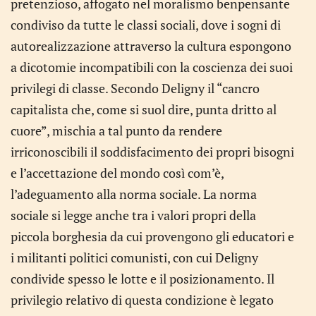
pretenzioso, affogato nel moralismo benpensante
condiviso da tutte le classi sociali, dove i sogni di
autorealizzazione attraverso la cultura espongono
a dicotomie incompatibili con la coscienza dei suoi
privilegi di classe. Secondo Deligny il “cancro
capitalista che, come si suol dire, punta dritto al
cuore”, mischia a tal punto da rendere
irriconoscibili il soddisfacimento dei propri bisogni
e l’accettazione del mondo così com’è,
l’adeguamento alla norma sociale. La norma
sociale si legge anche tra i valori propri della
piccola borghesia da cui provengono gli educatori e
i militanti politici comunisti, con cui Deligny
condivide spesso le lotte e il posizionamento. Il
privilegio relativo di questa condizione è legato