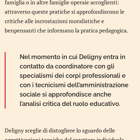
famiglia o in altre famiglie operaie accoglienti:
attraverso queste pratiche si approfondiscono le
critiche alle incrostazioni moralistiche e
benpensanti che informano la pratica pedagogica.
Nel momento in cui Deligny entra in
contatto da coordinatore con gli
specialismi dei corpi professionali e
con i tecnicismi dell’amministrazione
sociale si approfondisce anche
l’analisi critica del ruolo educativo.
Deligny sceglie di distogliere lo sguardo delle
oggettivazioni tecniche del carattere individuale