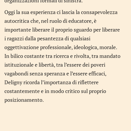
organizzazioni formali di sinistra.
Oggi la sua esperienza ci lascia la consapevolezza
autocritica che, nel ruolo di educatore, è
importante liberare il proprio sguardo per liberare
i ragazzi dalla pesantezza di qualsiasi
oggettivazione professionale, ideologica, morale.
In bilico costante tra ricerca e rivolta, tra mandato
istituzionale e libertà, tra l’essere dei poveri
vagabondi senza speranza e l’essere efficaci,
Deligny ricorda l’importanza di riflettere
costantemente e in modo critico sul proprio
posizionamento.