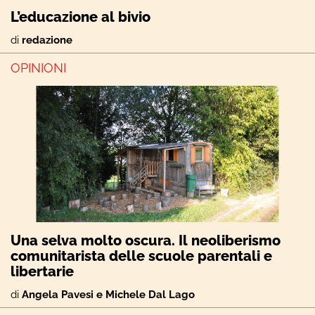
L’educazione al bivio
di
redazione
OPINIONI
Una selva molto oscura. Il neoliberismo
comunitarista delle scuole parentali e
libertarie
di
Angela Pavesi e Michele Dal Lago