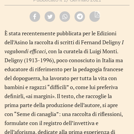
È stata recentemente pubblicata per le Edizioni
dell’Asino la raccolta di scritti di Fernand Deligny
I
vagabondi efficaci
, con la curatela di Luigi Monti.
Deligny (1913-1996), poco conosciuto in Italia ma
educatore di riferimento per la pedagogia francese
del dopoguerra, ha lavorato per tutta la vita con
bambini e ragazzi “difficili” o, come lui preferiva
definirli, «ai margini». Il testo, che raccoglie la
prima parte della produzione dell’autore, si apre
con “Seme di canaglia”: una raccolta di riflessioni,
formulate con il registro dell’invettiva e
dell’aforisma, dedicate alla prima esperienza di