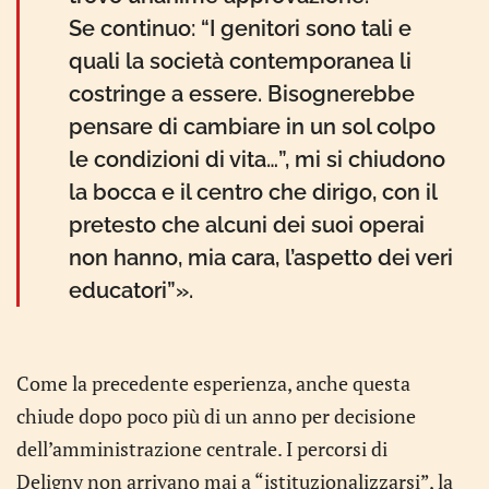
Se continuo: “I genitori sono tali e
quali la società contemporanea li
costringe a essere. Bisognerebbe
pensare di cambiare in un sol colpo
le condizioni di vita…”, mi si chiudono
la bocca e il centro che dirigo, con il
pretesto che alcuni dei suoi operai
non hanno, mia cara, l’aspetto dei veri
educatori”».
Come la precedente esperienza, anche questa
chiude dopo poco più di un anno per decisione
dell’amministrazione centrale. I percorsi di
Deligny non arrivano mai a “istituzionalizzarsi”, la