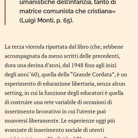
umanistiche dell’infanzia, tanto di
matrice comunista che cristiana»
(Luigi Monti, p. 65).
La terza vicenda riportata dal libro (che, sebbene
accompagnata da meno scritti delle precedenti,
dura una decina d’anni, dal 1948 fino agli inizi
degli anni ‘60), quella della “Grande Cordata”, è un
esperimento di educazione libertaria, senza alcun
setting, in cui la funzione degli educatori è quella
di costruire una rete variabile di occasioni di
inserimento lavorativo in cui l’utente può
muoversi liberamente. Le esperienze oggi più
avanzate di inserimento sociale di utenti