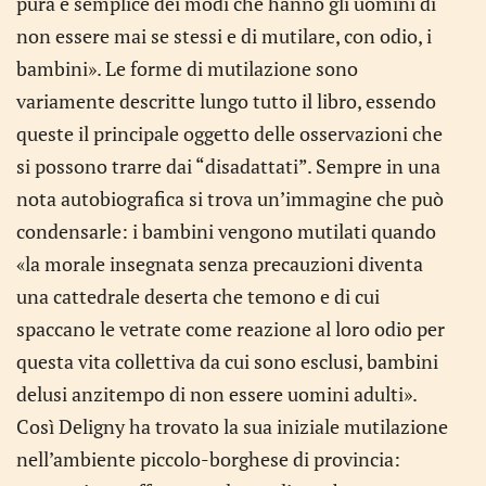
pura e semplice dei modi che hanno gli uomini di
non essere mai se stessi e di mutilare, con odio, i
bambini». Le forme di mutilazione sono
variamente descritte lungo tutto il libro, essendo
queste il principale oggetto delle osservazioni che
si possono trarre dai “disadattati”. Sempre in una
nota autobiografica si trova un’immagine che può
condensarle: i bambini vengono mutilati quando
«la morale insegnata senza precauzioni diventa
una cattedrale deserta che temono e di cui
spaccano le vetrate come reazione al loro odio per
questa vita collettiva da cui sono esclusi, bambini
delusi anzitempo di non essere uomini adulti».
Così Deligny ha trovato la sua iniziale mutilazione
nell’ambiente piccolo-borghese di provincia: