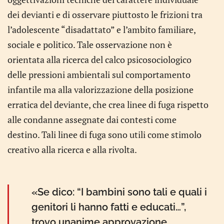
dei devianti e di osservare piuttosto le frizioni tra
l’adolescente “disadattato” e l’ambito familiare,
sociale e politico. Tale osservazione non è
orientata alla ricerca del calco psicosociologico
delle pressioni ambientali sul comportamento
infantile ma alla valorizzazione della posizione
erratica del deviante, che crea linee di fuga rispetto
alle condanne assegnate dai contesti come
destino. Tali linee di fuga sono utili come stimolo
creativo alla ricerca e alla rivolta.
«Se dico: “I bambini sono tali e quali i
genitori li hanno fatti e educati…”,
trovo unanime approvazione.