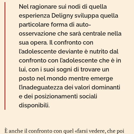
Nel ragionare sui nodi di quella
esperienza Deligny sviluppa quella
particolare forma di auto-
osservazione che sarà centrale nella
sua opera. Il confronto con
l’adolescente deviante è nutrito dal
confronto con l’adolescente che è in
lui, con i suoi sogni di trovare un
posto nel mondo mentre emerge
l’inadeguatezza dei valori dominanti
e dei posizionamenti sociali
disponibili.
È anche il confronto con quel «farsi vedere, che poi