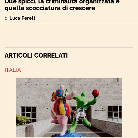
Due spicci, la criminalità organizzata e
quella scocciatura di crescere
di
Luca Peretti
ARTICOLI CORRELATI
ITALIA