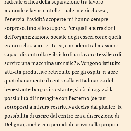
radicale critica della separazione tra lavoro
manuale e lavoro intellettuale: «le ricchezze,
l’energia, l’avidità scoperte mi hanno sempre
sorpreso, fino allo stupore. Per quali aberrazioni
dell’organizzazione sociale degli esseri come quelli
erano richiusi in se stessi, considerati al massimo
capaci di controllare il ciclo di un lavoro tessile o di
servire una macchina utensile?». Vengono istituite
attività produttive retribuite per gli ospiti, si apre
quotidianamente il centro alla cittadinanza del
benestante borgo circostante, si dà ai ragazzi la
possibilità di interagire con l’esterno (se pur
sottoposti a misura restrittiva decisa dal giudice, la
possibilità di uscire dal centro era a discrezione di
Deligny), anche con periodi di prova nella propria