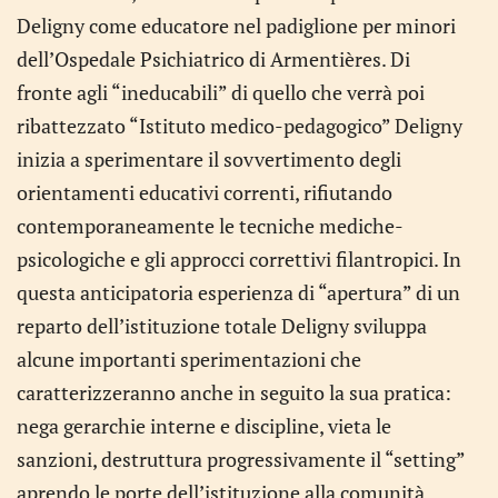
Deligny come educatore nel padiglione per minori
dell’Ospedale Psichiatrico di Armentières. Di
fronte agli “ineducabili” di quello che verrà poi
ribattezzato “Istituto medico-pedagogico” Deligny
inizia a sperimentare il sovvertimento degli
orientamenti educativi correnti, rifiutando
contemporaneamente le tecniche mediche-
psicologiche e gli approcci correttivi filantropici. In
questa anticipatoria esperienza di “apertura” di un
reparto dell’istituzione totale Deligny sviluppa
alcune importanti sperimentazioni che
caratterizzeranno anche in seguito la sua pratica:
nega gerarchie interne e discipline, vieta le
sanzioni, destruttura progressivamente il “setting”
aprendo le porte dell’istituzione alla comunità