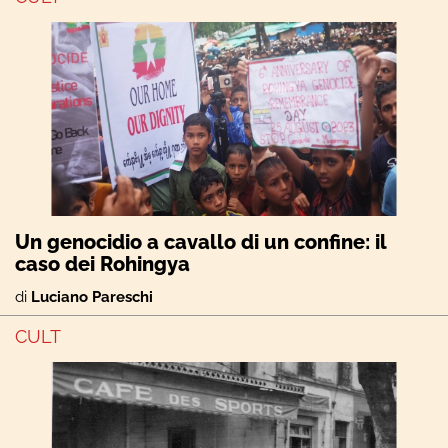
Un genocidio a cavallo di un confine: il
caso dei Rohingya
di
Luciano Pareschi
CULT