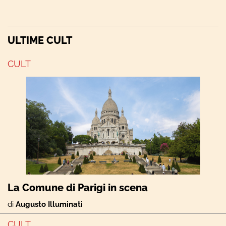
ULTIME CULT
CULT
La Comune di Parigi in scena
di
Augusto Illuminati
CULT