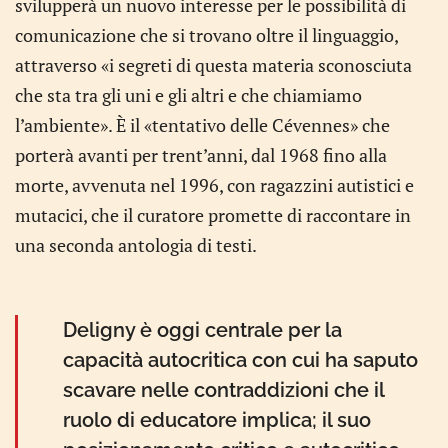
svilupperà un nuovo interesse per le possibilità di
comunicazione che si trovano oltre il linguaggio,
attraverso «i segreti di questa materia sconosciuta
che sta tra gli uni e gli altri e che chiamiamo
l’ambiente». È il «tentativo delle Cévennes» che
porterà avanti per trent’anni, dal 1968 fino alla
morte, avvenuta nel 1996, con ragazzini autistici e
mutacici, che il curatore promette di raccontare in
una seconda antologia di testi.
Deligny è oggi centrale per la
capacità autocritica con cui ha saputo
scavare nelle contraddizioni che il
ruolo di educatore implica; il suo