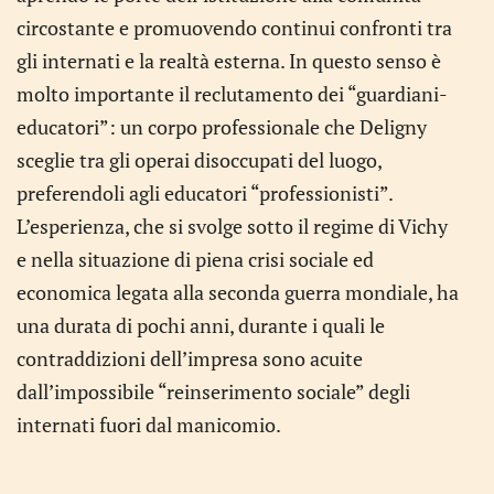
circostante e promuovendo continui confronti tra
gli internati e la realtà esterna. In questo senso è
molto importante il reclutamento dei “guardiani-
educatori”: un corpo professionale che Deligny
sceglie tra gli operai disoccupati del luogo,
preferendoli agli educatori “professionisti”.
L’esperienza, che si svolge sotto il regime di Vichy
e nella situazione di piena crisi sociale ed
economica legata alla seconda guerra mondiale, ha
una durata di pochi anni, durante i quali le
contraddizioni dell’impresa sono acuite
dall’impossibile “reinserimento sociale” degli
internati fuori dal manicomio.