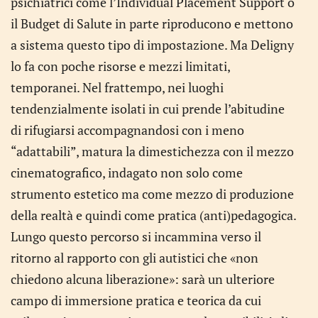
psichiatrici come l’Individual Placement Support o
il Budget di Salute in parte riproducono e mettono
a sistema questo tipo di impostazione. Ma Deligny
lo fa con poche risorse e mezzi limitati,
temporanei. Nel frattempo, nei luoghi
tendenzialmente isolati in cui prende l’abitudine
di rifugiarsi accompagnandosi con i meno
“adattabili”, matura la dimestichezza con il mezzo
cinematografico, indagato non solo come
strumento estetico ma come mezzo di produzione
della realtà e quindi come pratica (anti)pedagogica.
Lungo questo percorso si incammina verso il
ritorno al rapporto con gli autistici che «non
chiedono alcuna liberazione»: sarà un ulteriore
campo di immersione pratica e teorica da cui