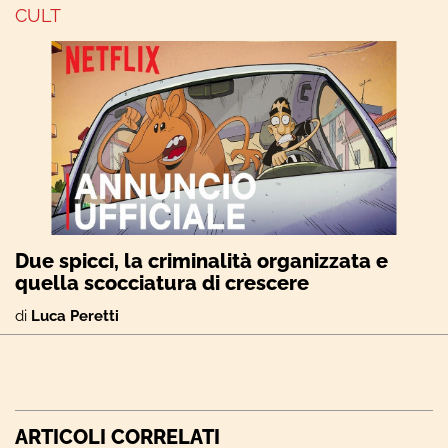
CULT
Due spicci, la criminalità organizzata e
quella scocciatura di crescere
di
Luca Peretti
ARTICOLI CORRELATI