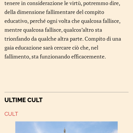
tenere in considerazione le virtù, potremmo dire,
della dimensione fallimentare del compito
educativo, perché ogni volta che qualcosa fallisce,
mentre qualcosa fallisce, qualcos’altro sta
trionfando da qualche altra parte. Compito di una
gaia educazione sarà cercare ciò che, nel
fallimento, sta funzionando efficacemente.
ULTIME CULT
CULT