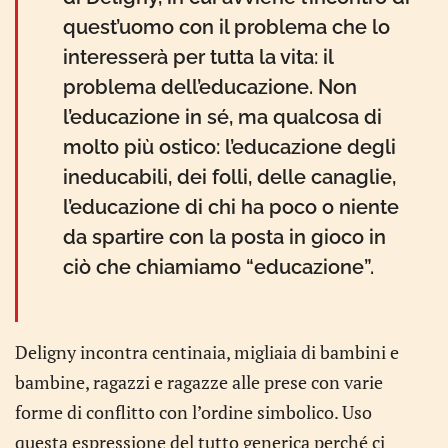
quest’uomo con il problema che lo
interesserà per tutta la vita: il
problema dell’educazione. Non
l’educazione in sé, ma qualcosa di
molto più ostico: l’educazione degli
ineducabili, dei folli, delle canaglie,
l’educazione di chi ha poco o niente
da spartire con la posta in gioco in
ciò che chiamiamo “educazione”.
Deligny incontra centinaia, migliaia di bambini e
bambine, ragazzi e ragazze alle prese con varie
forme di conflitto con l’ordine simbolico. Uso
questa espressione del tutto generica perché ci