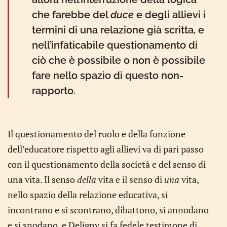
che farebbe del
duce
e degli allievi i
termini di una relazione già scritta, e
nell’infaticabile questionamento di
ciò che è possibile o non è possibile
fare nello spazio di questo non-
rapporto.
Il questionamento del ruolo e della funzione
dell’educatore rispetto agli allievi va di pari passo
con il questionamento della società e del senso di
una vita. Il senso
della
vita e il senso di
una
vita,
nello spazio della relazione educativa, si
incontrano e si scontrano, dibattono, si annodano
e si snodano, e Deligny si fa fedele testimone di