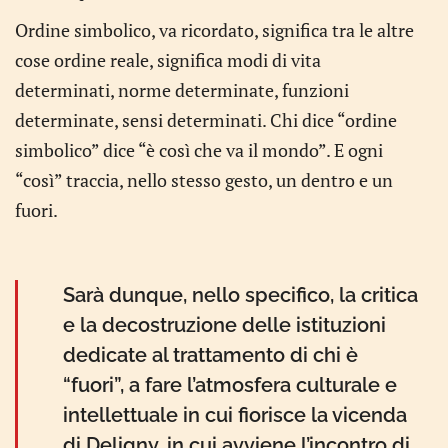
Ordine simbolico, va ricordato, significa tra le altre
cose ordine reale, significa modi di vita
determinati, norme determinate, funzioni
determinate, sensi determinati. Chi dice “ordine
simbolico” dice “è così che va il mondo”. E ogni
“così” traccia, nello stesso gesto, un dentro e un
fuori.
Sarà dunque, nello specifico, la critica
e la decostruzione delle istituzioni
dedicate al trattamento di chi è
“fuori”, a fare l’atmosfera culturale e
intellettuale in cui fiorisce la vicenda
di Deligny, in cui avviene l’incontro di