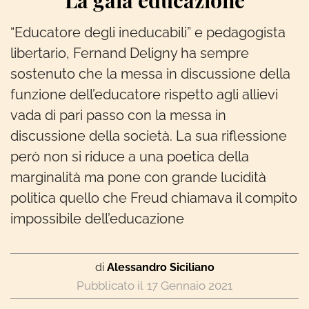
La gaia educazione
“Educatore degli ineducabili” e pedagogista
libertario, Fernand Deligny ha sempre
sostenuto che la messa in discussione della
funzione dell’educatore rispetto agli allievi
vada di pari passo con la messa in
discussione della società. La sua riflessione
però non si riduce a una poetica della
marginalità ma pone con grande lucidità
politica quello che Freud chiamava il compito
impossibile dell’educazione
di
Alessandro Siciliano
17 Gennaio 2021