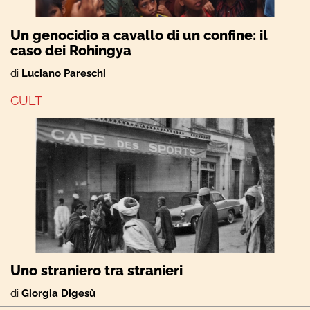
Un genocidio a cavallo di un confine: il
caso dei Rohingya
di
Luciano Pareschi
CULT
Uno straniero tra stranieri
di
Giorgia Digesù