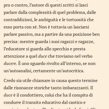
pro o contro, l’autore di questi scritti si lasci
parlare dalla complessità di quel problema, dalle
contraddizioni, le ambiguità e le tortuosità che
esso porta con sé. Non è tuttavia un lasciarsi
parlare passivo, ma a partire da una posizione ben
precisa: mentre guarda i suoi ragazzi e ragazze,
l’educatore si guarda allo specchio e presta
attenzione a quel
duce
che troviamo nel verbo
ducere.
È uno sguardo rivolto all’interno, se non
un’autoanalisi, certamente un’autocritica.
Credo sia utile chiamare in causa questo termine
dalle risonanze storiche tanto imbarazzanti. Il
duce
è il condottiero, colui che ha il compito di
condurre il transito educativo dal caotico e