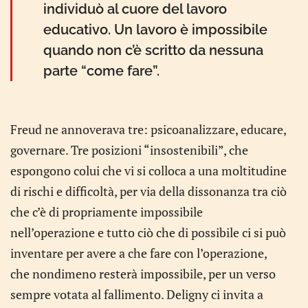
individuò al cuore del lavoro
educativo. Un lavoro è impossibile
quando non c’è scritto da nessuna
parte “come fare”.
Freud ne annoverava tre: psicoanalizzare, educare,
governare. Tre posizioni “insostenibili”, che
espongono colui che vi si colloca a una moltitudine
di rischi e difficoltà, per via della dissonanza tra ciò
che c’è di propriamente impossibile
nell’operazione e tutto ciò che di possibile ci si può
inventare per avere a che fare con l’operazione,
che nondimeno resterà impossibile, per un verso
sempre votata al fallimento. Deligny ci invita a