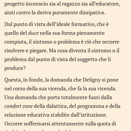
progetto inconscio sia al ragazzo sia all’educatore,
aiuti
contro
la deriva puramente dissipativa.
Dal punto di vista dell’ideale formativo, che è
quello del
duce
nella sua forma pienamente
compiuta, il sintomo o problema è ciò che occorre
risolvere e piegare. Ma cosa diventa il sintomo o il
problema dal punto di vista del soggetto che li
produce?
Questa, in fondo, la domanda che Deligny si pone
nel corso della sua vicenda, che fa la sua vicenda.
Una domanda che porta totalmente fuori dalla
comfort zone
della didattica, del programma e della
relazione educativa stabilite dall’istituzione.
Occorre soffermarsi attentamente sulla quota di