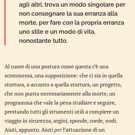
agli altri, trova un modo singolare per
non consegnare la sua erranza alla
morte, per fare
con
la propria erranza
uno stile e un modo di vita,
nonostante tutto.
Al cuore di una postura come questa c’è una
scommessa, una supposizione: che ci sia in quella
stortura, o accanto a quella stortura, un progetto,
che non punta necessariamente alla morte, un
programma che vale la pena studiare e seguire,
prestando tutti gli strumenti utili a compiere un
viaggio in sicurezza, argini, sponde, corde, nodi.
Aiuti, appunto. Aiuti
per
l’attuazione di un