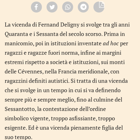
La vicenda di Fernand Deligny si svolge tra gli anni
Quaranta e i Sessanta del secolo scorso. Prima in
manicomio, poi in istituzioni inventate
ad hoc
per
ragazzi e ragazze fuori norma, infine ai margini
estremi rispetto a società e istituzioni, sui monti
delle Cévennes, nella Francia meridionale, con
ragazzini definiti autistici. Si tratta di una vicenda
che si svolge in un tempo in cui si va definendo
sempre più e sempre meglio, fino al culmine del
Sessantotto, la contestazione dell’ordine
simbolico vigente, troppo asfissiante, troppo
esigente. Ed è una vicenda pienamente figlia del
suo tempo.