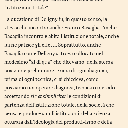
“istituzione totale”.
La questione di Deligny fu, in questo senso, la
stessa che incontrò anche Franco Basaglia. Anche
Basaglia incontra e abita l’istituzione totale, anche
lui ne patisce gli effetti. Soprattutto, anche
Basaglia come Deligny si trova collocato nel
medesimo “al di qua” che dicevamo, nella stessa
posizione preliminare. Prima di ogni diagnosi,
prima di ogni tecnica, ci si chiedeva, come
possiamo noi operare diagnosi, tecnica o metodo
accettando
sic et simpliciter
le condizioni di
partenza dell’istituzione totale, della società che
pensa e produce simili istituzioni, della scienza
otturata dall’ideologia del produttivismo e della