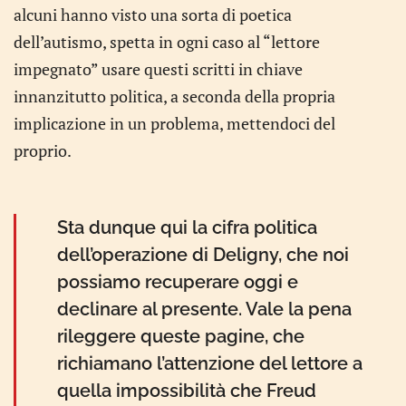
alcuni hanno visto una sorta di poetica
dell’autismo, spetta in ogni caso al “lettore
impegnato” usare questi scritti in chiave
innanzitutto politica, a seconda della propria
implicazione in un problema, mettendoci del
proprio.
Sta dunque qui la cifra politica
dell’operazione di Deligny, che noi
possiamo recuperare oggi e
declinare al presente. Vale la pena
rileggere queste pagine, che
richiamano l’attenzione del lettore a
quella impossibilità che Freud