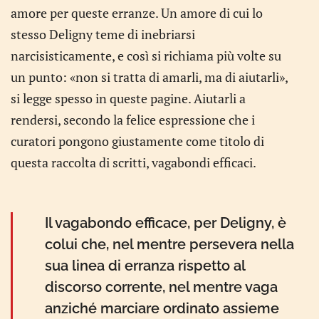
amore per queste erranze. Un amore di cui lo
stesso Deligny teme di inebriarsi
narcisisticamente, e così si richiama più volte su
un punto: «non si tratta di amarli, ma di aiutarli»,
si legge spesso in queste pagine. Aiutarli a
rendersi, secondo la felice espressione che i
curatori pongono giustamente come titolo di
questa raccolta di scritti, vagabondi efficaci.
Il vagabondo efficace, per Deligny, è
colui che, nel mentre persevera nella
sua linea di erranza rispetto al
discorso corrente, nel mentre vaga
anziché marciare ordinato assieme