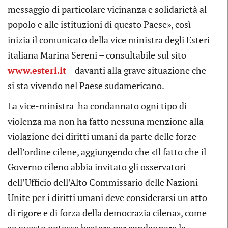
messaggio di particolare vicinanza e solidarietà al
popolo e alle istituzioni di questo Paese», così
inizia il comunicato della vice ministra degli Esteri
italiana Marina Sereni – consultabile sul sito
www.esteri.it
– davanti alla grave situazione che
si sta vivendo nel Paese sudamericano.
La vice-ministra ha condannato ogni tipo di
violenza ma non ha fatto nessuna menzione alla
violazione dei diritti umani da parte delle forze
dell’ordine cilene, aggiungendo che «Il fatto che il
Governo cileno abbia invitato gli osservatori
dell’Ufficio dell’Alto Commissario delle Nazioni
Unite per i diritti umani deve considerarsi un atto
di rigore e di forza della democrazia cilena», come