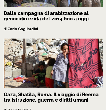
Dalla campagna di arabizzazione al
genocidio ezida del 2014 fino a oggi
di
Carla Gagliardini
Gaza, Shatila, Roma. Il viaggio di Reema
tra istruzione, guerra e diritti umani