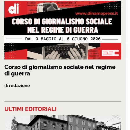
Corso di giornalismo sociale nel regime
di guerra
di
redazione
ULTIMI EDITORIALI