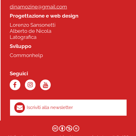
dinamozine@gmail.com
Progettazione e web design
Lorenzo Sansonetti
Alberto de Nicola
Latografica
Sviluppo
Commonhelp
Seguici
Iscriviti alla newsletter