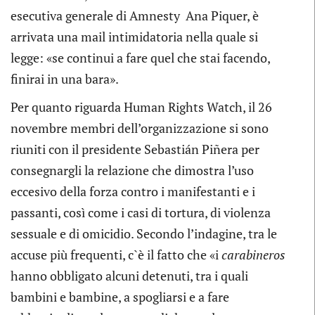
esecutiva generale di Amnesty Ana Piquer, è
arrivata una mail intimidatoria nella quale si
legge: «se continui a fare quel che stai facendo,
finirai in una bara».
Per quanto riguarda Human Rights Watch, il 26
novembre membri dell’organizzazione si sono
riuniti con il presidente Sebastián Piñera per
consegnargli la relazione che dimostra l’uso
eccesivo della forza contro i manifestanti e i
passanti, così come i casi di tortura, di violenza
sessuale e di omicidio. Secondo l’indagine, tra le
accuse più frequenti, c`è il fatto che «i
carabineros
hanno obbligato alcuni detenuti, tra i quali
bambini e bambine, a spogliarsi e a fare