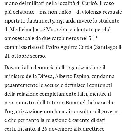
mano dei militari nella località di Curicò. Il caso
più eclatante – ma non unico – di violenza sessuale
riportato da Amnesty, riguarda invece lo studente
di Medicina Josué Maureira, violentato perché
omosessuale da due carabineros nel 51 °
commissariato di Pedro Aguirre Cerda (Santiago) il
21 ottobre scorso.
Davanti alla denuncia dell’organizzazione il
ministro della Difesa, Alberto Espina, condanna
pesantemente le accuse e definisce i contenuti
della relazione completamente falsi, mentre il
neo-ministro dell’Interno Bummel dichiara che
l’organizzazione non ha mai consultato il governo
e che per tanto la relazione è carente di dati
certi. Intanto, il 26 novembre alla direttrice