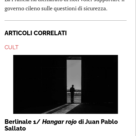
governo cileno sulle questioni di sicurezza.
ARTICOLI CORRELATI
CULT
Berlinale 1/
Hangar rojo
di Juan Pablo
Sallato