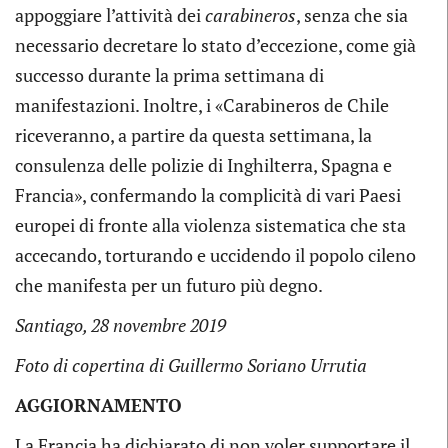
appoggiare l’attività dei
carabineros
, senza che sia
necessario decretare lo stato d’eccezione, come già
successo durante la prima settimana di
manifestazioni. Inoltre, i «Carabineros de Chile
riceveranno, a partire da questa settimana, la
consulenza delle polizie di Inghilterra, Spagna e
Francia», confermando la complicità di vari Paesi
europei di fronte alla violenza sistematica che sta
accecando, torturando e uccidendo il popolo cileno
che manifesta per un futuro più degno.
Santiago, 28 novembre 2019
Foto di copertina di Guillermo Soriano Urrutia
AGGIORNAMENTO
La Francia ha dichiarato di non voler supportare il