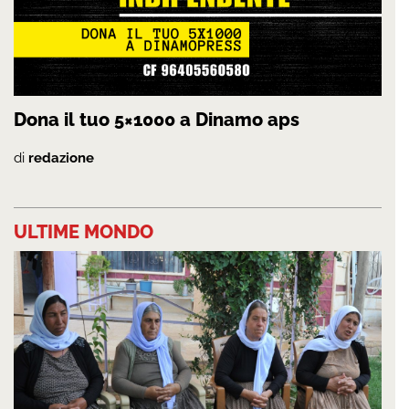
Dona il tuo 5×1000 a Dinamo aps
di
redazione
ULTIME MONDO