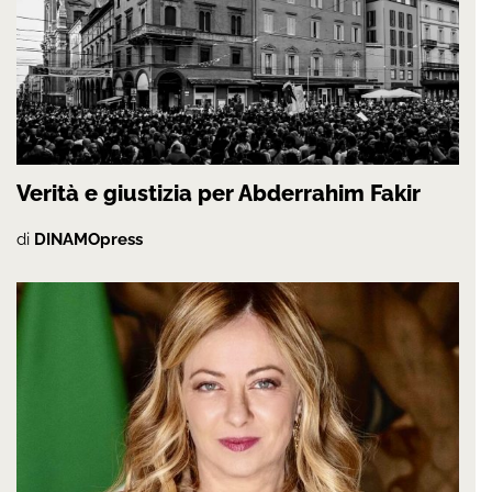
Verità e giustizia per Abderrahim Fakir
di
DINAMOpress