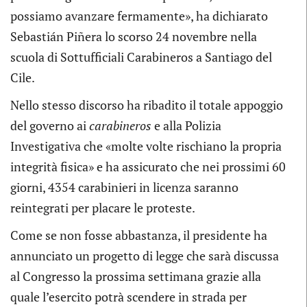
possiamo avanzare fermamente», ha dichiarato
Sebastián Piñera lo scorso 24 novembre nella
scuola di Sottufficiali Carabineros a Santiago del
Cile.
Nello stesso discorso ha ribadito il totale appoggio
del governo ai
carabineros
e alla Polizia
Investigativa che «molte volte rischiano la propria
integrità fisica» e ha assicurato che nei prossimi 60
giorni, 4354 carabinieri in licenza saranno
reintegrati per placare le proteste.
Come se non fosse abbastanza, il presidente ha
annunciato un progetto di legge che sarà discussa
al Congresso la prossima settimana grazie alla
quale l’esercito potrà scendere in strada per