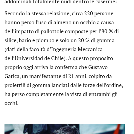
addominali totalmente nudi dentro le caserme».
Secondo la stessa relazione, circa 220 persone
hanno perso l’uso di almeno un occhio a causa
dell’impatto di pallottole composte per l’80 % di
silice, bario e piombo e solo un 20 % di gomma
(dati della facoltà d’Ingegneria Meccanica
dell’Universidad de Chile). A questo proposito
proprio oggi arriva la conferma che Gustavo
Gatica, un manifestante di 21 anni, colpito da
proiettili di gomma lanciati dalle forze dell’ordine,
ha perso completamente la vista di entrambi gli
occhi.