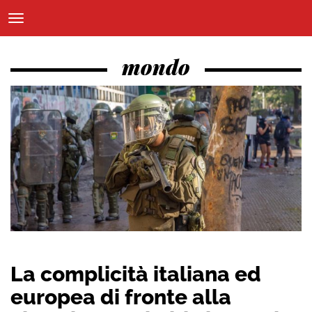
mondo
La complicità italiana ed
europea di fronte alla