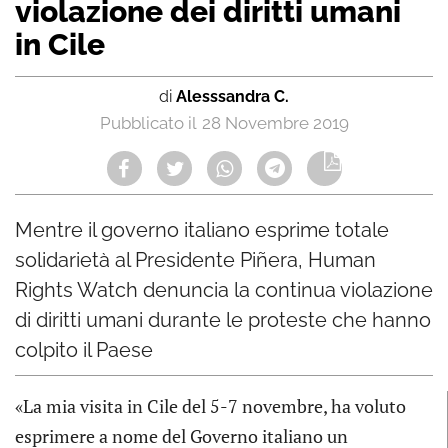
violazione dei diritti umani
in Cile
di
Alesssandra C.
28 Novembre 2019
Mentre il governo italiano esprime totale
solidarietà al Presidente Piñera, Human
Rights Watch denuncia la continua violazione
di diritti umani durante le proteste che hanno
colpito il Paese
«La mia visita in Cile del 5-7 novembre, ha voluto
esprimere a nome del Governo italiano un