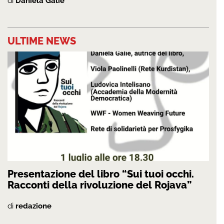
di
Daniela Galiè
ULTIME NEWS
Presentazione del libro “Sui tuoi occhi.
Racconti della rivoluzione del Rojava”
di
redazione