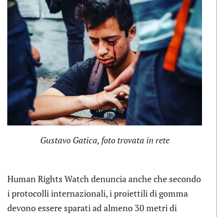
Gustavo Gatica, foto trovata in rete
Human Rights Watch denuncia anche che secondo
i protocolli internazionali, i proiettili di gomma
devono essere sparati ad almeno 30 metri di