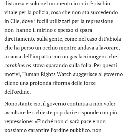
distanza e solo nel momento in cui c’è rischio
vitale per la polizia, cosa che non sta succedendo
in Cile, dove i fucili utilizzati per la repressione
non hanno il mirino e spesso si spara
direttamente sulla gente, come nel caso di Fabiola
che ha perso un occhio mentre andava a lavorare,
a causa dell’impatto con un gas lacrimogeno che i
carabineros
stava sparando sulla folla. Per questi
motivi, Human Rights Watch suggerisce al governo
cileno una profonda riforma delle forze
dell’ordine.
Nonostante ciò, il governo continua a non voler
ascoltare le richieste popolari e risponde con più
repressione: «Finché non ci sarà pace e non
possiamo garantire l’ordine pubblico, non