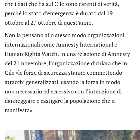
che i dati che ha sul Cile sono carenti di verità,
perché lo stato d’emergenza è durato dal 19
ottobre al 27 ottobre di quest’anno.
Non la pensano allo stesso modo organizzazioni
internazionali come Amnesty International e
Human Rights Watch. In una relazione di Amnesty
del 21 novembre, l’organizzazione dichiara che in
Cile «le forze di sicurezza stanno commettendo
attacchi generalizzati, usando la forza in modo
non necessario ed eccessivo con l’intenzione di
danneggiare e castigare la popolazione che si
manifesta».