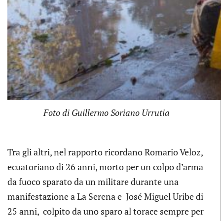
Foto di Guillermo Soriano Urrutia
Tra gli altri, nel rapporto ricordano Romario Veloz,
ecuatoriano di 26 anni, morto per un colpo d’arma
da fuoco sparato da un militare durante una
manifestazione a La Serena e José Miguel Uribe di
25 anni, colpito da uno sparo al torace sempre per