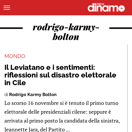
rodrigo-karmy-
bolton
MONDO
Il Leviatano e i sentimenti:
riflessioni sul disastro elettorale
in Cile
di
Rodrigo Karmy Bolton
Lo scorso 16 novembre si è tenuto il primo turno
elettorale delle presidenziali cilene: seppure è
arrivata al primo posto la candidata della sinistra,
Jeannette Jara, del Partito ...