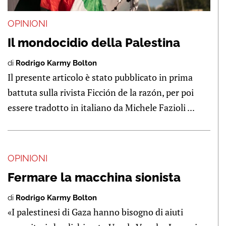
OPINIONI
Il mondocidio della Palestina
di
Rodrigo Karmy Bolton
Il presente articolo è stato pubblicato in prima
battuta sulla rivista Ficción de la razón, per poi
essere tradotto in italiano da Michele Fazioli ...
OPINIONI
Fermare la macchina sionista
di
Rodrigo Karmy Bolton
«I palestinesi di Gaza hanno bisogno di aiuti