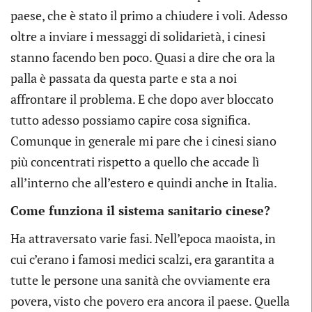
paese, che è stato il primo a chiudere i voli. Adesso
oltre a inviare i messaggi di solidarietà, i cinesi
stanno facendo ben poco. Quasi a dire che ora la
palla è passata da questa parte e sta a noi
affrontare il problema. E che dopo aver bloccato
tutto adesso possiamo capire cosa significa.
Comunque in generale mi pare che i cinesi siano
più concentrati rispetto a quello che accade lì
all’interno che all’estero e quindi anche in Italia.
Come funziona il sistema sanitario cinese?
Ha attraversato varie fasi. Nell’epoca maoista, in
cui c’erano i famosi medici scalzi, era garantita a
tutte le persone una sanità che ovviamente era
povera, visto che povero era ancora il paese. Quella