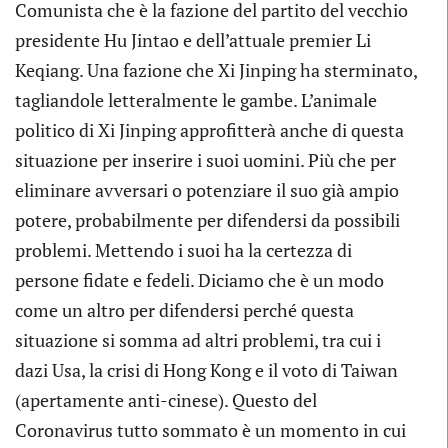
Comunista che è la fazione del partito del vecchio
presidente Hu Jintao e dell’attuale premier Li
Keqiang. Una fazione che Xi Jinping ha sterminato,
tagliandole letteralmente le gambe. L’animale
politico di Xi Jinping approfitterà anche di questa
situazione per inserire i suoi uomini. Più che per
eliminare avversari o potenziare il suo già ampio
potere, probabilmente per difendersi da possibili
problemi. Mettendo i suoi ha la certezza di
persone fidate e fedeli. Diciamo che è un modo
come un altro per difendersi perché questa
situazione si somma ad altri problemi, tra cui i
dazi Usa, la crisi di Hong Kong e il voto di Taiwan
(apertamente anti-cinese). Questo del
Coronavirus tutto sommato è un momento in cui