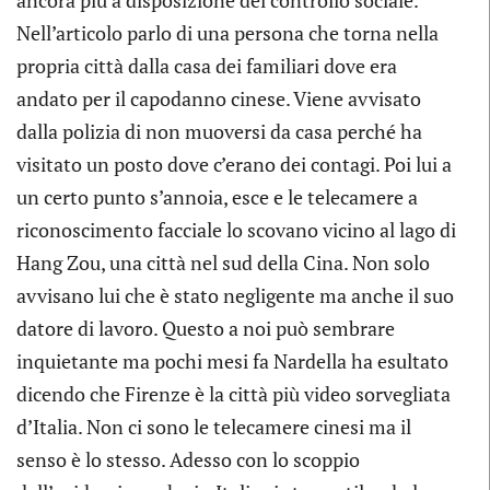
ancora più a disposizione del controllo sociale.
Nell’articolo parlo di una persona che torna nella
propria città dalla casa dei familiari dove era
andato per il capodanno cinese. Viene avvisato
dalla polizia di non muoversi da casa perché ha
visitato un posto dove c’erano dei contagi. Poi lui a
un certo punto s’annoia, esce e le telecamere a
riconoscimento facciale lo scovano vicino al lago di
Hang Zou, una città nel sud della Cina. Non solo
avvisano lui che è stato negligente ma anche il suo
datore di lavoro. Questo a noi può sembrare
inquietante ma pochi mesi fa Nardella ha esultato
dicendo che Firenze è la città più video sorvegliata
d’Italia. Non ci sono le telecamere cinesi ma il
senso è lo stesso. Adesso con lo scoppio