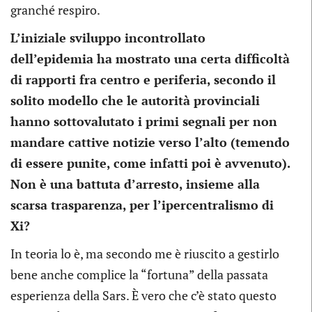
granché respiro.
L’iniziale sviluppo incontrollato
dell’epidemia ha mostrato una certa difficoltà
di rapporti fra centro e periferia, secondo il
solito modello che le autorità provinciali
hanno sottovalutato i primi segnali per non
mandare cattive notizie verso l’alto (temendo
di essere punite, come infatti poi è avvenuto).
Non è una battuta d’arresto, insieme alla
scarsa trasparenza, per l’ipercentralismo di
Xi?
In teoria lo è, ma secondo me è riuscito a gestirlo
bene anche complice la “fortuna” della passata
esperienza della Sars. È vero che c’è stato questo