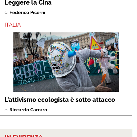
Leggere la Cina
di
Federico Picerni
ITALIA
L’attivismo ecologista è sotto attacco
di
Riccardo Carraro