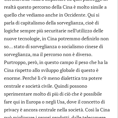
realtà questo percorso della Cina è molto simile a
quello che vediamo anche in Occidente. Qui si
parla di capitalismo della sorveglianza, cioè di
logiche sempre più securitarie nell’utilizzo delle
nuove tecnologie, in Cina potremmo definirlo non
so… stato di sorveglianza o socialismo cinese di
sorveglianza, ma il percorso non è diverso.
Purtroppo, però, in questo campo il peso che ha la
Cina rispetto allo sviluppo globale di questo è
enorme. Perché lì c’è meno dialettica tra potere
centrale e società civile. Quindi possono
sperimentare molto di più di ciò che è possibile
fare qui in Europa o negli Usa, dove il concetto di
privacy è ancora centrale nella società. Così la Cina
può migliorare i propri prodotti, dalle telecamere