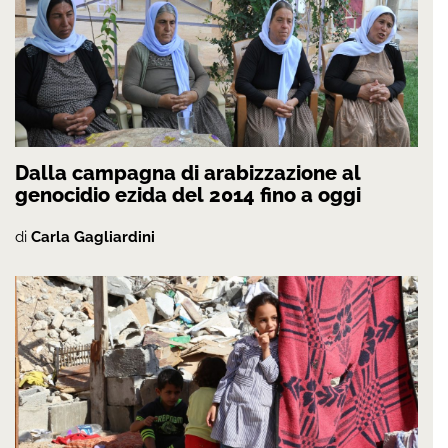
Dalla campagna di arabizzazione al
genocidio ezida del 2014 fino a oggi
di
Carla Gagliardini