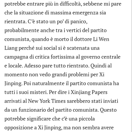
potrebbe entrare più in difficoltà, sebbene mi pare
che la situazione di massima emergenza sia
rientrata. C’è stato un po’ di panico,
probabilmente anche tra i vertici del partito
comunista, quando è morto il dottore Li Wen
Liang perché sui social si è scatenata una
campagna di critica fortissima al governo centrale
e locale. Adesso pare tutto rientrato. Quindi al
momento non vedo grandi problemi per Xi
Jinping. Poi naturalmente il partito comunista ha
tutti i suoi misteri. Per dire i Xinjiang Papers
arrivati al New York Times sarebbero stati inviati
da un funzionario del partito comunista. Questo
potrebbe significare che c’è una piccola
opposizione a Xi Jinping, ma non sembra avere