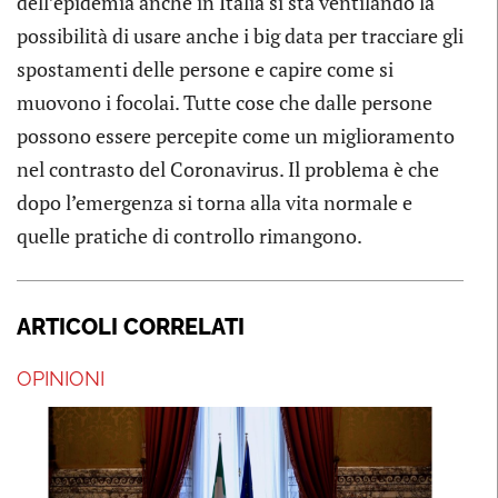
dell’epidemia anche in Italia si sta ventilando la
possibilità di usare anche i big data per tracciare gli
spostamenti delle persone e capire come si
muovono i focolai. Tutte cose che dalle persone
possono essere percepite come un miglioramento
nel contrasto del Coronavirus. Il problema è che
dopo l’emergenza si torna alla vita normale e
quelle pratiche di controllo rimangono.
ARTICOLI CORRELATI
OPINIONI