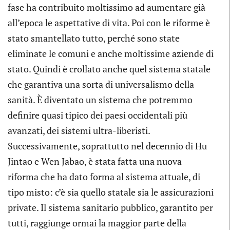
fase ha contribuito moltissimo ad aumentare già
all’epoca le aspettative di vita. Poi con le riforme è
stato smantellato tutto, perché sono state
eliminate le comuni e anche moltissime aziende di
stato. Quindi è crollato anche quel sistema statale
che garantiva una sorta di universalismo della
sanità. È diventato un sistema che potremmo
definire quasi tipico dei paesi occidentali più
avanzati, dei sistemi ultra-liberisti.
Successivamente, soprattutto nel decennio di Hu
Jintao e Wen Jabao, è stata fatta una nuova
riforma che ha dato forma al sistema attuale, di
tipo misto: c’è sia quello statale sia le assicurazioni
private. Il sistema sanitario pubblico, garantito per
tutti, raggiunge ormai la maggior parte della