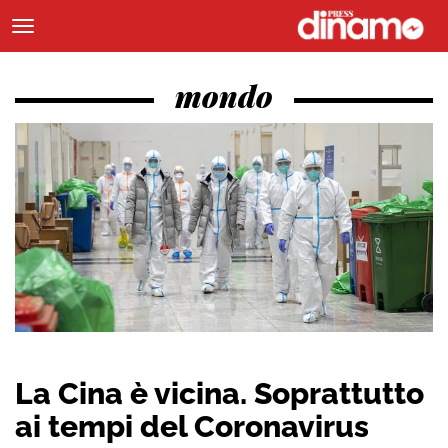
mondo
La Cina è vicina. Soprattutto
ai tempi del Coronavirus