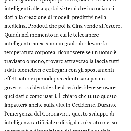
intelligenti alle app, dai sistemi che incrociano i
dati alla creazione di modelli predittivi nella
medicina. Prodotti che poi la Cina vende all’estero.
Quindi nel momento in cui le telecamere
intelligenti cinesi sono in grado di rilevare la
temperatura corporea, riconoscere se un uomo è
travisato o meno, trovare attraverso la faccia tutti
i dati biometrici e collegarli con gli spostamenti
effettuati nei periodi precedenti sarà poi un
governo occidentale che dovrà decidere se usare
quei dati e come usarli. È chiaro che tutto questo
impatterà anche sulla vita in Occidente. Durante
l’emergenza del Coronavirus questo sviluppo di
intelligenza artificiale e di big data è stato messo