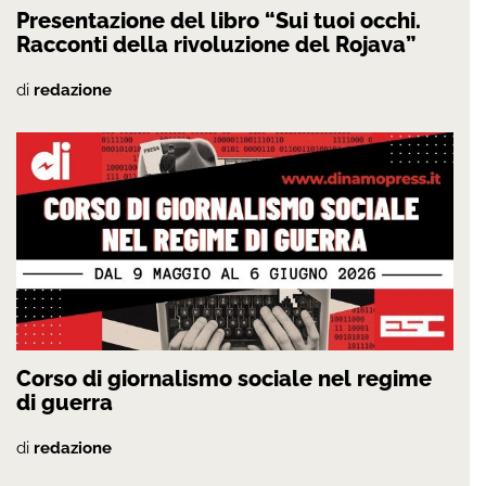
Presentazione del libro “Sui tuoi occhi.
Racconti della rivoluzione del Rojava”
di
redazione
Corso di giornalismo sociale nel regime
di guerra
di
redazione