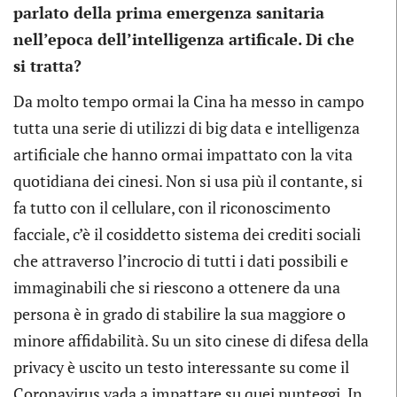
parlato della prima emergenza sanitaria
nell’epoca dell’intelligenza artificale. Di che
si tratta?
Da molto tempo ormai la Cina ha messo in campo
tutta una serie di utilizzi di big data e intelligenza
artificiale che hanno ormai impattato con la vita
quotidiana dei cinesi. Non si usa più il contante, si
fa tutto con il cellulare, con il riconoscimento
facciale, c’è il cosiddetto sistema dei crediti sociali
che attraverso l’incrocio di tutti i dati possibili e
immaginabili che si riescono a ottenere da una
persona è in grado di stabilire la sua maggiore o
minore affidabilità. Su un sito cinese di difesa della
privacy è uscito un testo interessante su come il
Coronavirus vada a impattare su quei punteggi. In