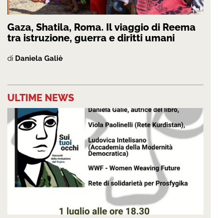
Gaza, Shatila, Roma. Il viaggio di Reema
tra istruzione, guerra e diritti umani
di
Daniela Galiè
ULTIME NEWS