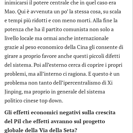
inimicarsi il potere centrale che in quel caso era
Mao. Qui è avvenuta un po’ la stessa cosa, su scala
e tempi più ridotti e con meno morti. Alla fine la
potenza che ha il partito comunista non solo a
livello locale ma ormai anche internazionale
grazie al peso economico della Cina gli consente di
girare a proprio favore anche questi piccoli difetti
del sistema. Poi all’esterno cerca di coprire i propri
problemi, ma all’interno ci ragiona. E questo è un
problema non tanto dell’ipercentralismo di Xi
Jinping, ma proprio in generale del sistema
politico cinese top down.
Gli effetti economici negativi sulla crescita
del Pil che effetti avranno sul progetto
globale della Via della Seta?