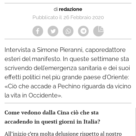
di
redazione
26 Febbraio 2020
Intervista a Simone Pieranni, caporedattore
esteri del manifesto. In queste settimane sta
scrivendo dell’emergenza sanitaria e dei suoi
effetti politici nel più grande paese d’Oriente:
«Ciò che accade a Pechino riguarda da vicino
la vita in Occidente».
Come vedono dalla Cina ciò che sta
accadendo in questi giorni in Italia?
All’inizio c’era molta delusione rispetto al nostro