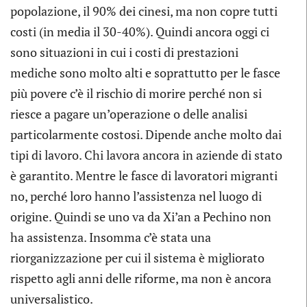
popolazione, il 90% dei cinesi, ma non copre tutti
costi (in media il 30-40%). Quindi ancora oggi ci
sono situazioni in cui i costi di prestazioni
mediche sono molto alti e soprattutto per le fasce
più povere c’è il rischio di morire perché non si
riesce a pagare un’operazione o delle analisi
particolarmente costosi. Dipende anche molto dai
tipi di lavoro. Chi lavora ancora in aziende di stato
è garantito. Mentre le fasce di lavoratori migranti
no, perché loro hanno l’assistenza nel luogo di
origine. Quindi se uno va da Xi’an a Pechino non
ha assistenza. Insomma c’è stata una
riorganizzazione per cui il sistema è migliorato
rispetto agli anni delle riforme, ma non è ancora
universalistico.