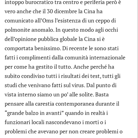
intoppo burocratico tra centro e periferia però è
vero anche che il 30 dicembre la Cina ha
comunicato all’Oms l’esistenza di un ceppo di
polmonite anomalo. In questo modo agli occhi
dell’opinione pubblica globale la Cina si è
comportata benissimo. Di recente le sono stati
fatti i complimenti dalla comunità internazionale
per come ha gestito il tutto. Anche perché ha
subito condiviso tutti i risultati dei test, tutti gli
studi che venivano fatti sul virus. Dal punto di
vista interno siamo un po’ alle solite. Basta
pensare alla carestia contemporanea durante il
“grande balzo in avanti” quando in realtà i
funzionari locali nascondevano i morti o i
problemi che avevano per non creare problemi o