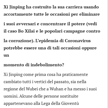
Xi Jinping ha costruito la sua carriera usando
accortamente tutte le occasioni per eliminare
i suoi avversari e concentrare il potere (vedi
il caso Bo Xilai e le popolari campagne contro
la corruzione). L’epidemia di Coronavirus
potrebbe essere una di tali occasioni oppure
un
momento di indebolimento?
Xi Jinping come prima cosa ha praticamente
cambiato tutti i vertici del passato, sia nella
regione del Wubei che a Wuhan e ha messo i suoi
uomini. Alcune delle persone sostituite
appartenevano alla Lega della Gioventù