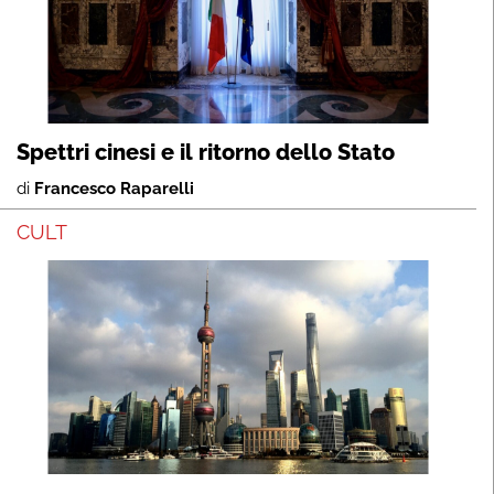
Spettri cinesi e il ritorno dello Stato
di
Francesco Raparelli
CULT