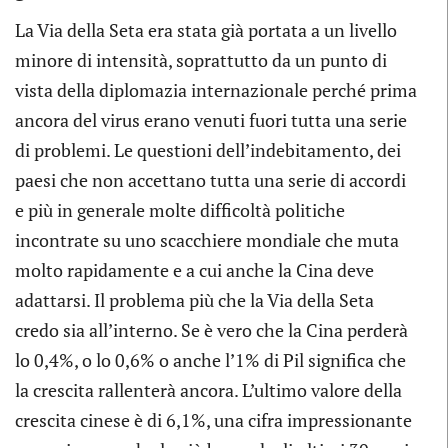
La Via della Seta era stata già portata a un livello
minore di intensità, soprattutto da un punto di
vista della diplomazia internazionale perché prima
ancora del virus erano venuti fuori tutta una serie
di problemi. Le questioni dell’indebitamento, dei
paesi che non accettano tutta una serie di accordi
e più in generale molte difficoltà politiche
incontrate su uno scacchiere mondiale che muta
molto rapidamente e a cui anche la Cina deve
adattarsi. Il problema più che la Via della Seta
credo sia all’interno. Se è vero che la Cina perderà
lo 0,4%, o lo 0,6% o anche l’1% di Pil significa che
la crescita rallenterà ancora. L’ultimo valore della
crescita cinese è di 6,1%, una cifra impressionante