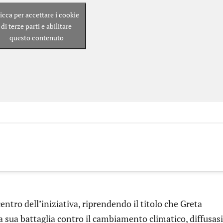
icca per accettare i cookie
di terze parti e abilitare
questo contenuto
entro dell’iniziativa, riprendendo il titolo che Greta
a sua battaglia contro il cambiamento climatico, diffusasi