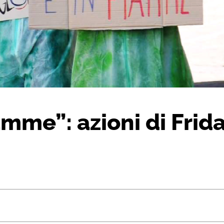
amme”: azioni di Frida