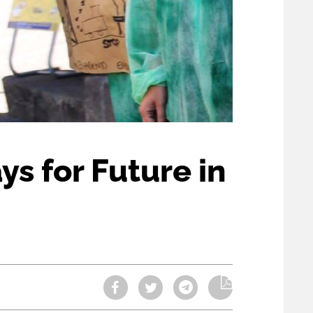
ys for Future in