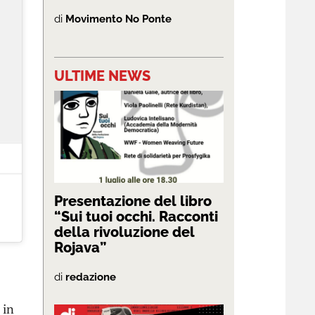
di
Movimento No Ponte
ULTIME NEWS
Presentazione del libro
“Sui tuoi occhi. Racconti
della rivoluzione del
Rojava”
di
redazione
 in