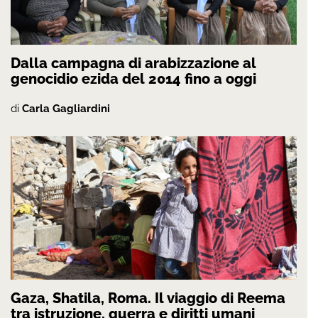
Dalla campagna di arabizzazione al
genocidio ezida del 2014 fino a oggi
di
Carla Gagliardini
Gaza, Shatila, Roma. Il viaggio di Reema
tra istruzione, guerra e diritti umani