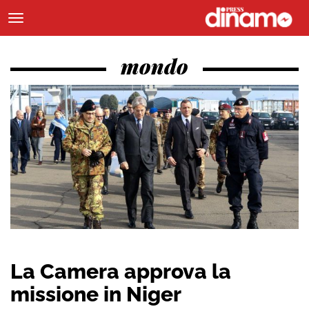
mondo
La Camera approva la
missione in Niger