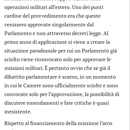
operazioni militari all’estero. Uno dei punti
cardine del provvedimento era che queste
venissero approvate singolarmente dal
Parlamento e non attraverso decreti legge. Al
primo anno di applicazione si viene a creare la
situazione paradossale per cui un Parlamento già
sciolto viene riconvocato solo per approvare le
missioni militari. È pertanto ovvio che se già il
dibattito parlamentare è scarno, in un momento
in cui le Camere sono ufficialmente sciolte e sono
convocate solo per l’approvazione, la possibilità di
discutere emendamenti e fare critiche è quasi
inesistente.
Rispetto al finanziamento della missione l’arco