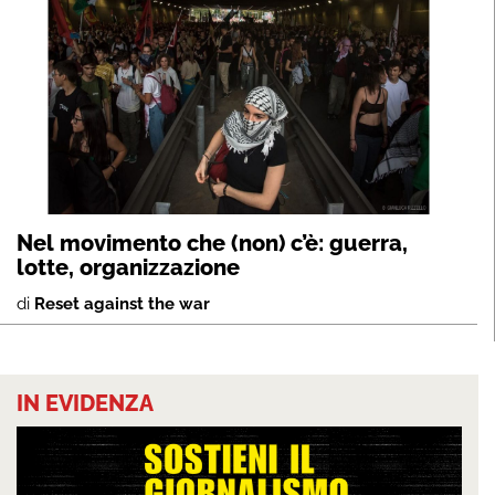
Nel movimento che (non) c’è: guerra,
lotte, organizzazione
di
Reset against the war
IN EVIDENZA