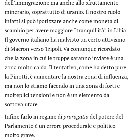
dell’immigrazione ma anche allo sfruttamento
minerario, soprattutto di uranio. Il nostro ruolo
infatti si può ipotizzare anche come moneta di
scambio per avere maggiore “tranquillità” in Libia.
Il governo italiano ha malvisto un certo attivismo
di Macron verso Tripoli. Va comunque ricordato
che la zona in cui le truppe saranno inviate è una
zona molto calda. Il tentativo, come ha detto pure
la Pinotti, è aumentare la nostra zona di influenza,
ma non lo stiamo facendo in una zona di forti e
molteplici tensioni e non è un elemento da
sottovalutare.
Infine farlo in regime di
prorogatio
del potere del
Parlamento è un errore procedurale e politico
molto grave.