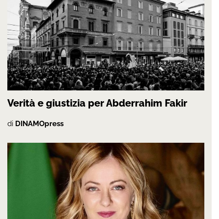
Verità e giustizia per Abderrahim Fakir
di
DINAMOpress