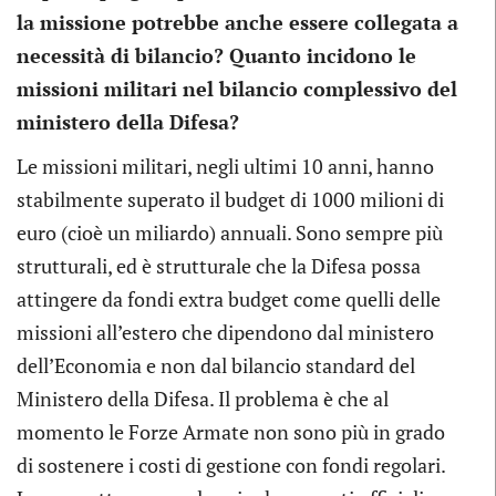
la missione potrebbe anche essere collegata a
necessità di bilancio? Quanto incidono le
missioni militari nel bilancio complessivo del
ministero della Difesa?
Le missioni militari, negli ultimi 10 anni, hanno
stabilmente superato il budget di 1000 milioni di
euro (cioè un miliardo) annuali. Sono sempre più
strutturali, ed è strutturale che la Difesa possa
attingere da fondi extra budget come quelli delle
missioni all’estero che dipendono dal ministero
dell’Economia e non dal bilancio standard del
Ministero della Difesa. Il problema è che al
momento le Forze Armate non sono più in grado
di sostenere i costi di gestione con fondi regolari.