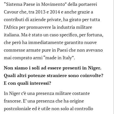
“Sistema Paese in Movimento” della portaerei
Cavour che, tra 2013 e 2014 e anche grazie a
contributi di aziende private, ha girato per tutta
l’Africa per promuovere la industria militare
italiana. Ma è stato un caso specifico, per fortuna,
che però ha immediatamente garantito nuove
commesse armate pure in Paesi che non avevano
mai comprato armi “made in Italy”.
Non siamo i soli ad essere presenti in Niger.
Quali altri potenze straniere sono coinvolte?
E con quali interessi?
In Niger c’è una presenza militare costante
francese. E’ una presenza che ha origine
postcoloniale ed è utile non solo al controllo