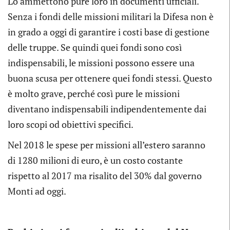
Lo ammettono pure loro in documenti ufficiali.
Senza i fondi delle missioni militari la Difesa non è
in grado a oggi di garantire i costi base di gestione
delle truppe. Se quindi quei fondi sono così
indispensabili, le missioni possono essere una
buona scusa per ottenere quei fondi stessi. Questo
è molto grave, perché così pure le missioni
diventano indispensabili indipendentemente dai
loro scopi od obiettivi specifici.
Nel 2018 le spese per missioni all’estero saranno
di 1280 milioni di euro, è un costo costante
rispetto al 2017 ma risalito del 30% dal governo
Monti ad oggi.