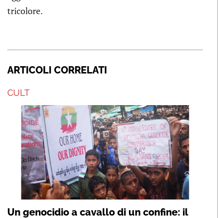
tricolore.
ARTICOLI CORRELATI
CULT
Un genocidio a cavallo di un confine: il