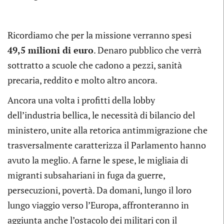
Ricordiamo che per la missione verranno spesi
49,5 milioni di euro
. Denaro pubblico che verrà
sottratto a scuole che cadono a pezzi, sanità
precaria, reddito e molto altro ancora.
Ancora una volta i profitti della lobby
dell’industria bellica, le necessità di bilancio del
ministero, unite alla retorica antimmigrazione che
trasversalmente caratterizza il Parlamento hanno
avuto la meglio. A farne le spese, le migliaia di
migranti subsahariani in fuga da guerre,
persecuzioni, povertà. Da domani, lungo il loro
lungo viaggio verso l’Europa, affronteranno in
aggiunta anche l’ostacolo dei militari con il