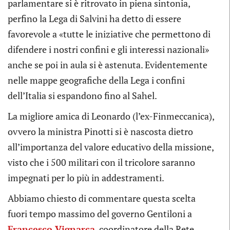
parlamentare si è ritrovato in piena sintonia,
perfino la Lega di Salvini ha detto di essere
favorevole a «tutte le iniziative che permettono di
difendere i nostri confini e gli interessi nazionali»
anche se poi in aula si è astenuta. Evidentemente
nelle mappe geografiche della Lega i confini
dell’Italia si espandono fino al Sahel.
La migliore amica di Leonardo (l’ex-Finmeccanica),
ovvero la ministra Pinotti si è nascosta dietro
all’importanza del valore educativo della missione,
visto che i 500 militari con il tricolore saranno
impegnati per lo più in addestramenti.
Abbiamo chiesto di commentare questa scelta
fuori tempo massimo del governo Gentiloni a
Francesco Vignarca
, coordinatore della Rete