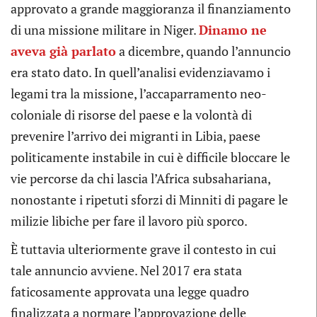
approvato a grande maggioranza il finanziamento
di una missione militare in Niger.
Dinamo ne
aveva già parlato
a dicembre, quando l’annuncio
era stato dato. In quell’analisi evidenziavamo i
legami tra la missione, l’accaparramento neo-
coloniale di risorse del paese e la volontà di
prevenire l’arrivo dei migranti in Libia, paese
politicamente instabile in cui è difficile bloccare le
vie percorse da chi lascia l’Africa subsahariana,
nonostante i ripetuti sforzi di Minniti di pagare le
milizie libiche per fare il lavoro più sporco.
È tuttavia ulteriormente grave il contesto in cui
tale annuncio avviene. Nel 2017 era stata
faticosamente approvata una legge quadro
finalizzata a normare l’approvazione delle