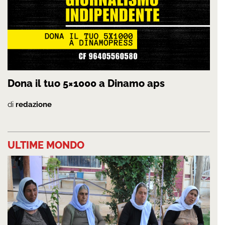
Dona il tuo 5×1000 a Dinamo aps
di
redazione
ULTIME MONDO