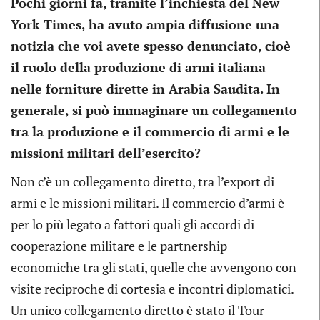
Pochi giorni fa, tramite l’inchiesta del New
York Times, ha avuto ampia diffusione una
notizia che voi avete spesso denunciato, cioè
il ruolo della produzione di armi italiana
nelle forniture dirette in Arabia Saudita. In
generale, si può immaginare un collegamento
tra la produzione e il commercio di armi e le
missioni militari dell’esercito?
Non c’è un collegamento diretto, tra l’export di
armi e le missioni militari. Il commercio d’armi è
per lo più legato a fattori quali gli accordi di
cooperazione militare e le partnership
economiche tra gli stati, quelle che avvengono con
visite reciproche di cortesia e incontri diplomatici.
Un unico collegamento diretto è stato il Tour