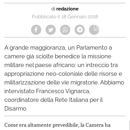
di
redazione
18 Gennaio 2018
A grande maggioranza, un Parlamento a
camere già sciolte benedice la missione
militare nel paese africano: un intreccio tra
appropriazione neo-coloniale delle risorse e
militarizzazione delle vie migratorie. Abbiamo
intervistato Francesco Vignarca,
coordinatore della Rete Italiana per il
Disarmo
Come era altamente prevedibile, la Camera ha