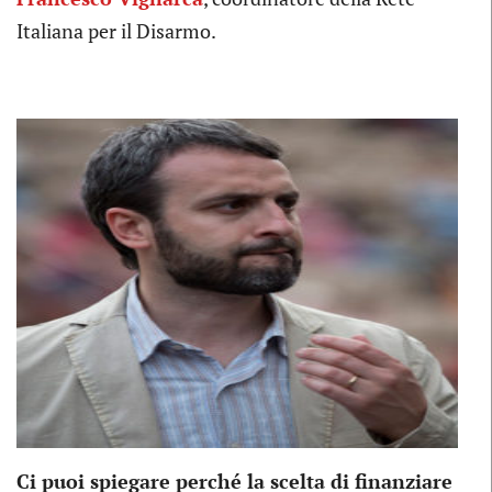
Italiana per il Disarmo.
Ci puoi spiegare perché la scelta di finanziare