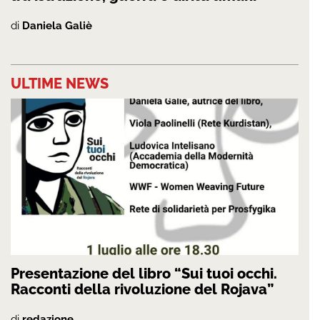
di
Daniela Galiè
ULTIME NEWS
Presentazione del libro “Sui tuoi occhi.
Racconti della rivoluzione del Rojava”
di
redazione