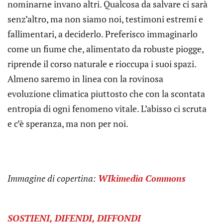
nominarne invano altri. Qualcosa da salvare ci sarà
senz’altro, ma non siamo noi, testimoni estremi e
fallimentari, a deciderlo. Preferisco immaginarlo
come un fiume che, alimentato da robuste piogge,
riprende il corso naturale e rioccupa i suoi spazi.
Almeno saremo in linea con la rovinosa
evoluzione climatica piuttosto che con la scontata
entropia di ogni fenomeno vitale. L’abisso ci scruta
e c’è speranza, ma non per noi.
Immagine di copertina:
WIkimedia Commons
SOSTIENI, DIFENDI, DIFFONDI