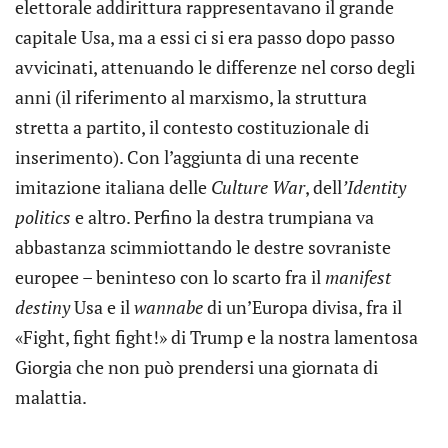
elettorale addirittura rappresentavano il grande
capitale Usa, ma a essi ci si era passo dopo passo
avvicinati, attenuando le differenze nel corso degli
anni (il riferimento al marxismo, la struttura
stretta a partito, il contesto costituzionale di
inserimento). Con l’aggiunta di una recente
imitazione italiana delle
Culture War
, dell
’Identity
politics
e altro. Perfino la destra trumpiana va
abbastanza scimmiottando le destre sovraniste
europee –­ beninteso con lo scarto fra il
manifest
destiny
Usa e il
wannabe
di un’Europa divisa, fra il
«Fight, fight fight!» di Trump e la nostra lamentosa
Giorgia che non può prendersi una giornata di
malattia.