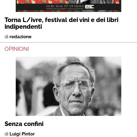
Torna L/ivre, festival dei vini e dei libri
indipendenti
di
redazione
OPINIONI
Senza confini
di
Luigi Pintor