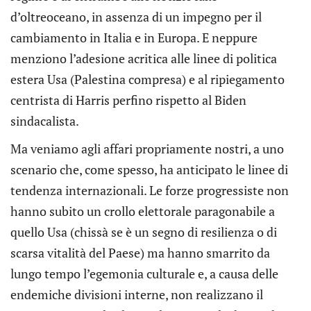
d’oltreoceano, in assenza di un impegno per il
cambiamento in Italia e in Europa. E neppure
menziono l’adesione acritica alle linee di politica
estera Usa (Palestina compresa) e al ripiegamento
centrista di Harris perfino rispetto al Biden
sindacalista.
Ma veniamo agli affari propriamente nostri, a uno
scenario che, come spesso, ha anticipato le linee di
tendenza internazionali. Le forze progressiste non
hanno subito un crollo elettorale paragonabile a
quello Usa (chissà se è un segno di resilienza o di
scarsa vitalità del Paese) ma hanno smarrito da
lungo tempo l’egemonia culturale e, a causa delle
endemiche divisioni interne, non realizzano il