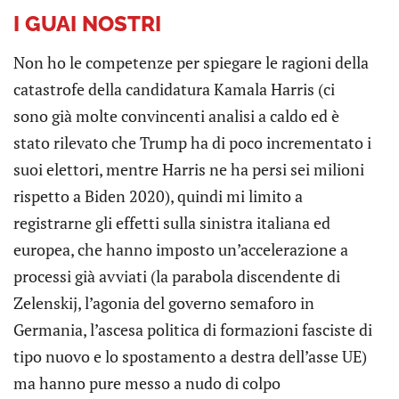
I GUAI NOSTRI
Non ho le competenze per spiegare le ragioni della
catastrofe della candidatura Kamala Harris (ci
sono già molte convincenti analisi a caldo ed è
stato rilevato che Trump ha di poco incrementato i
suoi elettori, mentre Harris ne ha persi sei milioni
rispetto a Biden 2020), quindi mi limito a
registrarne gli effetti sulla sinistra italiana ed
europea, che hanno imposto un’accelerazione a
processi già avviati (la parabola discendente di
Zelenskij, l’agonia del governo semaforo in
Germania, l’ascesa politica di formazioni fasciste di
tipo nuovo e lo spostamento a destra dell’asse UE)
ma hanno pure messo a nudo di colpo