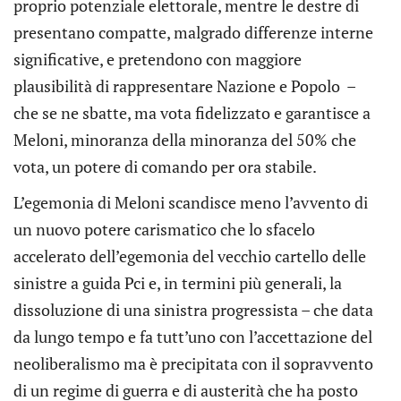
proprio potenziale elettorale, mentre le destre di
presentano compatte, malgrado differenze interne
significative, e pretendono con maggiore
plausibilità di rappresentare Nazione e Popolo –
che se ne sbatte, ma vota fidelizzato e garantisce a
Meloni, minoranza della minoranza del 50% che
vota, un potere di comando per ora stabile.
L’egemonia di Meloni scandisce meno l’avvento di
un nuovo potere carismatico che lo sfacelo
accelerato dell’egemonia del vecchio cartello delle
sinistre a guida Pci e, in termini più generali, la
dissoluzione di una sinistra progressista – che data
da lungo tempo e fa tutt’uno con l’accettazione del
neoliberalismo ma è precipitata con il sopravvento
di un regime di guerra e di austerità che ha posto