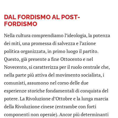
DAL FORDISMO AL POST-
FORDISMO
Nella cultura comprendiamo l’ideologia, la potenza
dei miti, una promessa di salvezza e l’azione
politica organizzata, in primo luogo il partito.
Questo, già presente a fine Ottocento e nel
Novecento, si caratterizza per il ruolo centrale che,
nella parte più attiva del movimento socialista, i
comunisti, assumono nel corso delle due
esperienze storiche fondamentali di conquista del
potere. La Rivoluzione d’Ottobre e la lunga marcia
della Rivoluzione cinese (entrambe con forti
componenti non operaie). Ancor più determinanti