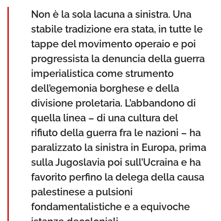
Non è la sola lacuna a sinistra. Una
stabile tradizione era stata, in tutte le
tappe del movimento operaio e poi
progressista la denuncia della guerra
imperialistica come strumento
dell’egemonia borghese e della
divisione proletaria. L’abbandono di
quella linea – di una cultura del
rifiuto della guerra fra le nazioni – ha
paralizzato la sinistra in Europa, prima
sulla Jugoslavia poi sull’Ucraina e ha
favorito perfino la delega della causa
palestinese a pulsioni
fondamentalistiche e a equivoche