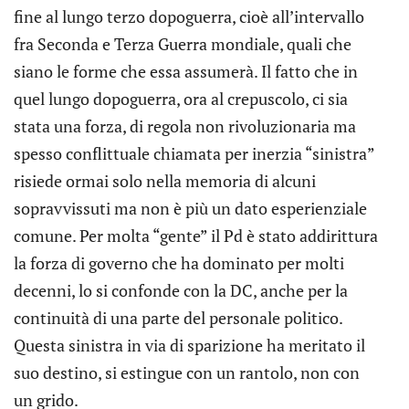
fine al lungo terzo dopoguerra, cioè all’intervallo
fra Seconda e Terza Guerra mondiale, quali che
siano le forme che essa assumerà. Il fatto che in
quel lungo dopoguerra, ora al crepuscolo, ci sia
stata una forza, di regola non rivoluzionaria ma
spesso conflittuale chiamata per inerzia “sinistra”
risiede ormai solo nella memoria di alcuni
sopravvissuti ma non è più un dato esperienziale
comune. Per molta “gente” il Pd è stato addirittura
la forza di governo che ha dominato per molti
decenni, lo si confonde con la DC, anche per la
continuità di una parte del personale politico.
Questa sinistra in via di sparizione ha meritato il
suo destino, si estingue con un rantolo, non con
un grido.