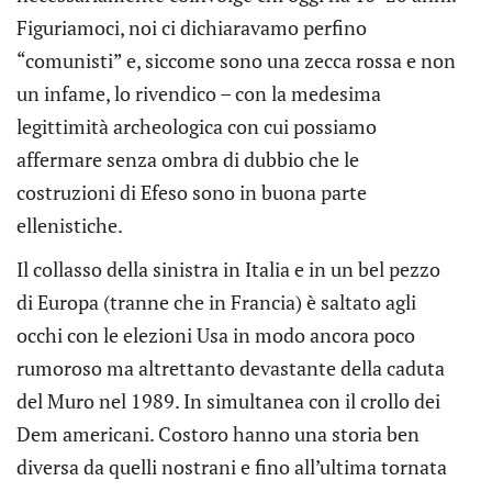
Figuriamoci, noi ci dichiaravamo perfino
“comunisti” e, siccome sono una zecca rossa e non
un infame, lo rivendico – con la medesima
legittimità archeologica con cui possiamo
affermare senza ombra di dubbio che le
costruzioni di Efeso sono in buona parte
ellenistiche.
Il collasso della sinistra in Italia e in un bel pezzo
di Europa (tranne che in Francia) è saltato agli
occhi con le elezioni Usa in modo ancora poco
rumoroso ma altrettanto devastante della caduta
del Muro nel 1989. In simultanea con il crollo dei
Dem americani. Costoro hanno una storia ben
diversa da quelli nostrani e fino all’ultima tornata