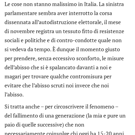
Le cose non stanno malissimo in Italia. La sinistra
parlamentare sembra aver interrotto la corsa
dissennata all’autodistruzione elettorale, il mese
di novembre registra un tessuto fitto di resistenze
sociali e politiche e di contro-condotte quale non
si vedeva da tempo. È dunque il momento giusto
per prendere, senza eccessivo sconforto, le misure
dell’abisso che si è spalancato davanti a noi e
magari per trovare qualche contromisura per
evitare che l’abisso scruti noi invece che noi
l’abisso.
Si tratta anche – per circoscrivere il fenomeno –
del fallimento di una generazione (la mia e pure un
paio di quelle successive) che non
necessariamente coinvolge chi oggi ha 15-20 anni.