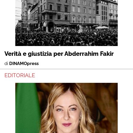
Verità e giustizia per Abderrahim Fakir
di
DINAMOpress
EDITORIALE