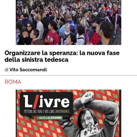
Organizzare la speranza: la nuova fase
della sinistra tedesca
di
Vito Saccomandi
ROMA