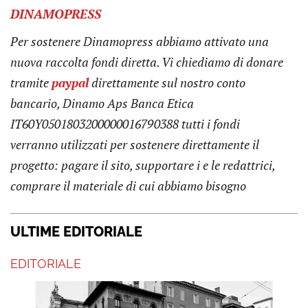
DINAMOPRESS
Per sostenere Dinamopress abbiamo attivato una
nuova raccolta fondi diretta. Vi chiediamo di donare
tramite
pay
pal
direttamente sul nostro conto
bancario, Dinamo Aps Banca Etica
IT60Y0501803200000016790388
tutti i fondi
verranno utilizzati per sostenere direttamente il
progetto: pagare il sito, supportare i e le redattrici,
comprare il materiale di cui abbiamo bisogno
ULTIME EDITORIALE
EDITORIALE