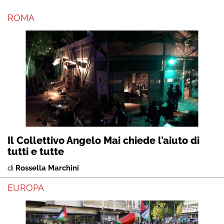
ROMA
Il Collettivo Angelo Mai chiede l’aiuto di
tutti e tutte
di
Rossella Marchini
EUROPA