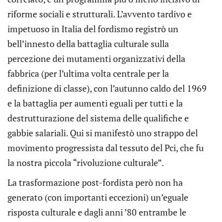
riforme sociali e strutturali. L’avvento tardivo e
impetuoso in Italia del fordismo registrò un
bell’innesto della battaglia culturale sulla
percezione dei mutamenti organizzativi della
fabbrica (per l’ultima volta centrale per la
definizione di classe), con l’autunno caldo del 1969
e la battaglia per aumenti eguali per tutti e la
destrutturazione del sistema delle qualifiche e
gabbie salariali. Qui si manifestò uno strappo del
movimento progressista dal tessuto del Pci, che fu
la nostra piccola “rivoluzione culturale”.
La trasformazione post-fordista però non ha
generato (con importanti eccezioni) un’eguale
risposta culturale e dagli anni ’80 entrambe le