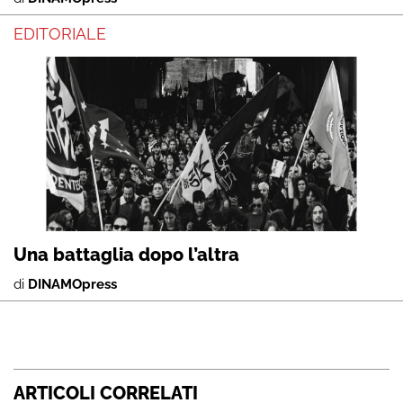
EDITORIALE
Una battaglia dopo l’altra
di
DINAMOpress
ARTICOLI CORRELATI