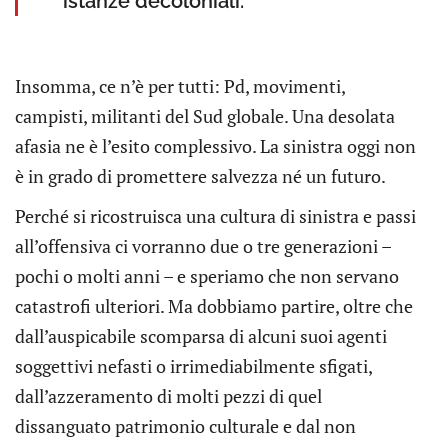
istanze decoloniali.
Insomma, ce n’è per tutti: Pd, movimenti,
campisti, militanti del Sud globale. Una desolata
afasia ne è l’esito complessivo. La sinistra oggi non
è in grado di promettere salvezza né un futuro.
Perché si ricostruisca una cultura di sinistra e passi
all’offensiva ci vorranno due o tre generazioni –
pochi o molti anni – e speriamo che non servano
catastrofi ulteriori. Ma dobbiamo partire, oltre che
dall’auspicabile scomparsa di alcuni suoi agenti
soggettivi nefasti o irrimediabilmente sfigati,
dall’azzeramento di molti pezzi di quel
dissanguato patrimonio culturale e dal non