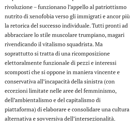
rivoluzione – funzionano l’appello al patriottismo
nutrito di xenofobia verso gli immigrati e ancor più
la retorica del successo individuale. Tutti pronti ad
abbracciare lo stile muscolare trumpiano, magari
rivendicando il vitalismo squadrista. Ma
soprattutto si tratta di una ricomposizione
elettoralmente funzionale di pezzi e interessi
scomposti che si oppone in maniera vincente e
conservativa all’incapacità della sinistra (con
eccezioni limitate nelle aree del femminismo,
dell’ambientalismo e del capitalismo di
piattaforma) di elaborare e consolidare una cultura
alternativa e sovversiva dell’intersezionalità.