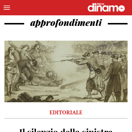
approfondimenti
EDITORIALE