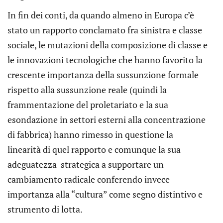
In fin dei conti, da quando almeno in Europa c’è
stato un rapporto conclamato fra sinistra e classe
sociale, le mutazioni della composizione di classe e
le innovazioni tecnologiche che hanno favorito la
crescente importanza della sussunzione formale
rispetto alla sussunzione reale (quindi la
frammentazione del proletariato e la sua
esondazione in settori esterni alla concentrazione
di fabbrica) hanno rimesso in questione la
linearità di quel rapporto e comunque la sua
adeguatezza strategica a supportare un
cambiamento radicale conferendo invece
importanza alla “cultura” come segno distintivo e
strumento di lotta.