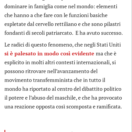
dominare in famiglia come nel mondo: elementi
che hanno a che fare con le funzioni basiche
espletate dal cervello rettiliano e che sono pilastri
fondanti di secoli patriarcato. E ha avuto successo.
Le radici di questo fenomeno, che negli Stati Uniti
si è palesato in modo così evidente
ma che è
esplicito in molti altri contesti internazionali, si
possono ritrovare nell’avanzamento del
movimento transfemminista che in tutto il
mondo ha riportato al centro del dibattito politico
il potere e l’abuso del maschile, e che ha provocato
una reazione opposta così scomposta e ramificata.