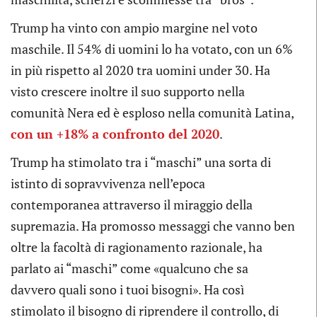
Trump ha vinto con ampio margine nel voto
maschile. Il 54% di uomini lo ha votato, con un 6%
in più rispetto al 2020 tra uomini under 30. Ha
visto crescere inoltre il suo supporto nella
comunità Nera ed è esploso nella comunità Latina,
con un +18% a confronto del 2020
.
Trump ha stimolato tra i “maschi” una sorta di
istinto di sopravvivenza nell’epoca
contemporanea attraverso il miraggio della
supremazia. Ha promosso messaggi che vanno ben
oltre la facoltà di ragionamento razionale, ha
parlato ai “maschi” come «qualcuno che sa
davvero quali sono i tuoi bisogni». Ha così
stimolato il bisogno di riprendere il controllo, di