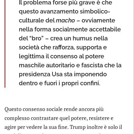
Il problema forse più grave è che
questo avanzamento simbolico-
culturale del
macho
– ovviamente
nella forma socialmente accettabile
del “bro” – crea un humus nella
società che rafforza, supporta e
legittima il consenso al potere
maschile autoritario e fascista che la
presidenza Usa sta imponendo
dentro e fuori i propri confini.
Questo consenso sociale rende ancora più
complesso contrastare quel potere, resistere e
agire per vedere la sua fine. Trump inoltre è solo il