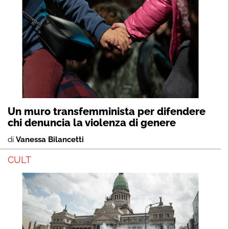
Un muro transfemminista per difendere
chi denuncia la violenza di genere
di
Vanessa Bilancetti
CULT