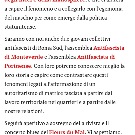
a capire il fenomeno e a collegarlo con l’egemonia
del maschio per come emerge dalla politica
statunitense.
Saranno con noi anche due giovani collettivi
antifascisti di Roma Sud, l’assemblea
Antifascista
di Monteverde
e l’assemblea
Antifascista di
Portuense.
Con loro potremo conoscere meglio la
loro storia e capire come contrastare questi
fenomeni legati all’affermazione di un
autoritarismo di matrice fascista a partire dal
lavoro territoriale nei quartieri e a partire dalle
nostre relazioni.
Seguirà aperitivo a sostegno della rivista e il
concerto blues dei
Fleurs du Mal.
Vi aspettiamo.