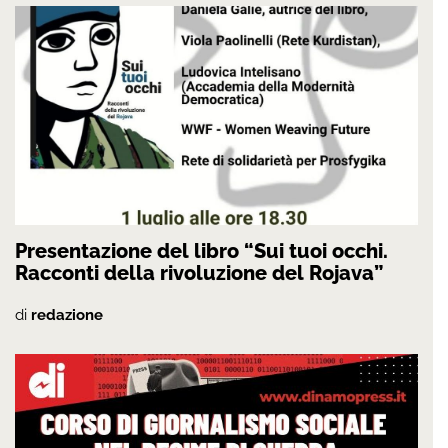
Presentazione del libro “Sui tuoi occhi.
Racconti della rivoluzione del Rojava”
di
redazione