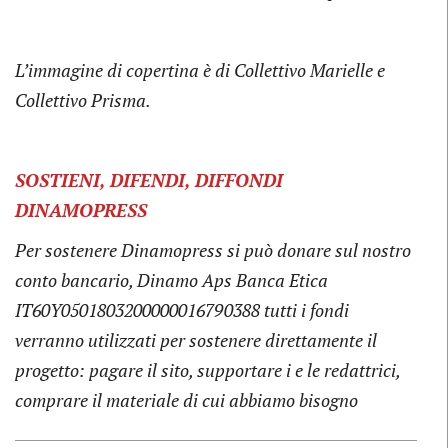
L’immagine di copertina è di Collettivo Marielle e
Collettivo Prisma.
SOSTIENI, DIFENDI, DIFFONDI
DINAMOPRESS
Per sostenere Dinamopress si può donare sul nostro
conto bancario, Dinamo Aps Banca Etica
IT60Y0501803200000016790388 tutti i fondi
verranno utilizzati per sostenere direttamente il
progetto: pagare il sito, supportare i e le redattrici,
comprare il materiale di cui abbiamo bisogno