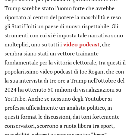
Trump sarebbe stato l’uomo forte che avrebbe
riportato al centro del potere la maschilità e reso
gli Stati Uniti un paese di nuovo rispettabile. Gli
strumenti con cui si è imposta tale narrativa sono
molteplici, uno su tutti i
video podcast
, che
sembra siano stati un vettore trainante
fondamentale per la vittoria elettorale, tra questi il
popolarissimo video podcast di Joe Rogan, che con
la sua intervista di tre ore a Trump nell’ottobre del
2024 ha ottenuto 50 milioni di visualizzazioni su
YouTube. Anche se nessuno degli Youtuber si
professa ufficialmente un analista politico, in
questi format le discussioni, dai toni fortemente
conservatori, scorrono a ruota libera tra sport,
maschilità, scherzi e scommesse tra “bros”.