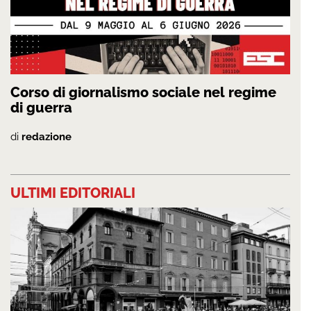
Corso di giornalismo sociale nel regime
di guerra
di
redazione
ULTIMI EDITORIALI