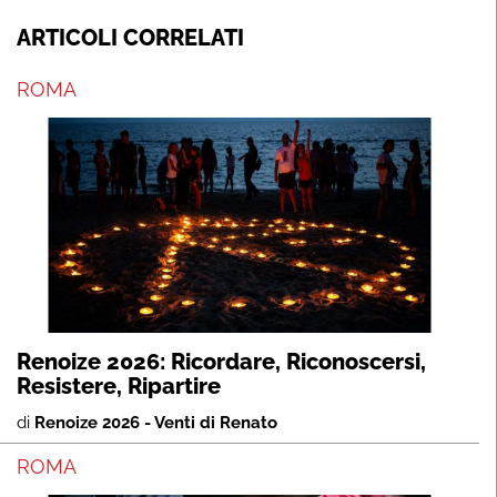
ARTICOLI CORRELATI
ROMA
Renoize 2026: Ricordare, Riconoscersi,
Resistere, Ripartire
di
Renoize 2026 - Venti di Renato
ROMA