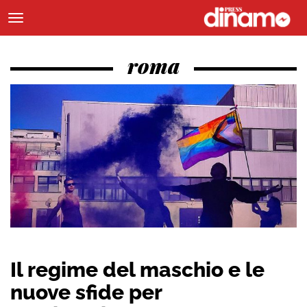
roma
Il regime del maschio e le
nuove sfide per