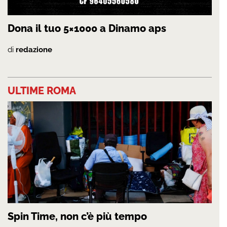
Dona il tuo 5×1000 a Dinamo aps
di
redazione
ULTIME ROMA
Spin Time, non c’è più tempo