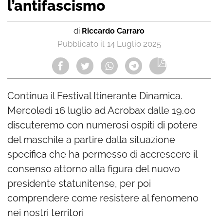
l’antifascismo
di
Riccardo Carraro
14 Luglio 2025
Continua il Festival Itinerante Dinamica.
Mercoledì 16 luglio ad Acrobax dalle 19.00
discuteremo con numerosi ospiti di potere
del maschile a partire dalla situazione
specifica che ha permesso di accrescere il
consenso attorno alla figura del nuovo
presidente statunitense, per poi
comprendere come resistere al fenomeno
nei nostri territori