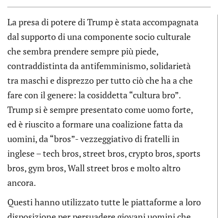
La presa di potere di Trump è stata accompagnata
dal supporto di una componente socio culturale
che sembra prendere sempre più piede,
contraddistinta da antifemminismo, solidarietà
tra maschi e disprezzo per tutto ciò che ha a che
fare con il genere: la cosiddetta “cultura bro”.
Trump si è sempre presentato come uomo forte,
ed è riuscito a formare una coalizione fatta da
uomini, da “bros”- vezzeggiativo di fratelli in
inglese – tech bros, street bros, crypto bros, sports
bros, gym bros, Wall street bros e molto altro
ancora.
Questi hanno utilizzato tutte le piattaforme a loro
disposizione per persuadere giovani uomini che