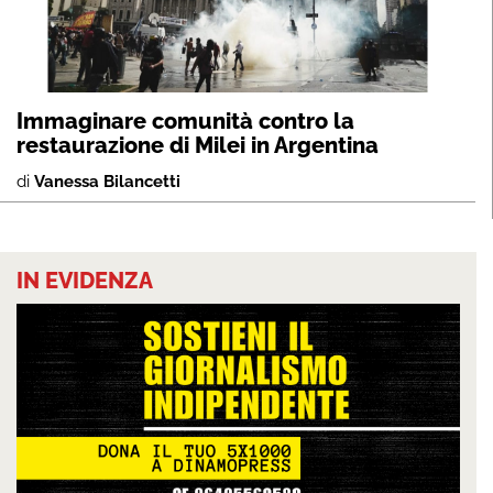
Immaginare comunità contro la
restaurazione di Milei in Argentina
di
Vanessa Bilancetti
IN EVIDENZA