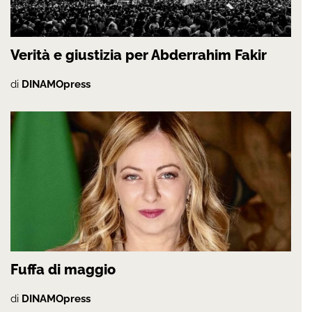
Verità e giustizia per Abderrahim Fakir
di
DINAMOpress
Fuffa di maggio
di
DINAMOpress