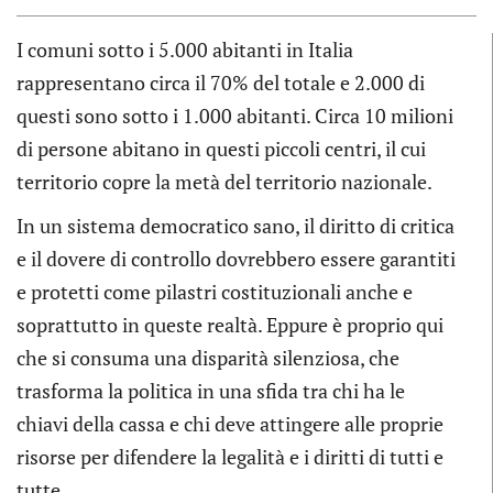
I comuni sotto i 5.000 abitanti in Italia
rappresentano circa il 70% del totale e 2.000 di
questi sono sotto i 1.000 abitanti. Circa 10 milioni
di persone abitano in questi piccoli centri, il cui
territorio copre la metà del territorio nazionale.
In un sistema democratico sano, il diritto di critica
e il dovere di controllo dovrebbero essere garantiti
e protetti come pilastri costituzionali anche e
soprattutto in queste realtà. Eppure è proprio qui
che si consuma una disparità silenziosa, che
trasforma la politica in una sfida tra chi ha le
chiavi della cassa e chi deve attingere alle proprie
risorse per difendere la legalità e i diritti di tutti e
tutte.