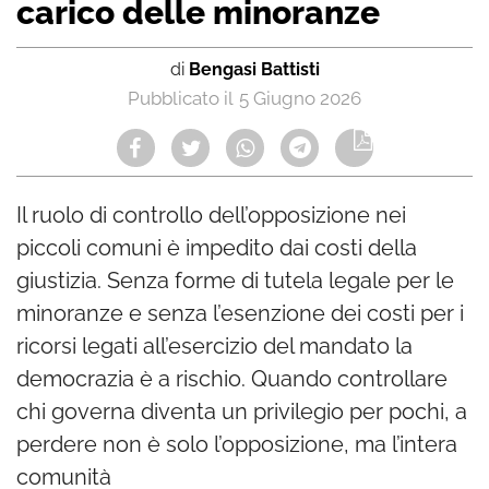
carico delle minoranze
di
Bengasi Battisti
5 Giugno 2026
Il ruolo di controllo dell’opposizione nei
piccoli comuni è impedito dai costi della
giustizia. Senza forme di tutela legale per le
minoranze e senza l’esenzione dei costi per i
ricorsi legati all’esercizio del mandato la
democrazia è a rischio. Quando controllare
chi governa diventa un privilegio per pochi, a
perdere non è solo l’opposizione, ma l’intera
comunità