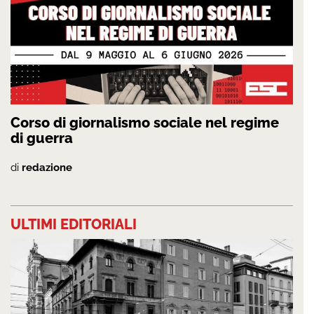
Corso di giornalismo sociale nel regime
di guerra
di
redazione
ULTIMI EDITORIALI