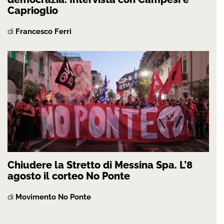
Caprioglio
di
Francesco Ferri
Chiudere la Stretto di Messina Spa. L’8
agosto il corteo No Ponte
di
Movimento No Ponte