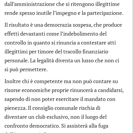
dall’amministrazione che si ritengono illegittime
rende spesso inutile l’impegno e la partecipazione.
Il risultato è una democrazia sospesa, che produce
effetti devastanti come l’indebolimento del
controllo in quanto si rinuncia a contestare atti
illegittimi per timore del tracollo finanziario
personale. La legalità diventa un lusso che non ci
si può permettere.
Inoltre chi è competente ma non può contare su
risorse economiche proprie rinuncerà a candidarsi,
sapendo di non poter esercitare il mandato con
pienezza. Il consiglio comunale rischia di
diventare un club esclusivo, non il luogo del
confronto democratico. Si assisterà alla fuga