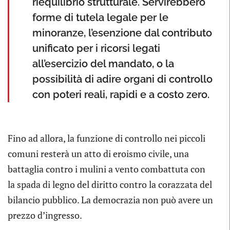
riequilibrio strutturale. Servirebbero
forme di tutela legale per le
minoranze, l’esenzione dal contributo
unificato per i ricorsi legati
all’esercizio del mandato, o la
possibilità di adire organi di controllo
con poteri reali, rapidi e a costo zero.
Fino ad allora, la funzione di controllo nei piccoli
comuni resterà un atto di eroismo civile, una
battaglia contro i mulini a vento combattuta con
la spada di legno del diritto contro la corazzata del
bilancio pubblico. La democrazia non può avere un
prezzo d’ingresso.