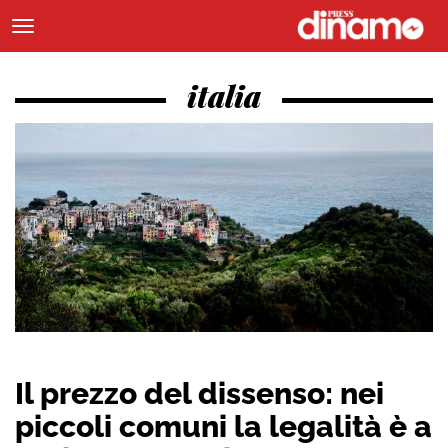
italia
Il prezzo del dissenso: nei
piccoli comuni la legalità è a