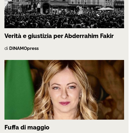
Verità e giustizia per Abderrahim Fakir
di
DINAMOpress
Fuffa di maggio