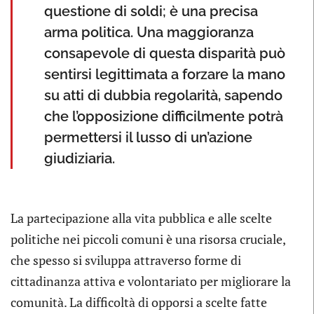
questione di soldi; è una precisa
arma politica. Una maggioranza
consapevole di questa disparità può
sentirsi legittimata a forzare la mano
su atti di dubbia regolarità, sapendo
che l’opposizione difficilmente potrà
permettersi il lusso di un’azione
giudiziaria.
La partecipazione alla vita pubblica e alle scelte
politiche nei piccoli comuni è una risorsa cruciale,
che spesso si sviluppa attraverso forme di
cittadinanza attiva e volontariato per migliorare la
comunità. La difficoltà di opporsi a scelte fatte