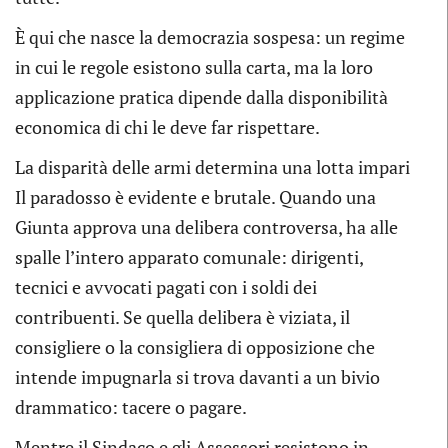
È qui che nasce la democrazia sospesa: un regime
in cui le regole esistono sulla carta, ma la loro
applicazione pratica dipende dalla disponibilità
economica di chi le deve far rispettare.
La disparità delle armi determina una lotta impari
Il paradosso è evidente e brutale. Quando una
Giunta approva una delibera controversa, ha alle
spalle l’intero apparato comunale: dirigenti,
tecnici e avvocati pagati con i soldi dei
contribuenti. Se quella delibera è viziata, il
consigliere o la consigliera di opposizione che
intende impugnarla si trova davanti a un bivio
drammatico: tacere o pagare.
Mentre il Sindaco e gli Assessori resistono in