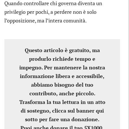
Quando controllare chi governa diventa un
privilegio per pochi, a perdere non è solo
l’opposizione, ma l’intera comunità.
Questo articolo è gratuito, ma
produrlo richiede tempo e
impegno. Per mantenere la nostra
informazione libera e accessibile,
abbiamo bisogno del tuo
contributo, anche piccolo.
Trasforma la tua lettura in un atto
di sostegno, clicca sul banner qui
sotto per fare una donazione.
Puoi anche donare il tuo 5X1000,