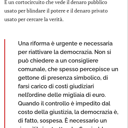
È un cortocircuito che vede il denaro pubblico
usato per blindare il potere e il denaro privato
usato per cercare la verità.
Una riforma è urgente e necessaria
per riattivare la democrazia. Non si
può chiedere a un consigliere
comunale, che spesso percepisce un
gettone di presenza simbolico, di
farsi carico di costi giudiziari
nell’ordine delle migliaia di euro.
Quando il controllo è impedito dal
costo della giustizia, la democrazia è,
di fatto, sospesa. È necessario un