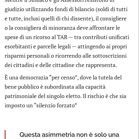
giudizio utilizzando fondi di bilancio (soldi di tutti
e tutte, inclusi quelli di chi dissente), il consigliere
o la consigliera di minoranza deve affrontare le
spese di un ricorso al TAR — tra contributi unificati
esorbitanti e parcelle legali — attingendo ai propri
risparmi personali o ricorrendo alle sottoscrizioni
dei cittadini e delle cittadine che rappresenta.
È una democrazia “per censo”, dove la tutela del
bene pubblico è subordinata alla capacità
patrimoniale del singolo eletto. Il rischio è che sia
imposto un “silenzio forzato”
Questa asimmetria non è solo una