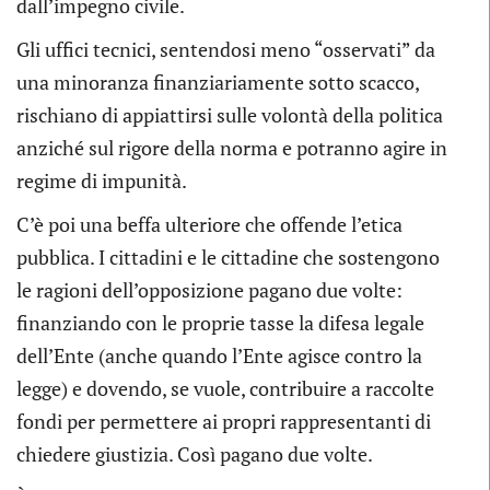
dall’impegno civile.
Gli uffici tecnici, sentendosi meno “osservati” da
una minoranza finanziariamente sotto scacco,
rischiano di appiattirsi sulle volontà della politica
anziché sul rigore della norma e potranno agire in
regime di impunità.
C’è poi una beffa ulteriore che offende l’etica
pubblica. I cittadini e le cittadine che sostengono
le ragioni dell’opposizione pagano due volte:
finanziando con le proprie tasse la difesa legale
dell’Ente (anche quando l’Ente agisce contro la
legge) e dovendo, se vuole, contribuire a raccolte
fondi per permettere ai propri rappresentanti di
chiedere giustizia. Così pagano due volte.