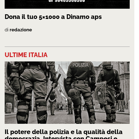
Dona il tuo 5×1000 a Dinamo aps
di
redazione
ULTIME ITALIA
Il potere della polizia e la qualità della
democrazia. Intervista con Campesi e