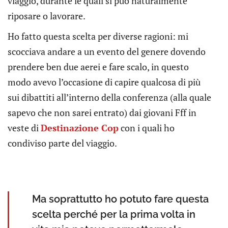
viaggio, durante le quali si può naturalmente
riposare o lavorare.
Ho fatto questa scelta per diverse ragioni: mi
scocciava andare a un evento del genere dovendo
prendere ben due aerei e fare scalo, in questo
modo avevo l’occasione di capire qualcosa di più
sui dibattiti all’interno della conferenza (alla quale
sapevo che non sarei entrato) dai giovani Fff in
veste di
Destinazione Cop
con i quali ho
condiviso parte del viaggio.
Ma soprattutto ho potuto fare questa
scelta perché per la prima volta in