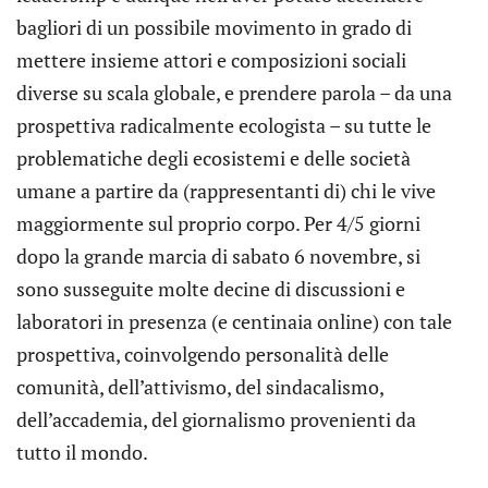
bagliori di un possibile movimento in grado di
mettere insieme attori e composizioni sociali
diverse su scala globale, e prendere parola – da una
prospettiva radicalmente ecologista – su tutte le
problematiche degli ecosistemi e delle società
umane a partire da (rappresentanti di) chi le vive
maggiormente sul proprio corpo. Per 4/5 giorni
dopo la grande marcia di sabato 6 novembre, si
sono susseguite molte decine di discussioni e
laboratori in presenza (e centinaia online) con tale
prospettiva, coinvolgendo personalità delle
comunità, dell’attivismo, del sindacalismo,
dell’accademia, del giornalismo provenienti da
tutto il mondo.