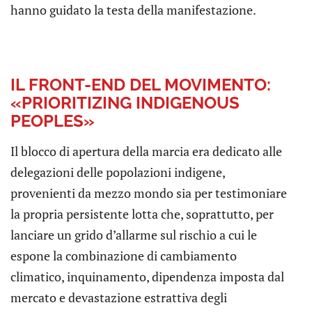
hanno guidato la testa della manifestazione.
IL FRONT-END DEL MOVIMENTO:
«PRIORITIZING INDIGENOUS
PEOPLES»
Il blocco di apertura della marcia era dedicato alle
delegazioni delle popolazioni indigene,
provenienti da mezzo mondo sia per testimoniare
la propria persistente lotta che, soprattutto, per
lanciare un grido d’allarme sul rischio a cui le
espone la combinazione di cambiamento
climatico, inquinamento, dipendenza imposta dal
mercato e devastazione estrattiva degli