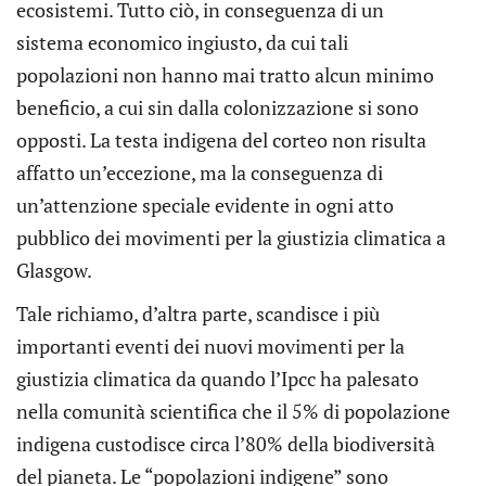
ecosistemi. Tutto ciò, in conseguenza di un
sistema economico ingiusto, da cui tali
popolazioni non hanno mai tratto alcun minimo
beneficio, a cui sin dalla colonizzazione si sono
opposti. La testa indigena del corteo non risulta
affatto un’eccezione, ma la conseguenza di
un’attenzione speciale evidente in ogni atto
pubblico dei movimenti per la giustizia climatica a
Glasgow.
Tale richiamo, d’altra parte, scandisce i più
importanti eventi dei nuovi movimenti per la
giustizia climatica da quando l’Ipcc ha palesato
nella comunità scientifica che il 5% di popolazione
indigena custodisce circa l’80% della biodiversità
del pianeta. Le “popolazioni indigene” sono