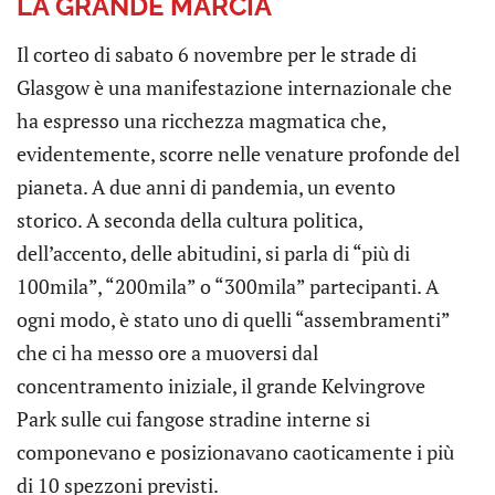
LA GRANDE MARCIA
Il corteo di sabato 6 novembre per le strade di
Glasgow è una manifestazione internazionale che
ha espresso una ricchezza magmatica che,
evidentemente, scorre nelle venature profonde del
pianeta. A due anni di pandemia, un evento
storico. A seconda della cultura politica,
dell’accento, delle abitudini, si parla di “più di
100mila”, “200mila” o “300mila” partecipanti. A
ogni modo, è stato uno di quelli “assembramenti”
che ci ha messo ore a muoversi dal
concentramento iniziale, il grande Kelvingrove
Park sulle cui fangose stradine interne si
componevano e posizionavano caoticamente i più
di 10 spezzoni previsti.