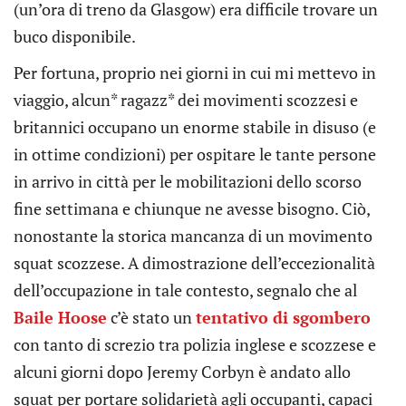
(un’ora di treno da Glasgow) era difficile trovare un
buco disponibile.
Per fortuna, proprio nei giorni in cui mi mettevo in
viaggio, alcun* ragazz* dei movimenti scozzesi e
britannici occupano un enorme stabile in disuso (e
in ottime condizioni) per ospitare le tante persone
in arrivo in città per le mobilitazioni dello scorso
fine settimana e chiunque ne avesse bisogno. Ciò,
nonostante la storica mancanza di un movimento
squat scozzese. A dimostrazione dell’eccezionalità
dell’occupazione in tale contesto, segnalo che al
Baile Hoose
c’è stato un
tentativo di sgombero
con tanto di screzio tra polizia inglese e scozzese e
alcuni giorni dopo Jeremy Corbyn è andato allo
squat per portare solidarietà agli occupanti, capaci