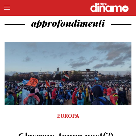
approfondimenti
EUROPA