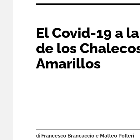
El Covid-19 a la
de los Chaleco
Amarillos
di
Francesco Brancaccio e Matteo Polleri