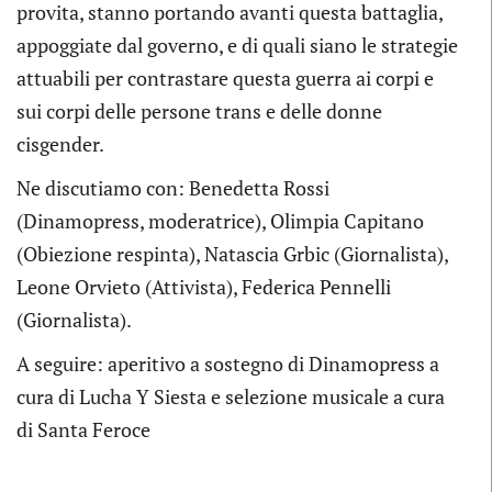
provita, stanno portando avanti questa battaglia,
appoggiate dal governo, e di quali siano le strategie
attuabili per contrastare questa guerra ai corpi e
sui corpi delle persone trans e delle donne
cisgender.
Ne discutiamo con: Benedetta Rossi
(Dinamopress, moderatrice), Olimpia Capitano
(Obiezione respinta), Natascia Grbic (Giornalista),
Leone Orvieto (Attivista), Federica Pennelli
(Giornalista).
A seguire: aperitivo a sostegno di Dinamopress a
cura di Lucha Y Siesta e selezione musicale a cura
di Santa Feroce