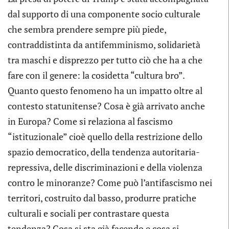
dal supporto di una componente socio culturale
che sembra prendere sempre più piede,
contraddistinta da antifemminismo, solidarietà
tra maschi e disprezzo per tutto ciò che ha a che
fare con il genere: la cosidetta “cultura bro”.
Quanto questo fenomeno ha un impatto oltre al
contesto statunitense? Cosa è già arrivato anche
in Europa? Come si relaziona al fascismo
“istituzionale” cioè quello della restrizione dello
spazio democratico, della tendenza autoritaria-
repressiva, delle discriminazioni e della violenza
contro le minoranze? Come può l’antifascismo nei
territori, costruito dal basso, produrre pratiche
culturali e sociali per contrastare questa
tendenza? Cosa si sta già facendo e cosa si