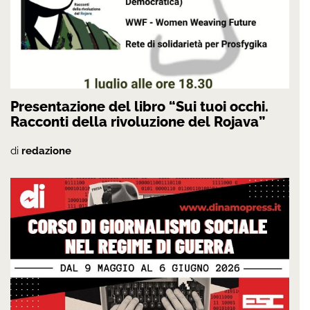
Presentazione del libro “Sui tuoi occhi.
Racconti della rivoluzione del Rojava”
di
redazione