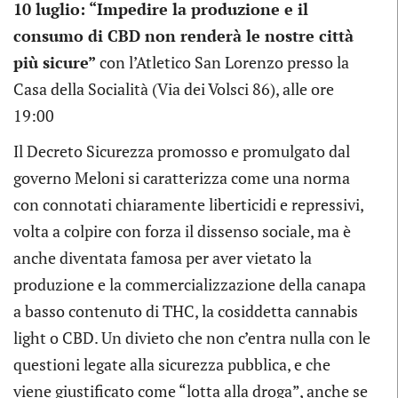
10 luglio: “Impedire la produzione e il
consumo di CBD non renderà le nostre città
più sicure”
con l’Atletico San Lorenzo presso la
Casa della Socialità (Via dei Volsci 86), alle ore
19:00
Il Decreto Sicurezza promosso e promulgato dal
governo Meloni si caratterizza come una norma
con connotati chiaramente liberticidi e repressivi,
volta a colpire con forza il dissenso sociale, ma è
anche diventata famosa per aver vietato la
produzione e la commercializzazione della canapa
a basso contenuto di THC, la cosiddetta cannabis
light o CBD. Un divieto che non c’entra nulla con le
questioni legate alla sicurezza pubblica, e che
viene giustificato come “lotta alla droga”, anche se