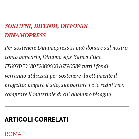
SOSTIENI, DIFENDI, DIFFONDI
DINAMOPRESS
Per sostenere Dinamopress si può donare sul nostro
conto bancario, Dinamo Aps Banca Etica
IT60Y0501803200000016790388
tutti i fondi
verranno utilizzati per sostenere direttamente il
progetto: pagare il sito, supportare i e le redattrici,
comprare il materiale di cui abbiamo bisogno
ARTICOLI CORRELATI
ROMA