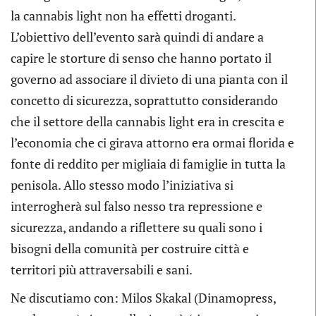
la cannabis light non ha effetti droganti.
L’obiettivo dell’evento sarà quindi di andare a
capire le storture di senso che hanno portato il
governo ad associare il divieto di una pianta con il
concetto di sicurezza, soprattutto considerando
che il settore della cannabis light era in crescita e
l’economia che ci girava attorno era ormai florida e
fonte di reddito per migliaia di famiglie in tutta la
penisola. Allo stesso modo l’iniziativa si
interrogherà sul falso nesso tra repressione e
sicurezza, andando a riflettere su quali sono i
bisogni della comunità per costruire città e
territori più attraversabili e sani.
Ne discutiamo con: Milos Skakal (Dinamopress,