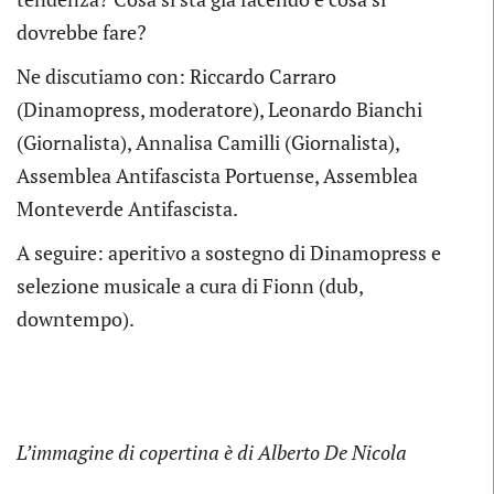
dovrebbe fare?
Ne discutiamo con: Riccardo Carraro
(Dinamopress, moderatore), Leonardo Bianchi
(Giornalista), Annalisa Camilli (Giornalista),
Assemblea Antifascista Portuense, Assemblea
Monteverde Antifascista.
A seguire: aperitivo a sostegno di Dinamopress e
selezione musicale a cura di Fionn (dub,
downtempo).
L’immagine di copertina è di Alberto De Nicola