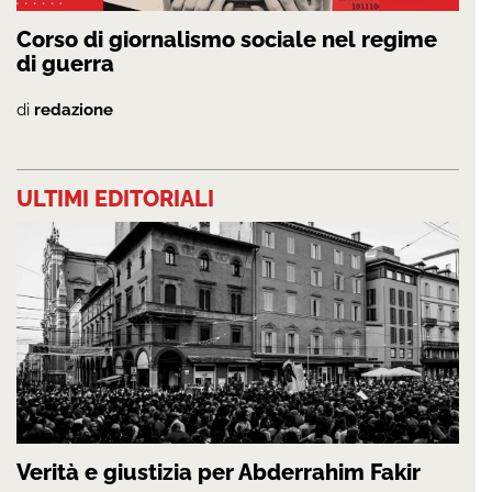
Corso di giornalismo sociale nel regime
di guerra
di
redazione
ULTIMI EDITORIALI
Verità e giustizia per Abderrahim Fakir