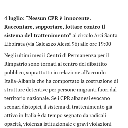
4 luglio: “Nessun CPR è innocente.
Raccontare, supportare, lottare contro il
sistema del trattenimento”
al circolo Arci Santa
Libbirata (via Galeazzo Alessi 96) alle ore 19:00
Negli ultimi mesi i Centri di Permanenza per il
Rimpatrio sono tornati al centro del dibattito
pubblico, soprattutto in relazione all’accordo
Italia-Albania che ha comportato la costruzione di
strutture detentive per persone migranti fuori dal
territorio nazionale. Se i CPR albanesi evocano
scenari distopici, il sistema di trattenimento già
attivo in Italia è da tempo segnato da radicali
opacità, violenza istituzionale e gravi violazioni