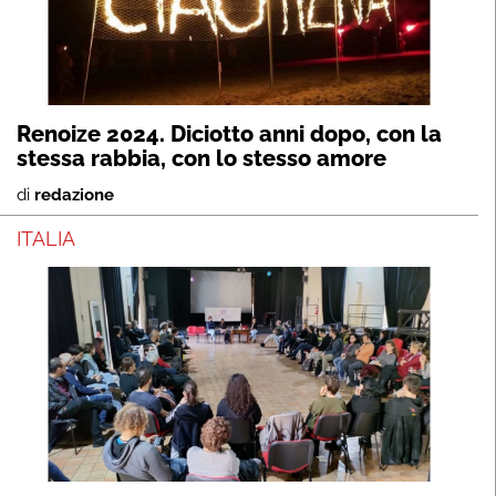
Renoize 2024. Diciotto anni dopo, con la
stessa rabbia, con lo stesso amore
di
redazione
ITALIA