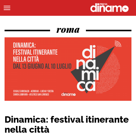
roma
Dinamica: festival itinerante
nella città