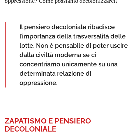
oppressione? Come possiamo decolonizzarci?
Il pensiero decoloniale ribadisce
l’importanza della trasversalità delle
lotte. Non è pensabile di poter uscire
dalla civiltà moderna se ci
concentriamo unicamente su una
determinata relazione di
oppressione.
ZAPATISMO E PENSIERO
DECOLONIALE