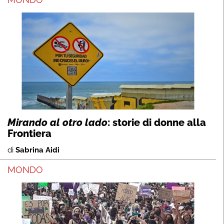
Mirando al otro lado
: storie di donne alla
Frontiera
di
Sabrina Aidi
MONDO