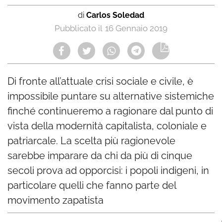
di
Carlos Soledad
16 Gennaio 2019
Di fronte all’attuale crisi sociale e civile, è
impossibile puntare su alternative sistemiche
finché continueremo a ragionare dal punto di
vista della modernità capitalista, coloniale e
patriarcale. La scelta più ragionevole
sarebbe imparare da chi da più di cinque
secoli prova ad opporcisi: i popoli indigeni, in
particolare quelli che fanno parte del
movimento zapatista