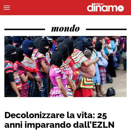
mondo
Decolonizzare la vita: 25
anni imparando dall’EZLN