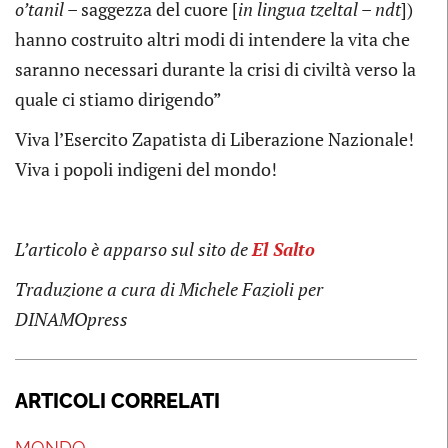
o’tanil
– saggezza del cuore [
in lingua tzeltal – ndt
])
hanno costruito altri modi di intendere la vita che
saranno necessari durante la crisi di civiltà verso la
quale ci stiamo dirigendo”
Viva l’Esercito Zapatista di Liberazione Nazionale!
Viva i popoli indigeni del mondo!
L’articolo è apparso sul sito de
El Salto
Traduzione a cura di Michele Fazioli per
DINAMOpress
ARTICOLI CORRELATI
MONDO