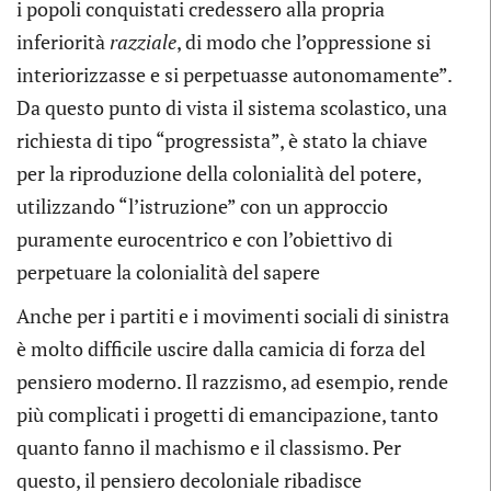
i popoli conquistati credessero alla propria
inferiorità
razziale
, di modo che l’oppressione si
interiorizzasse e si perpetuasse autonomamente”.
Da questo punto di vista il sistema scolastico, una
richiesta di tipo “progressista”, è stato la chiave
per la riproduzione della colonialità del potere,
utilizzando “l’istruzione” con un approccio
puramente eurocentrico e con l’obiettivo di
perpetuare la colonialità del sapere
Anche per i partiti e i movimenti sociali di sinistra
è molto difficile uscire dalla camicia di forza del
pensiero moderno. Il razzismo, ad esempio, rende
più complicati i progetti di emancipazione, tanto
quanto fanno il machismo e il classismo. Per
questo, il pensiero decoloniale ribadisce