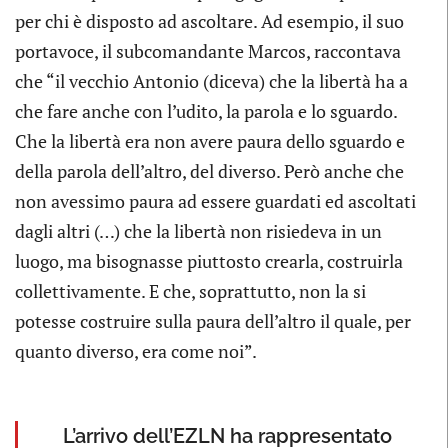
per chi è disposto ad ascoltare. Ad esempio, il suo
portavoce, il subcomandante Marcos, raccontava
che “il vecchio Antonio (diceva) che la libertà ha a
che fare anche con l’udito, la parola e lo sguardo.
Che la libertà era non avere paura dello sguardo e
della parola dell’altro, del diverso. Però anche che
non avessimo paura ad essere guardati ed ascoltati
dagli altri (…) che la libertà non risiedeva in un
luogo, ma bisognasse piuttosto crearla, costruirla
collettivamente. E che, soprattutto, non la si
potesse costruire sulla paura dell’altro il quale, per
quanto diverso, era come noi”.
L’arrivo dell’EZLN ha rappresentato