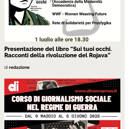
Presentazione del libro “Sui tuoi occhi.
Racconti della rivoluzione del Rojava”
di
redazione