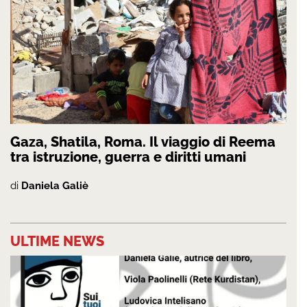
Gaza, Shatila, Roma. Il viaggio di Reema
tra istruzione, guerra e diritti umani
di
Daniela Galiè
ULTIME NEWS