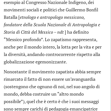
esempio al Congresso Nazionale Indigeno, dei
movimenti sociali e politici che Guillermo Bonfil
Batalla [
etnologo e antropologo messicano,
fondatore della Scuola Nazionale di Antropologia e
Storia di Città del Messico – ndt
] ha definito
“Messico profondo”. Lo zapatismo rappresenta,
anche per il mondo intero, la lotta per la vita e per
la diversità, andando controcorrente rispetto alla
globalizzazione egemonizzante.
Nonostante il movimento zapatista abbia sempre
rimarcato il fatto di non essere un’avanguardia
(sostengono che ognuno di noi, nel suo angolo di
mondo, debba costruire un “altro mondo
possibile”), quel che è certo è che i suoi messaggi
sono sempre carichi di pedagogia emancipatrice