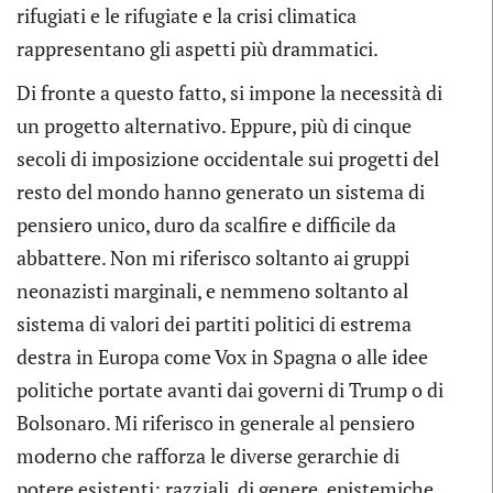
rifugiati e le rifugiate e la crisi climatica
rappresentano gli aspetti più drammatici.
Di fronte a questo fatto, si impone la necessità di
un progetto alternativo. Eppure, più di cinque
secoli di imposizione occidentale sui progetti del
resto del mondo hanno generato un sistema di
pensiero unico, duro da scalfire e difficile da
abbattere. Non mi riferisco soltanto ai gruppi
neonazisti marginali, e nemmeno soltanto al
sistema di valori dei partiti politici di estrema
destra in Europa come Vox in Spagna o alle idee
politiche portate avanti dai governi di Trump o di
Bolsonaro. Mi riferisco in generale al pensiero
moderno che rafforza le diverse gerarchie di
potere esistenti: razziali, di genere, epistemiche,