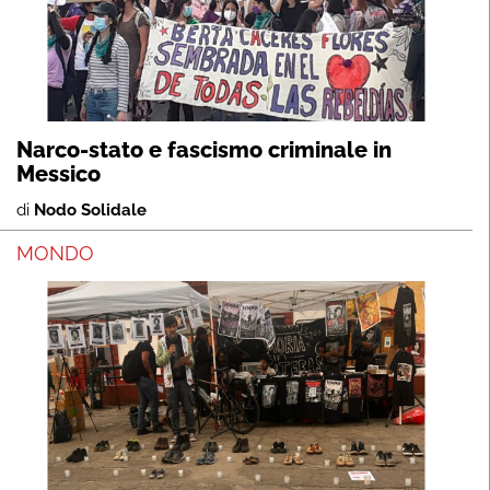
Narco-stato e fascismo criminale in
Messico
di
Nodo Solidale
MONDO