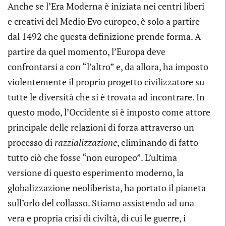
Anche se l’Era Moderna è iniziata nei centri liberi
e creativi del Medio Evo europeo, è solo a partire
dal 1492 che questa definizione prende forma. A
partire da quel momento, l’Europa deve
confrontarsi a con “l’altro” e, da allora, ha imposto
violentemente il proprio progetto civilizzatore su
tutte le diversità che si è trovata ad incontrare. In
questo modo, l’Occidente si è imposto come attore
principale delle relazioni di forza attraverso un
processo di
razzializzazione
, eliminando di fatto
tutto ciò che fosse “non europeo”. L’ultima
versione di questo esperimento moderno, la
globalizzazione neoliberista, ha portato il pianeta
sull’orlo del collasso. Stiamo assistendo ad una
vera e propria crisi di civiltà, di cui le guerre, i