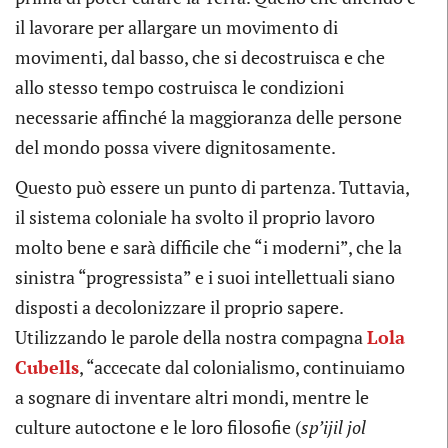
il lavorare per allargare un movimento di
movimenti, dal basso, che si decostruisca e che
allo stesso tempo costruisca le condizioni
necessarie affinché la maggioranza delle persone
del mondo possa vivere dignitosamente.
Questo può essere un punto di partenza. Tuttavia,
il sistema coloniale ha svolto il proprio lavoro
molto bene e sarà difficile che “i moderni”, che la
sinistra “progressista” e i suoi intellettuali siano
disposti a decolonizzare il proprio sapere.
Utilizzando le parole della nostra compagna
Lola
Cubells
, “accecate dal colonialismo, continuiamo
a sognare di inventare altri mondi, mentre le
culture autoctone e le loro filosofie (
sp’ijil jol