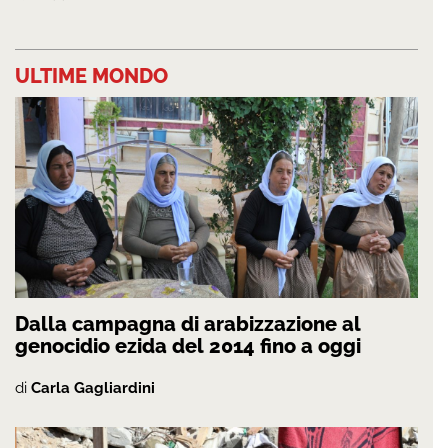
ULTIME MONDO
Dalla campagna di arabizzazione al
genocidio ezida del 2014 fino a oggi
di
Carla Gagliardini