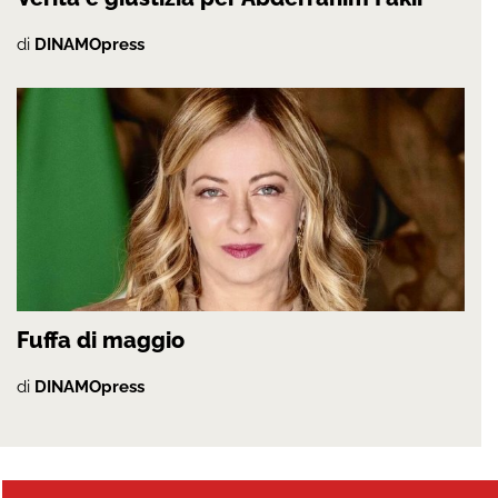
di
DINAMOpress
Fuffa di maggio
di
DINAMOpress