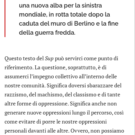
una nuova alba per la sinistra
mondiale, in rotta totale dopo la
caduta del muro di Berlino e la fine
della guerra fredda.
Questo testo del
Sup
può servirci come punto di
riferimento. La questione, soprattutto, è di
assumerci l’impegno collettivo all’interno delle
nostre comunità. Significa doversi sbarazzare del
razzismo, del machismo, del classismo e di tante
altre forme di oppressione. Significa anche non
generare nuove oppressioni lungo il percorso, così
come evitare di porre le nostre oppressioni
personali davanti alle altre. Ovvero, non possiamo