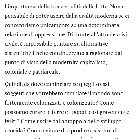
l’importanza della trasversalità delle lotte. Non è
pensabile di poter uscire dalla civiltà moderna se ci
concentriamo unicamente su una determinata
relazione di oppressione. Di fronte all’attuale crisi
civile, è impossibile puntare su alternative
sistemiche finché continueremo a ragionare dal
punto di vista della modernità capitalista,
coloniale e patriarcale.
Quindi, da dove cominciare se quegli stessi
soggetti che vorrebbero cambiare il mondo sono
fortemente colonizzati e colonizzate? Come
possiamo curare le terre e i popoli così gravemente
feriti? Come uscire dalla trappola dello sviluppo
ecocida? Come evitare di riprodurre sistemi di