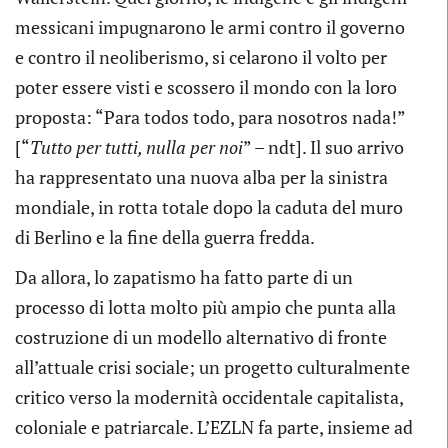
messicani impugnarono le armi contro il governo
e contro il neoliberismo, si celarono il volto per
poter essere visti e scossero il mondo con la loro
proposta: “Para todos todo, para nosotros nada!”
[“
Tutto per tutti, nulla per noi
” – ndt]. Il suo arrivo
ha rappresentato una nuova alba per la sinistra
mondiale, in rotta totale dopo la caduta del muro
di Berlino e la fine della guerra fredda.
Da allora, lo zapatismo ha fatto parte di un
processo di lotta molto più ampio che punta alla
costruzione di un modello alternativo di fronte
all’attuale crisi sociale; un progetto culturalmente
critico verso la modernità occidentale capitalista,
coloniale e patriarcale. L’EZLN fa parte, insieme ad