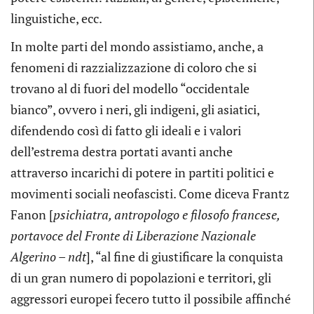
linguistiche, ecc.
In molte parti del mondo assistiamo, anche, a
fenomeni di razzializzazione di coloro che si
trovano al di fuori del modello “occidentale
bianco”, ovvero i neri, gli indigeni, gli asiatici,
difendendo così di fatto gli ideali e i valori
dell’estrema destra portati avanti anche
attraverso incarichi di potere in partiti politici e
movimenti sociali neofascisti. Come diceva Frantz
Fanon [
psichiatra, antropologo e filosofo francese,
portavoce del Fronte di Liberazione Nazionale
Algerino – ndt
], “al fine di giustificare la conquista
di un gran numero di popolazioni e territori, gli
aggressori europei fecero tutto il possibile affinché