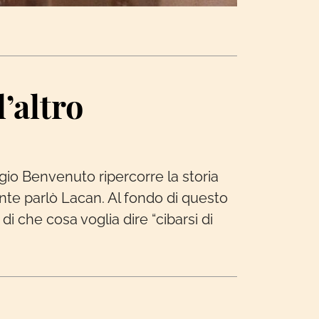
’altro
gio Benvenuto ripercorre la storia
mente parlò Lacan. Al fondo di questo
di che cosa voglia dire “cibarsi di