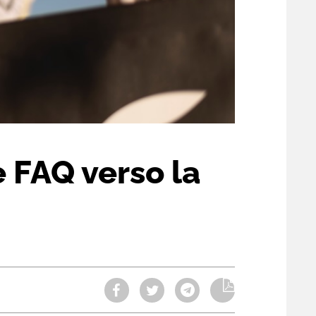
 FAQ verso la