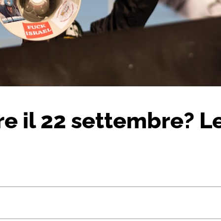
 il 22 settembre? Le