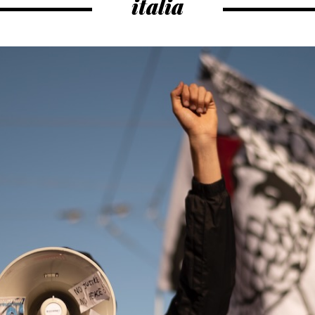
italia