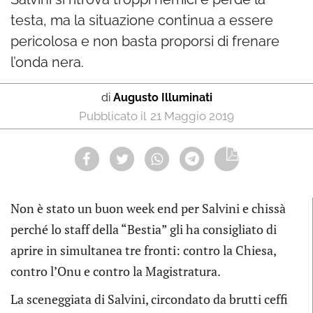
testa, ma la situazione continua a essere
pericolosa e non basta proporsi di frenare
l’onda nera.
di
Augusto Illuminati
21 Maggio 2019
Non è stato un buon week end per Salvini e chissà
perché lo staff della “Bestia” gli ha consigliato di
aprire in simultanea tre fronti: contro la Chiesa,
contro l’Onu e contro la Magistratura.
La sceneggiata di Salvini, circondato da brutti ceffi