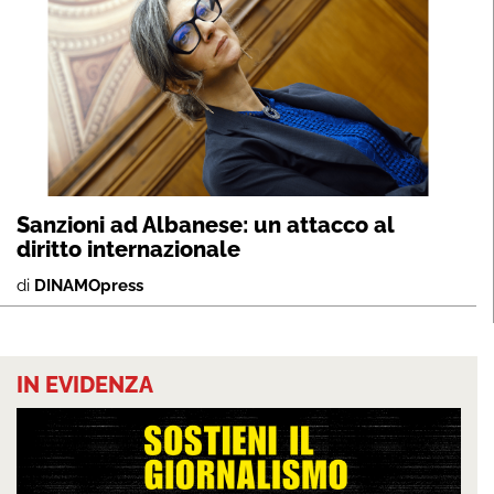
Sanzioni ad Albanese: un attacco al
diritto internazionale
di
DINAMOpress
IN EVIDENZA