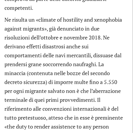
competenti.
Ne risulta un «climate of hostility and xenophobia
against migrants», già denunciato in due
risoluzioni dell’ottobre e novembre 2018. Ne
derivano effetti disastrosi anche sui
comportamenti delle navi mercantili, dissuase dal
prendersi grane soccorrendo naufraghi. La
minaccia (contenuta nelle bozze del secondo
decreto sicurezza) di imporre multe fino a 5.550
per ogni migrante salvato non è che l’aberrazione
terminale di quei primi provvedimenti. Il
riferimento alle convenzioni internazionali è del
tutto pretestuoso, atteso che in esse è preminente
«the duty to render assistence to any person