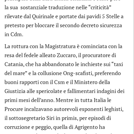
la sua sostanziale traduzione nelle “criticità”
rilevate dal Quirinale e portate dai pavidi 5 Stelle a
pretesto per bloccare il secondo decreto sicurezza
in Cdm.
La rottura con la Magistratura è cominciata con la
resa del fedele alleato Zuccaro, il procuratore di
Catania, che ha abbandonato le inchieste sui “taxi
del mare” e la collusione Ong-scafisti, preferendo
buoni rapporti con il Csm e il Ministero della
Giustizia alle spericolate e fallimentari indagini dei
primi mesi dell’anno. Mentre in tutta Italia le
Procure incalzavano autorevoli esponenti leghisti,
il sottosegretario Siri in primis, per episodi di
corruzione e peggio, quella di Agrigento ha