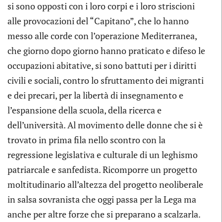
si sono opposti con i loro corpi e i loro striscioni
alle provocazioni del “Capitano”, che lo hanno
messo alle corde con l’operazione Mediterranea,
che giorno dopo giorno hanno praticato e difeso le
occupazioni abitative, si sono battuti per i diritti
civili e sociali, contro lo sfruttamento dei migranti
e dei precari, per la libertà di insegnamento e
l’espansione della scuola, della ricerca e
dell’università. Al movimento delle donne che si è
trovato in prima fila nello scontro con la
regressione legislativa e culturale di un leghismo
patriarcale e sanfedista. Ricomporre un progetto
moltitudinario all’altezza del progetto neoliberale
in salsa sovranista che oggi passa per la Lega ma
anche per altre forze che si preparano a scalzarla.