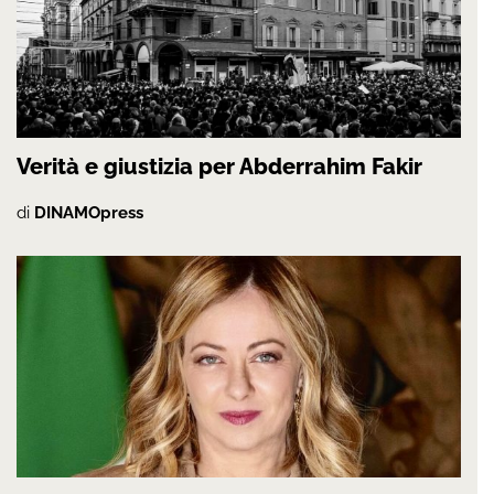
Verità e giustizia per Abderrahim Fakir
di
DINAMOpress