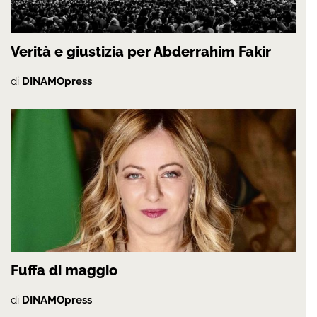
Verità e giustizia per Abderrahim Fakir
di
DINAMOpress
Fuffa di maggio
di
DINAMOpress