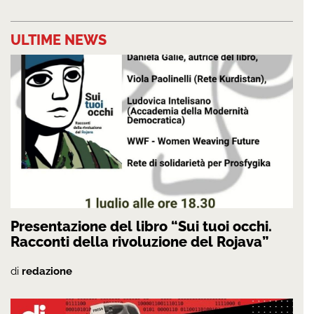
ULTIME NEWS
Presentazione del libro “Sui tuoi occhi.
Racconti della rivoluzione del Rojava”
di
redazione