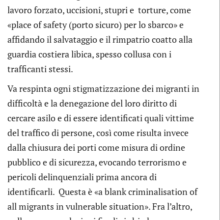
lavoro forzato, uccisioni, stupri e torture, come
«place of safety (porto sicuro) per lo sbarco» e
affidando il salvataggio e il rimpatrio coatto alla
guardia costiera libica, spesso collusa con i
trafficanti stessi.
Va respinta ogni stigmatizzazione dei migranti in
difficoltà e la denegazione del loro diritto di
cercare asilo e di essere identificati quali vittime
del traffico di persone, così come risulta invece
dalla chiusura dei porti come misura di ordine
pubblico e di sicurezza, evocando terrorismo e
pericoli delinquenziali prima ancora di
identificarli. Questa è «a blank criminalisation of
all migrants in vulnerable situation». Fra l’altro,