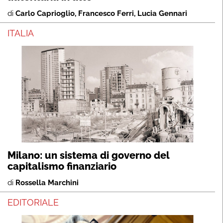
di
Carlo Caprioglio
,
Francesco Ferri
,
Lucia Gennari
ITALIA
Milano: un sistema di governo del
capitalismo finanziario
di
Rossella Marchini
EDITORIALE