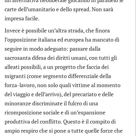
un’alternativa neoliberale giocando in parallelo le
carte dell’umanitario e dello spread. Non sarà
impresa facile.
Invece è possibile un’altra strada, che finora
l’opposizione italiana ed europea ha mancato di
seguire in modo adeguato: passare dalla
sacrosanta difesa dei diritti umani, con tutti gli
alleati possibili, a un progetto che faccia dei
migranti (come segmento differenziale della
forza-lavoro, non solo quali vittime al momento
del viaggio e dell’arrivo), del precariato e delle
minoranze discriminate il fulcro di una
ricomposizione sociale e di un’espansione
produttiva del conflitto. Questo è il compito di
ampio respiro che si pone a tutte quelle forze che