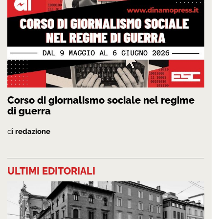
Corso di giornalismo sociale nel regime
di guerra
di
redazione
ULTIMI EDITORIALI