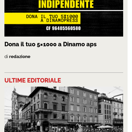
Dona il tuo 5×1000 a Dinamo aps
di
redazione
ULTIME EDITORIALE