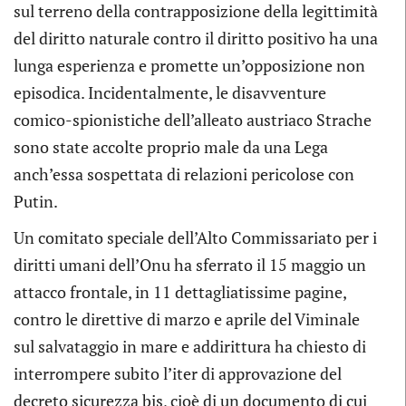
sul terreno della contrapposizione della legittimità
del diritto naturale contro il diritto positivo ha una
lunga esperienza e promette un’opposizione non
episodica. Incidentalmente, le disavventure
comico-spionistiche dell’alleato austriaco Strache
sono state accolte proprio male da una Lega
anch’essa sospettata di relazioni pericolose con
Putin.
Un comitato speciale dell’Alto Commissariato per i
diritti umani dell’Onu ha sferrato il 15 maggio un
attacco frontale, in 11 dettagliatissime pagine,
contro le direttive di marzo e aprile del Viminale
sul salvataggio in mare e addirittura ha chiesto di
interrompere subito l’iter di approvazione del
decreto sicurezza bis, cioè di un documento di cui