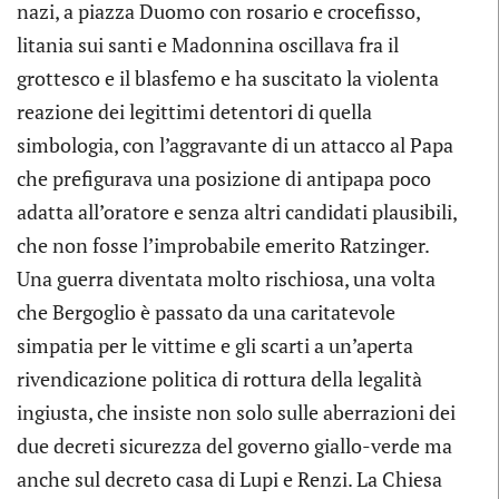
nazi, a piazza Duomo con rosario e crocefisso,
litania sui santi e Madonnina oscillava fra il
grottesco e il blasfemo e ha suscitato la violenta
reazione dei legittimi detentori di quella
simbologia, con l’aggravante di un attacco al Papa
che prefigurava una posizione di antipapa poco
adatta all’oratore e senza altri candidati plausibili,
che non fosse l’improbabile emerito Ratzinger.
Una guerra diventata molto rischiosa, una volta
che Bergoglio è passato da una caritatevole
simpatia per le vittime e gli scarti a un’aperta
rivendicazione politica di rottura della legalità
ingiusta, che insiste non solo sulle aberrazioni dei
due decreti sicurezza del governo giallo-verde ma
anche sul decreto casa di Lupi e Renzi. La Chiesa