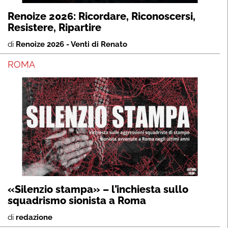
Renoize 2026: Ricordare, Riconoscersi,
Resistere, Ripartire
di
Renoize 2026 - Venti di Renato
ROMA
«Silenzio stampa» – l’inchiesta sullo
squadrismo sionista a Roma
di
redazione