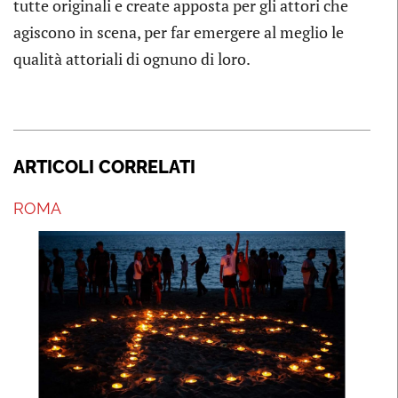
tutte originali e create apposta per gli attori che
agiscono in scena, per far emergere al meglio le
qualità attoriali di ognuno di loro.
ARTICOLI CORRELATI
ROMA