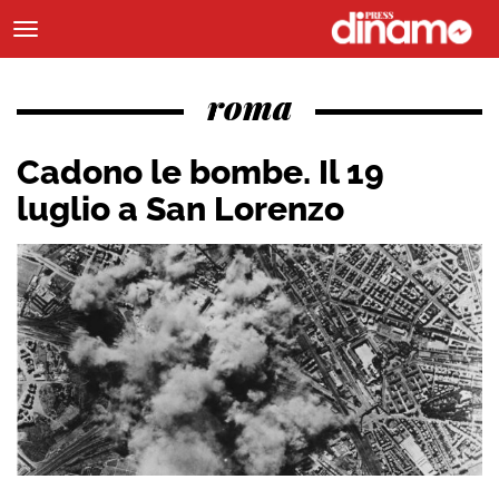
roma
Cadono le bombe. Il 19
luglio a San Lorenzo