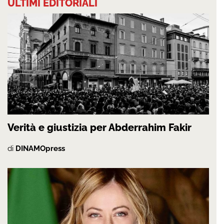
ULTIMI EDITORIALI
Verità e giustizia per Abderrahim Fakir
di
DINAMOpress