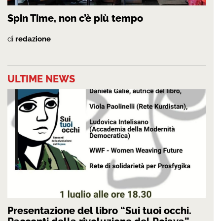
Spin Time, non c’è più tempo
di
redazione
ULTIME NEWS
Presentazione del libro “Sui tuoi occhi.