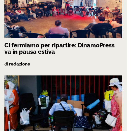
Ci fermiamo per ripartire: DinamoPress
va in pausa estiva
di
redazione