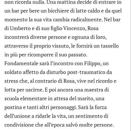
non ricorda nulla. Una mattina decide di entrare in
un bar per bere un bicchiere di latte caldo e da quel
momento la sua vita cambia radicalmente. Nel bar
di Umberto e di suo figlio Vincenzo, Rosa
incontrerà diverse persone e ognuna di loro,
attraverso il proprio vissuto, le fornirà un tassello
in più per ricomporre il suo passato.
Fondamentale sarà l’incontro con Filippo, un
soldato affetto da disturbo post-traumatico da
stress che, al contrario di Rosa, vive nel ricordo e
lotta per uscirne. E poi ancora una maestra di
scuola elementare in attesa del marito, una
postina e tanti altri personaggi. Sarà la forza
dell’unione a ridarle la vita, un sentimento di
condivisione che all’epoca salvò molte persone.