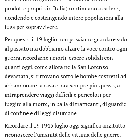
prodotte proprio in Italia) continuano a cadere,
uccidendo e costringendo intere popolazioni alla
fuga per sopravvivere.
Per questo il 19 luglio non possiamo guardare solo
al passato ma dobbiamo alzare la voce contro ogni
guerra, ricordarne i morti, essere solidali con
quanti oggi, come allora nella San Lorenzo
devastata, si ritrovano sotto le bombe costretti ad
abbandonare la casa e, ora sempre più spesso, a
intraprendere viaggi difficili e pericolosi per
fuggire alla morte, in balia di trafficanti, di guardie
di confine e di leggi disumane.
Ricordare il 19 1943 luglio oggi significa anzitutto
riconoscere l’umanità delle vittima delle guerre.