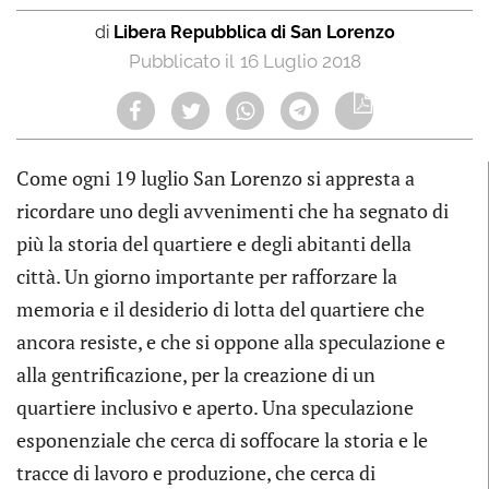
di
Libera Repubblica di San Lorenzo
16 Luglio 2018
Come ogni 19 luglio San Lorenzo si appresta a
ricordare uno degli avvenimenti che ha segnato di
più la storia del quartiere e degli abitanti della
città. Un giorno importante per rafforzare la
memoria e il desiderio di lotta del quartiere che
ancora resiste, e che si oppone alla speculazione e
alla gentrificazione, per la creazione di un
quartiere inclusivo e aperto. Una speculazione
esponenziale che cerca di soffocare la storia e le
tracce di lavoro e produzione, che cerca di