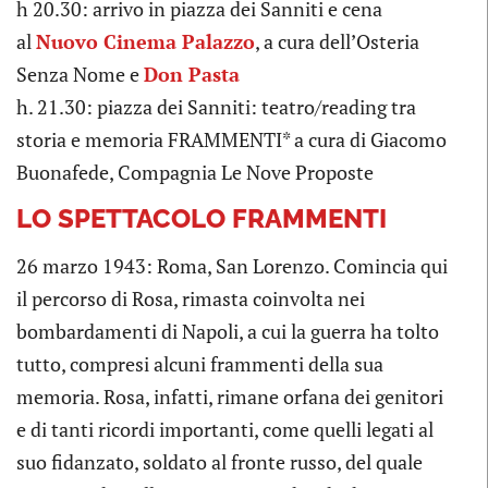
h 20.30: arrivo in piazza dei Sanniti e cena
al
Nuovo Cinema Palazzo
, a cura dell’Osteria
Senza Nome e
Don Pasta
h. 21.30: piazza dei Sanniti: teatro/reading tra
storia e memoria FRAMMENTI* a cura di Giacomo
Buonafede, Compagnia Le Nove Proposte
LO SPETTACOLO FRAMMENTI
26 marzo 1943: Roma, San Lorenzo. Comincia qui
il percorso di Rosa, rimasta coinvolta nei
bombardamenti di Napoli, a cui la guerra ha tolto
tutto, compresi alcuni frammenti della sua
memoria. Rosa, infatti, rimane orfana dei genitori
e di tanti ricordi importanti, come quelli legati al
suo fidanzato, soldato al fronte russo, del quale