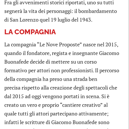
Fra gli avvenimenti storici riportati, uno su tutti
segnerà la vita dei personaggi: il bombardamento
di San Lorenzo quel 19 luglio del 1943.
LA COMPAGNIA
La compagnia “Le Nove Proposte” nasce nel 2015,
quando il fondatore, regista e insegnante Giacomo
Buonafede decide di mettere su un corso
formativo per attori non professionisti. Il percorso
della compagnia ha preso una strada ben
precisa rispetto alla creazione degli spettacoli che
dal 2015 ad oggi vengono portati in scena. Si è
creato un vero e proprio “cantiere creativo” al
quale tutti gli attori partecipano attivamente;
infatti le scritture di Giacomo Buonafede sono