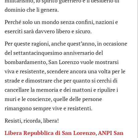
militarismo, lo spirito guerriero e il desiderio di
dominio che li genera.
Perché solo un mondo senza confini, nazioni e
eserciti sarà davvero libero e sicuro.
Per queste ragioni, anche quest’anno, in occasione
del settantacinquesimo anniversario del
bombardamento, San Lorenzo vuole mostrarsi
viva e resistente, scendere ancora una volta per le
strade e dimostrare che per quanto si cerchi di
cancellare la memoria e dei mattoni e ripulire i
muri e le coscienze, quelle delle persone
rimangono sempre vive e resistenti.
Resisti, ricorda, libera!
Libera Repubblica di San Lorenzo
,
ANPI San