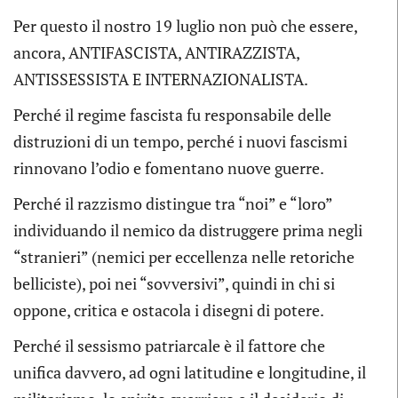
Per questo il nostro 19 luglio non può che essere,
ancora, ANTIFASCISTA, ANTIRAZZISTA,
ANTISSESSISTA E INTERNAZIONALISTA.
Perché il regime fascista fu responsabile delle
distruzioni di un tempo, perché i nuovi fascismi
rinnovano l’odio e fomentano nuove guerre.
Perché il razzismo distingue tra “noi” e “loro”
individuando il nemico da distruggere prima negli
“stranieri” (nemici per eccellenza nelle retoriche
belliciste), poi nei “sovversivi”, quindi in chi si
oppone, critica e ostacola i disegni di potere.
Perché il sessismo patriarcale è il fattore che
unifica davvero, ad ogni latitudine e longitudine, il