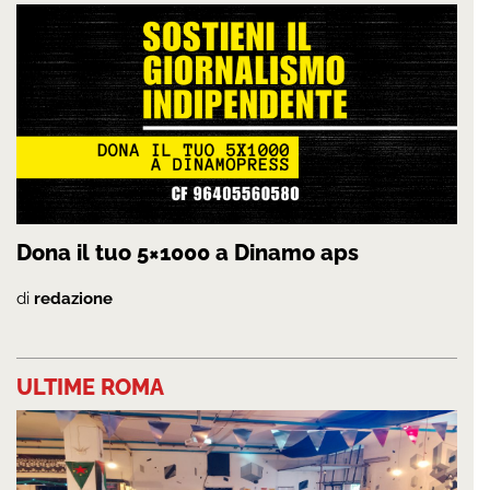
Dona il tuo 5×1000 a Dinamo aps
di
redazione
ULTIME ROMA