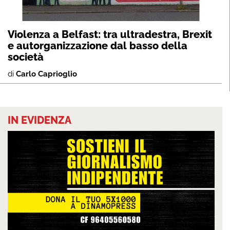
Violenza a Belfast: tra ultradestra, Brexit
e autorganizzazione dal basso della
società
di
Carlo Caprioglio
IN EVIDENZA