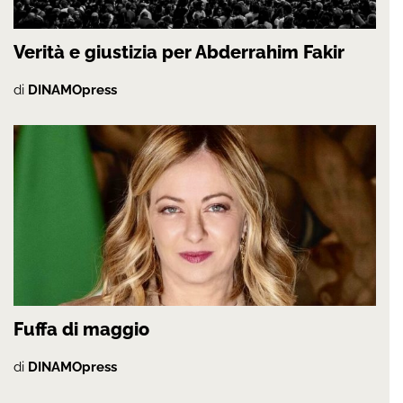
Verità e giustizia per Abderrahim Fakir
di
DINAMOpress
Fuffa di maggio
di
DINAMOpress