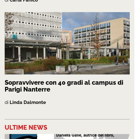
Sopravvivere con 40 gradi al campus di
Parigi Nanterre
di
Linda Dalmonte
ULTIME NEWS