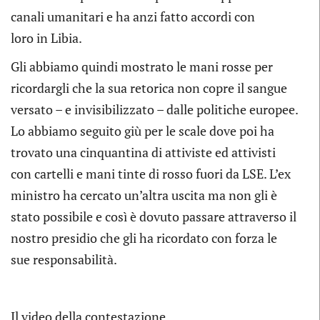
canali umanitari e ha anzi fatto accordi con
loro in Libia.
Gli abbiamo quindi mostrato le mani rosse per
ricordargli che la sua retorica non copre il sangue
versato – e invisibilizzato – dalle politiche europee.
Lo abbiamo seguito giù per le scale dove poi ha
trovato una cinquantina di attiviste ed attivisti
con cartelli e mani tinte di rosso fuori da LSE. L’ex
ministro ha cercato un’altra uscita ma non gli è
stato possibile e così è dovuto passare attraverso il
nostro presidio che gli ha ricordato con forza le
sue responsabilità.
Il video della contestazione