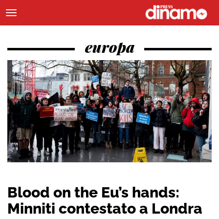
europa
Blood on the Eu’s hands:
Minniti contestato a Londra