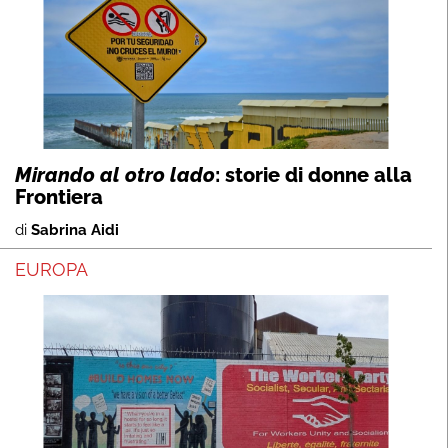
Mirando al otro lado
: storie di donne alla
Frontiera
di
Sabrina Aidi
EUROPA