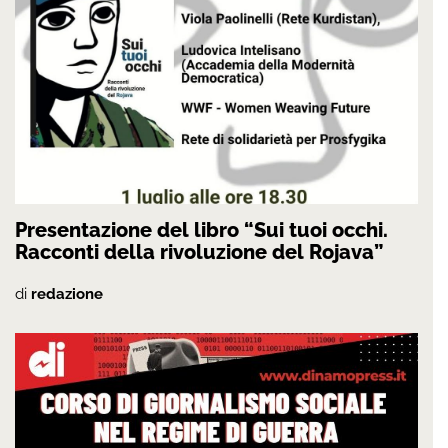
Presentazione del libro “Sui tuoi occhi.
Racconti della rivoluzione del Rojava”
di
redazione