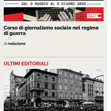
Corso di giornalismo sociale nel regime
di guerra
di
redazione
ULTIMI EDITORIALI