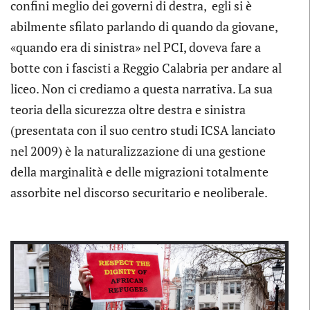
confini meglio dei governi di destra, egli si è
abilmente sfilato parlando di quando da giovane,
«quando era di sinistra» nel PCI, doveva fare a
botte con i fascisti a Reggio Calabria per andare al
liceo. Non ci crediamo a questa narrativa. La sua
teoria della sicurezza oltre destra e sinistra
(presentata con il suo centro studi ICSA lanciato
nel 2009) è la naturalizzazione di una gestione
della marginalità e delle migrazioni totalmente
assorbite nel discorso securitario e neoliberale.