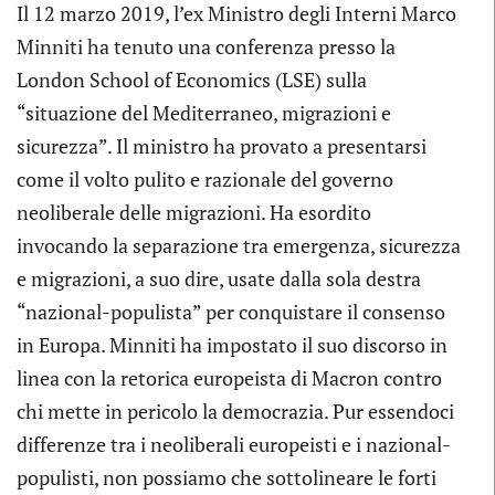
Il 12 marzo 2019, l’ex Ministro degli Interni Marco
Minniti ha tenuto una conferenza presso la
London School of Economics (LSE) sulla
“situazione del Mediterraneo, migrazioni e
sicurezza”. Il ministro ha provato a presentarsi
come il volto pulito e razionale del governo
neoliberale delle migrazioni. Ha esordito
invocando la separazione tra emergenza, sicurezza
e migrazioni, a suo dire, usate dalla sola destra
“nazional-populista” per conquistare il consenso
in Europa. Minniti ha impostato il suo discorso in
linea con la retorica europeista di Macron contro
chi mette in pericolo la democrazia. Pur essendoci
differenze tra i neoliberali europeisti e i nazional-
populisti, non possiamo che sottolineare le forti