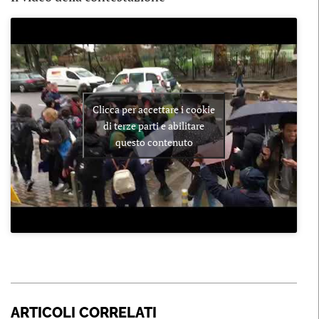
Clicca per accettare i cookie
di terze parti e abilitare
questo contenuto
ARTICOLI CORRELATI