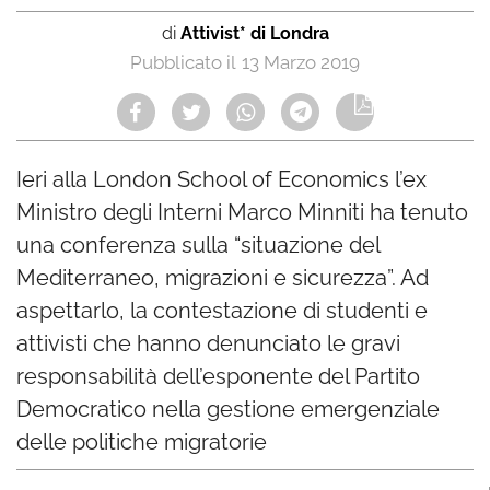
di
Attivist* di Londra
13 Marzo 2019
Ieri alla London School of Economics l’ex
Ministro degli Interni Marco Minniti ha tenuto
una conferenza sulla “situazione del
Mediterraneo, migrazioni e sicurezza”. Ad
aspettarlo, la contestazione di studenti e
attivisti che hanno denunciato le gravi
responsabilità dell’esponente del Partito
Democratico nella gestione emergenziale
delle politiche migratorie