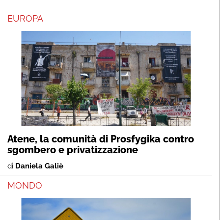
EUROPA
Atene, la comunità di Prosfygika contro
sgombero e privatizzazione
di
Daniela Galiè
MONDO