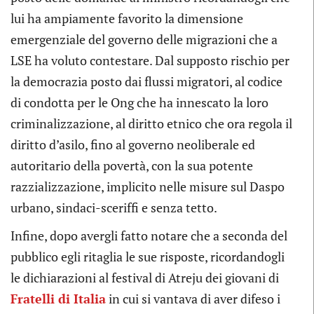
lui ha ampiamente favorito la dimensione
emergenziale del governo delle migrazioni che a
LSE ha voluto contestare. Dal supposto rischio per
la democrazia posto dai flussi migratori, al codice
di condotta per le Ong che ha innescato la loro
criminalizzazione, al diritto etnico che ora regola il
diritto d’asilo, fino al governo neoliberale ed
autoritario della povertà, con la sua potente
razzializzazione, implicito nelle misure sul Daspo
urbano, sindaci-sceriffi e senza tetto.
Infine, dopo avergli fatto notare che a seconda del
pubblico egli ritaglia le sue risposte, ricordandogli
le dichiarazioni al festival di Atreju dei giovani di
Fratelli di Italia
in cui si vantava di aver difeso i