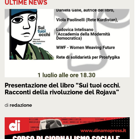
ULTIME NEWS
Presentazione del libro “Sui tuoi occhi.
Racconti della rivoluzione del Rojava”
di
redazione