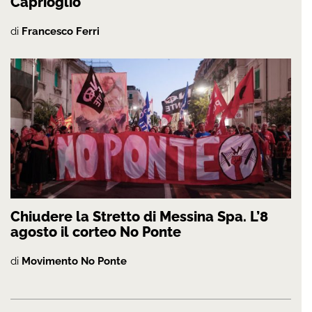
Caprioglio
di
Francesco Ferri
Chiudere la Stretto di Messina Spa. L’8
agosto il corteo No Ponte
di
Movimento No Ponte