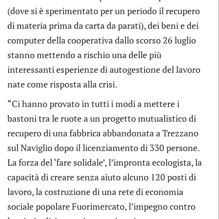
(dove si è sperimentato per un periodo il recupero
di materia prima da carta da parati), dei beni e dei
computer della cooperativa dallo scorso 26 luglio
stanno mettendo a rischio una delle più
interessanti esperienze di autogestione del lavoro
nate come risposta alla crisi.
“Ci hanno provato in tutti i modi a mettere i
bastoni tra le ruote a un progetto mutualistico di
recupero di una fabbrica abbandonata a Trezzano
sul Naviglio dopo il licenziamento di 330 persone.
La forza del ‘fare solidale’, l’impronta ecologista, la
capacità di creare senza aiuto alcuno 120 posti di
lavoro, la costruzione di una rete di economia
sociale popolare Fuorimercato, l’impegno contro