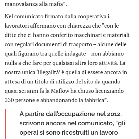
manovalanza alla mafia”.
Nel comunicato firmato dalla cooperativa i
lavoratori affermano con chiarezza che “con le
ditte che ci hanno conferito macchinari e materiali
con regolari documenti di trasporto – alcune delle
quali figurano tra quelle indagate – non abbiamo
nulla a che fare per qualsiasi altra loro attività. La
nostra unica ‘illegalità’ è quella di essere ancora in
attesa di un titolo di utilizzo del sito da quando
quasi sei anni fa la Maflow ha chiuso licenziando
330 persone e abbandonando la fabbrica”.
A partire dall’occupazione nel 2012,
scrivono ancora nel comunicato, “gli
operai si sono ricostruiti un lavoro