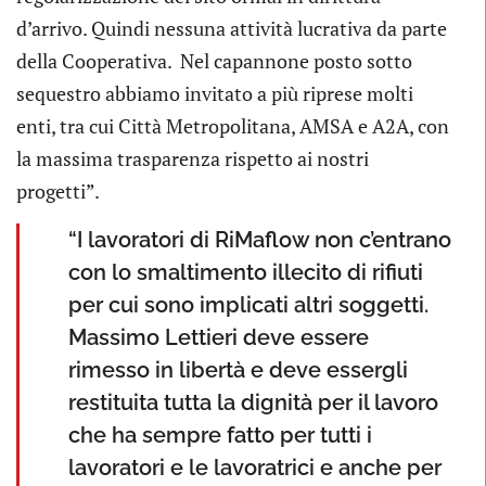
d’arrivo. Quindi nessuna attività lucrativa da parte
della Cooperativa. Nel capannone posto sotto
sequestro abbiamo invitato a più riprese molti
enti, tra cui Città Metropolitana, AMSA e A2A, con
la massima trasparenza rispetto ai nostri
progetti”.
“I lavoratori di RiMaflow non c’entrano
con lo smaltimento illecito di rifiuti
per cui sono implicati altri soggetti.
Massimo Lettieri deve essere
rimesso in libertà e deve essergli
restituita tutta la dignità per il lavoro
che ha sempre fatto per tutti i
lavoratori e le lavoratrici e anche per