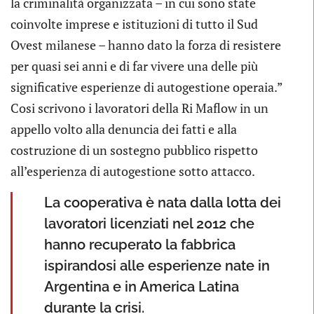
la criminalità organizzata – in cui sono state
coinvolte imprese e istituzioni di tutto il Sud
Ovest milanese – hanno dato la forza di resistere
per quasi sei anni e di far vivere una delle più
significative esperienze di autogestione operaia.”
Cosi scrivono i lavoratori della Ri Maflow in un
appello volto alla denuncia dei fatti e alla
costruzione di un sostegno pubblico rispetto
all’esperienza di autogestione sotto attacco.
La cooperativa è nata dalla lotta dei
lavoratori licenziati nel 2012 che
hanno recuperato la fabbrica
ispirandosi alle esperienze nate in
Argentina e in America Latina
durante la crisi.