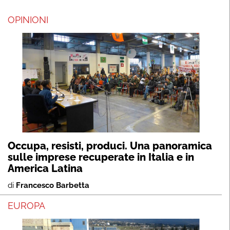
OPINIONI
Occupa, resisti, produci. Una panoramica
sulle imprese recuperate in Italia e in
America Latina
di
Francesco Barbetta
EUROPA