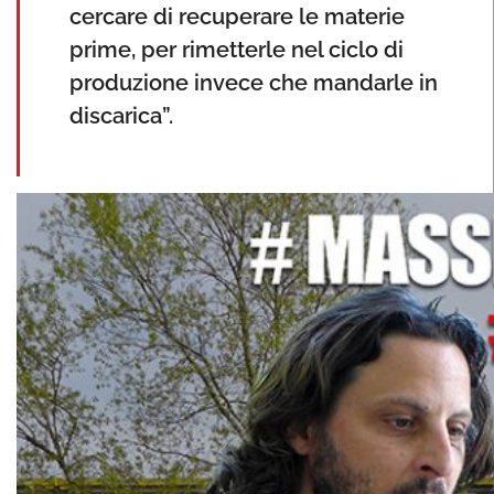
cercare di recuperare le materie
prime, per rimetterle nel ciclo di
produzione invece che mandarle in
discarica”.