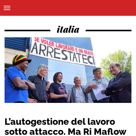
italia
L’autogestione del lavoro
sotto attacco. Ma Ri Maflow