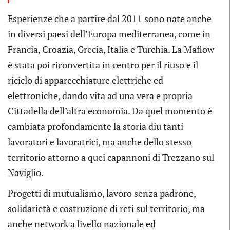
Esperienze che a partire dal 2011 sono nate anche
in diversi paesi dell’Europa mediterranea, come in
Francia, Croazia, Grecia, Italia e Turchia. La Maflow
è stata poi riconvertita in centro per il riuso e il
riciclo di apparecchiature elettriche ed
elettroniche, dando vita ad una vera e propria
Cittadella dell’altra economia. Da quel momento è
cambiata profondamente la storia diu tanti
lavoratori e lavoratrici, ma anche dello stesso
territorio attorno a quei capannoni di Trezzano sul
Naviglio.
Progetti di mutualismo, lavoro senza padrone,
solidarietà e costruzione di reti sul territorio, ma
anche network a livello nazionale ed