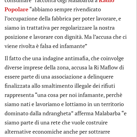
Popolare
“abbiamo sempre rivendicato
l’occupazione della fabbrica per poter lavorare, e
siamo in trattativa per regolarizzare la nostra
posizione e lavorare con dignità. Ma l’accusa che ci
viene rivolta è falsa ed infamante”
Il fatto che una indagine antimafia, che coinvolge
diverse imprese della zona, accusa la Ri Maflow di
essere parte di una associazione a delinquere
finalizzata allo smaltimento illegale dei rifiuti
rappresenta “una cosa per noi infamante, perchè
siamo nati e lavoriamo e lottiamo in un territorio
dominato dalla ndrangheta” afferma Malabarba “e
siamo parte di una rete che vuole costruire
alternative economiche anche per sottrarre