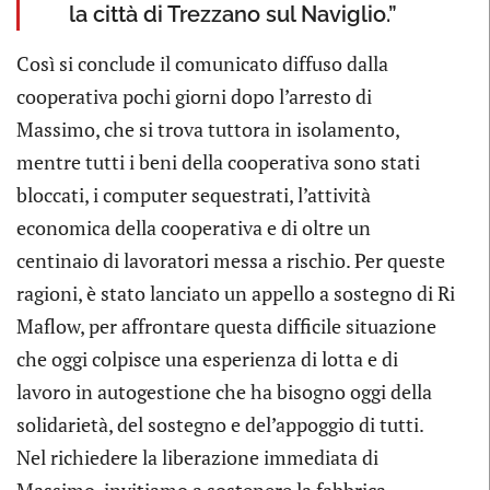
la città di Trezzano sul Naviglio.”
Così si conclude il comunicato diffuso dalla
cooperativa pochi giorni dopo l’arresto di
Massimo, che si trova tuttora in isolamento,
mentre tutti i beni della cooperativa sono stati
bloccati, i computer sequestrati, l’attività
economica della cooperativa e di oltre un
centinaio di lavoratori messa a rischio. Per queste
ragioni, è stato lanciato un appello a sostegno di Ri
Maflow, per affrontare questa difficile situazione
che oggi colpisce una esperienza di lotta e di
lavoro in autogestione che ha bisogno oggi della
solidarietà, del sostegno e del’appoggio di tutti.
Nel richiedere la liberazione immediata di
Massimo, invitiamo a sostenere la fabbrica