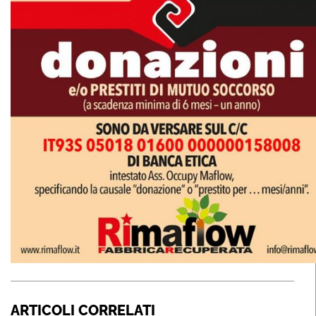
ARTICOLI CORRELATI