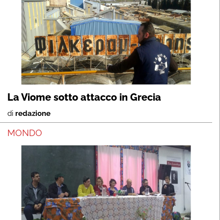
La Viome sotto attacco in Grecia
di
redazione
MONDO