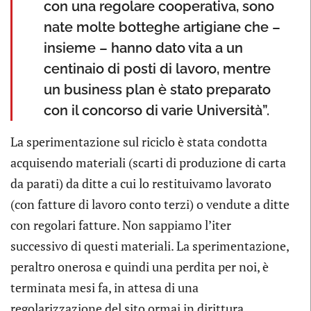
con una regolare cooperativa, sono
nate molte botteghe artigiane che –
insieme – hanno dato vita a un
centinaio di posti di lavoro, mentre
un business plan è stato preparato
con il concorso di varie Università”.
La sperimentazione sul riciclo è stata condotta
acquisendo materiali (scarti di produzione di carta
da parati) da ditte a cui lo restituivamo lavorato
(con fatture di lavoro conto terzi) o vendute a ditte
con regolari fatture. Non sappiamo l’iter
successivo di questi materiali. La sperimentazione,
peraltro onerosa e quindi una perdita per noi, è
terminata mesi fa, in attesa di una
regolarizzazione del sito ormai in dirittura