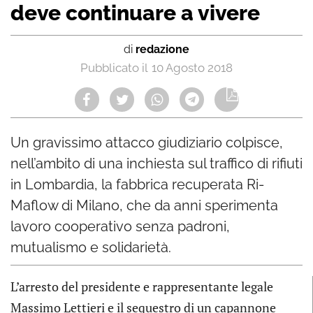
deve continuare a vivere
di
redazione
10 Agosto 2018
Un gravissimo attacco giudiziario colpisce,
nell’ambito di una inchiesta sul traffico di rifiuti
in Lombardia, la fabbrica recuperata Ri-
Maflow di Milano, che da anni sperimenta
lavoro cooperativo senza padroni,
mutualismo e solidarietà.
L’arresto del presidente e rappresentante legale
Massimo Lettieri e il sequestro di un capannone