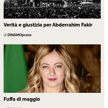
Verità e giustizia per Abderrahim Fakir
di
DINAMOpress
Fuffa di maggio