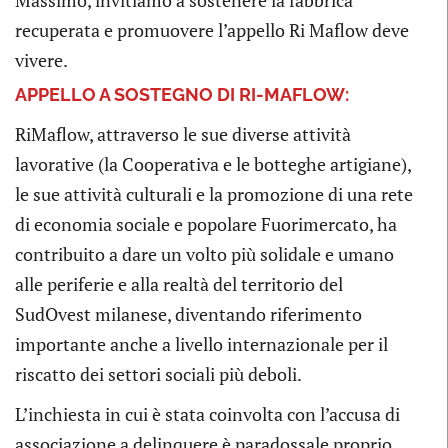
recuperata e promuovere l’appello Ri Maflow deve
vivere.
APPELLO A SOSTEGNO DI RI-MAFLOW:
RiMaflow, attraverso le sue diverse attività
lavorative (la Cooperativa e le botteghe artigiane),
le sue attività culturali e la promozione di una rete
di economia sociale e popolare Fuorimercato, ha
contribuito a dare un volto più solidale e umano
alle periferie e alla realtà del territorio del
SudOvest milanese, diventando riferimento
importante anche a livello internazionale per il
riscatto dei settori sociali più deboli.
L’inchiesta in cui è stata coinvolta con l’accusa di
associazione a delinquere è paradossale proprio