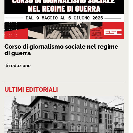
Corso di giornalismo sociale nel regime
di guerra
di
redazione
ULTIMI EDITORIALI