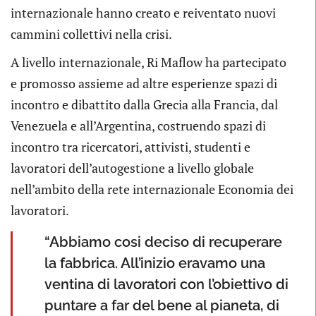
internazionale hanno creato e reiventato nuovi
cammini collettivi nella crisi.
A livello internazionale, Ri Maflow ha partecipato
e promosso assieme ad altre esperienze spazi di
incontro e dibattito dalla Grecia alla Francia, dal
Venezuela e all’Argentina, costruendo spazi di
incontro tra ricercatori, attivisti, studenti e
lavoratori dell’autogestione a livello globale
nell’ambito della rete internazionale Economia dei
lavoratori.
“Abbiamo cosi deciso di recuperare
la fabbrica. All’inizio eravamo una
ventina di lavoratori con l’obiettivo di
puntare a far del bene al pianeta, di