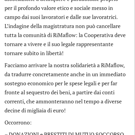
per il profondo valore etico e sociale messo in
campo dai suoi lavoratori e dalle sue lavoratrici.
L’indagine della magistratura non può cancellare
tutta la comunità di RiMaflow: la Cooperativa deve
tornare a vivere e il suo legale rappresentante
tornare subito in libertà!
Facciamo arrivare la nostra solidarietà a RiMaflow,
da tradurre concretamente anche in un immediato
sostegno economico per le spese legali e per far
fronte al sequestro dei beni, a partire dai conti
correnti, che ammonteranno nel tempo a diverse
decine di migliaia di euro!
Occorrono:
– DONAZIONI e PRESTITI DI MUTUO SOCCORSO