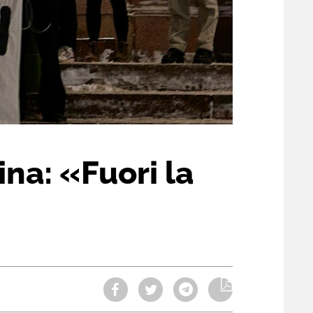
ina: «Fuori la