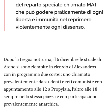
del reparto speciale chiamato MAT
che può godere praticamente di ogni
libertà e immunità nel reprimere
violentemente ogni dissenso.
Dopo la tregua notturna, il 6 dicembre le strade di
Atene si sono riempite in ricordo di Alexandros
con in programma due cortei: uno chiamato
prevalentemente da studenti e reti comuniste con
appuntamento alle 12 a Propylaia, l’altro alle 18
sempre nella stessa piazza e con partecipazione
prevalentemente anarchica.