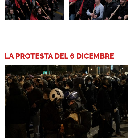
LA PROTESTA DEL 6 DICEMBRE