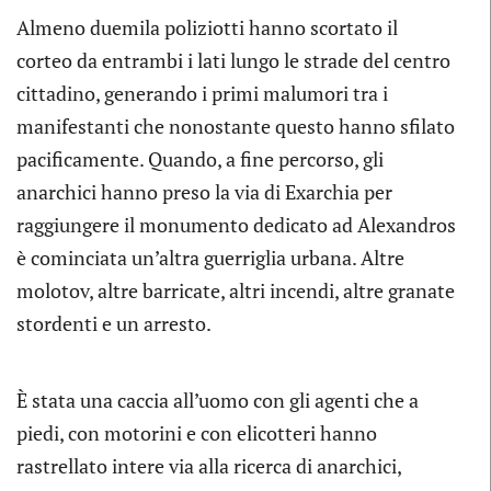
Almeno duemila poliziotti hanno scortato il
corteo da entrambi i lati lungo le strade del centro
cittadino, generando i primi malumori tra i
manifestanti che nonostante questo hanno sfilato
pacificamente. Quando, a fine percorso, gli
anarchici hanno preso la via di Exarchia per
raggiungere il monumento dedicato ad Alexandros
è cominciata un’altra guerriglia urbana. Altre
molotov, altre barricate, altri incendi, altre granate
stordenti e un arresto.
È stata una caccia all’uomo con gli agenti che a
piedi, con motorini e con elicotteri hanno
rastrellato intere via alla ricerca di anarchici,