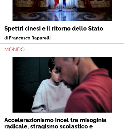
Spettri cinesi e il ritorno dello Stato
di
Francesco Raparelli
MONDO
Accelerazionismo Incel tra misoginia
radicale, stragismo scolastico e