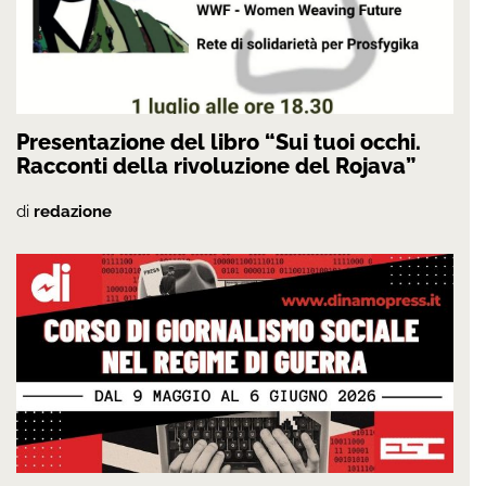
Presentazione del libro “Sui tuoi occhi.
Racconti della rivoluzione del Rojava”
di
redazione