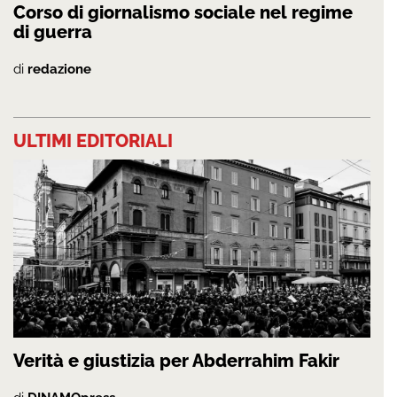
Corso di giornalismo sociale nel regime
di guerra
di
redazione
ULTIMI EDITORIALI
Verità e giustizia per Abderrahim Fakir