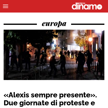
europa
«Alexis sempre presente».
Due giornate di proteste e