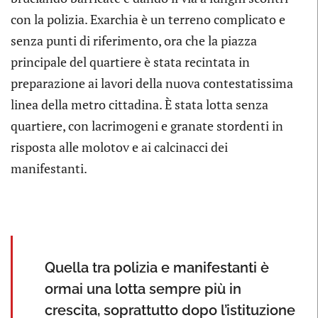
con la polizia. Exarchia è un terreno complicato e
senza punti di riferimento, ora che la piazza
principale del quartiere è stata recintata in
preparazione ai lavori della nuova contestatissima
linea della metro cittadina. È stata lotta senza
quartiere, con lacrimogeni e granate stordenti in
risposta alle molotov e ai calcinacci dei
manifestanti.
Quella tra polizia e manifestanti è
ormai una lotta sempre più in
crescita, soprattutto dopo l’istituzione