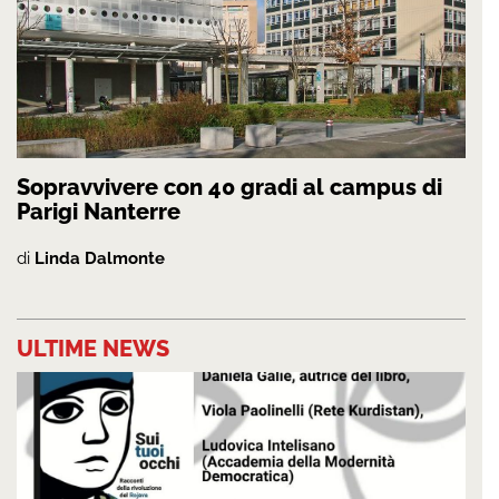
Sopravvivere con 40 gradi al campus di
Parigi Nanterre
di
Linda Dalmonte
ULTIME NEWS