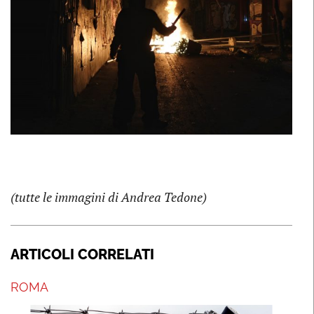
(tutte le immagini di Andrea Tedone)
ARTICOLI CORRELATI
ROMA