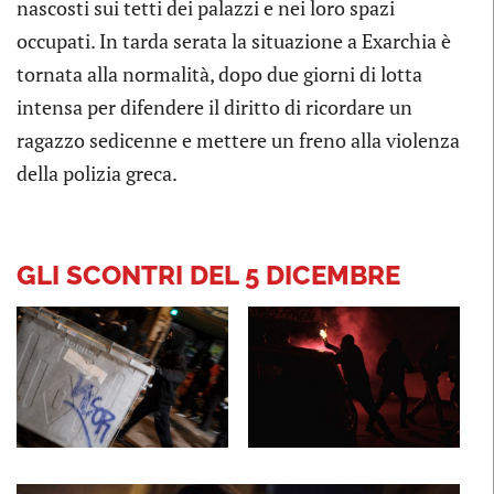
nascosti sui tetti dei palazzi e nei loro spazi
occupati. In tarda serata la situazione a Exarchia è
tornata alla normalità, dopo due giorni di lotta
intensa per difendere il diritto di ricordare un
ragazzo sedicenne e mettere un freno alla violenza
della polizia greca.
GLI SCONTRI DEL 5 DICEMBRE