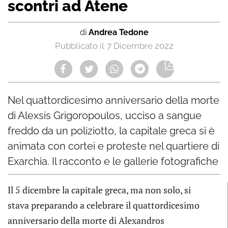
scontri ad Atene
di
Andrea Tedone
7 Dicembre 2022
Nel quattordicesimo anniversario della morte
di Alexsis Grigoropoulos, ucciso a sangue
freddo da un poliziotto, la capitale greca si è
animata con cortei e proteste nel quartiere di
Exarchia. Il racconto e le gallerie fotografiche
Il 5 dicembre la capitale greca, ma non solo, si
stava preparando a celebrare il quattordicesimo
anniversario della morte di Alexandros