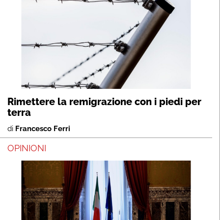
Rimettere la remigrazione con i piedi per
terra
di
Francesco Ferri
OPINIONI