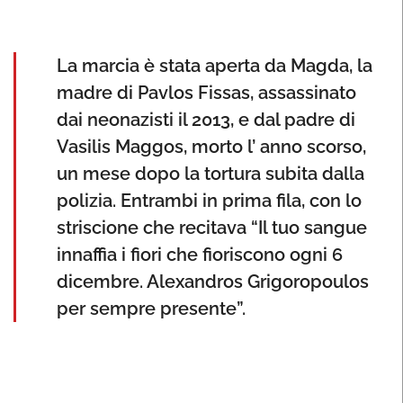
La marcia è stata aperta da Magda, la
madre di Pavlos Fissas, assassinato
dai neonazisti il 2013, e dal padre di
Vasilis Maggos, morto l’ anno scorso,
un mese dopo la tortura subita dalla
polizia. Entrambi in prima fila, con lo
striscione che recitava “Il tuo sangue
innaffia i fiori che fioriscono ogni 6
dicembre. Alexandros Grigoropoulos
per sempre presente”.