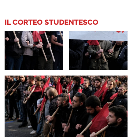
IL CORTEO STUDENTESCO