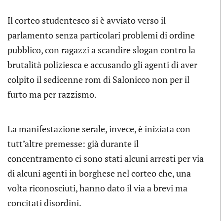
Il corteo studentesco si è avviato verso il
parlamento senza particolari problemi di ordine
pubblico, con ragazzi a scandire slogan contro la
brutalità poliziesca e accusando gli agenti di aver
colpito il sedicenne rom di Salonicco non per il
furto ma per razzismo.
La manifestazione serale, invece, è iniziata con
tutt’altre premesse: già durante il
concentramento ci sono stati alcuni arresti per via
di alcuni agenti in borghese nel corteo che, una
volta riconosciuti, hanno dato il via a brevi ma
concitati disordini.