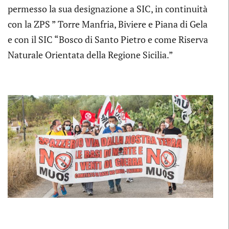
permesso la sua designazione a SIC, in continuità
con la ZPS ” Torre Manfria, Biviere e Piana di Gela
e con il SIC “Bosco di Santo Pietro e come Riserva
Naturale Orientata della Regione Sicilia.”