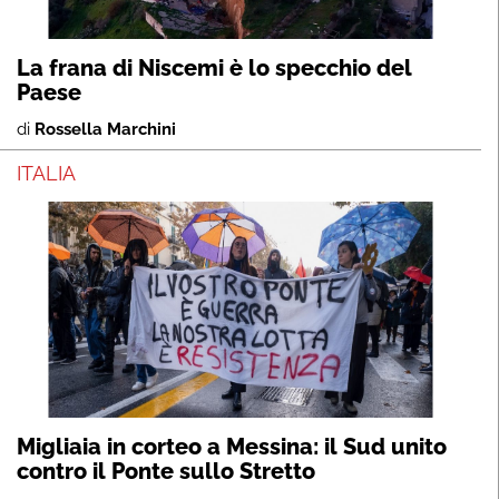
La frana di Niscemi è lo specchio del
Paese
di
Rossella Marchini
ITALIA
Migliaia in corteo a Messina: il Sud unito
contro il Ponte sullo Stretto