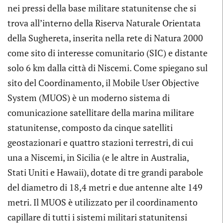
nei pressi della base militare statunitense che si
trova all’interno della Riserva Naturale Orientata
della Sughereta, inserita nella rete di Natura 2000
come sito di interesse comunitario (SIC) e distante
solo 6 km dalla città di Niscemi. Come spiegano sul
sito del Coordinamento, il Mobile User Objective
System (MUOS) è un moderno sistema di
comunicazione satellitare della marina militare
statunitense, composto da cinque satelliti
geostazionari e quattro stazioni terrestri, di cui
una a Niscemi, in Sicilia (e le altre in Australia,
Stati Uniti e Hawaii), dotate di tre grandi parabole
del diametro di 18,4 metri e due antenne alte 149
metri. Il MUOS è utilizzato per il coordinamento
capillare di tutti i sistemi militari statunitensi