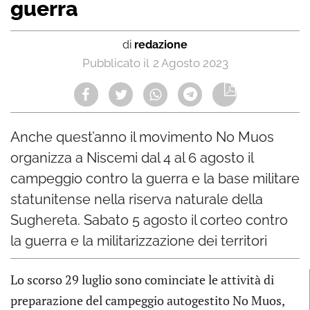
guerra
di
redazione
2 Agosto 2023
Anche quest’anno il movimento No Muos
organizza a Niscemi dal 4 al 6 agosto il
campeggio contro la guerra e la base militare
statunitense nella riserva naturale della
Sughereta. Sabato 5 agosto il corteo contro
la guerra e la militarizzazione dei territori
Lo scorso 29 luglio sono cominciate le attività di
preparazione del campeggio autogestito No Muos,