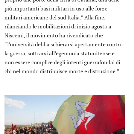
più importanti basi militari in uso alle forze
militari americane del sud Italia.” Alla fine,
rilanciando le mobilitazioni di inizio agosto a
Niscemi, il movimento ha rivendicato che
“l’università debba schierarsi apertamente contro
la guerra, sottrarsi all’egemonia statunitense e
non essere complice degli intenti guerrafondai di
chi nel mondo distribuisce morte e distruzione.”