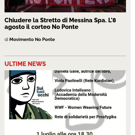
Chiudere la Stretto di Messina Spa. L’8
agosto il corteo No Ponte
di
Movimento No Ponte
ULTIME NEWS