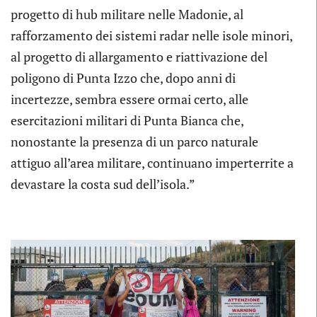
progetto di hub militare nelle Madonie, al
rafforzamento dei sistemi radar nelle isole minori,
al progetto di allargamento e riattivazione del
poligono di Punta Izzo che, dopo anni di
incertezze, sembra essere ormai certo, alle
esercitazioni militari di Punta Bianca che,
nonostante la presenza di un parco naturale
attiguo all’area militare, continuano imperterrite a
devastare la costa sud dell’isola.”