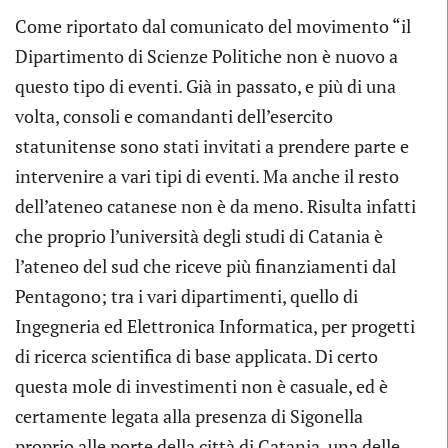
Come riportato dal comunicato del movimento “il
Dipartimento di Scienze Politiche non è nuovo a
questo tipo di eventi. Già in passato, e più di una
volta, consoli e comandanti dell’esercito
statunitense sono stati invitati a prendere parte e
intervenire a vari tipi di eventi. Ma anche il resto
dell’ateneo catanese non è da meno. Risulta infatti
che proprio l’università degli studi di Catania è
l’ateneo del sud che riceve più finanziamenti dal
Pentagono; tra i vari dipartimenti, quello di
Ingegneria ed Elettronica Informatica, per progetti
di ricerca scientifica di base applicata. Di certo
questa mole di investimenti non è casuale, ed è
certamente legata alla presenza di Sigonella
proprio alle porte della città di Catania, una delle