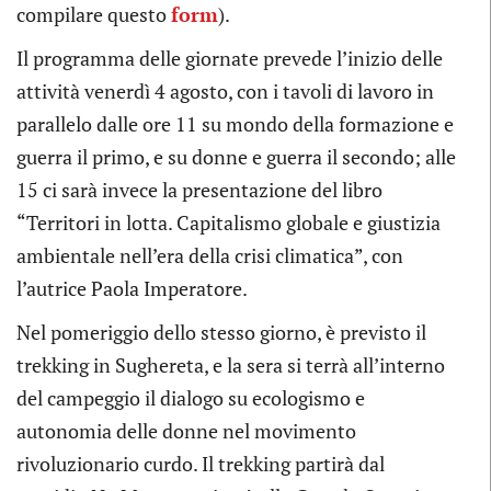
compilare questo
form
).
Il programma delle giornate prevede l’inizio delle
attività venerdì 4 agosto, con i tavoli di lavoro in
parallelo dalle ore 11 su mondo della formazione e
guerra il primo, e su donne e guerra il secondo; alle
15 ci sarà invece la presentazione del libro
“Territori in lotta. Capitalismo globale e giustizia
ambientale nell’era della crisi climatica”, con
l’autrice Paola Imperatore.
Nel pomeriggio dello stesso giorno, è previsto il
trekking in Sughereta, e la sera si terrà all’interno
del campeggio il dialogo su ecologismo e
autonomia delle donne nel movimento
rivoluzionario curdo. Il trekking partirà dal