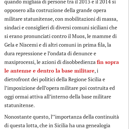
quando migliaia di persone tra il 2013 e il 2014 si
opposero alla costruzione della grande opera
militare statunitense, con mobilitazioni di massa,
sindaci e consiglieri di diversi comuni siciliani che
si erano pronunciati contro il Muos, le mamme di
Gela e Niscemi e di altri comuni in prima fila, la
dura repressione e l’ondata di denunce e
maxiprocessi, le azioni di disobbedienza
fin sopra
le antenne e dentro la base militare
, i
dietrofront dei politici della Regione Sicilia e
l’imposizione dell’opera militare poi costruita ed
oggi ormai attiva all’interno della base militare
statunitense.
Nonostante questo, l’’importanza della continuità
di questa lotta, che in Sicilia ha una genealogia