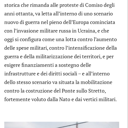
storica che rimanda alle proteste di Comiso degli
anni ottanta, va letta all’interno di uno scenario
nuovo di guerra nel pieno dell’Europa cominciata
con l’invasione militare russa in Ucraina, e che
oggi si configura come una lotta contro l’aumento
delle spese militari, contro l’intensificazione della
guerra e della militarizzazione dei territori, e per
esigere finanziamenti a sostegno delle
infrastrutture e dei diritti sociali – e all’interno
dello stesso scenario va situata la mobilitazione
contro la costruzione del Ponte sullo Stretto,
fortemente voluto dalla Nato e dai vertici militari.