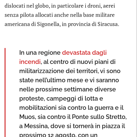
dislocati nel globo, in particolare i droni, aerei
senza pilota allocati anche nella base militare
americana di Sigonella, in provincia di Siracusa.
In una regione
devastata dagli
incendi
, al centro di nuovi piani di
militarizzazione dei territori, vi sono
state nell’ultimo mese e vi saranno
nelle prossime settimane diverse
proteste, campeggi di lotta e
mobilitazioni sia contro la guerra e il
Muos, sia contro il Ponte sullo Stretto,
a Messina, dove si tornerà in piazza il
prossimo 12 agosto, con un