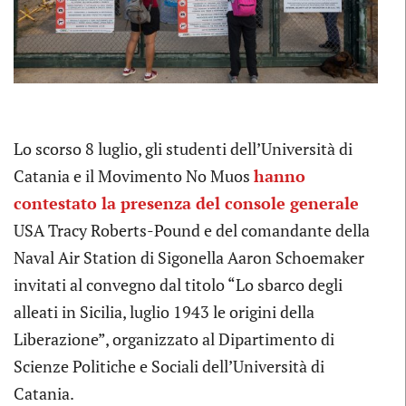
Lo scorso 8 luglio, gli studenti dell’Università di
Catania e il Movimento No Muos
hanno
contestato la presenza del console generale
USA Tracy Roberts-Pound e del comandante della
Naval Air Station di Sigonella Aaron Schoemaker
invitati al convegno dal titolo “Lo sbarco degli
alleati in Sicilia, luglio 1943 le origini della
Liberazione”, organizzato al Dipartimento di
Scienze Politiche e Sociali dell’Università di
Catania.