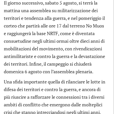
Il giorno successivo, sabato 5 agosto, si terrà la
mattina una assemblea su militarizzazione dei
territori e tendenza alla guerra, e nel pomeriggio il
corteo che partirà alle ore 17 dal terreno No Muos
e raggiungerà la base NRTF, come è diventata
consuetudine negli ultimi ormai oltre dieci anni di
mobilitazioni del movimento, con rivendicazioni
antimilitariste e contro la guerra e la devastazione
dei territori. Infine, il campeggio si chiuderà
domenica 6 agosto con l’assemblea plenaria.
Una sfida importante quella di rilanciare le lotte in
difesa dei territori e contro la guerra, e ancora di
più riuscire a rafforzare le connessioni tra i diversi
ambiti di conflitto che emergono dalle molteplici
crisi che stanno intrecciandosi negli ultimi anni.