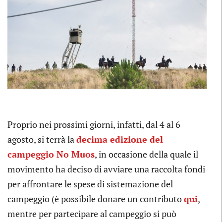
Proprio nei prossimi giorni, infatti, dal 4 al 6
agosto, si terrà la
decima edizione del
campeggio No Muos
, in occasione della quale il
movimento ha deciso di avviare una raccolta fondi
per affrontare le spese di sistemazione del
campeggio (è possibile donare un contributo
qui
,
mentre per partecipare al campeggio si può