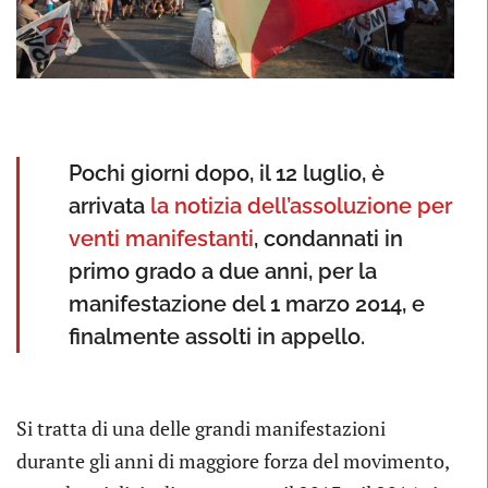
Pochi giorni dopo, il 12 luglio, è
arrivata
la notizia dell’assoluzione per
venti manifestanti
, condannati in
primo grado a due anni, per la
manifestazione del 1 marzo 2014, e
finalmente assolti in appello.
Si tratta di una delle grandi manifestazioni
durante gli anni di maggiore forza del movimento,