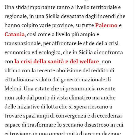
Una sfida importante tanto a livello territoriale e
regionale, in una Sicilia devastata dagli incendi che
hanno colpito varie province, su tutte
Palermo
e
Catania
, così come a livello più ampio e
transnazionale, per affrontare le sfide della crisi
economica ed ecologica, che in Sicilia si confronta
con
la crisi della sanità e del welfare
, non
ultimo con la recente abolizione del reddito di
cittadinanza voluto dal governo nazionale di
Meloni. Una estate che si preannuncia rovente
non solo dal punto di vista climatico ma anche
delle iniziative di lotta che si spera riescano a
trovare spazi ampi di convergenza e di eccedenza
capace di trasformare lo scenario disastroso in cui
ci troviamo in una opportunità di accumulazione