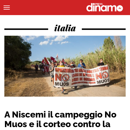
italia
A Niscemi il campeggio No
Muos e il corteo contro la