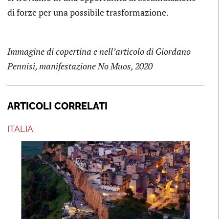
di forze per una possibile trasformazione.
Immagine di copertina e nell’articolo di Giordano
Pennisi, manifestazione No Muos, 2020
ARTICOLI CORRELATI
ITALIA