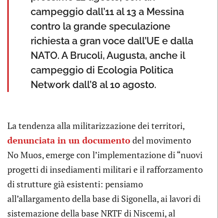
campeggio dall’11 al 13 a Messina
contro la grande speculazione
richiesta a gran voce dall’UE e dalla
NATO. A Brucoli, Augusta, anche il
campeggio di Ecologia Politica
Network dall’8 al 10 agosto.
La tendenza alla militarizzazione dei territori,
denunciata in un documento
del movimento
No Muos, emerge con l’implementazione di “nuovi
progetti di insediamenti militari e il rafforzamento
di strutture già esistenti: pensiamo
all’allargamento della base di Sigonella, ai lavori di
sistemazione della base NRTF di Niscemi, al