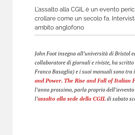
L’assalto alla CGIL è un evento peri
crollare come un secolo fa. Intervista 
ambito anglofono
John Foot insegna all’università di Bristol e
collaboratore di giornali e riviste, ha scritt
Franco Basaglia) e i suoi manuali sono tra i 
and Power. The Rise and Fall of Italian 
l’anno prossimo, parla proprio dell’avvent
l’
assalto alla sede della CGIL
di sabato sc