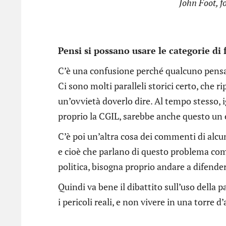
John Foot, f
Pensi si possano usare le categorie di
C’è una confusione perché qualcuno pensa 
Ci sono molti paralleli storici certo, che
un’ovvietà doverlo dire. Al tempo stesso, 
proprio la CGIL, sarebbe anche questo un 
C’è poi un’altra cosa dei commenti di alcuni
e cioè che parlano di questo problema come
politica, bisogna proprio andare a difende
Quindi va bene il dibattito sull’uso della
i pericoli reali, e non vivere in una torre d’