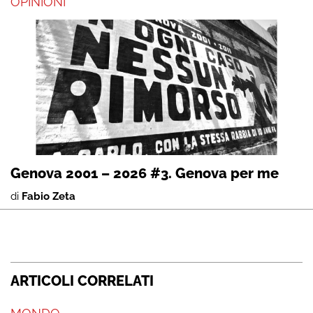
OPINIONI
Genova 2001 – 2026 #3. Genova per me
di
Fabio Zeta
ARTICOLI CORRELATI