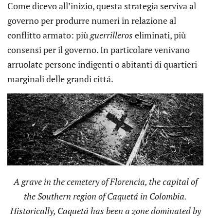
Come dicevo all’inizio, questa strategia serviva al
governo per produrre numeri in relazione al
conflitto armato: più
guerrilleros
eliminati, più
consensi per il governo. In particolare venivano
arruolate persone indigenti o abitanti di quartieri
marginali delle grandi cittá.
A grave in the cemetery of Florencia, the capital of
the Southern region of Caquetá in Colombia.
Historically, Caquetá has been a zone dominated by