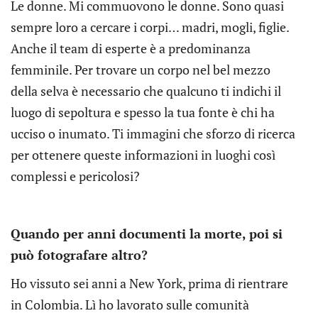
Le donne. Mi commuovono le donne. Sono quasi
sempre loro a cercare i corpi… madri, mogli, figlie.
Anche il team di esperte è a predominanza
femminile. Per trovare un corpo nel bel mezzo
della selva è necessario che qualcuno ti indichi il
luogo di sepoltura e spesso la tua fonte è chi ha
ucciso o inumato. Ti immagini che sforzo di ricerca
per ottenere queste informazioni in luoghi così
complessi e pericolosi?
Quando per anni documenti la morte, poi si
può fotografare altro?
Ho vissuto sei anni a New York, prima di rientrare
in Colombia. Lì ho lavorato sulle comunità