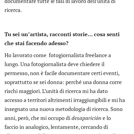
documentare tutte le fasi di lavoro dell’unità di
ricerca.
Tu sei un’artista, racconti storie… cosa senti
che stai facendo adesso?
Ho lavorato come fotogiornalista freelance a
lungo. Una fotogiornalista deve chiedere il
permesso, non è facile documentare certi eventi,
soprattutto se sei donna: perché una donna corre
rischi maggiori. L’unità di ricerca mi ha dato
accesso a territori altrimenti irraggiungibili e mi ha
insegnato una nuova metodologia di ricerca. Sono
anni, però, che mi occupo di
desaparición
e lo
faccio in analogico, lentamente, cercando di