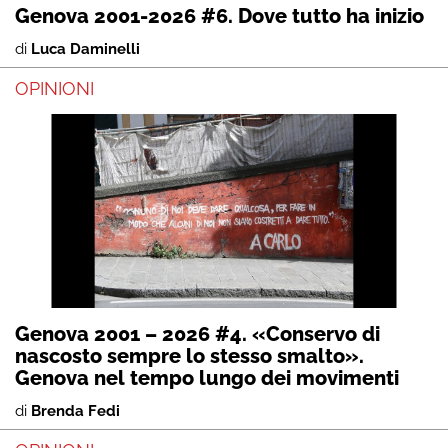
Genova 2001-2026 #6. Dove tutto ha inizio
di
Luca Daminelli
OPINIONI
Genova 2001 – 2026 #4. «Conservo di
nascosto sempre lo stesso smalto».
Genova nel tempo lungo dei movimenti
di
Brenda Fedi