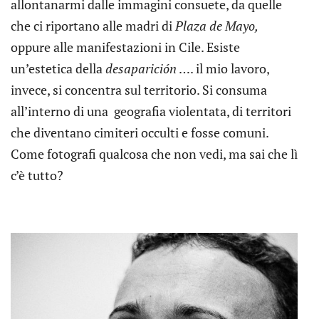
allontanarmi dalle immagini consuete, da quelle
che ci riportano alle madri di
Plaza de Mayo,
oppure alle manifestazioni in Cile. Esiste
un’estetica della
desaparición
…. il mio lavoro,
invece, si concentra sul territorio. Si consuma
all’interno di una geografia violentata, di territori
che diventano cimiteri occulti e fosse comuni.
Come fotografi qualcosa che non vedi, ma sai che lì
c’è tutto?