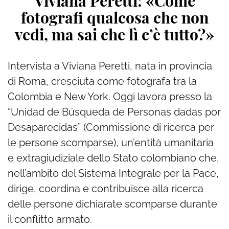
Viviana Peretti: «Come
fotografi qualcosa che non
vedi, ma sai che lì c’è tutto?»
Intervista a Viviana Peretti, nata in provincia
di Roma, cresciuta come fotografa tra la
Colombia e New York. Oggi lavora presso la
“Unidad de Búsqueda de Personas dadas por
Desaparecidas” (Commissione di ricerca per
le persone scomparse), un’entità umanitaria
e extragiudiziale dello Stato colombiano che,
nell’ambito del Sistema Integrale per la Pace,
dirige, coordina e contribuisce alla ricerca
delle persone dichiarate scomparse durante
il conflitto armato.