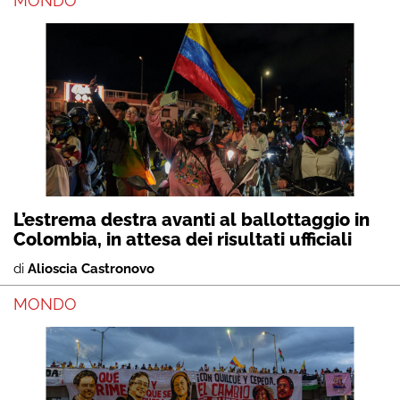
MONDO
L’estrema destra avanti al ballottaggio in
Colombia, in attesa dei risultati ufficiali
di
Alioscia Castronovo
MONDO