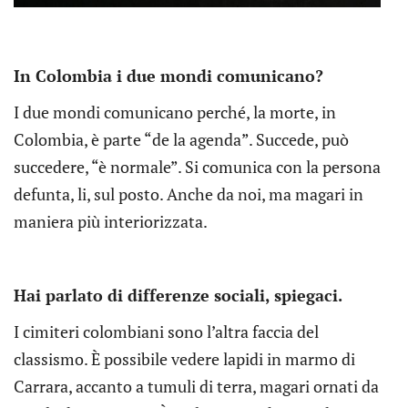
In Colombia i due mondi comunicano?
I due mondi comunicano perché, la morte, in
Colombia, è parte “de la agenda”. Succede, può
succedere, “è normale”. Si comunica con la persona
defunta, li, sul posto. Anche da noi, ma magari in
maniera più interiorizzata.
Hai parlato di differenze sociali, spiegaci.
I cimiteri colombiani sono l’altra faccia del
classismo. È possibile vedere lapidi in marmo di
Carrara, accanto a tumuli di terra, magari ornati da