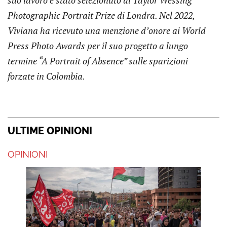
Photographic Portrait Prize di Londra. Nel 2022,
Viviana ha ricevuto una menzione d’onore ai World
Press Photo Awards per il suo progetto a lungo
termine “A Portrait of Absence” sulle sparizioni
forzate in Colombia.
ULTIME OPINIONI
OPINIONI