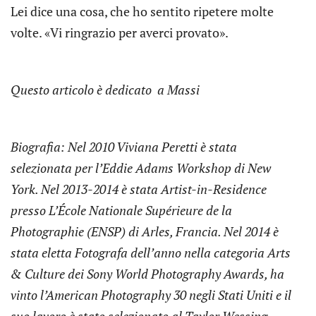
Lei dice una cosa, che ho sentito ripetere molte
volte. «Vi ringrazio per averci provato».
Questo articolo è dedicato a Massi
Biografia: Nel 2010 Viviana Peretti è stata
selezionata per l’Eddie Adams Workshop di New
York. Nel 2013-2014 è stata Artist-in-Residence
presso L’École Nationale Supérieure de la
Photographie (ENSP) di Arles, Francia. Nel 2014 è
stata eletta Fotografa dell’anno nella categoria Arts
& Culture dei Sony World Photography Awards, ha
vinto l’American Photography 30 negli Stati Uniti e il
suo lavoro è stato selezionato al Taylor Wessing