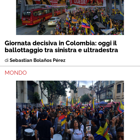
Giornata decisiva in Colombia: oggi il
ballottaggio tra sinistra e ultradestra
di
Sebastian Bolaños Pérez
MONDO