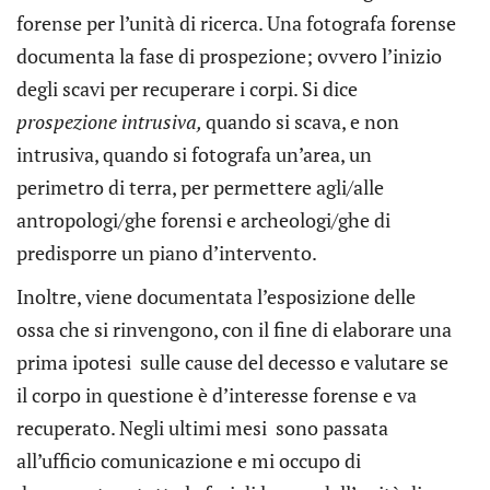
forense per l’unità di ricerca. Una fotografa forense
documenta la fase di prospezione; ovvero l’inizio
degli scavi per recuperare i corpi. Si dice
prospezione intrusiva,
quando si scava, e non
intrusiva, quando si fotografa un’area, un
perimetro di terra, per permettere agli/alle
antropologi/ghe forensi e archeologi/ghe di
predisporre un piano d’intervento.
Inoltre, viene documentata l’esposizione delle
ossa che si rinvengono, con il fine di elaborare una
prima ipotesi sulle cause del decesso e valutare se
il corpo in questione è d’interesse forense e va
recuperato. Negli ultimi mesi sono passata
all’ufficio comunicazione e mi occupo di