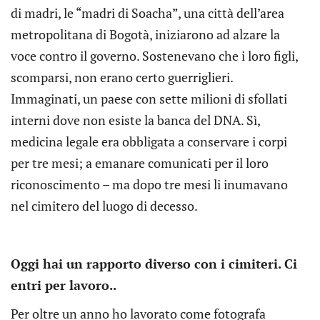
di madri, le “madri di Soacha”, una città dell’area
metropolitana di Bogotà, iniziarono ad alzare la
voce contro il governo. Sostenevano che i loro figli,
scomparsi, non erano certo guerriglieri.
Immaginati, un paese con sette milioni di sfollati
interni dove non esiste la banca del DNA. Sì,
medicina legale era obbligata a conservare i corpi
per tre mesi; a emanare comunicati per il loro
riconoscimento – ma dopo tre mesi li inumavano
nel cimitero del luogo di decesso.
Oggi hai un rapporto diverso con i cimiteri. Ci
entri per lavoro..
Per oltre un anno ho lavorato come fotografa