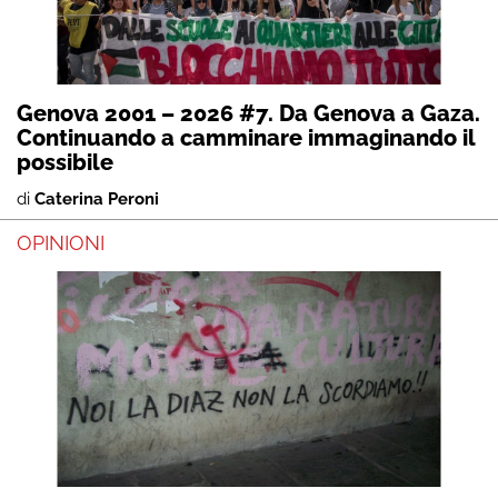
Genova 2001 – 2026 #7. Da Genova a Gaza.
Continuando a camminare immaginando il
possibile
di
Caterina Peroni
OPINIONI