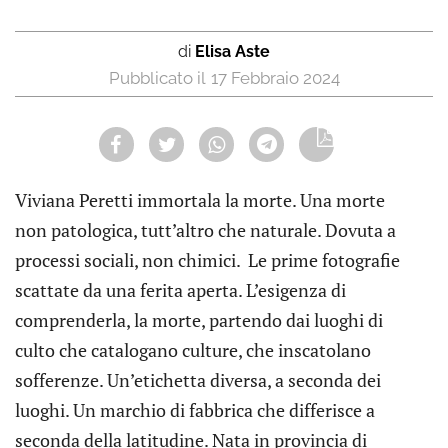
di
Elisa Aste
17 Febbraio 2024
Viviana Peretti immortala la morte. Una morte
non patologica, tutt’altro che naturale. Dovuta a
processi sociali, non chimici. Le prime fotografie
scattate da una ferita aperta. L’esigenza di
comprenderla, la morte, partendo dai luoghi di
culto che catalogano culture, che inscatolano
sofferenze. Un’etichetta diversa, a seconda dei
luoghi. Un marchio di fabbrica che differisce a
seconda della latitudine. Nata in provincia di