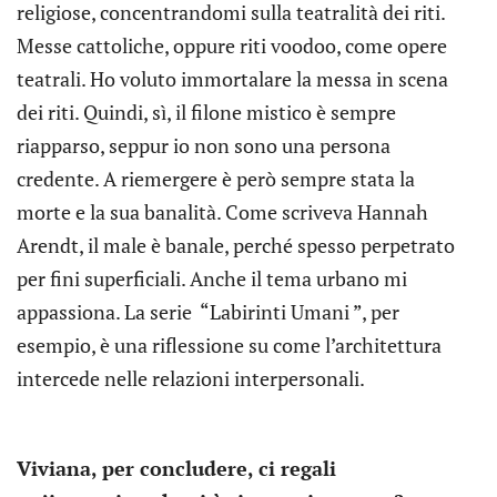
religiose, concentrandomi sulla teatralità dei riti.
Messe cattoliche, oppure riti voodoo, come opere
teatrali. Ho voluto immortalare la messa in scena
dei riti. Quindi, sì, il filone mistico è sempre
riapparso, seppur io non sono una persona
credente. A riemergere è però sempre stata la
morte e la sua banalità. Come scriveva Hannah
Arendt, il male è banale, perché spesso perpetrato
per fini superficiali. Anche il tema urbano mi
appassiona. La serie “Labirinti Umani ”, per
esempio, è una riflessione su come l’architettura
intercede nelle relazioni interpersonali.
Viviana, per concludere, ci regali