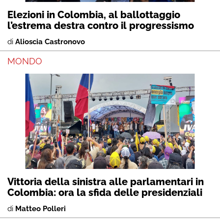
Elezioni in Colombia, al ballottaggio
l’estrema destra contro il progressismo
di
Alioscia Castronovo
MONDO
Vittoria della sinistra alle parlamentari in
Colombia: ora la sfida delle presidenziali
di
Matteo Polleri