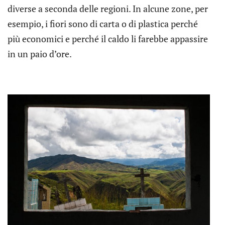
diverse a seconda delle regioni. In alcune zone, per
esempio, i fiori sono di carta o di plastica perché
più economici e perché il caldo li farebbe appassire
in un paio d’ore.