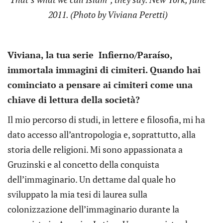
2011. (Photo by Viviana Peretti)
Viviana, la tua serie Infierno/Paraíso,
immortala immagini di cimiteri. Quando hai
cominciato a pensare ai cimiteri come una
chiave di lettura della società?
Il mio percorso di studi, in lettere e filosofia, mi ha
dato accesso all’antropologia e, soprattutto, alla
storia delle religioni. Mi sono appassionata a
Gruzinski e al concetto della conquista
dell’immaginario. Un dettame dal quale ho
sviluppato la mia tesi di laurea sulla
colonizzazione dell’immaginario durante la