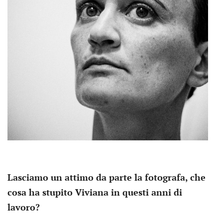
Lasciamo un attimo da parte la fotografa, che
cosa ha stupito Viviana in questi anni di
lavoro?