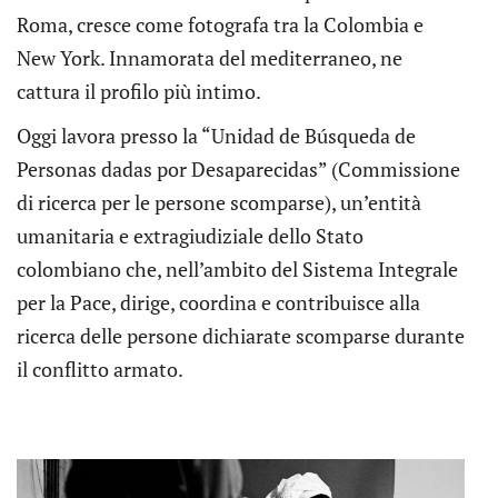
Roma, cresce come fotografa tra la Colombia e
New York. Innamorata del mediterraneo, ne
cattura il profilo più intimo.
Oggi lavora presso la “Unidad de Búsqueda de
Personas dadas por Desaparecidas” (Commissione
di ricerca per le persone scomparse), un’entità
umanitaria e extragiudiziale dello Stato
colombiano che, nell’ambito del Sistema Integrale
per la Pace, dirige, coordina e contribuisce alla
ricerca delle persone dichiarate scomparse durante
il conflitto armato.