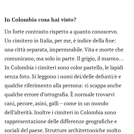
In Colombia cosa hai visto?
Un forte contrasto rispetto a quanto conoscevo.
Un cimitero in Italia, per me, è indice della fine:
una città separata, impermeabile. Vita e morte che
comunicano, ma solo in parte. Il grigio, il marmo…
In Colombia i cimiteri sono color pastello, le lapidi
senza foto. Si leggono i nomi dei/delle defunti/e e
qualche riferimento alla persona: ci scappa anche
qualche errore d’ortografia. È normale trovarvi
cani, pecore, asini, galli – come in un mondo
dell’alterità. Inoltre i cimiteri in Colombia sono
rappresentazione delle differenze geografiche e
sociali del paese. Strutture architettoniche molto