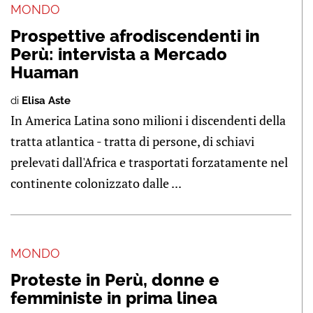
MONDO
Prospettive afrodiscendenti in
Perù: intervista a Mercado
Huaman
di
Elisa Aste
In America Latina sono milioni i discendenti della
tratta atlantica - tratta di persone, di schiavi
prelevati dall'Africa e trasportati forzatamente nel
continente colonizzato dalle ...
MONDO
Proteste in Perù, donne e
femministe in prima linea