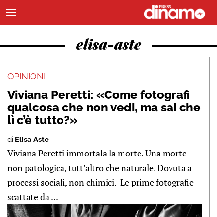
elisa-aste
OPINIONI
Viviana Peretti: «Come fotografi
qualcosa che non vedi, ma sai che
lì c’è tutto?»
di
Elisa Aste
Viviana Peretti immortala la morte. Una morte
non patologica, tutt’altro che naturale. Dovuta a
processi sociali, non chimici. Le prime fotografie
scattate da ...