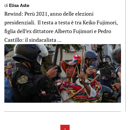
di
Elisa Aste
Rewind: Perù 2021, anno delle elezioni
presidenziali. Il testa a testa è tra Keiko Fujimori,
figlia dell’ex dittatore Alberto Fujimori e Pedro
Castillo: il sindacalista ...
1