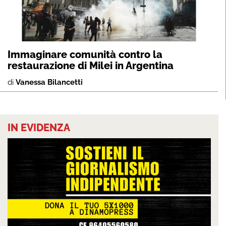
Immaginare comunità contro la
restaurazione di Milei in Argentina
di
Vanessa Bilancetti
IN EVIDENZA