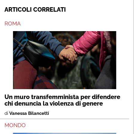
ARTICOLI CORRELATI
ROMA
Un muro transfemminista per difendere
chi denuncia la violenza di genere
di
Vanessa Bilancetti
MONDO