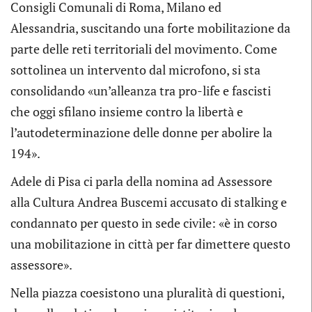
Consigli Comunali di Roma, Milano ed
Alessandria, suscitando una forte mobilitazione da
parte delle reti territoriali del movimento. Come
sottolinea un intervento dal microfono, si sta
consolidando «un’alleanza tra pro-life e fascisti
che oggi sfilano insieme contro la libertà e
l’autodeterminazione delle donne per abolire la
194».
Adele di Pisa ci parla della nomina ad Assessore
alla Cultura Andrea Buscemi accusato di stalking e
condannato per questo in sede civile: «è in corso
una mobilitazione in città per far dimettere questo
assessore».
Nella piazza coesistono una pluralità di questioni,