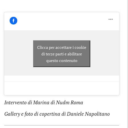
Clicca per accettare i cookie
di terze parti e abilitare
questo contenuto
Intervento di Marina di Nudm Roma
Gallery e foto di copertina di Daniele Napolitano