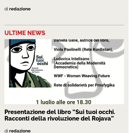
di
redazione
ULTIME NEWS
Presentazione del libro “Sui tuoi occhi.
Racconti della rivoluzione del Rojava”
di
redazione