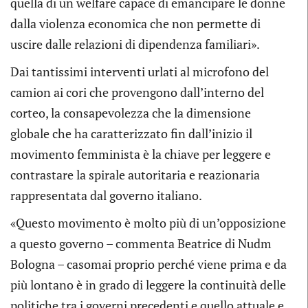
quella di un welfare capace di emancipare le donne
dalla violenza economica che non permette di
uscire dalle relazioni di dipendenza familiari».
Dai tantissimi interventi urlati al microfono del
camion ai cori che provengono dall’interno del
corteo, la consapevolezza che la dimensione
globale che ha caratterizzato fin dall’inizio il
movimento femminista è la chiave per leggere e
contrastare la spirale autoritaria e reazionaria
rappresentata dal governo italiano.
«
Questo movimento è molto più di un’opposizione
a questo governo – commenta Beatrice di Nudm
Bologna – casomai proprio perché viene prima e da
più lontano è in grado di leggere la continuità delle
politiche tra i governi precedenti e quello attuale e