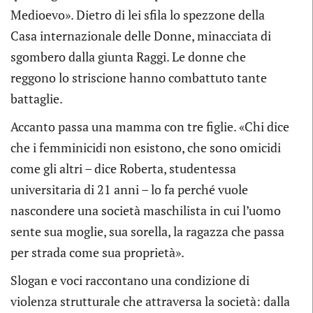
Medioevo». Dietro di lei sfila lo spezzone della
Casa internazionale delle Donne, minacciata di
sgombero dalla giunta Raggi. Le donne che
reggono lo striscione hanno combattuto tante
battaglie.
Accanto passa una mamma con tre figlie. «Chi dice
che i femminicidi non esistono, che sono omicidi
come gli altri – dice Roberta, studentessa
universitaria di 21 anni – lo fa perché vuole
nascondere una società maschilista in cui l’uomo
sente sua moglie, sua sorella, la ragazza che passa
per strada come sua proprietà».
Slogan e voci raccontano una condizione di
violenza strutturale che attraversa la società: dalla