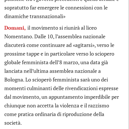
sopratutto far emergere le connessioni con le
dinamiche transnazionali»
Domani,
il
movimento si
riunirà
al liceo
Nomentano. Dalle 10, l’assemblea nazionale
discuterà come continuare ad «agitarsi», verso le
prossime tappe e in particolare
verso
lo sciopero
globale femminista dell’8 marzo,
una data già
lanciata nell’ultima assemblea nazionale a
Bologna. Lo scioperò femminista sarà uno dei
momenti culminanti delle rivendicazioni espresse
dal movimento, un appuntamento imperdibile per
chiunque non accetta la violenza e il razzismo
come pratica ordinaria di riproduzione della
società.