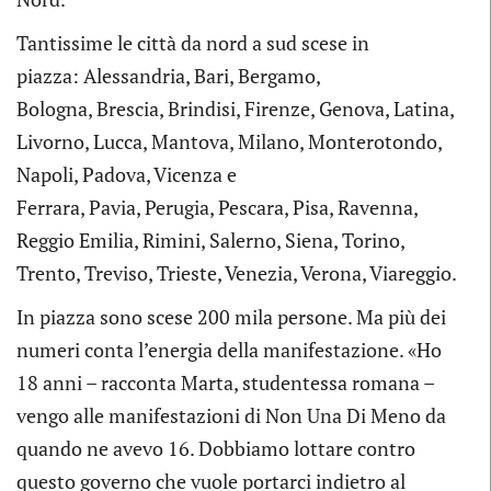
Tantissime le città da nord a sud scese in
piazza: Alessandria, Bari, Bergamo,
Bologna, Brescia, Brindisi, Firenze, Genova, Latina,
Livorno, Lucca, Mantova, Milano, Monterotondo,
Napoli, Padova, Vicenza e
Ferrara, Pavia, Perugia, Pescara, Pisa, Ravenna,
Reggio Emilia, Rimini, Salerno, Siena, Torino,
Trento, Treviso, Trieste, Venezia, Verona, Viareggio.
In piazza sono scese
200 mila
persone. Ma più dei
numeri conta l’energia della manifestazione. «Ho
18 anni – racconta Marta, studentessa romana –
vengo alle manifestazioni di Non Una Di Meno da
quando ne avevo 16. Dobbiamo lottare contro
questo governo che vuole portarci indietro al