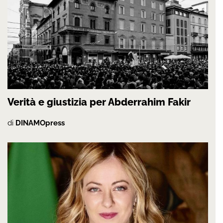
Verità e giustizia per Abderrahim Fakir
di
DINAMOpress