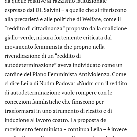
da quelle relative al razzismo istituzionale –
espresso dal DL Salvini – a quelle che si riferiscono
alla precarietà e alle politiche di Welfare, come il
“reddito di cittadinanza” proposto dalla coalizione
giallo-verde, misura fortemente criticata dal
movimento femminista che proprio nella
rivendicazione di un “reddito di
autodeterminazione” aveva individuato come un
cardine del Piano Femminista Antiviolenza. Come
ci dice Leila di Nudm Padova: «Nudm con il reddito
di autodeterminazione vuole rompere con le
concezioni familistiche che finiscono per
trasformarsi in uno strumento di ricatto e di
induzione al lavoro coatto. La proposta del
movimento femminista – continua Leila – è invece