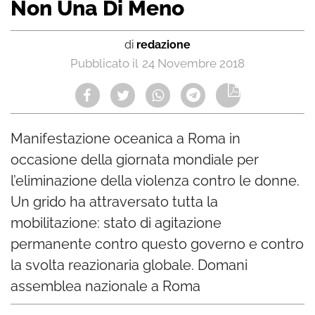
Non Una Di Meno
di
redazione
24 Novembre 2018
Manifestazione oceanica a Roma in
occasione della giornata mondiale per
l’eliminazione della violenza contro le donne.
Un grido ha attraversato tutta la
mobilitazione: stato di agitazione
permanente contro questo governo e contro
la svolta reazionaria globale. Domani
assemblea nazionale a Roma