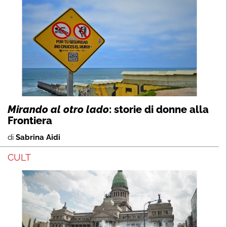
Mirando al otro lado
: storie di donne alla
Frontiera
di
Sabrina Aidi
CULT