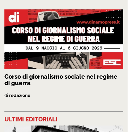
Corso di giornalismo sociale nel regime
di guerra
di
redazione
ULTIMI EDITORIALI