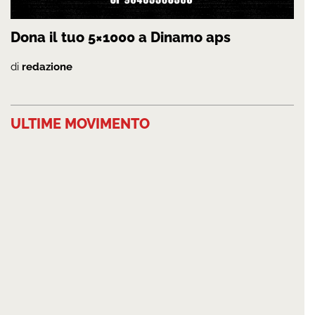
Dona il tuo 5×1000 a Dinamo aps
di
redazione
ULTIME MOVIMENTO