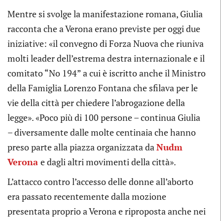
Mentre si svolge la manifestazione romana, Giulia
racconta che a Verona erano previste per oggi due
iniziative: «il convegno di Forza Nuova che riuniva
molti leader dell’estrema destra internazionale e il
comitato “No 194” a cui è iscritto anche il Ministro
della Famiglia Lorenzo Fontana che sfilava per le
vie della città per chiedere l’abrogazione della
legge». «Poco più di 100 persone – continua Giulia
– diversamente dalle molte centinaia che hanno
preso parte alla piazza organizzata da
Nudm
Verona
e dagli altri movimenti della città».
L’attacco contro l’accesso delle donne all’aborto
era passato recentemente dalla mozione
presentata proprio a Verona e riproposta anche nei