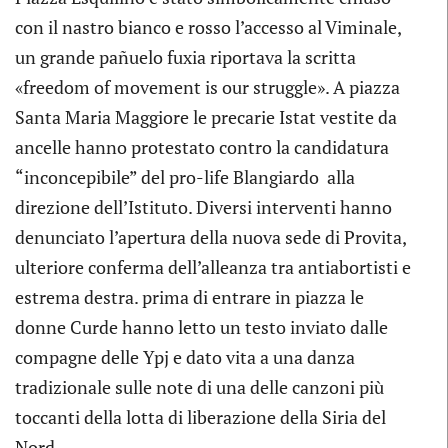
con il nastro bianco e rosso l’accesso al Viminale,
un grande pañuelo fuxia riportava la scritta
«freedom of movement is our struggle». A piazza
Santa Maria Maggiore le precarie Istat vestite da
ancelle hanno protestato contro la candidatura
“inconcepibile” del pro-life Blangiardo alla
direzione dell’Istituto. Diversi interventi hanno
denunciato l’apertura della nuova sede di Provita,
ulteriore conferma dell’alleanza tra antiabortisti e
estrema destra. prima di entrare in piazza le
donne Curde hanno letto un testo inviato dalle
compagne delle Ypj e dato vita a una danza
tradizionale sulle note di una delle canzoni più
toccanti della lotta di liberazione della Siria del
Nord.