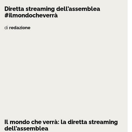
Diretta streaming dell’assemblea
#ilmondocheverrà
di
redazione
Il mondo che verrà: la diretta streaming
dell’assemblea