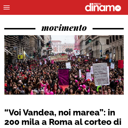
movimento
“Voi Vandea, noi marea”: in
200 mila a Roma al corteo di