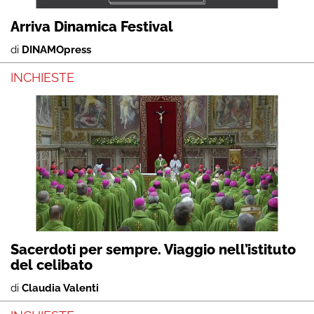
Arriva Dinamica Festival
di
DINAMOpress
INCHIESTE
Sacerdoti per sempre. Viaggio nell’istituto
del celibato
di
Claudia Valenti