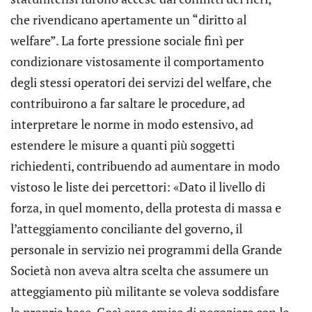
che rivendicano apertamente un “diritto al
welfare”. La forte pressione sociale finì per
condizionare vistosamente il comportamento
degli stessi operatori dei servizi del welfare, che
contribuirono a far saltare le procedure, ad
interpretare le norme in modo estensivo, ad
estendere le misure a quanti più soggetti
richiedenti, contribuendo ad aumentare in modo
vistoso le liste dei percettori: «Dato il livello di
forza, in quel momento, della protesta di massa e
l’atteggiamento conciliante del governo, il
personale in servizio nei programmi della Grande
Società non aveva altra scelta che assumere un
atteggiamento più militante se voleva soddisfare
la propria base. Così esso smise di negoziare con le