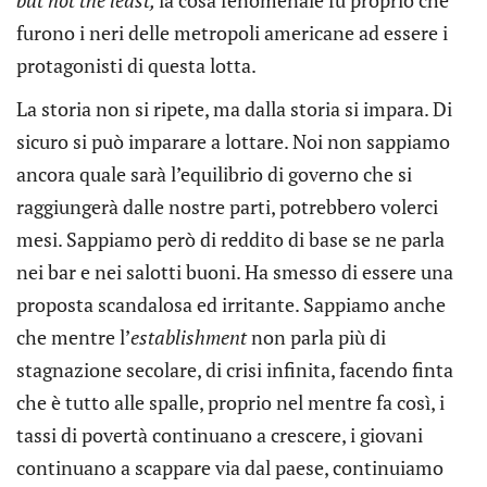
furono i neri delle metropoli americane ad essere i
protagonisti di questa lotta.
La storia non si ripete, ma dalla storia si impara. Di
sicuro si può imparare a lottare. Noi non sappiamo
ancora quale sarà l’equilibrio di governo che si
raggiungerà dalle nostre parti, potrebbero volerci
mesi. Sappiamo però di reddito di base se ne parla
nei bar e nei salotti buoni. Ha smesso di essere una
proposta scandalosa ed irritante. Sappiamo anche
che mentre l’
establishment
non parla più di
stagnazione secolare, di crisi infinita, facendo finta
che è tutto alle spalle, proprio nel mentre fa così, i
tassi di povertà continuano a crescere, i giovani
continuano a scappare via dal paese, continuiamo