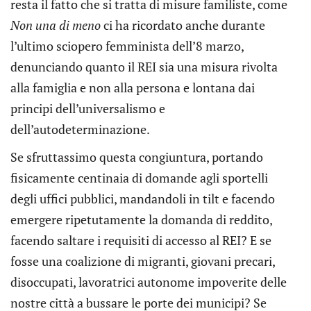
resta il fatto che si tratta di misure familiste, come
Non una di meno
ci ha ricordato anche durante
l’ultimo sciopero femminista dell’8 marzo,
denunciando quanto il REI sia una misura rivolta
alla famiglia e non alla persona e lontana dai
principi dell’universalismo e
dell’autodeterminazione.
Se sfruttassimo questa congiuntura, portando
fisicamente centinaia di domande agli sportelli
degli uffici pubblici, mandandoli in tilt e facendo
emergere ripetutamente la domanda di reddito,
facendo saltare i requisiti di accesso al REI? E se
fosse una coalizione di migranti, giovani precari,
disoccupati, lavoratrici autonome impoverite delle
nostre città a bussare le porte dei municipi? Se