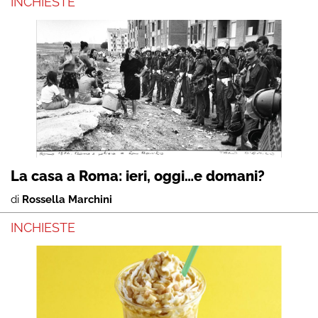
INCHIESTE
La casa a Roma: ieri, oggi…e domani?
di
Rossella Marchini
INCHIESTE