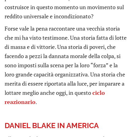
costruisce in questo momento un movimento sul
reddito universale e incondizionato?
Forse vale la pena raccontare una vecchia storia
che mi ha visto testimone. Una storia fatta di lotte
di massa e di vittorie. Una storia di poveri, che
facendo a pezzi la dannata morale della colpa, si
sono imposti sulla scena per la loro “forza” e la
loro grande capacità organizzativa. Una storia che
merita di essere riportata alla luce, per imparare a
lottare meglio anche oggi, in questo
ciclo
reazionario
.
DANIEL BLAKE IN AMERICA