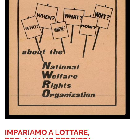
IMPARIAMO A LOTTARE,