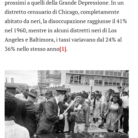
prossimi a quelli della Grande Depressione. In un
distretto censuario di Chicago, completamente
abitato da neri, la disoccupazione raggiunse il 41%
nel 1960, mentre in alcuni distretti neri di Los
Angeles e Baltimora, i tassi variavano dal 24% al
36% nello stesso anno
[1]
.