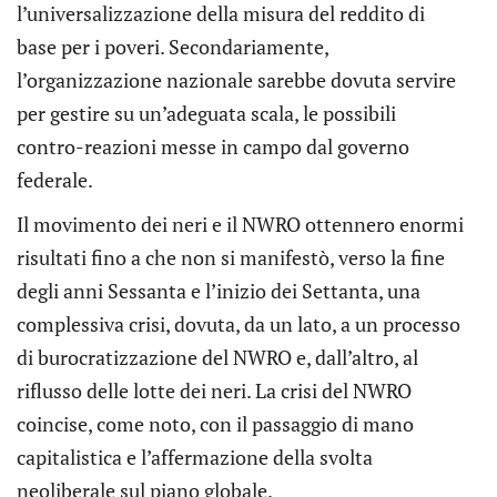
l’universalizzazione della misura del reddito di
base per i poveri. Secondariamente,
l’organizzazione nazionale sarebbe dovuta servire
per gestire su un’adeguata scala, le possibili
contro-reazioni messe in campo dal governo
federale.
Il movimento dei neri e il NWRO ottennero enormi
risultati fino a che non si manifestò, verso la fine
degli anni Sessanta e l’inizio dei Settanta, una
complessiva crisi, dovuta, da un lato, a un processo
di burocratizzazione del NWRO e, dall’altro, al
riflusso delle lotte dei neri. La crisi del NWRO
coincise, come noto, con il passaggio di mano
capitalistica e l’affermazione della svolta
neoliberale sul piano globale.