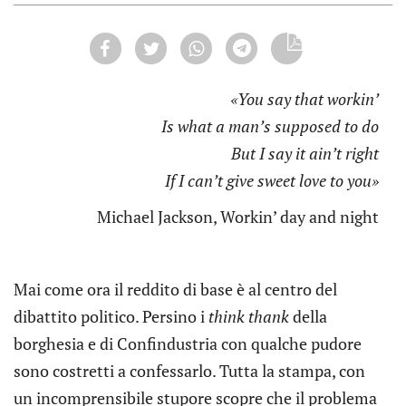
«You say that workin’
Is what a man’s supposed to do
But I say it ain’t right
If I can’t give sweet love to you»
Michael Jackson, Workin’ day and night
Mai come ora il reddito di base è al centro del
dibattito politico. Persino i
think thank
della
borghesia e di Confindustria con qualche pudore
sono costretti a confessarlo. Tutta la stampa, con
un incomprensibile stupore scopre che il problema