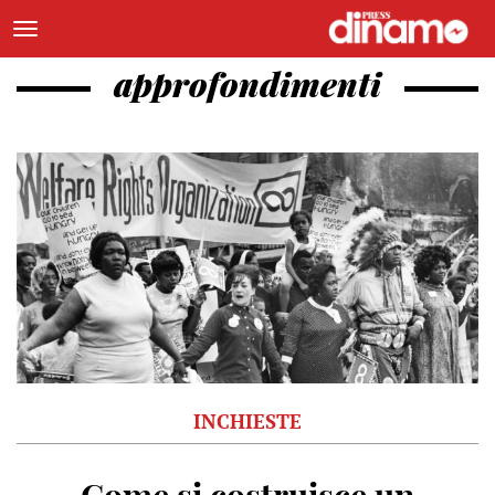
approfondimenti
INCHIESTE