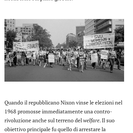
Quando il repubblicano Nixon vinse le elezioni nel
1968 promosse immediatamente una contro-
rivoluzione anche sul terreno del
welfare
. Il suo
obiettivo principale fu quello di arrestare la