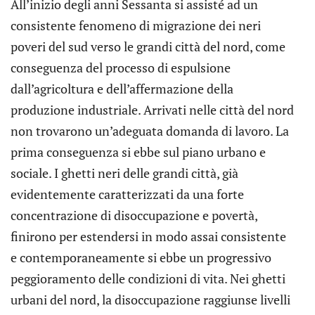
All’inizio degli anni Sessanta si assisté ad un
consistente fenomeno di migrazione dei neri
poveri del sud verso le grandi città del nord, come
conseguenza del processo di espulsione
dall’agricoltura e dell’affermazione della
produzione industriale. Arrivati nelle città del nord
non trovarono un’adeguata domanda di lavoro. La
prima conseguenza si ebbe sul piano urbano e
sociale. I ghetti neri delle grandi città, già
evidentemente caratterizzati da una forte
concentrazione di disoccupazione e povertà,
finirono per estendersi in modo assai consistente
e contemporaneamente si ebbe un progressivo
peggioramento delle condizioni di vita. Nei ghetti
urbani del nord, la disoccupazione raggiunse livelli