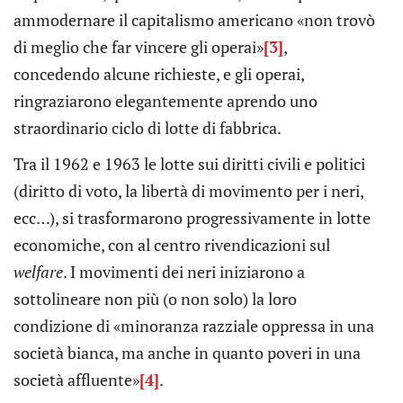
ammodernare il capitalismo americano «non trovò
di meglio che far vincere gli operai»
[3]
,
concedendo alcune richieste, e gli operai,
ringraziarono elegantemente aprendo uno
straordinario ciclo di lotte di fabbrica.
Tra il 1962 e 1963 le lotte sui diritti civili e politici
(diritto di voto, la libertà di movimento per i neri,
ecc…), si trasformarono progressivamente in lotte
economiche, con al centro rivendicazioni sul
welfare
. I movimenti dei neri iniziarono a
sottolineare non più (o non solo) la loro
condizione di «minoranza razziale oppressa in una
società bianca, ma anche in quanto poveri in una
società affluente»
[4]
.