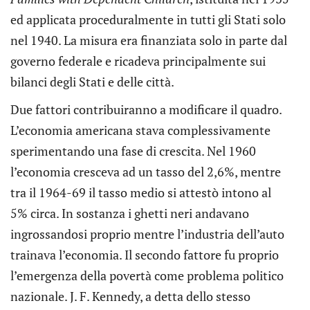
ed applicata proceduralmente in tutti gli Stati solo
nel 1940. La misura era finanziata solo in parte dal
governo federale e ricadeva principalmente sui
bilanci degli Stati e delle città.
Due fattori contribuiranno a modificare il quadro.
L’economia americana stava complessivamente
sperimentando una fase di crescita. Nel 1960
l’economia cresceva ad un tasso del 2,6%, mentre
tra il 1964-69 il tasso medio si attestò intono al
5% circa. In sostanza i ghetti neri andavano
ingrossandosi proprio mentre l’industria dell’auto
trainava l’economia. Il secondo fattore fu proprio
l’emergenza della povertà come problema politico
nazionale. J. F. Kennedy, a detta dello stesso