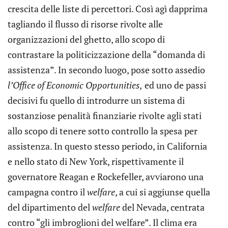
crescita delle liste di percettori. Così agì dapprima
tagliando il flusso di risorse rivolte alle
organizzazioni del ghetto, allo scopo di
contrastare la politicizzazione della “domanda di
assistenza”. In secondo luogo, pose sotto assedio
l’Office of Economic Opportunities,
ed uno de passi
decisivi fu quello di introdurre un sistema di
sostanziose penalità finanziarie rivolte agli stati
allo scopo di tenere sotto controllo la spesa per
assistenza. In questo stesso periodo, in California
e nello stato di New York, rispettivamente il
governatore Reagan e Rockefeller, avviarono una
campagna contro il
welfare
, a cui si aggiunse quella
del dipartimento del
welfare
del Nevada, centrata
contro “gli imbroglioni del welfare”. Il clima era