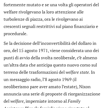
fortemente mutato e se una volta gli operatori del
welfare rivolgevano la loro attenzione alle
turbolenze di piazza, ora le rivolgevano ai
crescenti segnali restrittivi sul piano finanziario e
procedurale.
Se la decisione dell’inconvertibilità del dollaro in
oro, del 15 agosto 1971, viene considerata uno dei
punti di avvio della svolta neoliberale, c’è almeno
un’altra data che anticipa questo nuovo corso sul
terreno delle trasformazioni del
welfare state
. In
un messaggio radio, l’8 agosto 1969 (il
neoliberismo pare aver amato l’estate), Nixon
annuncia una serie di proposte di riorganizzazione
del
welfare
, imperniate intorno al
Family