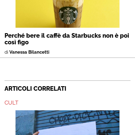
Perché bere il caffè da Starbucks non è poi
così figo
di
Vanessa Bilancetti
ARTICOLI CORRELATI
CULT