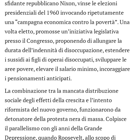
sfidante repubblicano Nixon, vinse le elezioni
presidenziali del 1960 invocando ripetutamente
una “campagna economica contro la povertà”. Una
volta eletto, promosse un’iniziativa legislativa
presso il Congresso, proponendo di allungare la
durata dell’indennità di disoccupazione, estendere
i sussidi ai figli di operai disoccupati, sviluppare le
aree povere, elevare il salario minimo, incoraggiare
i pensionamenti anticipati.
La combinazione tra la mancata distribuzione
sociale degli effetti della crescita e l’intento
riformista del nuovo governo, funzionarono da
detonatore della protesta nera di massa. Colpisce
il parallelismo con gli anni della Grande
Depressione, quando Roosevelt, allo scopo di