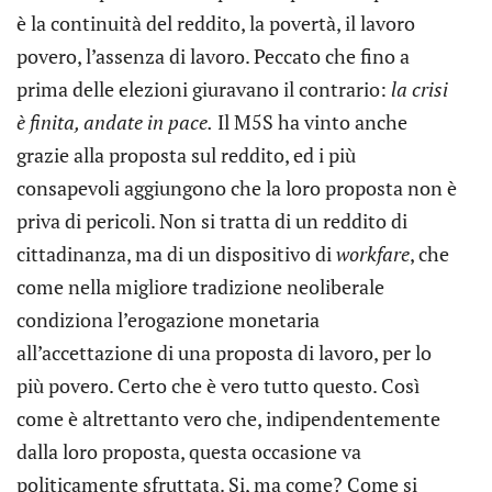
è la continuità del reddito, la povertà, il lavoro
povero, l’assenza di lavoro. Peccato che fino a
prima delle elezioni giuravano il contrario:
la crisi
è finita, andate in pace.
Il M5S ha vinto anche
grazie alla proposta sul reddito, ed i più
consapevoli aggiungono che la loro proposta non è
priva di pericoli. Non si tratta di un reddito di
cittadinanza, ma di un dispositivo di
workfare
, che
come nella migliore tradizione neoliberale
condiziona l’erogazione monetaria
all’accettazione di una proposta di lavoro, per lo
più povero. Certo che è vero tutto questo. Così
come è altrettanto vero che, indipendentemente
dalla loro proposta, questa occasione va
politicamente sfruttata. Si, ma come? Come si