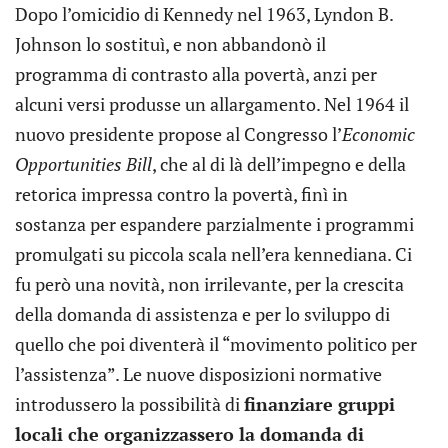
Dopo l’omicidio di Kennedy nel 1963, Lyndon B.
Johnson lo sostituì, e non abbandonò il
programma di contrasto alla povertà, anzi per
alcuni versi produsse un allargamento. Nel 1964 il
nuovo presidente propose al Congresso l’
Economic
Opportunities Bill
, che al di là dell’impegno e della
retorica impressa contro la povertà, finì in
sostanza per espandere parzialmente i programmi
promulgati su piccola scala nell’era kennediana. Ci
fu però una novità, non irrilevante, per la crescita
della domanda di assistenza e per lo sviluppo di
quello che poi diventerà il “movimento politico per
l’assistenza”. Le nuove disposizioni normative
introdussero la possibilità di
finanziare gruppi
locali che organizzassero la domanda di