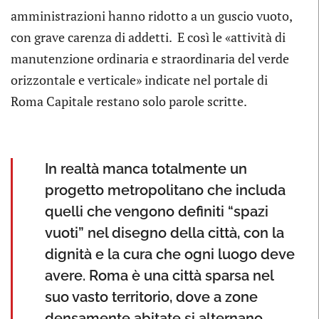
amministrazioni hanno ridotto a un guscio vuoto,
con grave carenza di addetti. E così le «attività di
manutenzione ordinaria e straordinaria del verde
orizzontale e verticale» indicate nel portale di
Roma Capitale restano solo parole scritte.
In realtà manca totalmente un
progetto metropolitano che includa
quelli che vengono definiti “spazi
vuoti” nel disegno della città, con la
dignità e la cura che ogni luogo deve
avere. Roma è una città sparsa nel
suo vasto territorio, dove a zone
densamente abitate si alternano