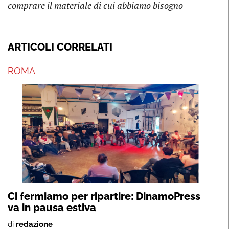
comprare il materiale di cui abbiamo bisogno
ARTICOLI CORRELATI
ROMA
Ci fermiamo per ripartire: DinamoPress
va in pausa estiva
di
redazione