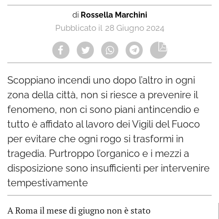
di
Rossella Marchini
28 Giugno 2024
Scoppiano incendi uno dopo l’altro in ogni
zona della città, non si riesce a prevenire il
fenomeno, non ci sono piani antincendio e
tutto è affidato al lavoro dei Vigili del Fuoco
per evitare che ogni rogo si trasformi in
tragedia. Purtroppo l’organico e i mezzi a
disposizione sono insufficienti per intervenire
tempestivamente
A Roma il mese di giugno non è stato