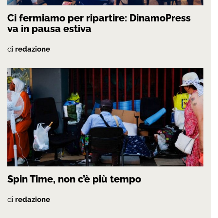
Ci fermiamo per ripartire: DinamoPress
va in pausa estiva
di
redazione
Spin Time, non c’è più tempo
di
redazione