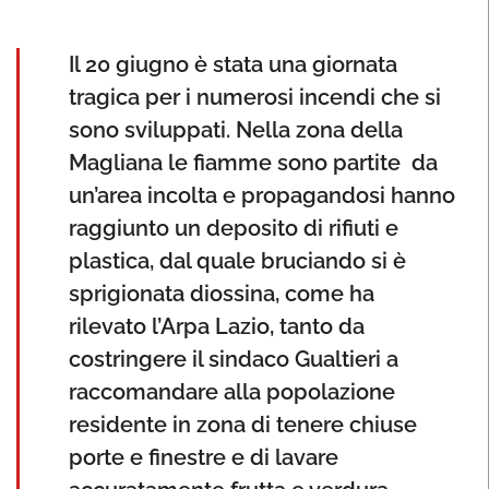
Il 20 giugno è stata una giornata
tragica per i numerosi incendi che si
sono sviluppati. Nella zona della
Magliana le fiamme sono partite da
un’area incolta e propagandosi hanno
raggiunto un deposito di rifiuti e
plastica, dal quale bruciando si è
sprigionata diossina, come ha
rilevato l’Arpa Lazio, tanto da
costringere il sindaco Gualtieri a
raccomandare alla popolazione
residente in zona di tenere chiuse
porte e finestre e di lavare