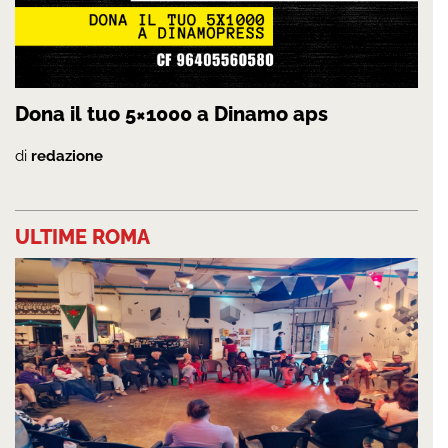
Dona il tuo 5×1000 a Dinamo aps
di
redazione
ULTIME ROMA