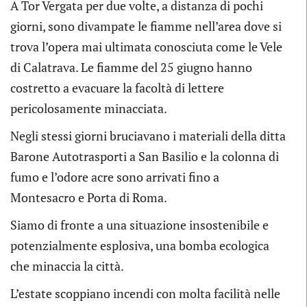
A Tor Vergata per due volte, a distanza di pochi
giorni, sono divampate le fiamme nell’area dove si
trova l’opera mai ultimata conosciuta come le Vele
di Calatrava. Le fiamme del 25 giugno hanno
costretto a evacuare la facoltà di lettere
pericolosamente minacciata.
Negli stessi giorni bruciavano i materiali della ditta
Barone Autotrasporti a San Basilio e la colonna di
fumo e l’odore acre sono arrivati fino a
Montesacro e Porta di Roma.
Siamo di fronte a una situazione insostenibile e
potenzialmente esplosiva, una bomba ecologica
che minaccia la città.
L’estate scoppiano incendi con molta facilità nelle