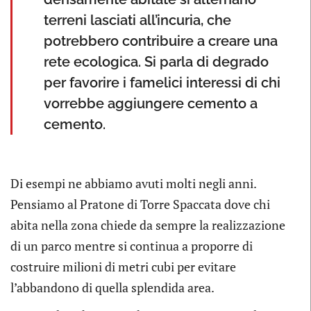
terreni lasciati all’incuria, che
potrebbero contribuire a creare una
rete ecologica. Si parla di degrado
per favorire i famelici interessi di chi
vorrebbe aggiungere cemento a
cemento.
Di esempi ne abbiamo avuti molti negli anni.
Pensiamo al Pratone di Torre Spaccata dove chi
abita nella zona chiede da sempre la realizzazione
di un parco mentre si continua a proporre di
costruire milioni di metri cubi per evitare
l’abbandono di quella splendida area.