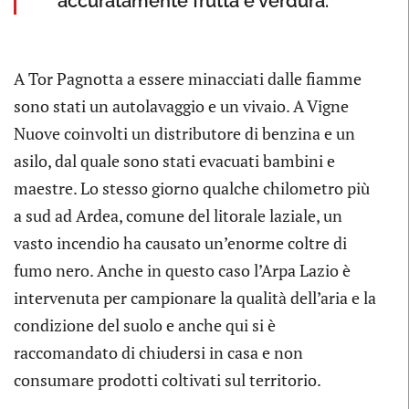
accuratamente frutta e verdura.
A Tor Pagnotta a essere minacciati dalle fiamme
sono stati un autolavaggio e un vivaio. A Vigne
Nuove coinvolti un distributore di benzina e un
asilo, dal quale sono stati evacuati bambini e
maestre. Lo stesso giorno qualche chilometro più
a sud ad Ardea, comune del litorale laziale, un
vasto incendio ha causato un’enorme coltre di
fumo nero. Anche in questo caso l’Arpa Lazio è
intervenuta per campionare la qualità dell’aria e la
condizione del suolo e anche qui si è
raccomandato di chiudersi in casa e non
consumare prodotti coltivati sul territorio.