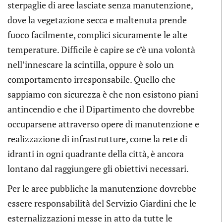
sterpaglie di aree lasciate senza manutenzione,
dove la vegetazione secca e maltenuta prende
fuoco facilmente, complici sicuramente le alte
temperature. Difficile è capire se c’è una volontà
nell’innescare la scintilla, oppure è solo un
comportamento irresponsabile. Quello che
sappiamo con sicurezza è che non esistono piani
antincendio e che il Dipartimento che dovrebbe
occuparsene attraverso opere di manutenzione e
realizzazione di infrastrutture, come la rete di
idranti in ogni quadrante della città, è ancora
lontano dal raggiungere gli obiettivi necessari.
Per le aree pubbliche la manutenzione dovrebbe
essere responsabilità del Servizio Giardini che le
esternalizzazioni messe in atto da tutte le