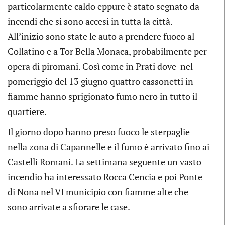
particolarmente caldo eppure è stato segnato da
incendi che si sono accesi in tutta la città.
All’inizio sono state le auto a prendere fuoco al
Collatino e a Tor Bella Monaca, probabilmente per
opera di piromani. Così come in Prati dove nel
pomeriggio del 13 giugno quattro cassonetti in
fiamme hanno sprigionato fumo nero in tutto il
quartiere.
Il giorno dopo hanno preso fuoco le sterpaglie
nella zona di Capannelle e il fumo è arrivato fino ai
Castelli Romani. La settimana seguente un vasto
incendio ha interessato Rocca Cencia e poi Ponte
di Nona nel VI municipio con fiamme alte che
sono arrivate a sfiorare le case.