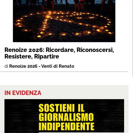
Renoize 2026: Ricordare, Riconoscersi,
Resistere, Ripartire
di
Renoize 2026 - Venti di Renato
IN EVIDENZA