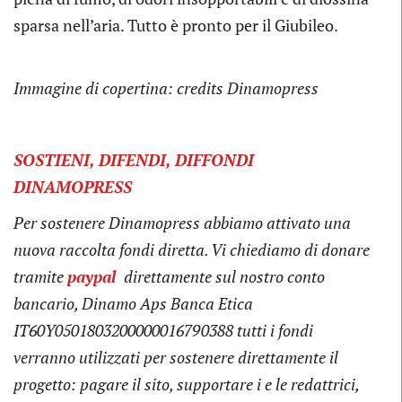
sparsa nell’aria. Tutto è pronto per il Giubileo.
Immagine di copertina:
credits
Dinamopress
SOSTIENI, DIFENDI, DIFFONDI
DINAMOPRESS
Per sostenere Dinamopress abbiamo attivato una
nuova raccolta fondi diretta. Vi chiediamo di donare
tramite
paypal
direttamente sul nostro conto
bancario, Dinamo Aps Banca Etica
IT60Y0501803200000016790388 tutti i fondi
verranno utilizzati per sostenere direttamente il
progetto: pagare il sito, supportare i e le redattrici,