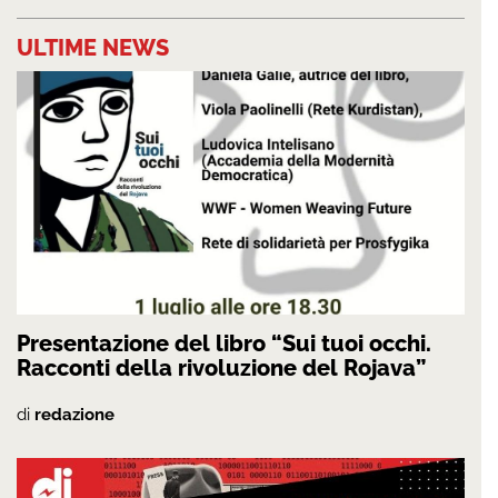
ULTIME NEWS
Presentazione del libro “Sui tuoi occhi.
Racconti della rivoluzione del Rojava”
di
redazione