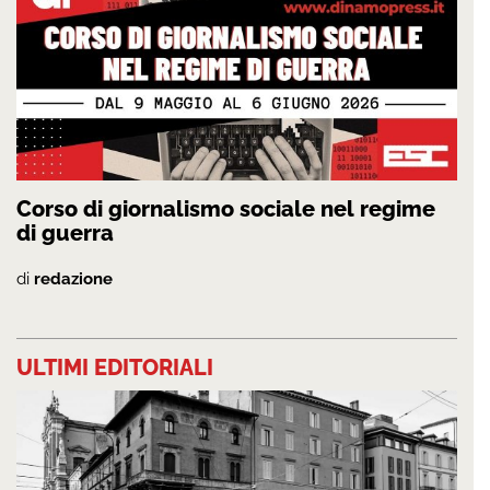
Corso di giornalismo sociale nel regime
di guerra
di
redazione
ULTIMI EDITORIALI