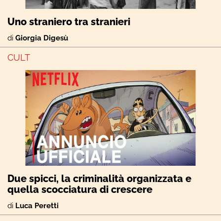
Uno straniero tra stranieri
di
Giorgia Digesù
CULT
Due spicci, la criminalità organizzata e
quella scocciatura di crescere
di
Luca Peretti