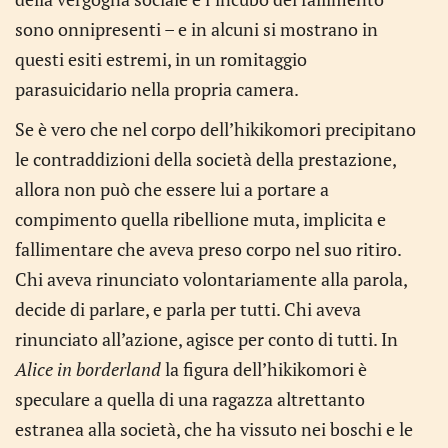
sono onnipresenti – e in alcuni si mostrano in
questi esiti estremi, in un romitaggio
parasuicidario nella propria camera.
Se è vero che nel corpo dell’hikikomori precipitano
le contraddizioni della società della prestazione,
allora non può che essere lui a portare a
compimento quella ribellione muta, implicita e
fallimentare che aveva preso corpo nel suo ritiro.
Chi aveva rinunciato volontariamente alla parola,
decide di parlare, e parla per tutti. Chi aveva
rinunciato all’azione, agisce per conto di tutti. In
Alice in borderland
la figura dell’hikikomori è
speculare a quella di una ragazza altrettanto
estranea alla società, che ha vissuto nei boschi e le