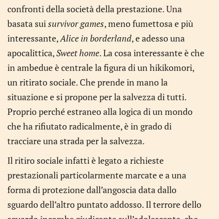
confronti della società della prestazione. Una
basata sui
survivor games
, meno fumettosa e più
interessante,
Alice in borderland
, e adesso una
apocalittica,
Sweet home
. La cosa interessante è che
in ambedue è centrale la figura di un hikikomori,
un ritirato sociale. Che prende in mano la
situazione e si propone per la salvezza di tutti.
Proprio perché estraneo alla logica di un mondo
che ha rifiutato radicalmente, è in grado di
tracciare una strada per la salvezza.
Il ritiro sociale infatti è legato a richieste
prestazionali particolarmente marcate e a una
forma di protezione dall’angoscia data dallo
sguardo dell’altro puntato addosso. Il terrore dello