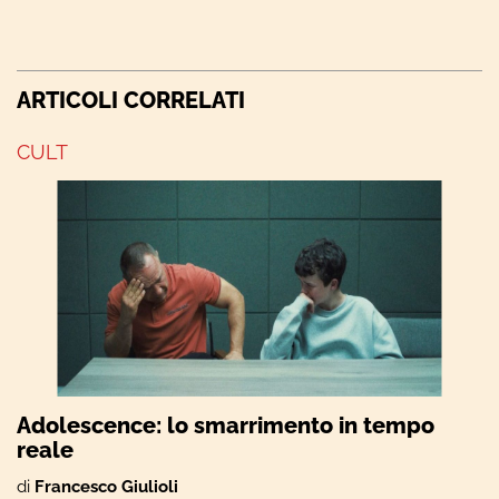
ARTICOLI CORRELATI
CULT
Adolescence: lo smarrimento in tempo
reale
di
Francesco Giulioli