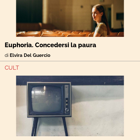
Euphoria. Concedersi la paura
di
Elvira Del Guercio
CULT