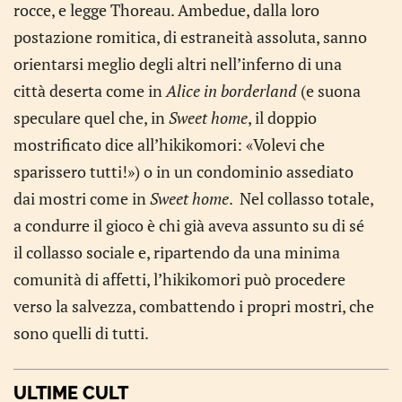
rocce, e legge Thoreau. Ambedue, dalla loro
postazione romitica, di estraneità assoluta, sanno
orientarsi meglio degli altri nell’inferno di una
città deserta come in
Alice in borderland
(e suona
speculare quel che, in
Sweet home
, il doppio
mostrificato dice all’hikikomori: «Volevi che
sparissero tutti!») o in un condominio assediato
dai mostri come in
Sweet home
. Nel collasso totale,
a condurre il gioco è chi già aveva assunto su di sé
il collasso sociale e, ripartendo da una minima
comunità di affetti, l’hikikomori può procedere
verso la salvezza, combattendo i propri mostri, che
sono quelli di tutti.
ULTIME CULT