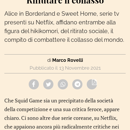
Rifiutare il collasso
Alice in Borderland e Sweet Home, serie tv
presenti su Netflix, affidano entrambe alla
figura del hikikomori, del ritirato sociale, il
compito di combattere il collasso del mondo.
di
Marco Rovelli
13 Novembre 2021
Che Squid Game sia un precipitato della società
della competizione e una sua critica feroce, appare
chiaro. Ci sono altre due serie coreane, su Netflix,
che appaiono ancora più radicalmente critiche nei