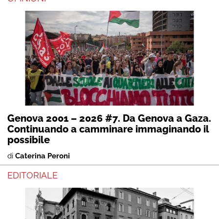
Genova 2001 – 2026 #7. Da Genova a Gaza.
Continuando a camminare immaginando il
possibile
di
Caterina Peroni
EDITORIALE