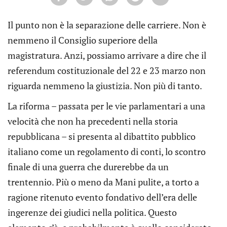
Il punto non è la separazione delle carriere. Non è
nemmeno il Consiglio superiore della
magistratura. Anzi, possiamo arrivare a dire che il
referendum costituzionale del 22 e 23 marzo non
riguarda nemmeno la giustizia. Non più di tanto.
La riforma – passata per le vie parlamentari a una
velocità che non ha precedenti nella storia
repubblicana – si presenta al dibattito pubblico
italiano come un regolamento di conti, lo scontro
finale di una guerra che durerebbe da un
trentennio. Più o meno da Mani pulite, a torto a
ragione ritenuto evento fondativo dell’era delle
ingerenze dei giudici nella politica. Questo