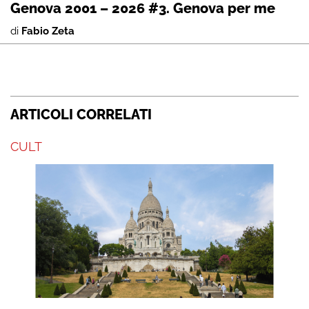
Genova 2001 – 2026 #3. Genova per me
di
Fabio Zeta
ARTICOLI CORRELATI
CULT