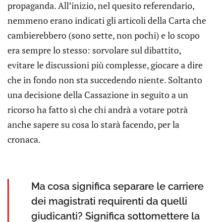
propaganda. All’inizio, nel quesito referendario,
nemmeno erano indicati gli articoli della Carta che
cambierebbero (sono sette, non pochi) e lo scopo
era sempre lo stesso: sorvolare sul dibattito,
evitare le discussioni più complesse, giocare a dire
che in fondo non sta succedendo niente. Soltanto
una decisione della Cassazione in seguito a un
ricorso ha fatto sì che chi andrà a votare potrà
anche sapere su cosa lo starà facendo, per la
cronaca.
Ma cosa significa separare le carriere
dei magistrati requirenti da quelli
giudicanti? Significa sottomettere la