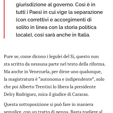
giurisdizione al governo. Così è in
tutti i Paesi in cui vige la separazione
(con correttivi e accorgimenti di
solito in linea con la storia politica
locale), così sarà anche in Italia.
Pure se, come dicono i legulei del Sì, questo non
sta scritto da nessuna parte nel testo della riforma.
Ma anche in Venezuela, per dirne uno qualunque,
la magistratura è “autonoma e indipendente”, solo
che poi Alberto Trentini lo libera la presidente
Delcy Rodriguez, mica il giudice di Caracas.
Questa sottoposizione si può fare in maniera
semplice, con un tratto di penna. Basta togliere al