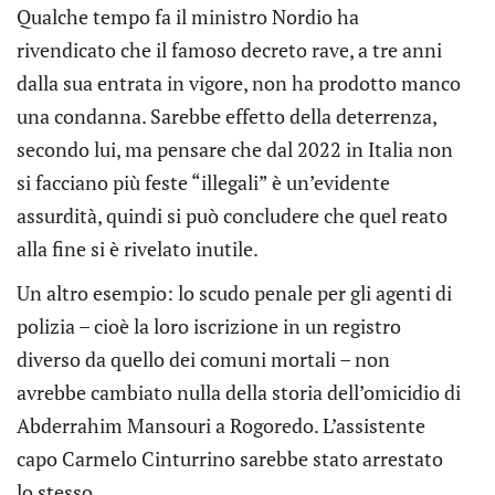
Qualche tempo fa il ministro Nordio ha
rivendicato che il famoso decreto rave, a tre anni
dalla sua entrata in vigore, non ha prodotto manco
una condanna. Sarebbe effetto della deterrenza,
secondo lui, ma pensare che dal 2022 in Italia non
si facciano più feste “illegali” è un’evidente
assurdità, quindi si può concludere che quel reato
alla fine si è rivelato inutile.
Un altro esempio: lo scudo penale per gli agenti di
polizia – cioè la loro iscrizione in un registro
diverso da quello dei comuni mortali – non
avrebbe cambiato nulla della storia dell’omicidio di
Abderrahim Mansouri a Rogoredo. L’assistente
capo Carmelo Cinturrino sarebbe stato arrestato
lo stesso.