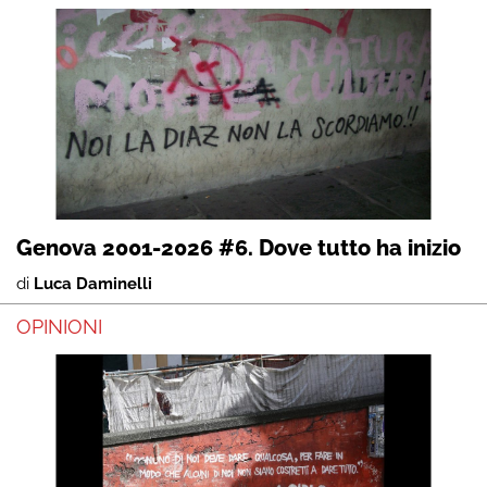
Genova 2001-2026 #6. Dove tutto ha inizio
di
Luca Daminelli
OPINIONI