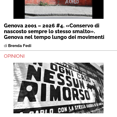
Genova 2001 – 2026 #4. «Conservo di
nascosto sempre lo stesso smalto».
Genova nel tempo lungo dei movimenti
di
Brenda Fedi
OPINIONI