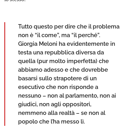
Tutto questo per dire che il problema
non è “il come”, ma “il perché”.
Giorgia Meloni ha evidentemente in
testa una repubblica diversa da
quella (pur molto imperfetta) che
abbiamo adesso e che dovrebbe
basarsi sullo strapotere di un
esecutivo che non risponde a
nessuno – non al parlamento, non ai
giudici, non agli oppositori,
nemmeno alla realtà – se non al
popolo che l’ha messo lì.