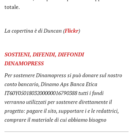
totale.
La copertina è
di Duncan (
Flickr
)
SOSTIENI, DIFENDI, DIFFONDI
DINAMOPRESS
Per sostenere Dinamopress si può donare sul nostro
conto bancario, Dinamo Aps Banca Etica
IT60Y0501803200000016790388 tutti i fondi
verranno utilizzati per sostenere direttamente il
progetto: pagare il sito, supportare i e le redattrici,
comprare il materiale di cui abbiamo bisogno