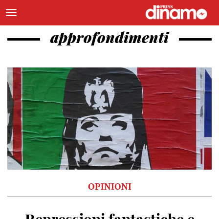
approfondimenti
OPINIONI