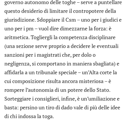
governo autonomo delle toghe – serve a puntellare
questo desiderio di limitare il contropotere della
giurisdizione. Sdoppiare il Csm – uno per i giudici e
uno per i pm – vuol dire dimezzarne la forza: è
aritmetica. Togliergli la competenza disciplinare
(una sezione serve proprio a decidere le eventuali
sanzioni per i magistrati che, per dolo o
negligenza, si comportano in maniera sbagliata) e
affidarla a un tribunale speciale – un’Alta corte la
cui composizione risulta ancora misteriosa – è
rompere l’autonomia di un potere dello Stato.
Sorteggiare i consiglieri, infine, è un’umiliazione e
basta: persino un tiro di dado vale di più delle idee
di chi indossa la toga.