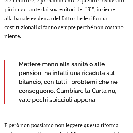
elemento c’è, e probabilmente è quello considerato
più importante dai sostenitori del “Sì”, insieme
alla banale evidenza del fatto che le riforma
costituzionali si fanno sempre perché non costano
niente.
Mettere mano alla sanità o alle
pensioni ha infatti una ricaduta sul
bilancio, con tutti i problemi che ne
conseguono. Cambiare la Carta no,
vale pochi spiccioli appena.
E però non possiamo non leggere questa riforma