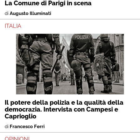
La Comune di Parigi in scena
di
Augusto Illuminati
ITALIA
Il potere della polizia e la qualità della
democrazia. Intervista con Campesi e
Caprioglio
di
Francesco Ferri
OPINIONI