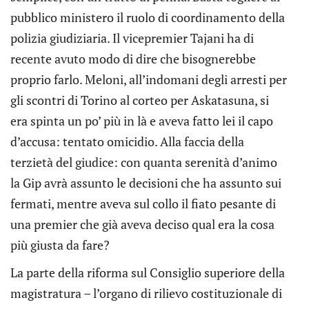
pubblico ministero il ruolo di coordinamento della
polizia giudiziaria. Il vicepremier Tajani ha di
recente avuto modo di dire che bisognerebbe
proprio farlo. Meloni, all’indomani degli arresti per
gli scontri di Torino al corteo per Askatasuna, si
era spinta un po’ più in là e aveva fatto lei il capo
d’accusa: tentato omicidio. Alla faccia della
terzietà del giudice: con quanta serenità d’animo
la Gip avrà assunto le decisioni che ha assunto sui
fermati, mentre aveva sul collo il fiato pesante di
una premier che già aveva deciso qual era la cosa
più giusta da fare?
La parte della riforma sul Consiglio superiore della
magistratura – l’organo di rilievo costituzionale di