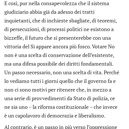
E così, pur nella consapevolezza che il sistema
giudiziario abbia già da adesso dei tratti
inquietanti, che di inchieste sbagliate, di teoremi,
di persecuzioni, di processi politici ne esistono a
bizzeffe, il futuro che si presenterebbe con una
vittoria del Sì appare ancora più fosco. Votare No
non è una scelta di conservazione dell’esistente,
ma una difesa possibile dei diritti fondamentali.
Un passo necessario, non una scelta di vita. Perché
lo vediamo tutti i giorni quello che il governo fa e
non ci sono motivi per ritenere che, in mezzo a
una serie di provvedimenti da Stato di polizia, ce
ne sia uno – la riforma costituzionale – che invece
è un capolavoro di democrazia e liberalismo.
Al contrario, è un passo in più verso l’oppressione