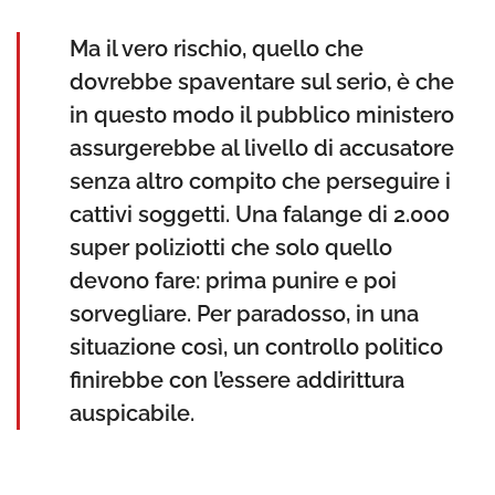
Ma il vero rischio, quello che
dovrebbe spaventare sul serio, è che
in questo modo il pubblico ministero
assurgerebbe al livello di accusatore
senza altro compito che perseguire i
cattivi soggetti. Una falange di 2.000
super poliziotti che solo quello
devono fare: prima punire e poi
sorvegliare. Per paradosso, in una
situazione così, un controllo politico
finirebbe con l’essere addirittura
auspicabile.