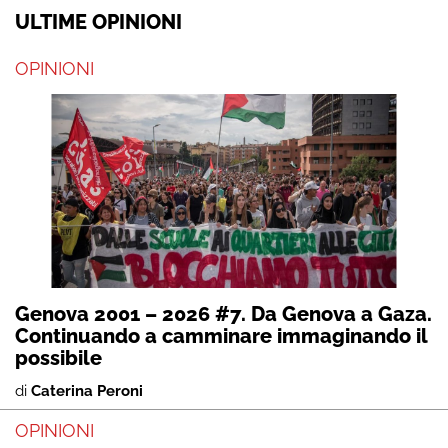
ULTIME OPINIONI
OPINIONI
Genova 2001 – 2026 #7. Da Genova a Gaza.
Continuando a camminare immaginando il
possibile
di
Caterina Peroni
OPINIONI