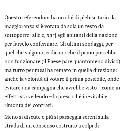
Questo referendum ha un ché di plebiscitario: la
maggioranza si è votata da sola un testo da
sottoporre [alle e,
ndr
] agli abitanti della nazione
per farselo confermare. Gli ultimi sondaggi, per
quel che valgono, ci dicono che il piano potrebbe
non funzionare (il Paese pare quantomeno diviso),
ma tutto per mesi ha remato in quella direzione:
anche la volontà di votare il prima possibile, onde
evitare una campagna che avrebbe visto – come in
effetti sta vedendo – la pressoché inevitabile
rimonta dei contrari.
Meno si discute e più si passeggia sereni sulla
strada di un consenso costruito a colpi di