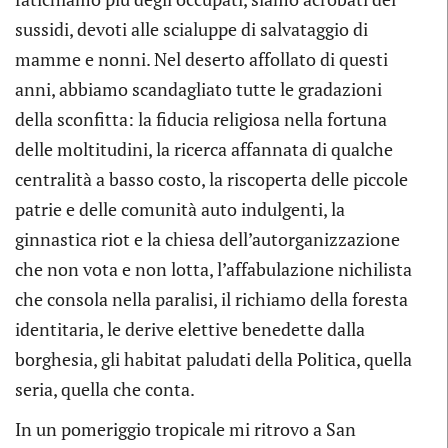
sussidi, devoti alle scialuppe di salvataggio di
mamme e nonni. Nel deserto affollato di questi
anni, abbiamo scandagliato tutte le gradazioni
della sconfitta: la fiducia religiosa nella fortuna
delle moltitudini, la ricerca affannata di qualche
centralità a basso costo, la riscoperta delle piccole
patrie e delle comunità auto indulgenti, la
ginnastica riot e la chiesa dell’autorganizzazione
che non vota e non lotta, l’affabulazione nichilista
che consola nella paralisi, il richiamo della foresta
identitaria, le derive elettive benedette dalla
borghesia, gli habitat paludati della Politica, quella
seria, quella che conta.
In un pomeriggio tropicale mi ritrovo a San