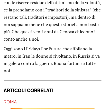
con le riserve residue dell’ottimismo della volontà,
ce la prendiamo con i “traditori della sinistra” (che
restano tali, traditori e impostori), ma dentro di
noi sappiamo bene che questa storiella non basta
più. Che questi venti anni da Genova chiedono il
conto anche a noi.
Oggi sono i Fridays For Future che affollano la
metro, in Iran le donne si rivoltano, in Russia si va
in galera contro la guerra. Buona fortuna a tutte
noi.
ARTICOLI CORRELATI
ROMA