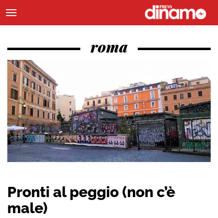
roma
Pronti al peggio (non c’è
male)