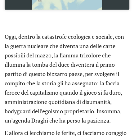
Oggi, dentro la catastrofe ecologica e sociale, con
la guerra nucleare che diventa una delle carte
possibili del mazzo, la fiamma tricolore che
illumina la tomba del duce diventerà il primo
partito di questo bizzarro paese, per svolgere il
compito che la storia gli ha assegnato: la faccia
feroce del capitalismo quando il gioco si fa duro,
amministrazione quotidiana di disumanità,
bodyguard dell’egoismo proprietario. Insomma,
un’agenda Draghi che ha perso la pazienza.
E allora ci lecchiamo le ferite, ci facciamo coraggio