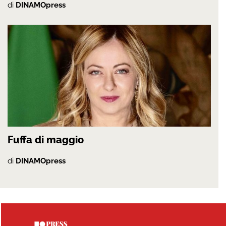
di
DINAMOpress
Fuffa di maggio
di
DINAMOpress