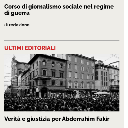
Corso di giornalismo sociale nel regime
di guerra
di
redazione
ULTIMI EDITORIALI
Verità e giustizia per Abderrahim Fakir