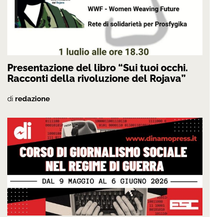
Presentazione del libro “Sui tuoi occhi.
Racconti della rivoluzione del Rojava”
di
redazione