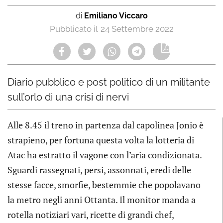
di
Emiliano Viccaro
24 Settembre 2022
Diario pubblico e post politico di un militante
sull’orlo di una crisi di nervi
Alle 8.45 il treno in partenza dal capolinea Jonio è
strapieno, per fortuna questa volta la lotteria di
Atac ha estratto il vagone con l’aria condizionata.
Sguardi rassegnati, persi, assonnati, eredi delle
stesse facce, smorfie, bestemmie che popolavano
la metro negli anni Ottanta. Il monitor manda a
rotella notiziari vari, ricette di grandi chef,