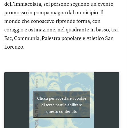
dell’Immacolata, sei persone seguono un evento
promosso in pompa magna dal municipio. Il
mondo che conoscevo riprende forma, con
coraggio e ostinazione, nel quadrante in basso, tra
Esc, Communia, Palestra popolare e Atletico San
Lorenzo.
Clicca per accettare i cookie
di terze parti e abilitare
questo contenuto