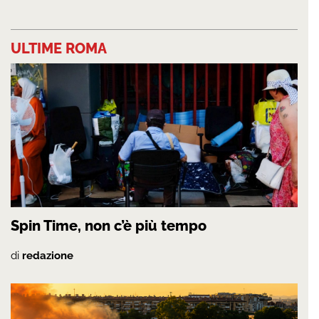
ULTIME ROMA
Spin Time, non c’è più tempo
di
redazione