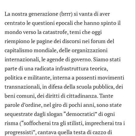
La nostra generazione (brrr) si vanta di aver
centrato le questioni epocali che hanno spinto il
mondo verso la catastrofe, temi che oggi
riempiono le pagine dei discorsi nei forum del
capitalismo mondiale, delle organizzazioni
internazionali, le agende di governo. Siamo stati
parte di una radicata infrastruttura teorica,
politica e militante, interna a possenti movimenti
transnazionali, in difesa della scuola pubblica, dei
beni comuni, dei diritti di cittadinanza. Tante
parole d’ordine, nel giro di pochi anni, sono state
sequestrate dagli slogan “democratici” di ogni
risma (“soffocherai tra gli stilisti, imprecherai tra i
progressisti”, cantava quella testa di cazzo di