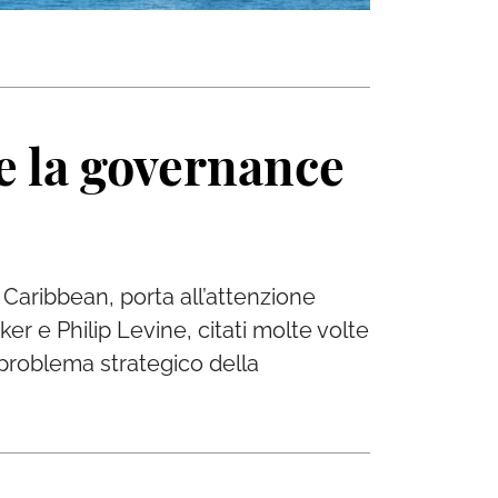
 e la governance
 Caribbean, porta all’attenzione
ker e Philip Levine, citati molte volte
l problema strategico della