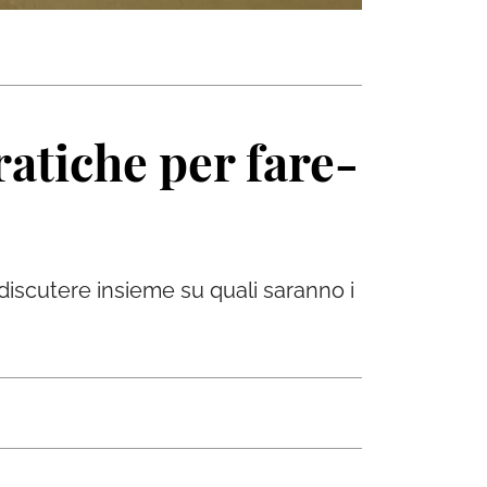
ratiche per fare-
 discutere insieme su quali saranno i