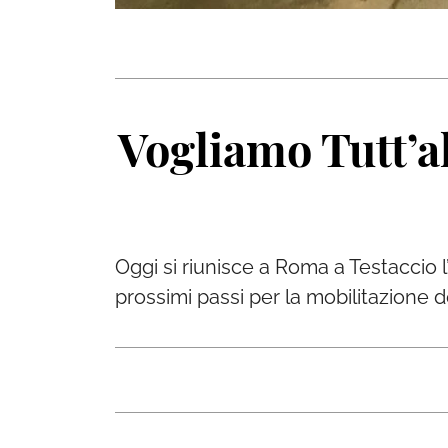
Vogliamo Tutt’al
Oggi si riunisce a Roma a Testaccio l
prossimi passi per la mobilitazione d