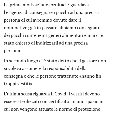
La prima motivazione fornitaci riguardava
l’esigenza di consegnare i pacchi ad una precisa
persona di cui avremmo dovuto dare il
nominativo; già in passato abbiamo consegnato
dei pacchi contenenti generi alimentari e mai ci è
stato chiesto di indirizzarli ad una precisa
persona.
In secondo luogo ci è stato detto che il gestore non
si voleva assumere la responsabilità della
consegna e che le persone trattenute «hanno fin
troppi vestiti».
L’ultima scusa riguarda il Covid: i vestiti devono
essere sterilizzati con certificato. In uno spazio in
cui non vengono attuate le norme di protezione