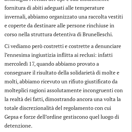
fornitura di abiti adeguati alle temperature
invernali, abbiamo organizzato una raccolta vestiti
e coperte da destinare alle persone rinchiuse in
corso nella struttura detentiva di Brunelleschi.
Ci vediamo però costretti e costrette a denunciare
l’ennesima ingiustizia inflitta ai reclusi: infatti
mercoledì 17, quando abbiamo provato a
consegnare il risultato della solidarietà di molte e
molti, abbiamo ricevuto un rifiuto giustificato da
molteplici ragioni assolutamente incongruenti con
la realtà dei fatti, dimostrando ancora una volta la
totale discrezionalità del regolamento con cui
Gepsa e forze dell’ordine gestiscono quel luogo di
detenzione.