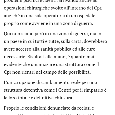
operazioni chirurgiche svolte all’interno del Cpr,
anziché in una sala operatoria di un ospedale,
proprio come avviene in una zona di guerra.
Qui non siamo però in una zona di guerra, ma in
un paese in cui tutti e tutte, sulla carta, dovrebbero
avere accesso alla sanità pubblica ed alle cure
necessarie. Risultati alla mano, è quanto mai
evidente che umanizzare una struttura come il
Cpr non rientri nel campo delle possibilità.
L’unica opzione di cambiamento reale per una
struttura detentiva come i Centri per il rimpatrio è
la loro totale e definitiva chiusura.
Proprio le condizioni denunciate da reclusi e