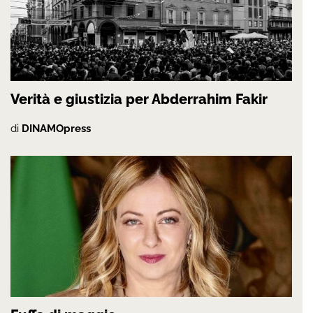
Verità e giustizia per Abderrahim Fakir
di
DINAMOpress