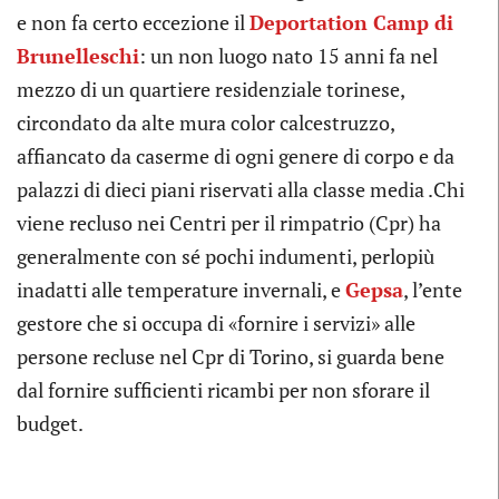
e non fa certo eccezione il
Deportation Camp di
Brunelleschi
: un non luogo nato 15 anni fa nel
mezzo di un quartiere residenziale torinese,
circondato da alte mura color calcestruzzo,
affiancato da caserme di ogni genere di corpo e da
palazzi di dieci piani riservati alla classe media .Chi
viene recluso nei Centri per il rimpatrio (Cpr) ha
generalmente con sé pochi indumenti, perlopiù
inadatti alle temperature invernali, e
Gepsa
, l’ente
gestore che si occupa di «fornire i servizi» alle
persone recluse nel Cpr di Torino, si guarda bene
dal fornire sufficienti ricambi per non sforare il
budget.