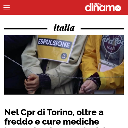
italia
Nel Cpr di Torino, oltre a
freddo e cure mediche