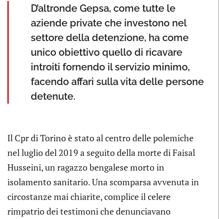
D’altronde Gepsa, come tutte le
aziende private che investono nel
settore della detenzione, ha come
unico obiettivo quello di ricavare
introiti fornendo il servizio minimo,
facendo affari sulla vita delle persone
detenute.
Il Cpr di Torino è stato al centro delle polemiche
nel luglio del 2019 a seguito della morte di Faisal
Husseini, un ragazzo bengalese morto in
isolamento sanitario. Una scomparsa avvenuta in
circostanze mai chiarite, complice il celere
rimpatrio dei testimoni che denunciavano