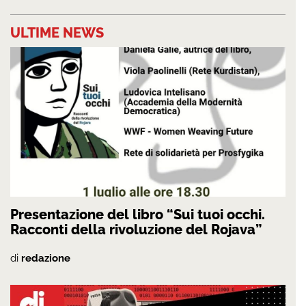
ULTIME NEWS
Presentazione del libro “Sui tuoi occhi.
Racconti della rivoluzione del Rojava”
di
redazione