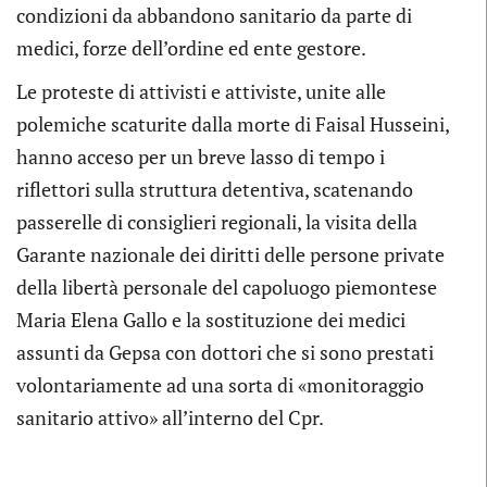
condizioni da abbandono sanitario da parte di
medici, forze dell’ordine ed ente gestore.
Le proteste di attivisti e attiviste, unite alle
polemiche scaturite dalla morte di Faisal Husseini,
hanno acceso per un breve lasso di tempo i
riflettori sulla struttura detentiva, scatenando
passerelle di consiglieri regionali, la visita della
Garante nazionale dei diritti delle persone private
della libertà personale del capoluogo piemontese
Maria Elena Gallo e la sostituzione dei medici
assunti da Gepsa con dottori che si sono prestati
volontariamente ad una sorta di «monitoraggio
sanitario attivo» all’interno del Cpr.