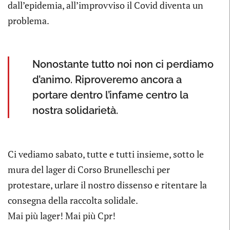
dall’epidemia, all’improvviso il Covid diventa un
problema.
Nonostante tutto noi non ci perdiamo
d’animo. Riproveremo ancora a
portare dentro l’infame centro la
nostra solidarietà.
Ci vediamo sabato, tutte e tutti insieme, sotto le
mura del lager di Corso Brunelleschi per
protestare, urlare il nostro dissenso e ritentare la
consegna della raccolta solidale.
Mai più lager! Mai più Cpr!