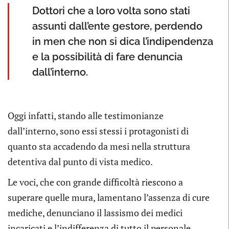
Dottori che a loro volta sono stati
assunti dall’ente gestore, perdendo
in men che non si dica l’indipendenza
e la possibilità di fare denuncia
dall’interno.
Oggi infatti, stando alle testimonianze
dall’interno, sono essi stessi i protagonisti di
quanto sta accadendo da mesi nella struttura
detentiva dal punto di vista medico.
Le voci, che con grande difficoltà riescono a
superare quelle mura, lamentano l’assenza di cure
mediche, denunciano il lassismo dei medici
incaricati e l’indifferenza di tutto il personale