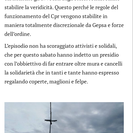
stabilire la veridicità. Questo perché le regole del
funzionamento del Cpr vengono stabilite in
maniera totalmente discrezionale da Gepsa e forze
dell’ordine.
L’episodio non ha scoraggiato attivisti e solidali,
che per questo sabato hanno indetto un presidio
con l’obbiettivo di far entrare oltre mura e cancelli
la solidarietà che in tanti e tante hanno espresso
regalando coperte, maglioni e felpe.