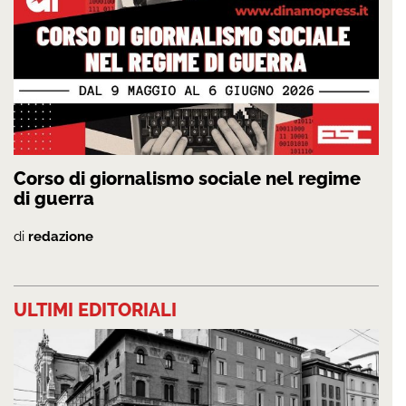
Corso di giornalismo sociale nel regime
di guerra
di
redazione
ULTIMI EDITORIALI