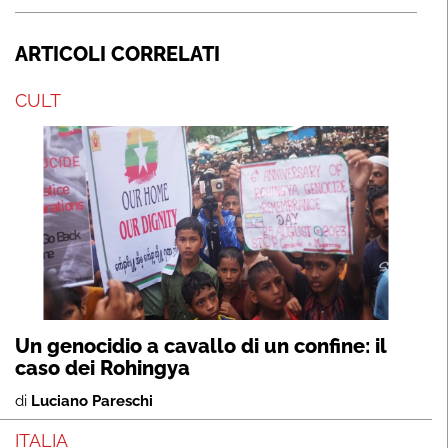
ARTICOLI CORRELATI
CULT
Un genocidio a cavallo di un confine: il
caso dei Rohingya
di
Luciano Pareschi
ITALIA