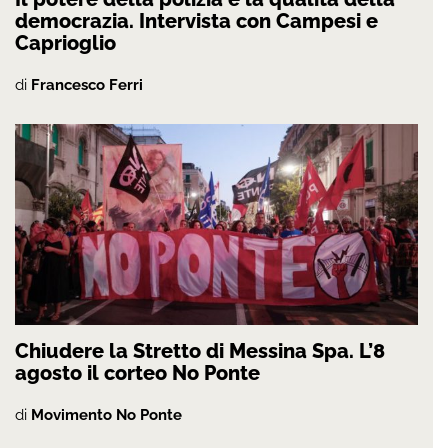
democrazia. Intervista con Campesi e
Caprioglio
di
Francesco Ferri
Chiudere la Stretto di Messina Spa. L’8
agosto il corteo No Ponte
di
Movimento No Ponte