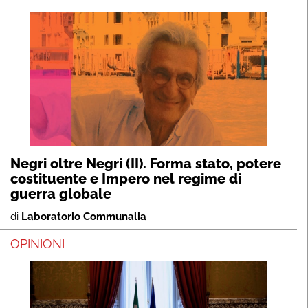
Negri oltre Negri (II). Forma stato, potere
costituente e Impero nel regime di
guerra globale
di
Laboratorio Communalia
OPINIONI