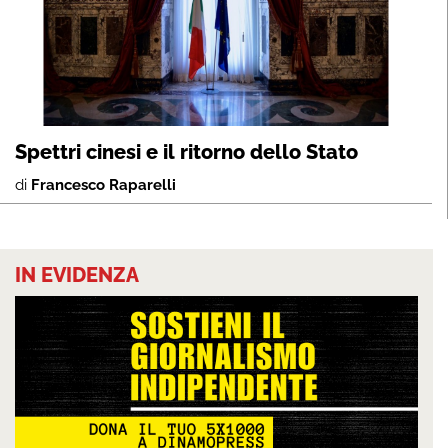
Spettri cinesi e il ritorno dello Stato
di
Francesco Raparelli
IN EVIDENZA