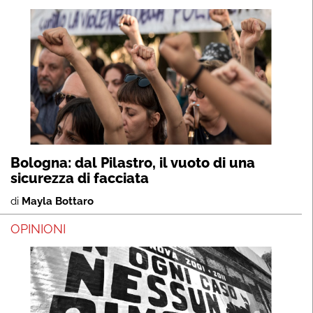
Bologna: dal Pilastro, il vuoto di una
sicurezza di facciata
di
Mayla Bottaro
OPINIONI