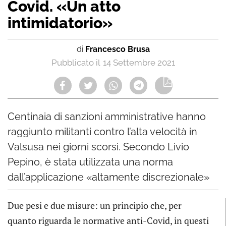
Covid. «Un atto
intimidatorio»
di
Francesco Brusa
14 Settembre 2021
Centinaia di sanzioni amministrative hanno
raggiunto militanti contro l’alta velocità in
Valsusa nei giorni scorsi. Secondo Livio
Pepino, è stata utilizzata una norma
dall’applicazione «altamente discrezionale»
Due pesi e due misure: un principio che, per
quanto riguarda le normative anti-Covid, in questi