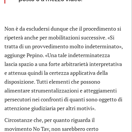
Non è da escludersi dunque che il procedimento si
ripeterà anche per mobilitazioni successive. «Si
tratta di un provvedimento molto indeterminato»,
aggiunge Pepino. «Una tale indeterminatezza
lascia spazio a una forte arbitrarietà interpretativa
e attenua quindi la certezza applicativa della
disposizione. Tutti elementi che possono
alimentare strumentalizzazioni e atteggiamenti
persecutori nei confronti di quanti sono oggetto di
attenzione giudiziaria per altri motivi».
Circostanze che, per quanto riguarda il
movimento No Tav, non sarebbero certo