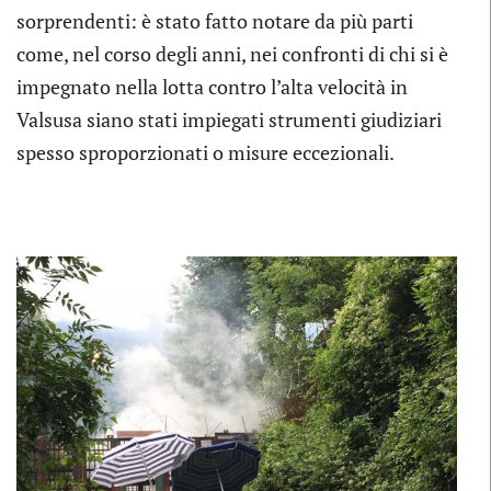
sorprendenti: è stato fatto notare da più parti
come, nel corso degli anni, nei confronti di chi si è
impegnato nella lotta contro l’alta velocità in
Valsusa siano stati impiegati strumenti giudiziari
spesso sproporzionati o misure eccezionali.