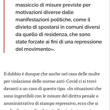
massiccio di misure previste per
motivazioni diverse dalle
manifestazioni politiche, come il
divieto di spostarsi in comuni diversi
da quello di residenza, che sono
state forzate ai fini di una repressione
del movimento».
Il dubbio è dunque che anche nel caso delle multe
per violazione delle norme anti-Covid ci si trovi
davanti a un caso di questo tipo. «In situazioni che
sono ingestibili con le misure del diritto penale o
amministrativo di stampo repressivo, ecco che si