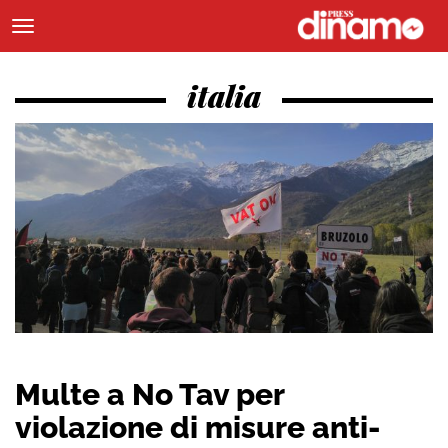
italia
Multe a No Tav per
violazione di misure anti-