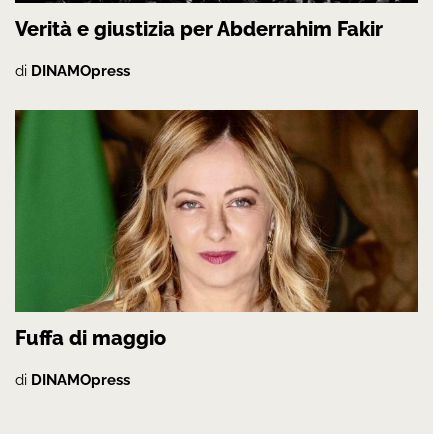
Verità e giustizia per Abderrahim Fakir
di
DINAMOpress
Fuffa di maggio
di
DINAMOpress