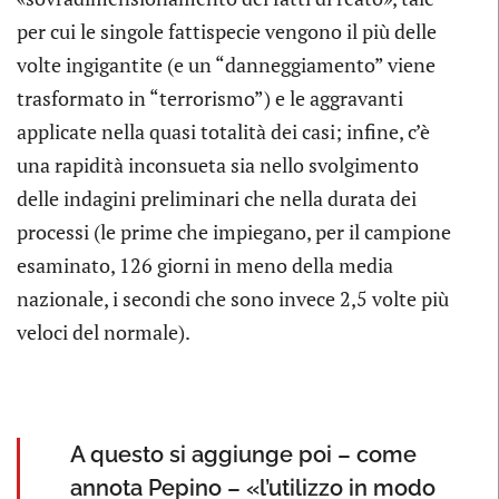
per cui le singole fattispecie vengono il più delle
volte ingigantite (e un “danneggiamento” viene
trasformato in “terrorismo”) e le aggravanti
applicate nella quasi totalità dei casi; infine, c’è
una rapidità inconsueta sia nello svolgimento
delle indagini preliminari che nella durata dei
processi (le prime che impiegano, per il campione
esaminato, 126 giorni in meno della media
nazionale, i secondi che sono invece 2,5 volte più
veloci del normale).
A questo si aggiunge poi – come
annota Pepino – «l’utilizzo in modo