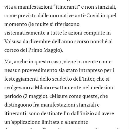
vita a manifestazioni “itineranti” e non stanziali,
come previsto dalle normative anti-Covid in quel
momento (le multe si riferiscono
sistematicamente a tutte le azioni compiute in
Valsusa da dicembre dell’anno scorso nonché al
corteo del Primo Maggio).
Ma, anche in questo caso, viene in mente come
nessun provvedimento sia stato intrapreso per i
festeggiamenti dello scudetto dell’Inter, che si
svolgevano a Milano esattamente nel medesimo
periodo (2 maggio). «Misure come queste, che
distinguono fra manifestazioni stanziali e
itineranti, sono destinate fin dall’inizio ad avere
un’applicazione limitata e altamente