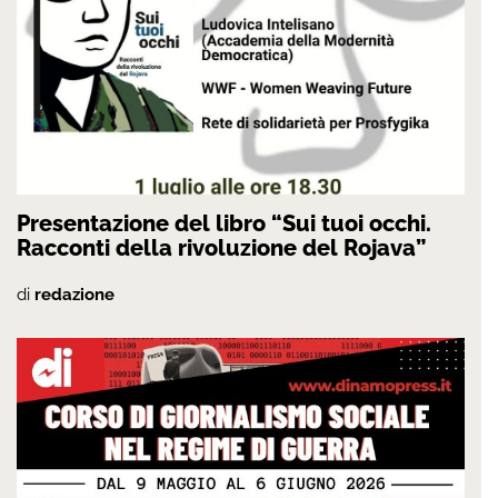
Presentazione del libro “Sui tuoi occhi.
Racconti della rivoluzione del Rojava”
di
redazione