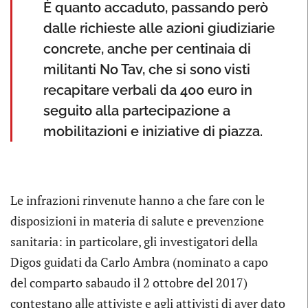
È quanto accaduto, passando però
dalle richieste alle azioni giudiziarie
concrete, anche per centinaia di
militanti No Tav, che si sono visti
recapitare verbali da 400 euro in
seguito alla partecipazione a
mobilitazioni e iniziative di piazza.
Le infrazioni rinvenute hanno a che fare con le
disposizioni in materia di salute e prevenzione
sanitaria: in particolare, gli investigatori della
Digos guidati da Carlo Ambra (nominato a capo
del comparto sabaudo il 2 ottobre del 2017)
contestano alle attiviste e agli attivisti di aver dato