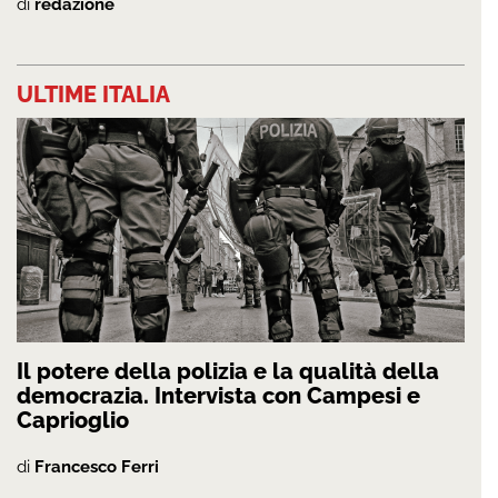
di
redazione
ULTIME ITALIA
Il potere della polizia e la qualità della
democrazia. Intervista con Campesi e
Caprioglio
di
Francesco Ferri