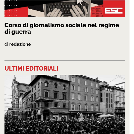
Corso di giornalismo sociale nel regime
di guerra
di
redazione
ULTIMI EDITORIALI