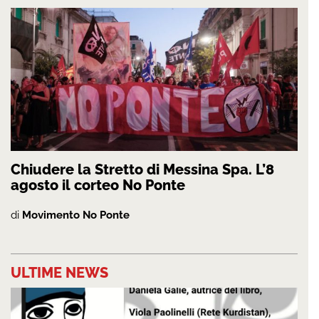
Chiudere la Stretto di Messina Spa. L’8
agosto il corteo No Ponte
di
Movimento No Ponte
ULTIME NEWS