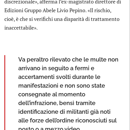
discrezionale», afferma l’ex-magistrato direttore di
Edizioni Gruppo Abele Livio Pepino. «Il rischio,
cioè, è che si verifichi una disparità di trattamento
inaccettabile».
Va peraltro rilevato che le multe non
arrivano in seguito a fermi e
accertamenti svolti durante le
manifestazioni e non sono state
consegnate al momento
dell’infrazione, bensì tramite
identificazione di militanti già noti
alle forze dell’ordine riconosciuti sul
posto o a mezzo video.