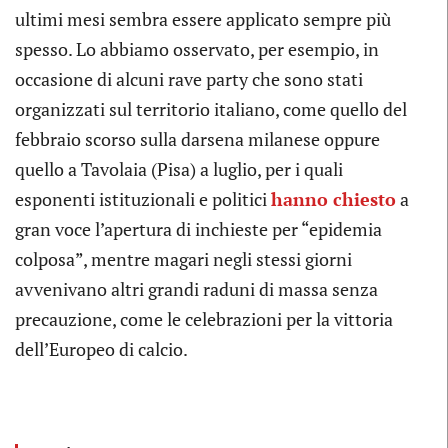
ultimi mesi sembra essere applicato sempre più
spesso. Lo abbiamo osservato, per esempio, in
occasione di alcuni rave party che sono stati
organizzati sul territorio italiano, come quello del
febbraio scorso sulla darsena milanese oppure
quello a Tavolaia (Pisa) a luglio, per i quali
esponenti istituzionali e politici
hanno chiesto
a
gran voce l’apertura di inchieste per “epidemia
colposa”, mentre magari negli stessi giorni
avvenivano altri grandi raduni di massa senza
precauzione, come le celebrazioni per la vittoria
dell’Europeo di calcio.