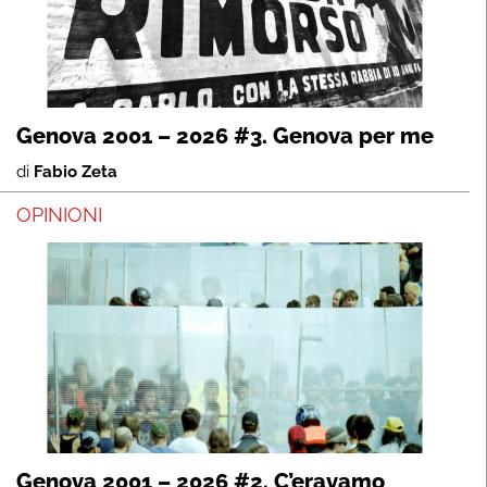
Genova 2001 – 2026 #3. Genova per me
di
Fabio Zeta
OPINIONI
Genova 2001 – 2026 #2. C’eravamo