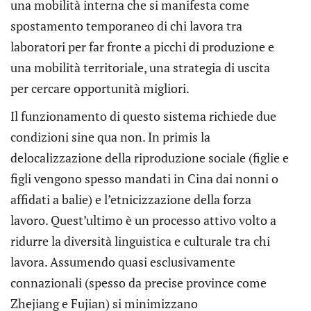
una mobilità interna che si manifesta come
spostamento temporaneo di chi lavora tra
laboratori per far fronte a picchi di produzione e
una mobilità territoriale, una strategia di uscita
per cercare opportunità migliori.
Il funzionamento di questo sistema richiede due
condizioni sine qua non. In primis la
delocalizzazione della riproduzione sociale (figlie e
figli vengono spesso mandati in Cina dai nonni o
affidati a balie) e l’etnicizzazione della forza
lavoro. Quest’ultimo è un processo attivo volto a
ridurre la diversità linguistica e culturale tra chi
lavora. Assumendo quasi esclusivamente
connazionali (spesso da precise province come
Zhejiang e Fujian) si minimizzano