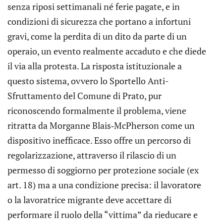
senza riposi settimanali né ferie pagate, e in
condizioni di sicurezza che portano a infortuni
gravi, come la perdita di un dito da parte di un
operaio, un evento realmente accaduto e che diede
il via alla protesta. La risposta istituzionale a
questo sistema, ovvero lo Sportello Anti-
Sfruttamento del Comune di Prato, pur
riconoscendo formalmente il problema, viene
ritratta da Morganne Blais‑McPherson come un
dispositivo inefficace. Esso offre un percorso di
regolarizzazione, attraverso il rilascio di un
permesso di soggiorno per protezione sociale (ex
art. 18) ma a una condizione precisa: il lavoratore
o la lavoratrice migrante deve accettare di
performare il ruolo della “vittima” da rieducare e