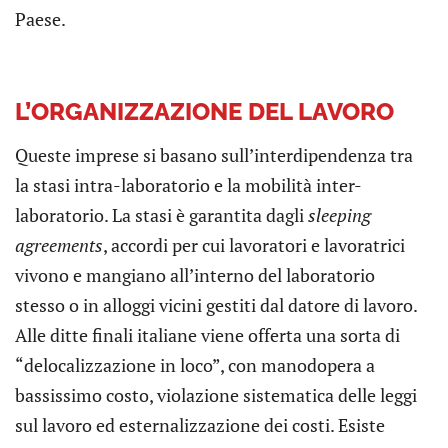
Paese.
L’ORGANIZZAZIONE DEL LAVORO
Queste imprese si basano sull’interdipendenza tra
la stasi intra-laboratorio e la mobilità inter-
laboratorio. La stasi è garantita dagli
sleeping
agreements
, accordi per cui lavoratori e lavoratrici
vivono e mangiano all’interno del laboratorio
stesso o in alloggi vicini gestiti dal datore di lavoro.
Alle ditte finali italiane viene offerta una sorta di
“delocalizzazione in loco”, con manodopera a
bassissimo costo, violazione sistematica delle leggi
sul lavoro ed esternalizzazione dei costi. Esiste