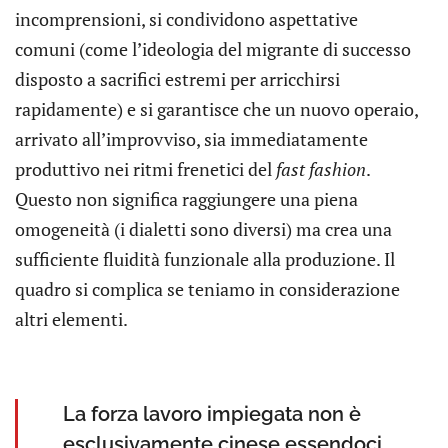
incomprensioni, si condividono aspettative
comuni (come l’ideologia del migrante di successo
disposto a sacrifici estremi per arricchirsi
rapidamente) e si garantisce che un nuovo operaio,
arrivato all’improvviso, sia immediatamente
produttivo nei ritmi frenetici del
fast fashion
.
Questo non significa raggiungere una piena
omogeneità (i dialetti sono diversi) ma crea una
sufficiente fluidità funzionale alla produzione. Il
quadro si complica se teniamo in considerazione
altri elementi.
La forza lavoro impiegata non è
esclusivamente cinese essendoci