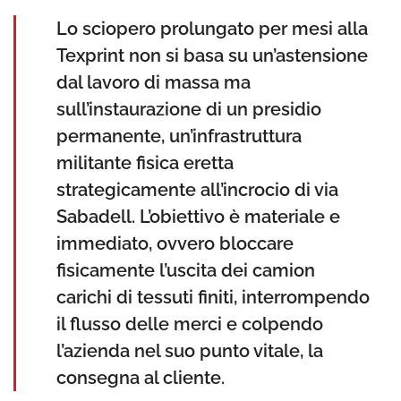
Lo sciopero prolungato per mesi alla
Texprint non si basa su un’astensione
dal lavoro di massa ma
sull’instaurazione di un presidio
permanente, un’infrastruttura
militante fisica eretta
strategicamente all’incrocio di via
Sabadell. L’obiettivo è materiale e
immediato, ovvero bloccare
fisicamente l’uscita dei camion
carichi di tessuti finiti, interrompendo
il flusso delle merci e colpendo
l’azienda nel suo punto vitale, la
consegna al cliente.