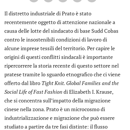
Il distretto industriale di Prato è stato
recentemente oggetto di attenzione nazionale a
causa delle lotte del sindacato di base Sudd Cobas
contro le insostenibili condizioni di lavoro di
alcune imprese tessili del territorio. Per capire le
origini di questi conflitti sindacali è importante
ripercorrere la storia recente di questo settore nel
pratese tramite lo sguardo etnografico che ci viene
offerto dal libro
Tight Knit. Global Families and the
Social Life of Fast Fashion
di Elizabeth I. Krause,
che si concentra sull’impatto della migrazione
cinese nella zona. Prato è un microcosmo di
industrializzazione e migrazione che può essere
studiato a partire da tre fasi distinte: il flusso