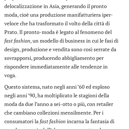
delocalizzazione in Asia, generando il pronto
moda, cioè una produzione manifatturiera iper-
veloce che ha trasformato il volto della città di
Prato. Il pronto-moda è legato al fenomeno del
fast fashion
, un modello di business in cui le fasi di
design, produzione e vendita sono così serrate da
sovrapporsi, producendo abbigliamento per
rispondere immediatamente alle tendenze in
voga.
Questo sistema, nato negli anni ’60 ed esploso
negli anni ’90, ha moltiplicato le stagioni della
moda da due l’anno a sei-otto o più, con retailer
che cambiano collezioni mensilmente. Per i
consumatori la
fast fashion
incarna la fantasia di