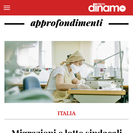
approfondimenti
ITALIA