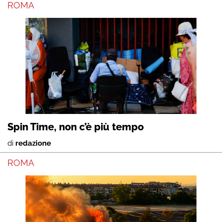
ROMA
Spin Time, non c’è più tempo
di
redazione
ROMA