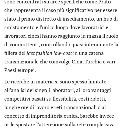
sono concentrati su aree specifiche come Prato
che rappresenta il caso più significativo per essere
stato il primo distretto di insediamento, un hub di
smistamento e l’unico luogo dove lavoratrici e
lavoratori cinesi hanno raggiunto in massa il ruolo
di committenti, controllando quasi interamente la
filiera del
fast fashion low-cost
in una catena
transnazionale che coinvolge Cina, Turchia e vari
Paesi europei.
Le ricerche in materia si sono spesso limitate
all’analisi dei singoli laboratori, ai loro vantaggi
competitivi basati su flessibilità, costi ridotti,
lunghe ore di lavoro e reti transnazionali o al
concetto di imprenditoria etnica. Sarebbe invece
utile spostare l’attenzione sulla rete complessiva