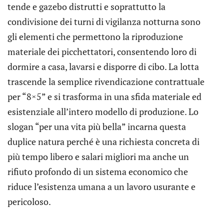
tende e gazebo distrutti e soprattutto la
condivisione dei turni di vigilanza notturna sono
gli elementi che permettono la riproduzione
materiale dei picchettatori, consentendo loro di
dormire a casa, lavarsi e disporre di cibo. La lotta
trascende la semplice rivendicazione contrattuale
per “8×5” e si trasforma in una sfida materiale ed
esistenziale all’intero modello di produzione. Lo
slogan “per una vita più bella” incarna questa
duplice natura perché è una richiesta concreta di
più tempo libero e salari migliori ma anche un
rifiuto profondo di un sistema economico che
riduce l’esistenza umana a un lavoro usurante e
pericoloso.