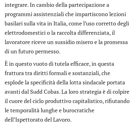
integrare. In cambio della partecipazione a
programmi assistenziali che impartiscono lezioni
basilari sulla vita in Italia, come l’uso corretto degli
elettrodomestici o la raccolta differenziata, il
lavoratore riceve un sussidio misero e la promessa
di un futuro permesso.
È in questo vuoto di tutela efficace, in questa
frattura tra diritti formali e sostanziali, che
esplode la specificità della lotta sindacale portata
avanti dal Sudd Cobas. La loro strategia è di colpire
il cuore del ciclo produttivo capitalistico, rifiutando
le temporalità lunghe e burocratiche
dell’Ispettorato del Lavoro.