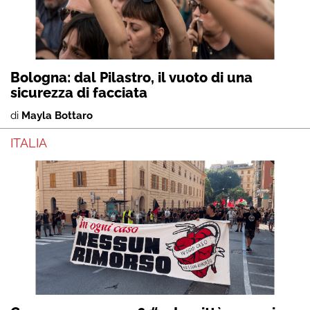
Bologna: dal Pilastro, il vuoto di una
sicurezza di facciata
di
Mayla Bottaro
ITALIA