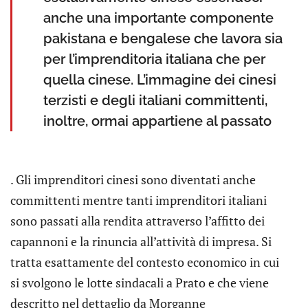
anche una importante componente
pakistana e bengalese che lavora sia
per l’imprenditoria italiana che per
quella cinese. L’immagine dei cinesi
terzisti e degli italiani committenti,
inoltre, ormai appartiene al passato
. Gli imprenditori cinesi sono diventati anche
committenti mentre tanti imprenditori italiani
sono passati alla rendita attraverso l’affitto dei
capannoni e la rinuncia all’attività di impresa. Si
tratta esattamente del contesto economico in cui
si svolgono le lotte sindacali a Prato e che viene
descritto nel dettaglio da Morganne