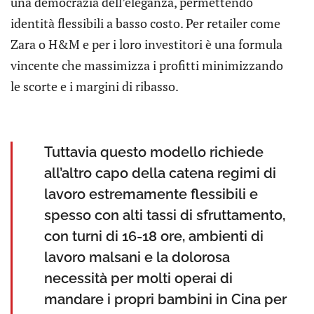
una democrazia dell’eleganza, permettendo
identità flessibili a basso costo. Per retailer come
Zara o H&M e per i loro investitori è una formula
vincente che massimizza i profitti minimizzando
le scorte e i margini di ribasso.
Tuttavia questo modello richiede
all’altro capo della catena regimi di
lavoro estremamente flessibili e
spesso con alti tassi di sfruttamento,
con turni di 16-18 ore, ambienti di
lavoro malsani e la dolorosa
necessità per molti operai di
mandare i propri bambini in Cina per