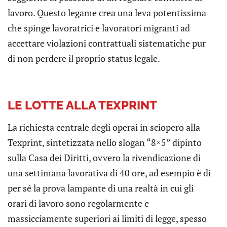
lavoro. Questo legame crea una leva potentissima
che spinge lavoratrici e lavoratori migranti ad
accettare violazioni contrattuali sistematiche pur
di non perdere il proprio status legale.
LE LOTTE ALLA TEXPRINT
La richiesta centrale degli operai in sciopero alla
Texprint, sintetizzata nello slogan “8×5” dipinto
sulla Casa dei Diritti, ovvero la rivendicazione di
una settimana lavorativa di 40 ore, ad esempio è di
per sé la prova lampante di una realtà in cui gli
orari di lavoro sono regolarmente e
massicciamente superiori ai limiti di legge, spesso