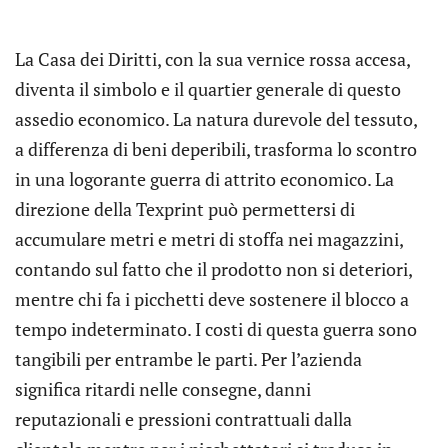
La Casa dei Diritti, con la sua vernice rossa accesa,
diventa il simbolo e il quartier generale di questo
assedio economico. La natura durevole del tessuto,
a differenza di beni deperibili, trasforma lo scontro
in una logorante guerra di attrito economico. La
direzione della Texprint può permettersi di
accumulare metri e metri di stoffa nei magazzini,
contando sul fatto che il prodotto non si deteriori,
mentre chi fa i picchetti deve sostenere il blocco a
tempo indeterminato. I costi di questa guerra sono
tangibili per entrambe le parti. Per l’azienda
significa ritardi nelle consegne, danni
reputazionali e pressioni contrattuali dalla