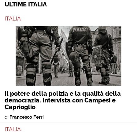
ULTIME ITALIA
ITALIA
Il potere della polizia e la qualità della
democrazia. Intervista con Campesi e
Caprioglio
di
Francesco Ferri
ITALIA