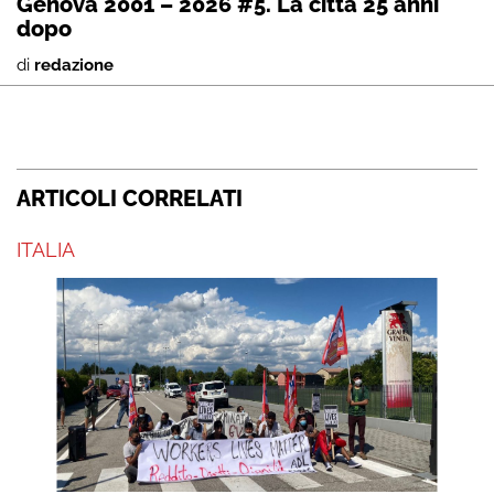
Genova 2001 – 2026 #5. La città 25 anni
dopo
di
redazione
ARTICOLI CORRELATI
ITALIA