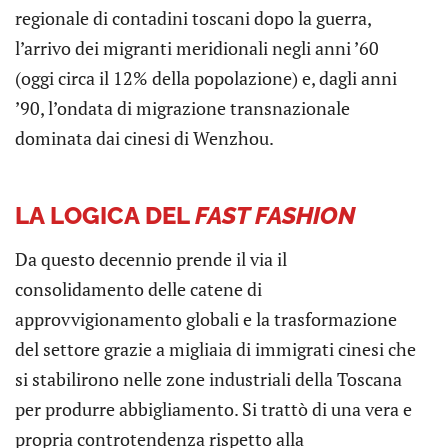
regionale di contadini toscani dopo la guerra,
l’arrivo dei migranti meridionali negli anni ’60
(oggi circa il 12% della popolazione) e, dagli anni
’90, l’ondata di migrazione transnazionale
dominata dai cinesi di Wenzhou.
LA LOGICA DEL
FAST FASHION
Da questo decennio prende il via il
consolidamento delle catene di
approvvigionamento globali e la trasformazione
del settore grazie a migliaia di immigrati cinesi che
si stabilirono nelle zone industriali della Toscana
per produrre abbigliamento. Si trattò di una vera e
propria controtendenza rispetto alla