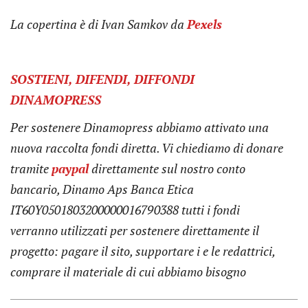
La copertina è di Ivan Samkov da
Pexels
SOSTIENI, DIFENDI, DIFFONDI
DINAMOPRESS
Per sostenere Dinamopress abbiamo attivato una
nuova raccolta fondi diretta. Vi chiediamo di donare
tramite
paypal
direttamente sul nostro conto
bancario, Dinamo Aps Banca Etica
IT60Y0501803200000016790388
tutti i fondi
verranno utilizzati per sostenere direttamente il
progetto: pagare il sito, supportare i e le redattrici,
comprare il materiale di cui abbiamo bisogno