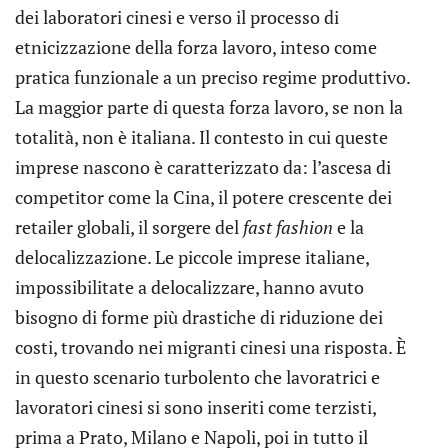
dei laboratori cinesi e verso il processo di
etnicizzazione della forza lavoro, inteso come
pratica funzionale a un preciso regime produttivo.
La maggior parte di questa forza lavoro, se non la
totalità, non è italiana. Il contesto in cui queste
imprese nascono è caratterizzato da: l’ascesa di
competitor come la Cina, il potere crescente dei
retailer globali, il sorgere del
fast fashion
e la
delocalizzazione. Le piccole imprese italiane,
impossibilitate a delocalizzare, hanno avuto
bisogno di forme più drastiche di riduzione dei
costi, trovando nei migranti cinesi una risposta. È
in questo scenario turbolento che lavoratrici e
lavoratori cinesi si sono inseriti come terzisti,
prima a Prato, Milano e Napoli, poi in tutto il