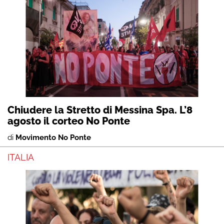
Chiudere la Stretto di Messina Spa. L’8
agosto il corteo No Ponte
di
Movimento No Ponte
ITALIA