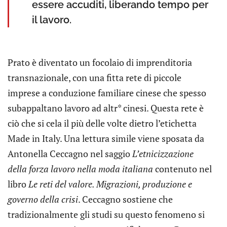
essere accuditi, liberando tempo per
il lavoro.
Prato è diventato un focolaio di imprenditoria
transnazionale, con una fitta rete di piccole
imprese a conduzione familiare cinese che spesso
subappaltano lavoro ad altr* cinesi. Questa rete è
ciò che si cela il più delle volte dietro l’etichetta
Made in Italy. Una lettura simile viene sposata da
Antonella Ceccagno nel saggio
L’etnicizzazione
della forza lavoro nella moda italiana
contenuto nel
libro
Le reti del valore. Migrazioni, produzione e
governo della crisi
. Ceccagno sostiene che
tradizionalmente gli studi su questo fenomeno si