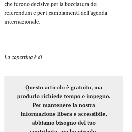
che furono decisive per la bocciatura del
referendum e per i cambiamenti dell’agenda
internazionale.
La copertina è di
Questo articolo è gratuito, ma
produrlo richiede tempo e impegno.
Per mantenere la nostra
informazione libera e accessibile,
abbiamo bisogno del tuo
contributo, anche piccolo.