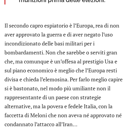
munizioni prima delle elezioni.
Il secondo capro espiatorio è l’Europa, rea di non
aver approvato la guerra e di aver negato l’uso
incondizionato delle basi militari per i
bombardamenti. Non che sarebbe o serviti gran
che, ma comunque è un’offesa al prestigio Usa e
sul piano economico è meglio che l’Europa resti
divisa e chieda l’elemosina. Per farlo meglio capire
si è bastonato, nel modo più umiliante non il
rappresentante di un paese con strategie
alternative, ma la povera e fedele Italia, con la
faccetta di Meloni che non aveva né approvato né
condannato l’attacco all’Iran…