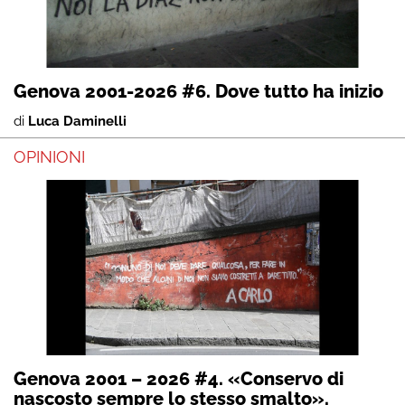
Genova 2001-2026 #6. Dove tutto ha inizio
di
Luca Daminelli
OPINIONI
Genova 2001 – 2026 #4. «Conservo di
nascosto sempre lo stesso smalto».