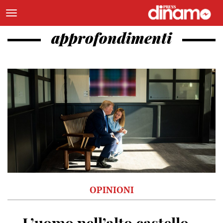
approfondimenti
OPINIONI