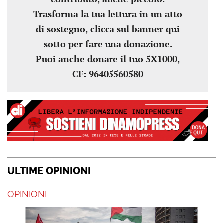
Trasforma la tua lettura in un atto
di sostegno, clicca sul banner qui
sotto per fare una donazione.
Puoi anche donare il tuo 5X1000,
CF: 96405560580
ULTIME OPINIONI
OPINIONI