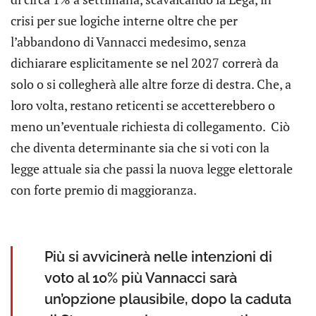
crisi per sue logiche interne oltre che per
l’abbandono di Vannacci medesimo, senza
dichiarare esplicitamente se nel 2027 correrà da
solo o si collegherà alle altre forze di destra. Che, a
loro volta, restano reticenti se accetterebbero o
meno un’eventuale richiesta di collegamento. Ciò
che diventa determinante sia che si voti con la
legge attuale sia che passi la nuova legge elettorale
con forte premio di maggioranza.
Più si avvicinerà nelle intenzioni di
voto al 10% più Vannacci sarà
un’opzione plausibile, dopo la caduta