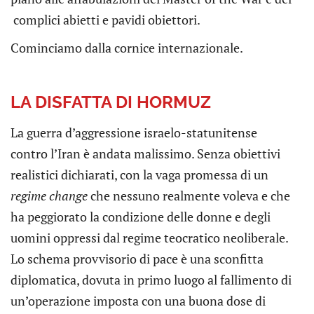
complici abietti e pavidi obiettori.
Cominciamo dalla cornice internazionale.
LA DISFATTA DI HORMUZ
La guerra d’aggressione israelo-statunitense
contro l’Iran è andata malissimo. Senza obiettivi
realistici dichiarati, con la vaga promessa di un
regime change
che nessuno realmente voleva e che
ha peggiorato la condizione delle donne e degli
uomini oppressi dal regime teocratico neoliberale.
Lo schema provvisorio di pace è una sconfitta
diplomatica, dovuta in primo luogo al fallimento di
un’operazione imposta con una buona dose di