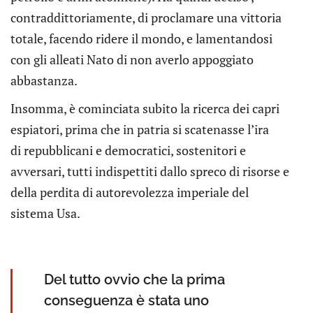
contraddittoriamente, di proclamare una vittoria
totale, facendo ridere il mondo, e lamentandosi
con gli alleati Nato di non averlo appoggiato
abbastanza.
Insomma, è cominciata subito la ricerca dei capri
espiatori, prima che in patria si scatenasse l’ira
di repubblicani e democratici, sostenitori e
avversari, tutti indispettiti dallo spreco di risorse e
della perdita di autorevolezza imperiale del
sistema Usa.
Del tutto ovvio che la prima
conseguenza è stata uno