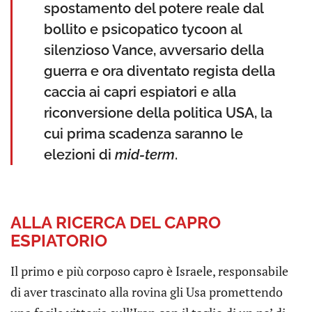
spostamento del potere reale dal
bollito e psicopatico tycoon al
silenzioso Vance, avversario della
guerra e ora diventato regista della
caccia ai capri espiatori e alla
riconversione della politica USA, la
cui prima scadenza saranno le
elezioni di
mid-term
.
ALLA RICERCA DEL CAPRO
ESPIATORIO
Il primo e più corposo capro è Israele, responsabile
di aver trascinato alla rovina gli Usa promettendo