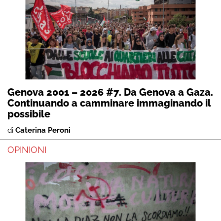
Genova 2001 – 2026 #7. Da Genova a Gaza.
Continuando a camminare immaginando il
possibile
di
Caterina Peroni
OPINIONI