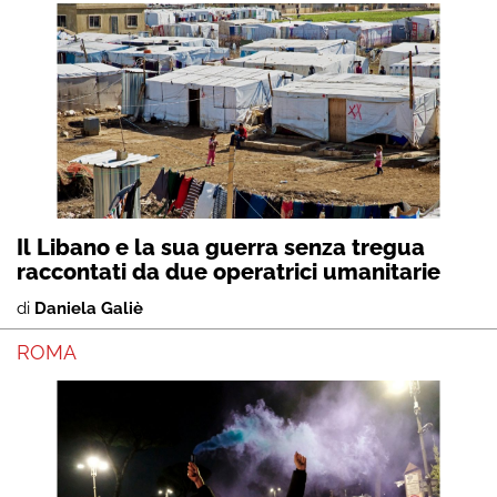
Il Libano e la sua guerra senza tregua
raccontati da due operatrici umanitarie
di
Daniela Galiè
ROMA