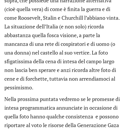
sopra, che possiede una narrazione alternativa
(cioè quella vera) di come è finita la guerra e di
come Roosevelt, Stalin e Churchill l’abbiano vinta.
La situazione dell’Italia (e non solo) ricorda
abbastanza quella fosca visione, a parte la
mancanza di una rete di cospiratori e di uomo (o
una donna) nel castello al suo vertice. La foto
sfigatissima della cena di intesa del campo largo
non lascia ben sperare e anzi ricorda altre foto di
cene e di forchette, tuttavia non arrendiamoci al
pessimismo.
Nella prossima puntata vedremo se le promesse di
intesa programmatica annunciate in occasione di
quella foto hanno qualche consistenza e possono
riportare al voto le risorse della Generazione Gaza