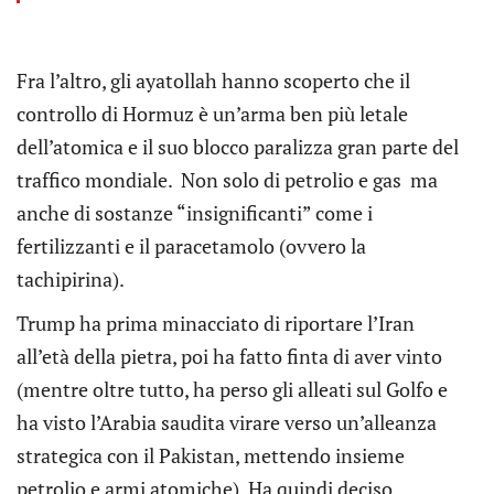
Fra l’altro, gli ayatollah hanno scoperto che il
controllo di Hormuz è un’arma ben più letale
dell’atomica e il suo blocco paralizza gran parte del
traffico mondiale. Non solo di petrolio e gas ma
anche di sostanze “insignificanti” come i
fertilizzanti e il paracetamolo (ovvero la
tachipirina).
Trump ha prima minacciato di riportare l’Iran
all’età della pietra, poi ha fatto finta di aver vinto
(mentre oltre tutto, ha perso gli alleati sul Golfo e
ha visto l’Arabia saudita virare verso un’alleanza
strategica con il Pakistan, mettendo insieme
petrolio e armi atomiche). Ha quindi deciso ,