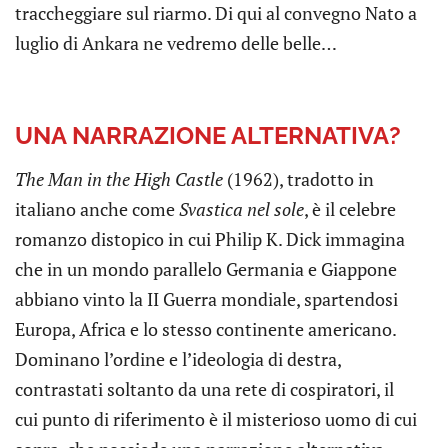
traccheggiare sul riarmo. Di qui al convegno Nato a
luglio di Ankara ne vedremo delle belle…
UNA NARRAZIONE ALTERNATIVA?
The Man in the High Castle
(1962), tradotto in
italiano anche come
Svastica nel sole
, è il celebre
romanzo distopico in cui Philip K. Dick immagina
che in un mondo parallelo Germania e Giappone
abbiano vinto la II Guerra mondiale, spartendosi
Europa, Africa e lo stesso continente americano.
Dominano l’ordine e l’ideologia di destra,
contrastati soltanto da una rete di cospiratori, il
cui punto di riferimento è il misterioso uomo di cui