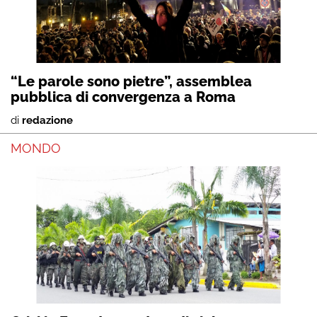
“Le parole sono pietre”, assemblea
pubblica di convergenza a Roma
di
redazione
MONDO