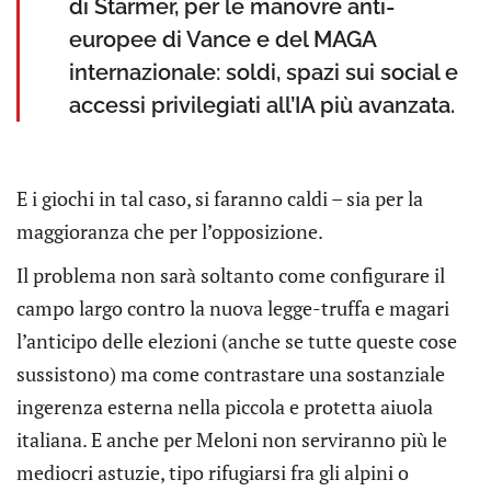
di Starmer, per le manovre anti-
europee di Vance e del MAGA
internazionale: soldi, spazi sui social e
accessi privilegiati all’IA più avanzata.
E i giochi in tal caso, si faranno caldi – sia per la
maggioranza che per l’opposizione.
Il problema non sarà soltanto come configurare il
campo largo contro la nuova legge-truffa e magari
l’anticipo delle elezioni (anche se tutte queste cose
sussistono) ma come contrastare una sostanziale
ingerenza esterna nella piccola e protetta aiuola
italiana. E anche per Meloni non serviranno più le
mediocri astuzie, tipo rifugiarsi fra gli alpini o