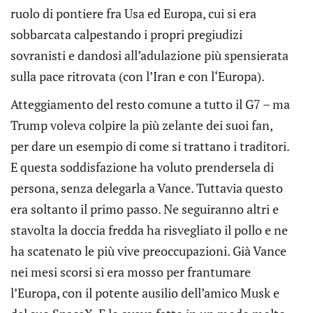
ruolo di pontiere fra Usa ed Europa, cui si era
sobbarcata calpestando i propri pregiudizi
sovranisti e dandosi all’adulazione più spensierata
sulla pace ritrovata (con l’Iran e con l‘Europa).
Atteggiamento del resto comune a tutto il G7 – ma
Trump voleva colpire la più zelante dei suoi fan,
per dare un esempio di come si trattano i traditori.
E questa soddisfazione ha voluto prendersela di
persona, senza delegarla a Vance. Tuttavia questo
era soltanto il primo passo. Ne seguiranno altri e
stavolta la doccia fredda ha risvegliato il pollo e ne
ha scatenato le più vive preoccupazioni. Già Vance
nei mesi scorsi si era mosso per frantumare
l’Europa, con il potente ausilio dell’amico Musk e