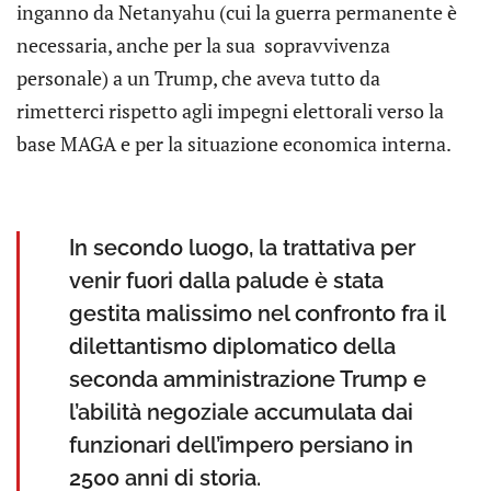
inganno da Netanyahu (cui la guerra permanente è
necessaria, anche per la sua sopravvivenza
personale) a un Trump, che aveva tutto da
rimetterci rispetto agli impegni elettorali verso la
base MAGA e per la situazione economica interna.
In secondo luogo, la trattativa per
venir fuori dalla palude è stata
gestita malissimo nel confronto fra il
dilettantismo diplomatico della
seconda amministrazione Trump e
l’abilità negoziale accumulata dai
funzionari dell’impero persiano in
2500 anni di storia.