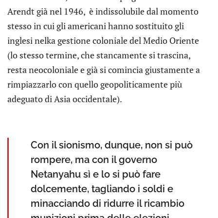
Arendt già nel 1946, è indissolubile dal momento
stesso in cui gli americani hanno sostituito gli
inglesi nelka gestione coloniale del Medio Oriente
(lo stesso termine, che stancamente si trascina,
resta neocoloniale e già si comincia giustamente a
rimpiazzarlo con quello geopoliticamente più
adeguato di Asia occidentale).
Con il sionismo, dunque, non si può
rompere, ma con il governo
Netanyahu sì e lo si può fare
dolcemente, tagliando i soldi e
minacciando di ridurre il ricambio