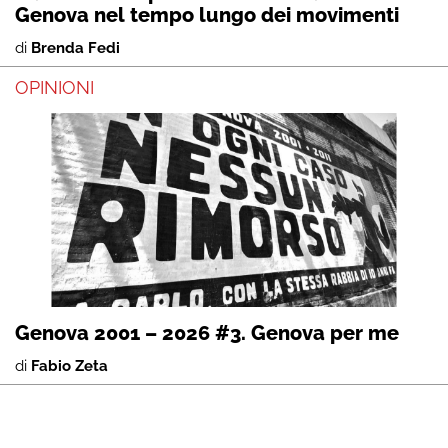
Genova nel tempo lungo dei movimenti
di
Brenda Fedi
OPINIONI
Genova 2001 – 2026 #3. Genova per me
di
Fabio Zeta