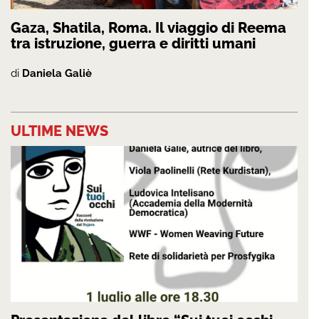
Gaza, Shatila, Roma. Il viaggio di Reema
tra istruzione, guerra e diritti umani
di
Daniela Galiè
ULTIME NEWS