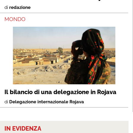
di
redazione
MONDO
Il bilancio di una delegazione in Rojava
di
Delegazione internazionale Rojava
IN EVIDENZA