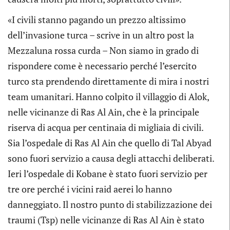
«I civili stanno pagando un prezzo altissimo
dell’invasione turca – scrive in un altro post la
Mezzaluna rossa curda – Non siamo in grado di
rispondere come è necessario perché l’esercito
turco sta prendendo direttamente di mira i nostri
team umanitari. Hanno colpito il villaggio di Alok,
nelle vicinanze di Ras Al Ain, che è la principale
riserva di acqua per centinaia di migliaia di civili.
Sia l’ospedale di Ras Al Ain che quello di Tal Abyad
sono fuori servizio a causa degli attacchi deliberati.
Ieri l’ospedale di Kobane è stato fuori servizio per
tre ore perché i vicini raid aerei lo hanno
danneggiato. Il nostro punto di stabilizzazione dei
traumi (Tsp) nelle vicinanze di Ras Al Ain è stato