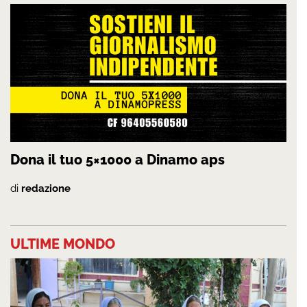
Dona il tuo 5×1000 a Dinamo aps
di
redazione
ULTIME MONDO