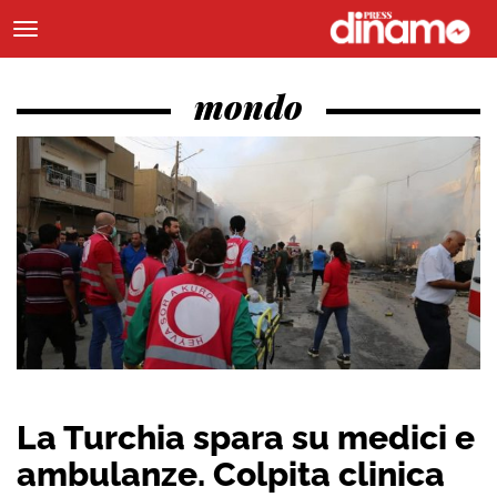
mondo
La Turchia spara su medici e
ambulanze. Colpita clinica