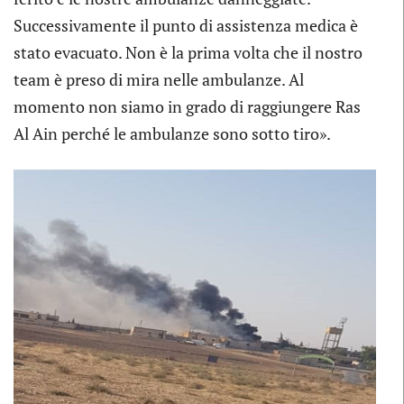
Successivamente il punto di assistenza medica è
stato evacuato. Non è la prima volta che il nostro
team è preso di mira nelle ambulanze. Al
momento non siamo in grado di raggiungere Ras
Al Ain perché le ambulanze sono sotto tiro».