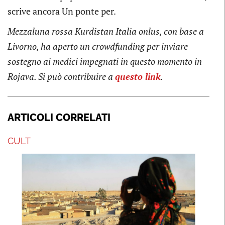
scrive ancora Un ponte per.
Mezzaluna rossa Kurdistan Italia onlus, con base a
Livorno, ha aperto un crowdfunding per inviare
sostegno ai medici impegnati in questo momento in
Rojava. Si può contribuire a
questo link
.
ARTICOLI CORRELATI
CULT