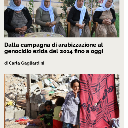
Dalla campagna di arabizzazione al
genocidio ezida del 2014 fino a oggi
di
Carla Gagliardini