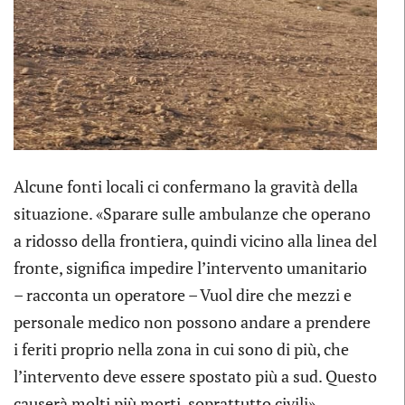
Alcune fonti locali ci confermano la gravità della
situazione. «Sparare sulle ambulanze che operano
a ridosso della frontiera, quindi vicino alla linea del
fronte, significa impedire l’intervento umanitario
– racconta un operatore – Vuol dire che mezzi e
personale medico non possono andare a prendere
i feriti proprio nella zona in cui sono di più, che
l’intervento deve essere spostato più a sud. Questo
causerà molti più morti, soprattutto civili».