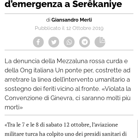
d’emergenza a Serêkaniye
di
Giansandro Merli
12 Ottobre 2019
La denuncia della Mezzaluna rossa curda e
della Ong italiana Un ponte per, costrette ad
arretrare la linea dell’intervento umanitario a
sostegno dei feriti vicino al fronte. «Violata la
Convenzione di Ginevra, ci saranno molti più
morti»
«Tra le 7 e le 8 di sabato 12 ottobre, l’aviazione
militare turca ha colpito uno dei presidi sanitari di