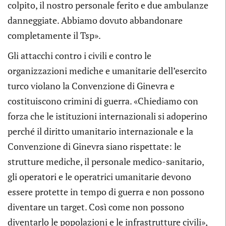
colpito, il nostro personale ferito e due ambulanze
danneggiate. Abbiamo dovuto abbandonare
completamente il Tsp».
Gli attacchi contro i civili e contro le
organizzazioni mediche e umanitarie dell’esercito
turco violano la Convenzione di Ginevra e
costituiscono crimini di guerra. «Chiediamo con
forza che le istituzioni internazionali si adoperino
perché il diritto umanitario internazionale e la
Convenzione di Ginevra siano rispettate: le
strutture mediche, il personale medico-sanitario,
gli operatori e le operatrici umanitarie devono
essere protette in tempo di guerra e non possono
diventare un target. Così come non possono
diventarlo le popolazioni e le infrastrutture civili»,