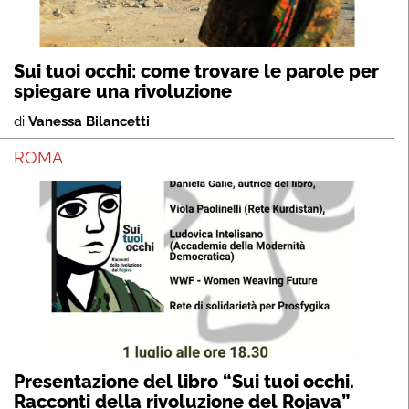
Sui tuoi occhi: come trovare le parole per
spiegare una rivoluzione
di
Vanessa Bilancetti
ROMA
Presentazione del libro “Sui tuoi occhi.
Racconti della rivoluzione del Rojava”