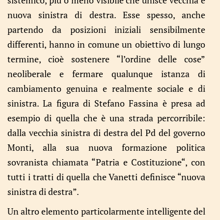
sistemico, più o meno visibile che unisce vecchia e
nuova sinistra di destra. Esse spesso, anche
partendo da posizioni iniziali sensibilmente
differenti, hanno in comune un obiettivo di lungo
termine, cioè sostenere “l’ordine delle cose”
neoliberale e fermare qualunque istanza di
cambiamento genuina e realmente sociale e di
sinistra. La figura di Stefano Fassina è presa ad
esempio di quella che è una strada percorribile:
dalla vecchia sinistra di destra del Pd del governo
Monti, alla sua nuova formazione politica
sovranista chiamata “Patria e Costituzione“, con
tutti i tratti di quella che Vanetti definisce “nuova
sinistra di destra”.
Un altro elemento particolarmente intelligente del