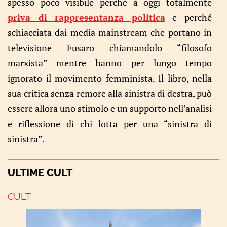
spesso poco visibile perché a oggi totalmente
priva di rappresentanza politica
e perché
schiacciata dai media mainstream che portano in
televisione Fusaro chiamandolo “filosofo
marxista” mentre hanno per lungo tempo
ignorato il movimento femminista. Il libro, nella
sua critica senza remore alla sinistra di destra, può
essere allora uno stimolo e un supporto nell’analisi
e riflessione di chi lotta per una “sinistra di
sinistra”.
ULTIME CULT
CULT