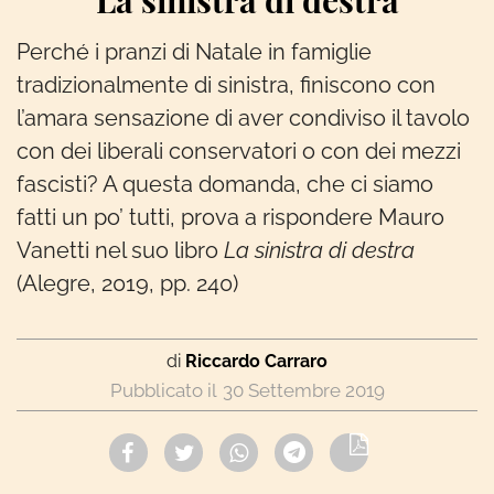
La sinistra di destra
Perché i pranzi di Natale in famiglie
tradizionalmente di sinistra, finiscono con
l’amara sensazione di aver condiviso il tavolo
con dei liberali conservatori o con dei mezzi
fascisti? A questa domanda, che ci siamo
fatti un po’ tutti, prova a rispondere Mauro
Vanetti nel suo libro
La sinistra di destra
(Alegre, 2019, pp. 240)
di
Riccardo Carraro
30 Settembre 2019