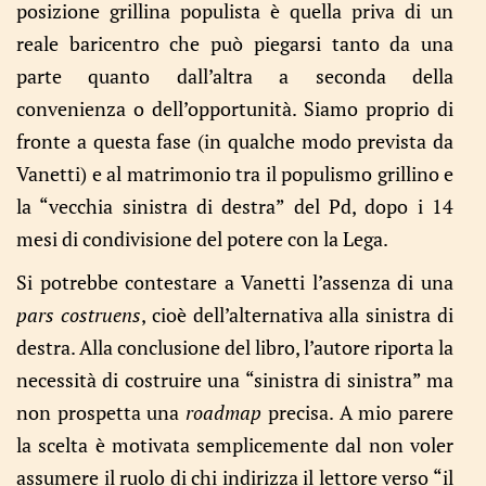
posizione grillina populista è quella priva di un
reale baricentro che può piegarsi tanto da una
parte quanto dall’altra a seconda della
convenienza o dell’opportunità. Siamo proprio di
fronte a questa fase (in qualche modo prevista da
Vanetti) e al matrimonio tra il populismo grillino e
la “vecchia sinistra di destra” del Pd, dopo i 14
mesi di condivisione del potere con la Lega.
Si potrebbe contestare a Vanetti l’assenza di una
pars costruens
, cioè dell’alternativa alla sinistra di
destra. Alla conclusione del libro, l’autore riporta la
necessità di costruire una “sinistra di sinistra” ma
non prospetta una
roadmap
precisa. A mio parere
la scelta è motivata semplicemente dal non voler
assumere il ruolo di chi indirizza il lettore verso “il