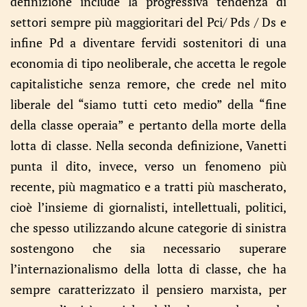
definizione include la progressiva tendenza di
settori sempre più maggioritari del Pci/ Pds / Ds e
infine Pd a diventare fervidi sostenitori di una
economia di tipo neoliberale, che accetta le regole
capitalistiche senza remore, che crede nel mito
liberale del “siamo tutti ceto medio” della “fine
della classe operaia” e pertanto della morte della
lotta di classe. Nella seconda definizione, Vanetti
punta il dito, invece, verso un fenomeno più
recente, più magmatico e a tratti più mascherato,
cioè l’insieme di giornalisti, intellettuali, politici,
che spesso utilizzando alcune categorie di sinistra
sostengono che sia necessario superare
l’internazionalismo della lotta di classe, che ha
sempre caratterizzato il pensiero marxista, per