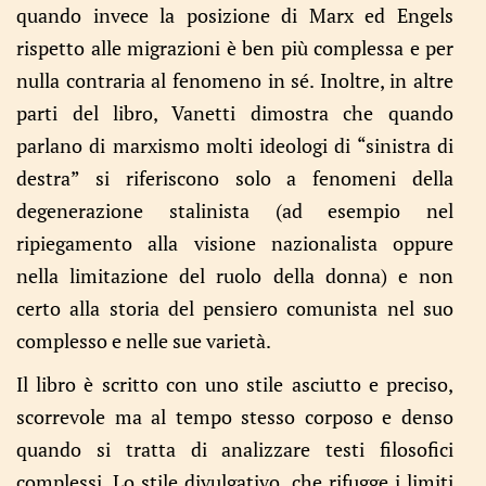
quando invece la posizione di Marx ed Engels
rispetto alle migrazioni è ben più complessa e per
nulla contraria al fenomeno in sé. Inoltre, in altre
parti del libro, Vanetti dimostra che quando
parlano di marxismo molti ideologi di “sinistra di
destra” si riferiscono solo a fenomeni della
degenerazione stalinista (ad esempio nel
ripiegamento alla visione nazionalista oppure
nella limitazione del ruolo della donna) e non
certo alla storia del pensiero comunista nel suo
complesso e nelle sue varietà.
Il libro è scritto con uno stile asciutto e preciso,
scorrevole ma al tempo stesso corposo e denso
quando si tratta di analizzare testi filosofici
complessi. Lo stile divulgativo, che rifugge i limiti