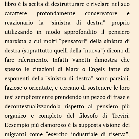
libro è la scelta di destrutturare e rivelare nel suo
carattere profondamente conservatore e
reazionario la “sinistra di destra” proprio
utilizzando in modo approfondito il pensiero
marxista a cui molti “pensatori” della sinistra di
destra (soprattutto quelli della “nuova”) dicono di
fare riferimento. Infatti Vanetti dimostra che
spesso le citazioni di Marx o Engels fatte da
esponenti della “sinistra di destra” sono parziali,
faziose o orientate, e cercano di sostenere le loro
tesi semplicemente prendendo un pezzo di frase e
decontestualizzandola rispetto al pensiero più
organico e completo del filosofo di Treviri.
L’esempio più clamoroso è la supposta visione dei
migranti come “esercito industriale di riserva”,