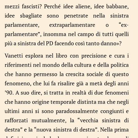
mezzi fascisti? Perché idee aliene, idee babbane,
idee sbagliate sono penetrate nella sinistra
parlamentare, extraparlamentare o “ex-
parlamentare”, insomma nel campo di tutti quelli
più a sinistra del PD facendo così tanto danno»?
Vanetti esplora nel libro con precisione e cura i
riferimenti nel mondo della cultura e della politica
che hanno permesso la crescita sociale di questo
fenomeno, che lui fa risalire già a metà degli anni
’90. A suo dire, si tratta in realtà di due fenomeni
che hanno origine temporale distinta ma che negli
ultimi anni si sono paradossalmente congiunti e
rafforzati mutualmente, la “vecchia sinistra di
destra” e la “nuova sinistra di destra”. Nella prima