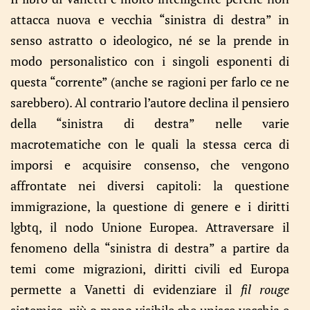
attacca nuova e vecchia “sinistra di destra” in
senso astratto o ideologico, né se la prende in
modo personalistico con i singoli esponenti di
questa “corrente” (anche se ragioni per farlo ce ne
sarebbero). Al contrario l’autore declina il pensiero
della “sinistra di destra” nelle varie
macrotematiche con le quali la stessa cerca di
imporsi e acquisire consenso, che vengono
affrontate nei diversi capitoli: la questione
immigrazione, la questione di genere e i diritti
lgbtq, il nodo Unione Europea. Attraversare il
fenomeno della “sinistra di destra” a partire da
temi come migrazioni, diritti civili ed Europa
permette a Vanetti di evidenziare il
fil rouge