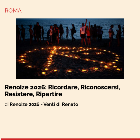
ROMA
Renoize 2026: Ricordare, Riconoscersi,
Resistere, Ripartire
di
Renoize 2026 - Venti di Renato