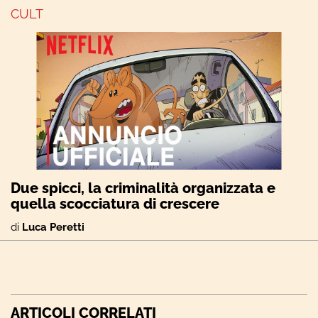
CULT
Due spicci, la criminalità organizzata e
quella scocciatura di crescere
di
Luca Peretti
ARTICOLI CORRELATI