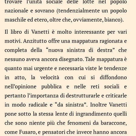
trovare l’unità sociale delle lotte nel popolo
nazionale e sovrano (tendenzialmente un popolo
maschile ed etero, oltre che, ovviamente, bianco).
Il libro di Vanetti è molto interessante per vari
motivi. Anzitutto offre una mappatura ragionata e
completa della “nuova sinistra di destra” che
nessuno aveva ancora disegnato. Tale mappatura è
quanto mai urgente e necessaria viste le tendenze
in atto, la velocità con cui si diffondono
nell’opinione pubblica e nelle reti sociali e
pertanto l’importanza di destrutturarle e criticarle
in modo radicale e “da sinistra”. Inoltre Vanetti
pone sotto la stessa lente di ingrandimento quelli
che sono niente più che fenomeni da baraccone,
come Fusaro, e pensatori che invece hanno ancora