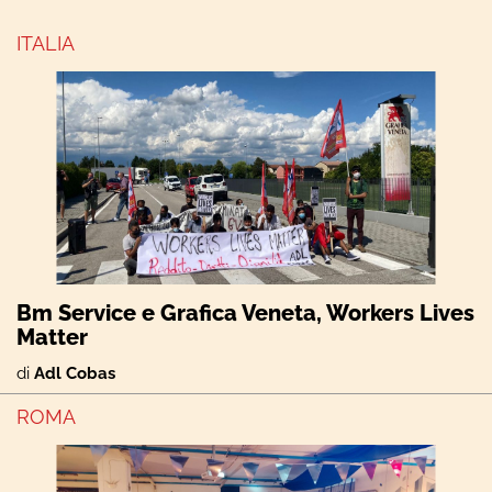
ITALIA
Bm Service e Grafica Veneta, Workers Lives
Matter
di
Adl Cobas
ROMA