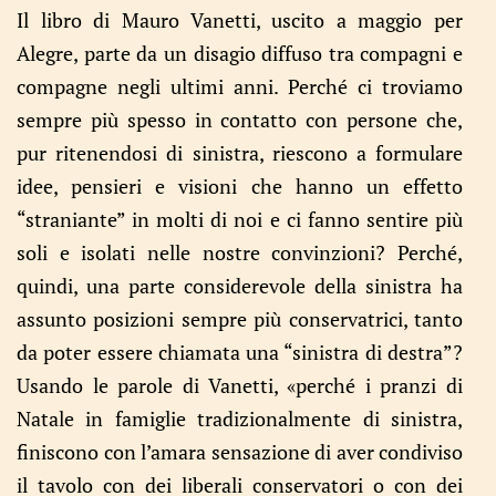
Il libro di Mauro Vanetti, uscito a maggio per
Alegre, parte da un disagio diffuso tra compagni e
compagne negli ultimi anni. Perché ci troviamo
sempre più spesso in contatto con persone che,
pur ritenendosi di sinistra, riescono a formulare
idee, pensieri e visioni che hanno un effetto
“straniante” in molti di noi e ci fanno sentire più
soli e isolati nelle nostre convinzioni? Perché,
quindi, una parte considerevole della sinistra ha
assunto posizioni sempre più conservatrici, tanto
da poter essere chiamata una “sinistra di destra”?
Usando le parole di Vanetti, «perché i pranzi di
Natale in famiglie tradizionalmente di sinistra,
finiscono con l’amara sensazione di aver condiviso
il tavolo con dei liberali conservatori o con dei