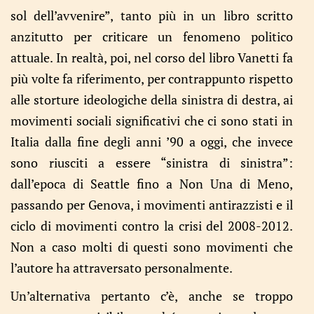
sol dell’avvenire”, tanto più in un libro scritto
anzitutto per criticare un fenomeno politico
attuale. In realtà, poi, nel corso del libro Vanetti fa
più volte fa riferimento, per contrappunto rispetto
alle storture ideologiche della sinistra di destra, ai
movimenti sociali significativi che ci sono stati in
Italia dalla fine degli anni ’90 a oggi, che invece
sono riusciti a essere “sinistra di sinistra”:
dall’epoca di Seattle fino a Non Una di Meno,
passando per Genova, i movimenti antirazzisti e il
ciclo di movimenti contro la crisi del 2008-2012.
Non a caso molti di questi sono movimenti che
l’autore ha attraversato personalmente.
Un’alternativa pertanto c’è, anche se troppo