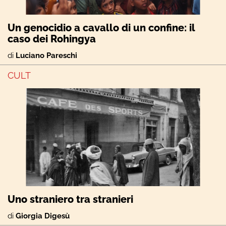
Un genocidio a cavallo di un confine: il
caso dei Rohingya
di
Luciano Pareschi
CULT
Uno straniero tra stranieri
di
Giorgia Digesù